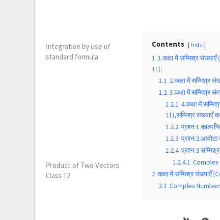
Contents
hide
Integration by use of
standard formula
1
1.कक्षा में सम्मिश्र संख
11):
1.1
2.कक्षा में सम्मिश्
1.2
3.कक्षा में सम्मिश्
1.2.1
4.कक्षा में सम
11),सम्मिश्र संख्याएँ 
1.2.2
प्रश्न:1.काल्पन
1.2.3
प्रश्न:2.आयोटा 
1.2.4
प्रश्न:3.सम्मिश
1.2.4.1
Complex 
Product of Two Vectors
2
कक्षा में सम्मिश्र संख्या
Class 12
2.1
Complex Numbers 