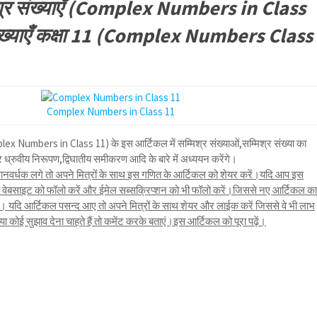
्मिश्र संख्याएँ (Complex Numbers in Class
संख्याएँ कक्षा 11 (Complex Numbers Class
Complex Numbers in Class 11
Complex Numbers in Class 11) के इस आर्टिकल में सम्मिश्र संख्याओं,सम्मिश्र संख्या का
ध्रुवीय निरूपण,द्विघातीय समीकरण आदि के बारे में अध्ययन करेंगे।
नवर्धक लगे तो अपने मित्रों के साथ इस गणित के आर्टिकल को शेयर करें।यदि आप इस
तो वेबसाइट को फॉलो करें और ईमेल सब्सक्रिप्शन को भी फॉलो करें।जिससे नए आर्टिकल क
यदि आर्टिकल पसन्द आए तो अपने मित्रों के साथ शेयर और लाईक करें जिससे वे भी लाभ
कोई सुझाव देना चाहते हैं तो कमेंट करके बताएं।इस आर्टिकल को पूरा पढ़ें।