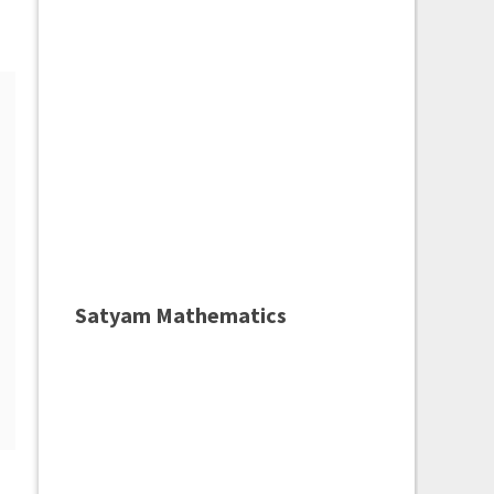
Satyam Mathematics