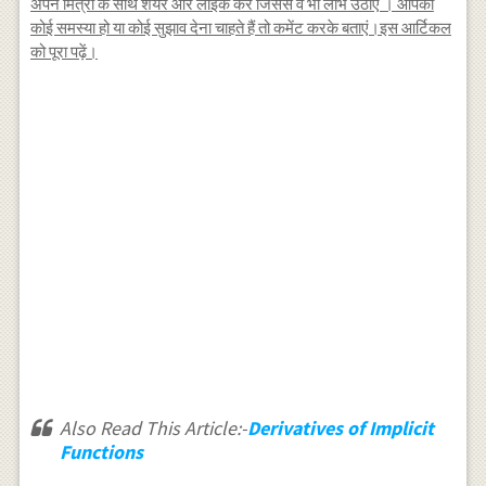
अपने मित्रों के साथ शेयर और लाईक करें जिससे वे भी लाभ उठाए । आपकी
कोई समस्या हो या कोई सुझाव देना चाहते हैं तो कमेंट करके बताएं।इस आर्टिकल
को पूरा पढ़ें।
Also Read This Article:-
Derivatives of Implicit
Functions