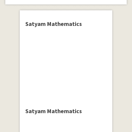
Satyam Mathematics
Satyam Mathematics