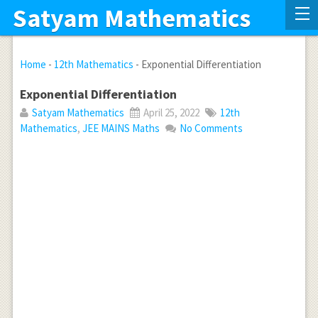
Satyam Mathematics
Home
-
12th Mathematics
-
Exponential Differentiation
Exponential Differentiation
Satyam Mathematics
April 25, 2022
12th
Mathematics
,
JEE MAINS Maths
No Comments