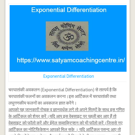
Exponential Differentiation
चरघातांकी अवकलन (Exponential Differentiation) से तात्पर्य है कि
चरघातांकी फलनों का अवकलन करना।इस आर्टिकल में चरघातांकी तथा
लघुगणकीय फलनों का अवकलज ज्ञात करेंगे।
आपको यह जानकारी रोचक व ज्ञानवर्धक लगे तो अपने मित्रों के साथ इस गणित
के आर्टिकल को शेयर करें।यदि आप इस वेबसाइट पर पहली बार आए हैं तो
वेबसाइट को फॉलो करें और ईमेल सब्सक्रिप्शन को भी फॉलो करें।जिससे नए
आर्टिकल का नोटिफिकेशन आपको मिल सके । यदि आर्टिकल पसन्द आए तो