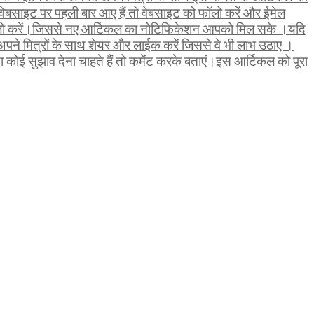
ेबसाइट पर पहली बार आए हैं तो वेबसाइट को फॉलो करें और ईमेल
ॉलो करें।जिससे नए आर्टिकल का नोटिफिकेशन आपको मिल सके ।यदि
पने मित्रों के साथ शेयर और लाईक करें जिससे वे भी लाभ उठाए ।
कोई सुझाव देना चाहते हैं तो कमेंट करके बताएं।इस आर्टिकल को पूरा