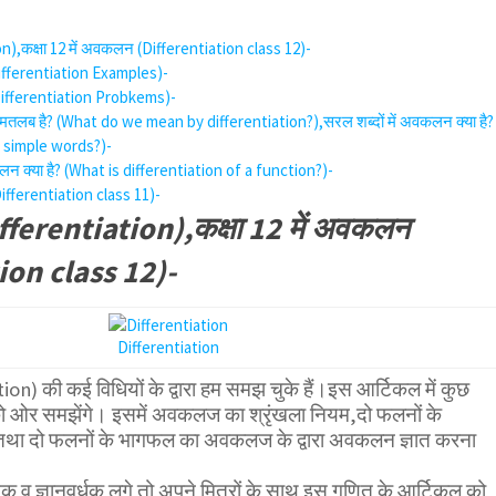
),कक्षा 12 में अवकलन (Differentiation class 12)-
fferentiation Examples)-
Differentiation Probkems)-
 मतलब है? (What do we mean by differentiation?),सरल शब्दों में अवकलन क्या है?
n simple words?)-
लन क्या है? (What is differentiation of a function?)-
Differentiation class 11)-
erentiation),कक्षा 12 में अवकलन
ion class 12)-
Differentiation
) की कई विधियों के द्वारा हम समझ चुके हैं।इस आर्टिकल में कुछ
 ओर समझेंगे। इसमें अवकलज का श्रृंखला नियम,दो फलनों के
 दो फलनों के भागफल का अवकलज के द्वारा अवकलन ज्ञात करना
व ज्ञानवर्धक लगे तो अपने मित्रों के साथ इस गणित के आर्टिकल को