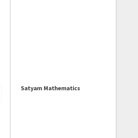
Satyam Mathematics