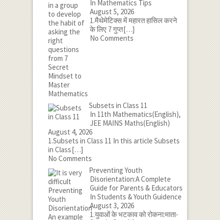
In Mathematics Tips
August 5, 2026
1.मैथेमेटिक्स में महारत हासिल करने
के लिए 7 गुप्त
[…]
No Comments
Subsets in Class 11
In 11th Mathematics(English),
JEE MAINS Maths(English)
August 4, 2026
1.Subsets in Class 11 In this article Subsets
in Class
[…]
No Comments
Preventing Youth
Disorientation:A Complete
Guide for Parents & Educators
In Students & Youth Guidence
August 3, 2026
1.युवाओं के भटकाव को रोकना:माता-