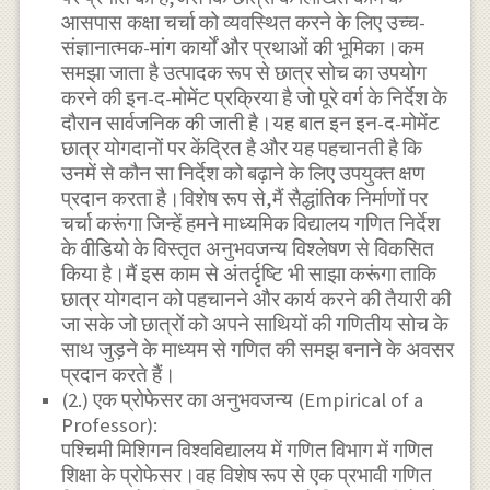
आसपास कक्षा चर्चा को व्यवस्थित करने के लिए उच्च-
संज्ञानात्मक-मांग कार्यों और प्रथाओं की भूमिका।कम
समझा जाता है उत्पादक रूप से छात्र सोच का उपयोग
करने की इन-द-मोमेंट प्रक्रिया है जो पूरे वर्ग के निर्देश के
दौरान सार्वजनिक की जाती है।यह बात इन इन-द-मोमेंट
छात्र योगदानों पर केंद्रित है और यह पहचानती है कि
उनमें से कौन सा निर्देश को बढ़ाने के लिए उपयुक्त क्षण
प्रदान करता है।विशेष रूप से,मैं सैद्धांतिक निर्माणों पर
चर्चा करूंगा जिन्हें हमने माध्यमिक विद्यालय गणित निर्देश
के वीडियो के विस्तृत अनुभवजन्य विश्लेषण से विकसित
किया है।मैं इस काम से अंतर्दृष्टि भी साझा करूंगा ताकि
छात्र योगदान को पहचानने और कार्य करने की तैयारी की
जा सके जो छात्रों को अपने साथियों की गणितीय सोच के
साथ जुड़ने के माध्यम से गणित की समझ बनाने के अवसर
प्रदान करते हैं।
(2.) एक प्रोफेसर का अनुभवजन्य (Empirical of a
Professor):
पश्चिमी मिशिगन विश्वविद्यालय में गणित विभाग में गणित
शिक्षा के प्रोफेसर।वह विशेष रूप से एक प्रभावी गणित