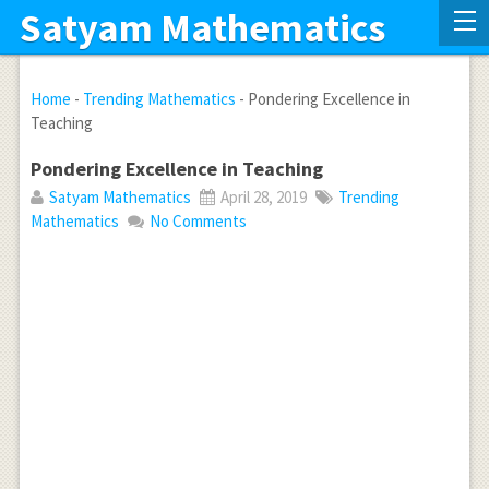
Satyam Mathematics
Home
-
Trending Mathematics
-
Pondering Excellence in
Teaching
Pondering Excellence in Teaching
Satyam Mathematics
April 28, 2019
Trending
Mathematics
No Comments