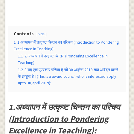
Contents
hide
1
1.अध्यापन में उत्कृष्ट चिन्तन का परिचय (Introduction to Pondering
Excellence in Teaching):
1.1
2.अध्यापन में उत्कृष्ट चिन्तन (Pondering Excellence in
Teaching):
1.2
3.यह एक पुरस्कार परिषद है जो 30 अप्रैल 2019 तक आवेदन करने
के इच्छुक है।(This is a award council who is interested apply
upto 30,april 2019):
1.अध्यापन में उत्कृष्ट चिन्तन का परिचय
(Introduction to Pondering
Excellence in Teaching):