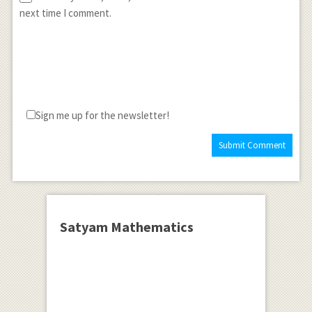
next time I comment.
Sign me up for the newsletter!
Satyam Mathematics