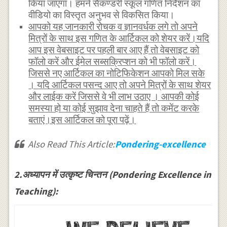
किया जाएगा। हमने सैकण्डरी स्कूल गणित निर्देशन का
वीडियो का विस्तृत अनुभव से विकसित किया।
आपको यह जानकारी रोचक व ज्ञानवर्धक लगे तो अपने
मित्रों के साथ इस गणित के आर्टिकल को शेयर करें।यदि
आप इस वेबसाइट पर पहली बार आए हैं तो वेबसाइट को
फॉलो करें और ईमेल सब्सक्रिप्शन को भी फॉलो करें।
जिससे नए आर्टिकल का नोटिफिकेशन आपको मिल सके
। यदि आर्टिकल पसन्द आए तो अपने मित्रों के साथ शेयर
और लाईक करें जिससे वे भी लाभ उठाए । आपकी कोई
समस्या हो या कोई सुझाव देना चाहते हैं तो कमेंट करके
बताएं।इस आर्टिकल को पूरा पढ़ें।
Also Read This Article:
Pondering-excellence
2.अध्यापन में उत्कृष्ट चिन्तन (Pondering Excellence in
Teaching):