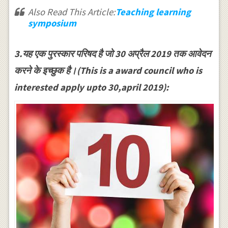
Also Read This Article:
Teaching learning
symposium
3.यह एक पुरस्कार परिषद है जो 30 अप्रैल 2019 तक आवेदन
करने के इच्छुक है।(This is a award council who is
interested apply upto 30,april 2019):