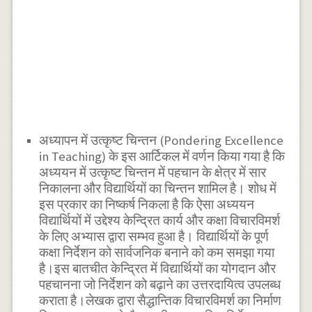
अध्यापन में उत्कृष्ट चिन्तन (Pondering Excellence
in Teaching) के इस आर्टिकल में वर्णन किया गया है कि
अध्ययन में उत्कृष्ट चिन्तन में पहचान के क्षेत्र में सार
निकालना और विद्यार्थियों का चिन्तन शामिल है। शोध में
इस प्रकार का निष्कर्ष निकला है कि ऐसा अध्ययन
विद्यार्थियों में उद्देश्य केन्द्रित कार्य और कक्षा विचारविमर्श
के लिए अभ्यास द्वारा सम्भव हुआ है। विद्यार्थियों के पूर्ण
कक्षा निर्देशन को सार्वजनिक बनाने को कम समझा गया
है।इस बातचीत केन्द्रित में विद्यार्थियों का योगदान और
पहचानना जो निर्देशन को बढ़ाने का उत्तरदायित्व उपलब्ध
कराता है।लेखक द्वारा सैद्धान्तिक विचारविमर्श का निर्माण