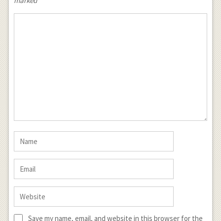
marked
*
Save my name, email, and website in this browser for the