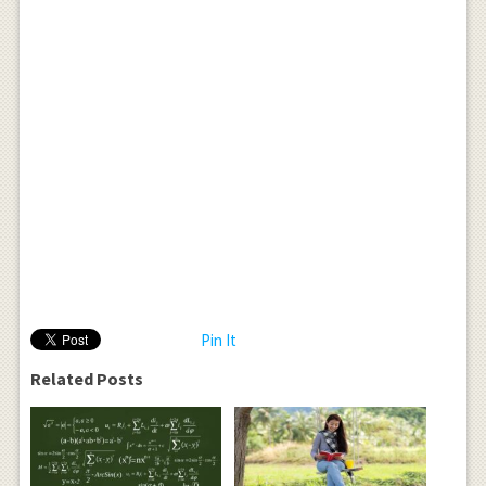
Pin It
Related Posts