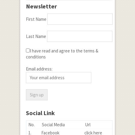
Newsletter
First Name
Last Name
I have read and agree to the terms &
conditions
Email address:
Social Link
No.
Social Media
Url
1.
Facebook
click here