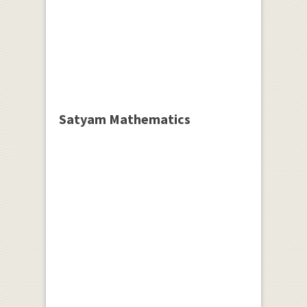
Satyam Mathematics