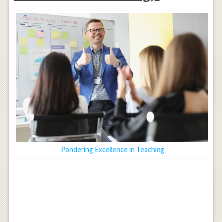
Pondering Excellence in Teaching