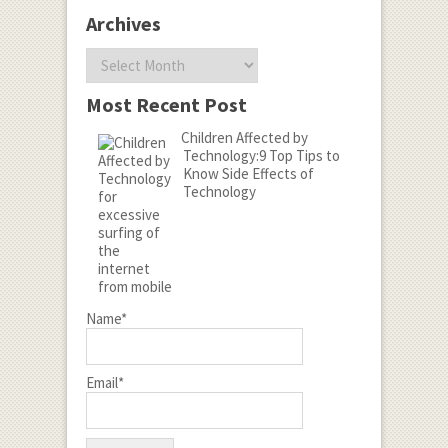
Archives
Archives
Most Recent Post
Children Affected by
Technology:9 Top Tips to
Know Side Effects of
Technology
Name*
Email*