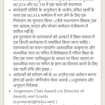
MCATA और NCTM में एक साल की सदस्यता
कार्यकारी समिति के अनुमोदन के अधीन,उचित खर्चों के
साथ एक MCATA सम्मेलन में भाग लेने के लिए एक
निमंत्रण का भुगतान किया।(जैसे स्थानापन्न शिक्षक,एक
रात आवास,यात्रा और भोजन सम्मेलन पंजीकरण में
शामिल नहीं हैं)
इस पुरस्कार के प्राप्तकर्ता को अल्बर्टा में शिक्षा संकाय में
एक डिग्री कार्यक्रम में नामांकित किया जाना चाहिए।
प्राप्तकर्ता का चयन प्रदर्शन अकादमिक उत्कृष्टता और
माध्यमिक स्तर पर गणित में विशेषज्ञता में गणित शिक्षा के
लिए एक स्पष्ट प्रतिबद्धता के आधार पर किया जाएगा;या
प्राथमिक स्तर पर गणित के ज्ञान का विस्तार करने के लिए
एक गहरी रुचि और इच्छा।
आवेदकों को वर्तमान वर्ष के 30 अप्रैल तक आवेदन करना
होगा:डॉ आर्थर जोर्गेनसेन चेयर अवार्ड c/oपुरस्कार और
अनुदान निदेशक
Jorgensen Chair Award c/o Director of
Awards and Grants
(carmenbt@telus.net)।