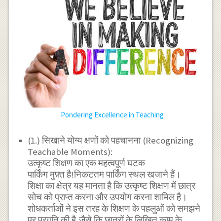
Pondering Excellence in Teaching
(1.) सिखाने योग्य क्षणों को पहचानना (Recognizing
Teachable Moments):
उत्कृष्ट शिक्षण का एक महत्वपूर्ण घटक
पार्किंग मुफ़्त है!निकटतम पार्किंग स्थल खजाने हैं।
शिक्षा का क्षेत्र यह मानता है कि उत्कृष्ट शिक्षण में छात्र
सोच को प्राप्त करना और उपयोग करना शामिल है।
शोधकर्ताओं ने इस तरह के शिक्षण के पहलुओं को समझने
पर प्रगति की है,जैसे कि छात्रों के लिखित काम के