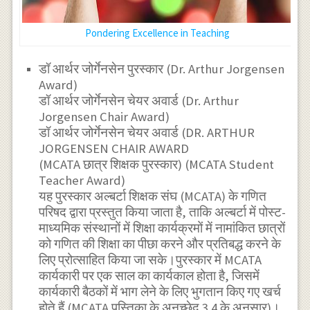
Pondering Excellence in Teaching
डॉ आर्थर जोर्गेनसेन पुरस्कार (Dr. Arthur Jorgensen
Award)
डॉ आर्थर जोर्गेनसेन चेयर अवार्ड (Dr. Arthur
Jorgensen Chair Award)
डॉ आर्थर जोर्गेनसेन चेयर अवार्ड (DR. ARTHUR
JORGENSEN CHAIR AWARD
(MCATA छात्र शिक्षक पुरस्कार) (MCATA Student
Teacher Award)
यह पुरस्कार अल्बर्टा शिक्षक संघ (MCATA) के गणित
परिषद द्वारा प्रस्तुत किया जाता है, ताकि अल्बर्टा में पोस्ट-
माध्यमिक संस्थानों में शिक्षा कार्यक्रमों में नामांकित छात्रों
को गणित की शिक्षा का पीछा करने और प्रतिबद्ध करने के
लिए प्रोत्साहित किया जा सके।पुरस्कार में MCATA
कार्यकारी पर एक साल का कार्यकाल होता है, जिसमें
कार्यकारी बैठकों में भाग लेने के लिए भुगतान किए गए खर्च
होते हैं (MCATA पुस्तिका के अनुच्छेद 3.4 के अनुसार)।