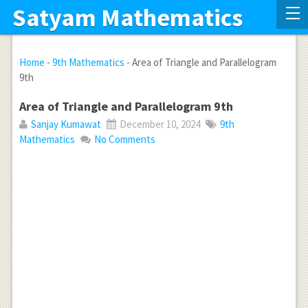
Satyam Mathematics
Home
-
9th Mathematics
-
Area of Triangle and Parallelogram
9th
Area of Triangle and Parallelogram 9th
Sanjay Kumawat
December 10, 2024
9th
Mathematics
No Comments