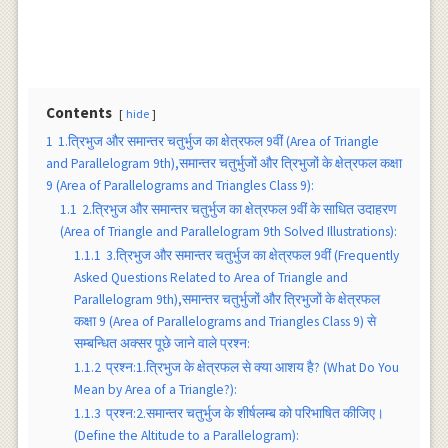
Contents
hide
1
1.त्रिभुज और समान्तर चतुर्भुज का क्षेत्रफल 9वीं (Area of Triangle
and Parallelogram 9th),समान्तर चतुर्भुजों और त्रिभुजों के क्षेत्रफल कक्षा
9 (Area of Parallelograms and Triangles Class 9):
1.1
2.त्रिभुज और समान्तर चतुर्भुज का क्षेत्रफल 9वीं के साधित उदाहरण
(Area of Triangle and Parallelogram 9th Solved Illustrations):
1.1.1
3.त्रिभुज और समान्तर चतुर्भुज का क्षेत्रफल 9वीं (Frequently
Asked Questions Related to Area of Triangle and
Parallelogram 9th),समान्तर चतुर्भुजों और त्रिभुजों के क्षेत्रफल
कक्षा 9 (Area of Parallelograms and Triangles Class 9) से
सम्बन्धित अक्सर पूछे जाने वाले प्रश्न:
1.1.2
प्रश्न:1.त्रिभुज के क्षेत्रफल से क्या आशय है? (What Do You
Mean by Area of a Triangle?):
1.1.3
प्रश्न:2.समान्तर चतुर्भुज के शीर्षलम्ब को परिभाषित कीजिए।
(Define the Altitude to a Parallelogram):