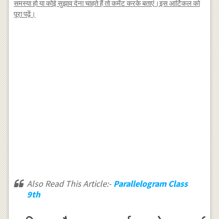
समस्या हो या कोई सुझाव देना चाहते हैं तो कमेंट करके बताएं।इस आर्टिकल को
पूरा पढ़ें।
Also Read This Article:-
Parallelogram Class
9th