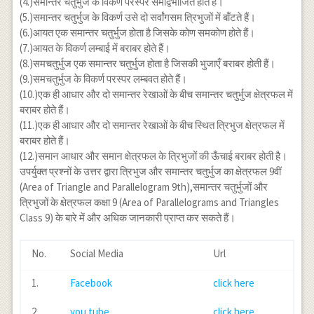
(4.)समान्तर चतुर्भुज के विकर्ण परस्पर समद्विभाजित होते हैं।
(5.)समान्तर चतुर्भुज के विकर्ण उसे दो सर्वांगसम त्रिभुजों में बाँटते हैं।
(6.)आयत एक समान्तर चतुर्भुज होता है जिसके कोण समकोण होते हैं।
(7.)आयत के विकर्ण लम्बाई में बराबर होते हैं।
(8.)समचतुर्भुज एक समान्तर चतुर्भुज होता है जिसकी भुजाएँ बराबर होती हैं।
(9.)समचतुर्भुज के विकर्ण परस्पर लम्बवत होते हैं।
(10.)एक ही आधार और दो समान्तर रेखाओं के बीच समान्तर चतुर्भुज क्षेत्रफल में
बराबर होते हैं।
(11.)एक ही आधार और दो समान्तर रेखाओं के बीच स्थित त्रिभुज क्षेत्रफल में
बराबर होते हैं।
(12.)समान आधार और समान क्षेत्रफल के त्रिभुजों की ऊँचाई बराबर होती है।
उपर्युक्त प्रश्नों के उत्तर द्वारा त्रिभुज और समान्तर चतुर्भुज का क्षेत्रफल 9वीं
(Area of Triangle and Parallelogram 9th),समान्तर चतुर्भुजों और
त्रिभुजों के क्षेत्रफल कक्षा 9 (Area of Parallelograms and Triangles
Class 9) के बारे में और अधिक जानकारी प्राप्त कर सकते हैं।
No.
Social Media
Url
1.
Facebook
click here
2.
you tube
click here