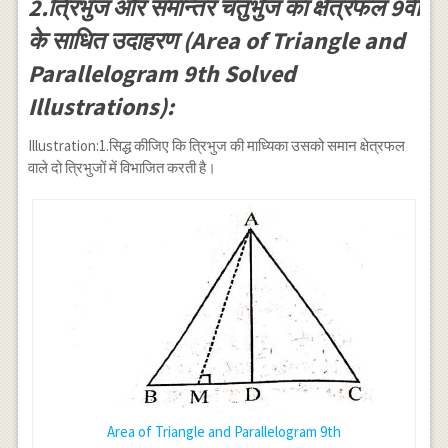
2.त्रिभुज और समान्तर चतुर्भुज का क्षेत्रफल 9वीं
के साधित उदाहरण (Area of Triangle and
Parallelogram 9th Solved
Illustrations):
Illustration:1.सिद्ध कीजिए कि त्रिभुज की माध्यिका उसको समान क्षेत्रफल
वाले दो त्रिभुजों में विभाजित करती है।
Area of Triangle and Parallelogram 9th