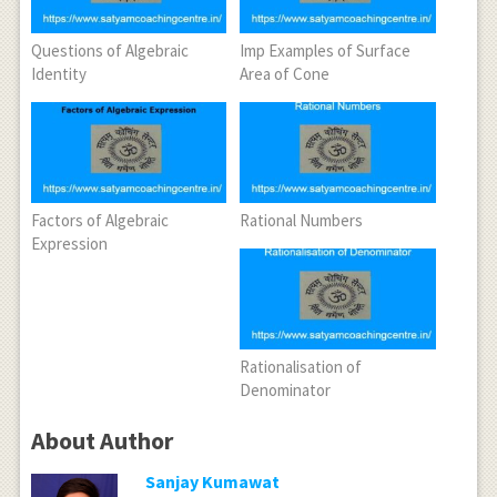
Questions of Algebraic
Imp Examples of Surface
Identity
Area of Cone
Factors of Algebraic
Rational Numbers
Expression
Rationalisation of
Denominator
About Author
Sanjay Kumawat