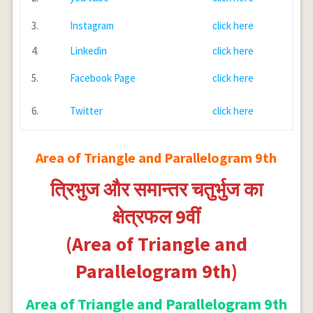
3.
Instagram
click here
4.
Linkedin
click here
5.
Facebook Page
click here
6.
Twitter
click here
Area of Triangle and Parallelogram 9th
त्रिभुज और समान्तर चतुर्भुज का
क्षेत्रफल 9वीं
(Area of Triangle and
Parallelogram 9th)
Area of Triangle and Parallelogram 9th