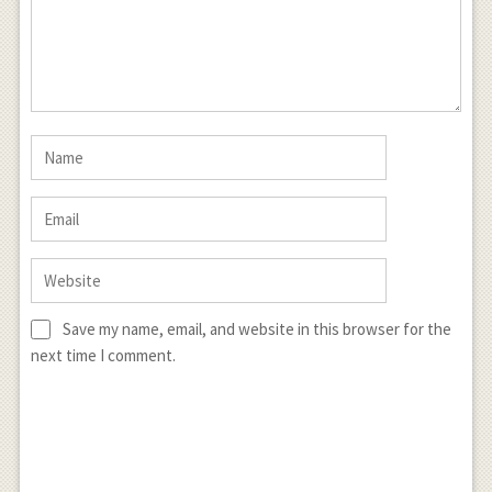
Save my name, email, and website in this browser for the
next time I comment.