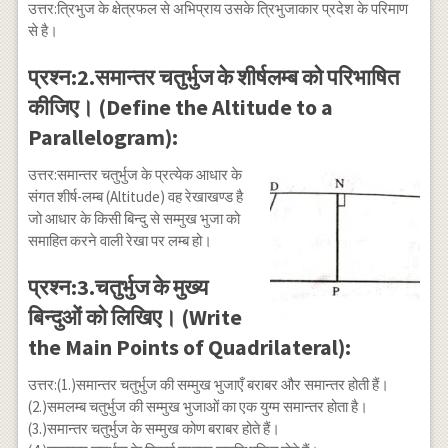
उत्तर:त्रिभुज के क्षेत्रफल से अभिप्राय उसके त्रिभुजाकार प्रदेश के परिमाण
से है।
प्रश्न:2.समान्तर चतुर्भुज के शीर्षलम्ब को परिभाषित
कीजिए। (Define the Altitude to a
Parallelogram):
उत्तर:समान्तर चतुर्भुज के प्रत्येक आधार के
संगत शीर्ष-लम्ब (Altitude) वह रेखाखण्ड है
जो आधार के किसी बिन्दु से सम्मुख भुजा को
समाहित करने वाली रेखा पर लम्ब हो।
प्रश्न:3.चतुर्भुज के मुख्य
बिन्दुओं को लिखिए। (Write
the Main Points of Quadrilateral):
उत्तर:(1.)समान्तर चतुर्भुज की सम्मुख भुजाएँ बराबर और समान्तर होती हैं।
(2.)समलम्ब चतुर्भुज की सम्मुख भुजाओं का एक युग्म समान्तर होता है।
(3.)समान्तर चतुर्भुज के सम्मुख कोण बराबर होते हैं।