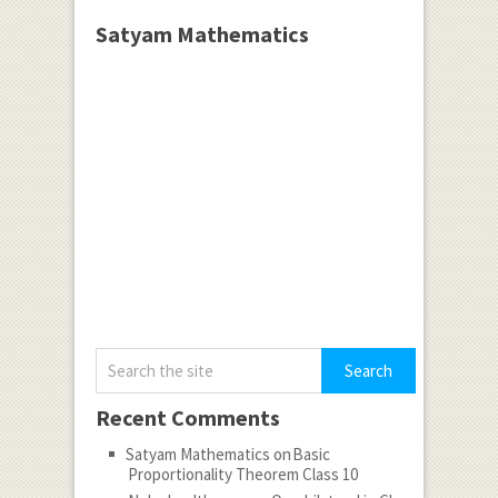
Satyam Mathematics
Recent Comments
Satyam Mathematics
on
Basic
Proportionality Theorem Class 10