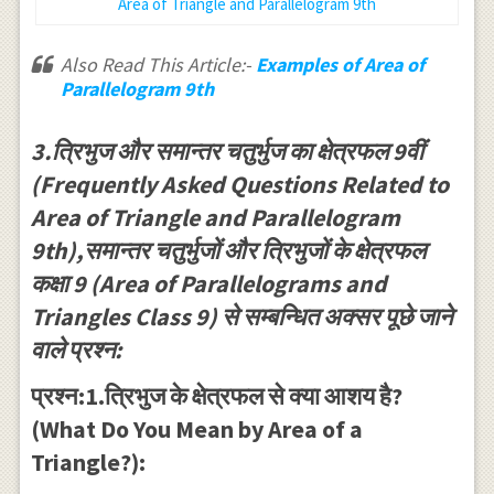
Area of Triangle and Parallelogram 9th
Also Read This Article:-
Examples of Area of
Parallelogram 9th
3.त्रिभुज और समान्तर चतुर्भुज का क्षेत्रफल 9वीं
(Frequently Asked Questions Related to
Area of Triangle and Parallelogram
9th),समान्तर चतुर्भुजों और त्रिभुजों के क्षेत्रफल
कक्षा 9 (Area of Parallelograms and
Triangles Class 9) से सम्बन्धित अक्सर पूछे जाने
वाले प्रश्न:
प्रश्न:1.त्रिभुज के क्षेत्रफल से क्या आशय है?
(What Do You Mean by Area of a
Triangle?):