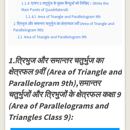
1.1.4
प्रश्न:3.चतुर्भुज के मुख्य बिन्दुओं को लिखिए। (Write the
Main Points of Quadrilateral):
1.1.4.1
Area of Triangle and Parallelogram 9th
2
त्रिभुज और समान्तर चतुर्भुज का क्षेत्रफल 9वीं (Area of Triangle and
Parallelogram 9th)
2.1
Area of Triangle and Parallelogram 9th
1.त्रिभुज और समान्तर चतुर्भुज का
क्षेत्रफल 9वीं (Area of Triangle and
Parallelogram 9th),समान्तर
चतुर्भुजों और त्रिभुजों के क्षेत्रफल कक्षा 9
(Area of Parallelograms and
Triangles Class 9):