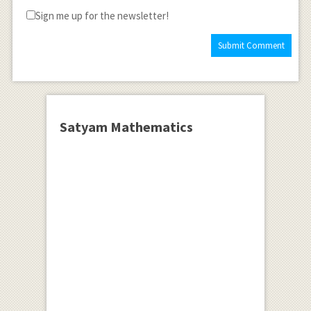
Sign me up for the newsletter!
Satyam Mathematics