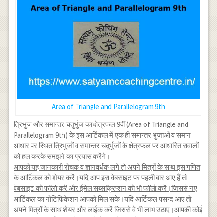
Area of Triangle and Parallelogram 9th
त्रिभुज और समान्तर चतुर्भुज का क्षेत्रफल 9वीं (Area of Triangle and
Parallelogram 9th) के इस आर्टिकल में एक ही समान्तर भुजाओं व समान
आधार पर स्थित त्रिभुजों व समान्तर चतुर्भुजों के क्षेत्रफल पर आधारित सवालों
को हल करके समझने का प्रयास करेंगे।
आपको यह जानकारी रोचक व ज्ञानवर्धक लगे तो अपने मित्रों के साथ इस गणित
के आर्टिकल को शेयर करें।यदि आप इस वेबसाइट पर पहली बार आए हैं तो
वेबसाइट को फॉलो करें और ईमेल सब्सक्रिप्शन को भी फॉलो करें।जिससे नए
आर्टिकल का नोटिफिकेशन आपको मिल सके।यदि आर्टिकल पसन्द आए तो
अपने मित्रों के साथ शेयर और लाईक करें जिससे वे भी लाभ उठाए।आपकी कोई