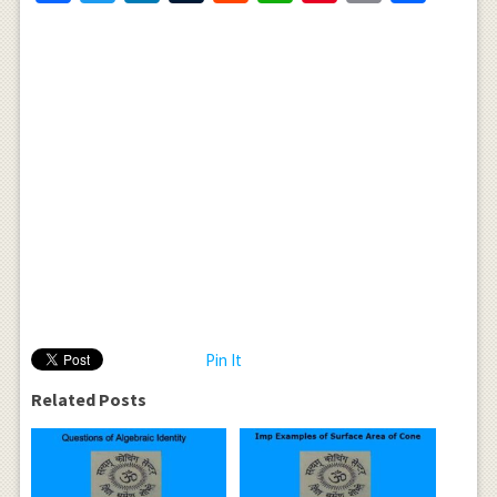
Pin It
Related Posts