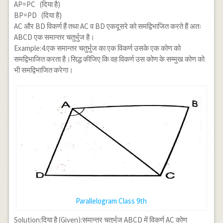
APB
CPD
AP=PC (दिया है)
BP=PD (दिया है)
AC और BD विकर्ण हैं तथा AC व BD एकदूसरे को समद्विभाजित करते हैं अतः
ABCD एक समान्तर चतुर्भुज है।
Example:4.एक समान्तर चतुर्भुज का एक विकर्ण उसके एक कोण को
समद्विभाजित करता है।सिद्ध कीजिए कि वह विकर्ण उस कोण के सम्मुख कोण को
भी समद्विभाजित करेगा।
Parallelogram Class 9th
\angle
Solution:दिया है (Given):समान्तर चतुर्भुज ABCD में विकर्ण AC कोण