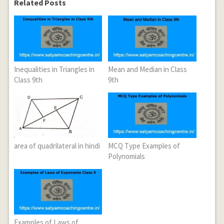
Related Posts
Inequalities in Triangles in
Mean and Median in Class
Class 9th
9th
area of quadrilateral in hindi
MCQ Type Examples of
Polynomials
Examples of Laws of