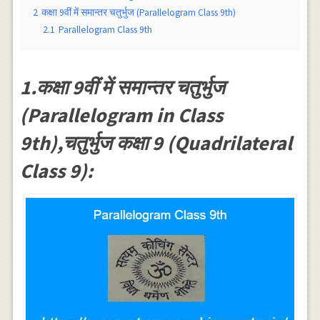
2
कक्षा 9वीं में समान्तर चतुर्भुज (Parallelogram Class 9th)
2.1
Parallelogram Class 9th
1.कक्षा 9वीं में समान्तर चतुर्भुज
(Parallelogram in Class
9th),चतुर्भुज कक्षा 9 (Quadrilateral
Class 9):