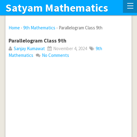
Satyam Mathematics
Home
-
9th Mathematics
-
Parallelogram Class 9th
Parallelogram Class 9th
Sanjay Kumawat
November 4, 2024
9th
Mathematics
No Comments