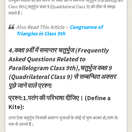
उपर्युक्त सवालों को हल करने पर कक्षा 9वीं में समान्तर चतुर्भुज (Parallelogram
Class 9th),चतुर्भुज कक्षा 9 (Quadrilateral Class 9) को ठीक से समझ
सकते हैं।
Also Read This Article :-
Congruence of
Triangles in Class 9th
4.कक्षा 9वीं में समान्तर चतुर्भुज (Frequently
Asked Questions Related to
Parallelogram Class 9th),चतुर्भुज कक्षा 9
(Quadrilateral Class 9) से सम्बन्धित अक्सर
पूछे जाने वाले प्रश्न:
प्रश्न:1.पतंग की परिभाषा दीजिए। (Define a
Kite):
उत्तर:ऐसा चतुर्भुज जिसकी आसन्न भुजाओं के कोई दो युग्म बराबर हो,पतंग के
नाम से जानते हैं।