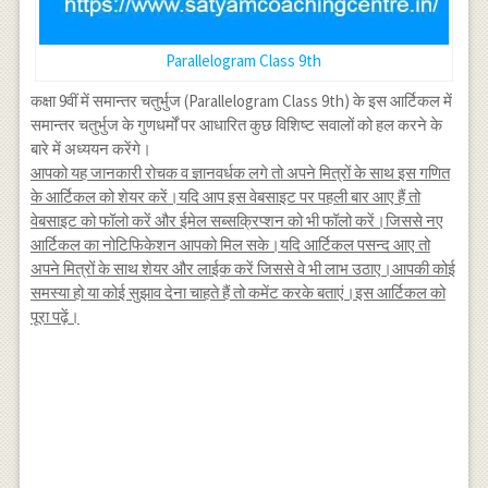
Parallelogram Class 9th
कक्षा 9वीं में समान्तर चतुर्भुज (Parallelogram Class 9th) के इस आर्टिकल में
समान्तर चतुर्भुज के गुणधर्मों पर आधारित कुछ विशिष्ट सवालों को हल करने के
बारे में अध्ययन करेंगे।
आपको यह जानकारी रोचक व ज्ञानवर्धक लगे तो अपने मित्रों के साथ इस गणित
के आर्टिकल को शेयर करें।यदि आप इस वेबसाइट पर पहली बार आए हैं तो
वेबसाइट को फॉलो करें और ईमेल सब्सक्रिप्शन को भी फॉलो करें।जिससे नए
आर्टिकल का नोटिफिकेशन आपको मिल सके।यदि आर्टिकल पसन्द आए तो
अपने मित्रों के साथ शेयर और लाईक करें जिससे वे भी लाभ उठाए।आपकी कोई
समस्या हो या कोई सुझाव देना चाहते हैं तो कमेंट करके बताएं।इस आर्टिकल को
पूरा पढ़ें।