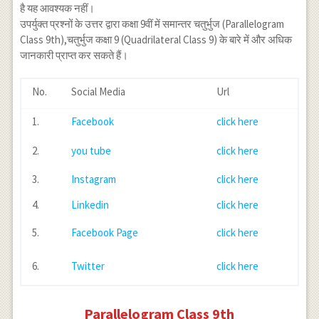
है यह आवश्यक नहीं।
उपर्युक्त प्रश्नों के उत्तर द्वारा कक्षा 9वीं में समान्तर चतुर्भुज (Parallelogram
Class 9th),चतुर्भुज कक्षा 9 (Quadrilateral Class 9) के बारे में और अधिक
जानकारी प्राप्त कर सकते हैं।
No.
Social Media
Url
1.
Facebook
click here
2.
you tube
click here
3.
Instagram
click here
4.
Linkedin
click here
5.
Facebook Page
click here
6.
Twitter
click here
Parallelogram Class 9th