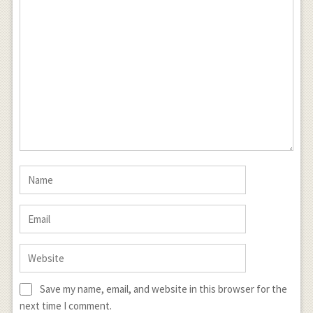
Save my name, email, and website in this browser for the
next time I comment.