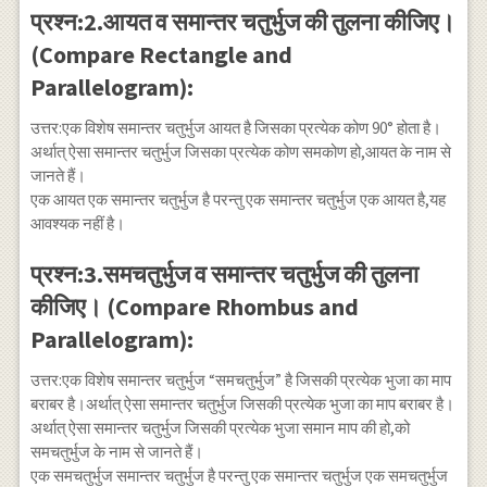
प्रश्न:2.आयत व समान्तर चतुर्भुज की तुलना कीजिए।
(Compare Rectangle and
Parallelogram):
उत्तर:एक विशेष समान्तर चतुर्भुज आयत है जिसका प्रत्येक कोण 90° होता है।
अर्थात् ऐसा समान्तर चतुर्भुज जिसका प्रत्येक कोण समकोण हो,आयत के नाम से
जानते हैं।
एक आयत एक समान्तर चतुर्भुज है परन्तु एक समान्तर चतुर्भुज एक आयत है,यह
आवश्यक नहीं है।
प्रश्न:3.समचतुर्भुज व समान्तर चतुर्भुज की तुलना
कीजिए। (Compare Rhombus and
Parallelogram):
उत्तर:एक विशेष समान्तर चतुर्भुज “समचतुर्भुज” है जिसकी प्रत्येक भुजा का माप
बराबर है।अर्थात् ऐसा समान्तर चतुर्भुज जिसकी प्रत्येक भुजा का माप बराबर है।
अर्थात् ऐसा समान्तर चतुर्भुज जिसकी प्रत्येक भुजा समान माप की हो,को
समचतुर्भुज के नाम से जानते हैं।
एक समचतुर्भुज समान्तर चतुर्भुज है परन्तु एक समान्तर चतुर्भुज एक समचतुर्भुज