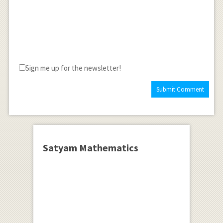
Sign me up for the newsletter!
Satyam Mathematics