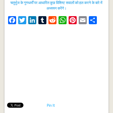
चतुर्भुज के गुणधर्मों पर आधारित कुछ विशिष्ट सवालों को हल करने के बारे में
अध्ययन करेंगे।
Facebook
Twitter
LinkedIn
Tumblr
Reddit
WhatsApp
Pinterest
Email
Shar
Pin It