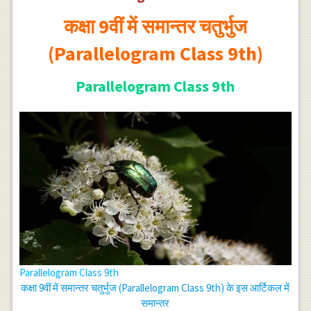
कक्षा 9वीं में समान्तर चतुर्भुज
(Parallelogram Class 9th)
Parallelogram Class 9th
Parallelogram Class 9th
कक्षा 9वीं में समान्तर चतुर्भुज (Parallelogram Class 9th) के इस आर्टिकल में
समान्तर