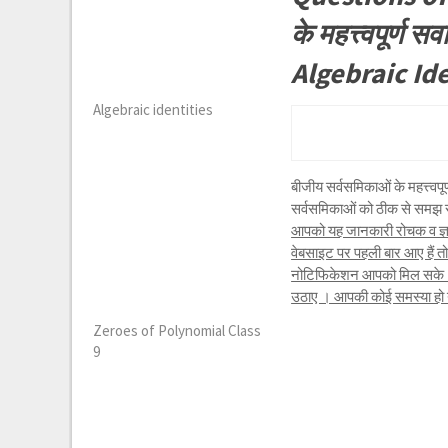
के महत्त्वपूर्
Algebraic Ide
Algebraic identities
बीजीय सर्वसमिकाओं के महत्त्
सर्वसमिकाओं को ठीक से समझ सके
आपको यह जानकारी रोचक व ज्ञा
वेबसाइट पर पहली बार आए हैं 
नोटिफिकेशन आपको मिल सके । 
उठाए । आपकी कोई समस्या हो या 
Zeroes of Polynomial Class
9