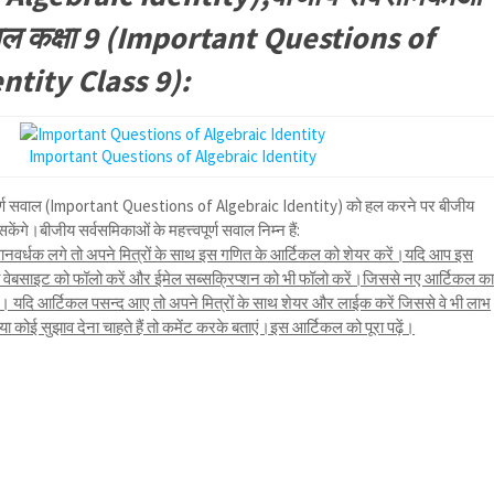
ण सवाल कक्षा 9 (Important Questions of
ntity Class 9):
Important Questions of Algebraic Identity
वपूर्ण सवाल (Important Questions of Algebraic Identity) को हल करने पर बीजीय
ंगे।बीजीय सर्वसमिकाओं के महत्त्वपूर्ण सवाल निम्न हैं:
नवर्धक लगे तो अपने मित्रों के साथ इस गणित के आर्टिकल को शेयर करें।यदि आप इस
तो वेबसाइट को फॉलो करें और ईमेल सब्सक्रिप्शन को भी फॉलो करें।जिससे नए आर्टिकल क
यदि आर्टिकल पसन्द आए तो अपने मित्रों के साथ शेयर और लाईक करें जिससे वे भी लाभ
कोई सुझाव देना चाहते हैं तो कमेंट करके बताएं।इस आर्टिकल को पूरा पढ़ें।