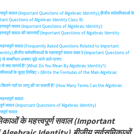
त्त्वपूर्ण सवाल (Important Questions of Algebraic Identity),बीजीय सर्वसमिकाओं क
mportant Questions of Algebraic Identity Class 9):
हत्त्वपूर्ण सवाल (Important Questions of Algebraic Identity):
हत्त्वपूर्ण सवाल की समस्याएँ (Important Questions of Algebraic Identity
े महत्त्वपूर्ण सवाल (Frequently Asked Questions Related to Important
tity),बीजीय सर्वसमिकाओं के महत्त्वपूर्ण सवाल कक्षा 9 (Important Questions of
े सम्बन्धित अक्सर पूछे जाने वाले प्रश्न:
ा से क्या तात्पर्य है? (What Do You Mean By Algebraic Identity?):
र्वसमिकाओं के सूत्र लिखिए। (Write the Formulas of the Main Algebraic
िका कितने पदों पर लागू की जा सकती है? (How Many Terms Can the Algebraic
हत्त्वपूर्ण सवाल
त्वपूर्ण सवाल (Important Questions of Algebraic Identity)
्वपूर्ण सवाल
िकाओं के महत्त्वपूर्ण सवाल (Important
Algebraic Identity),बीजीय सर्वसमिकाओं