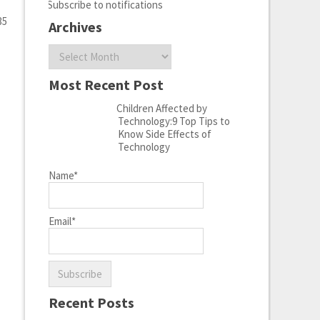
Subscribe to notifications
35
Archives
Archives
Most Recent Post
Children Affected by
Technology:9 Top Tips to
Know Side Effects of
Technology
Name*
Email*
Recent Posts