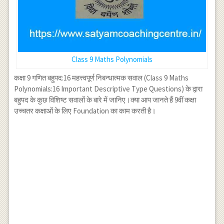
Class 9 Maths Polynomials
कक्षा 9 गणित बहुपद:16 महत्त्वपूर्ण निबन्धात्मक सवाल (Class 9 Maths
Polynomials:16 Important Descriptive Type Questions) के द्वारा
बहुपद के कुछ विशिष्ट सवालों के बारे में जानिए।क्या आप जानते हैं 9वीं कक्षा
उच्चतर कक्षाओं के लिए Foundation का काम करती है।