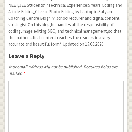
NEET,JEE Students* *Technical Experience:5 Years Coding and
Article Editing,Classic Photo Editing by Laptop in Satyam
Coaching Centre Blog* *A school lecturer and digital content
strategist.On this blog,he handles all the responsibility of
coding,image editing,SEO, and technical management,so that
the mathematical content reaches the readers in a very
accurate and beautiful form.* Updated on 15.06.2026
Leave a Reply
Your email address will not be published. Required fields are
marked
*