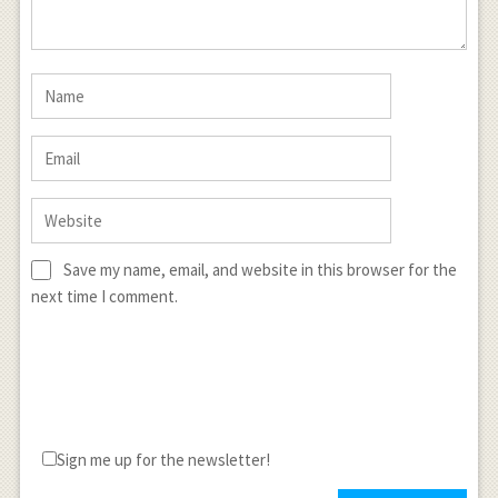
Save my name, email, and website in this browser for the
next time I comment.
Sign me up for the newsletter!