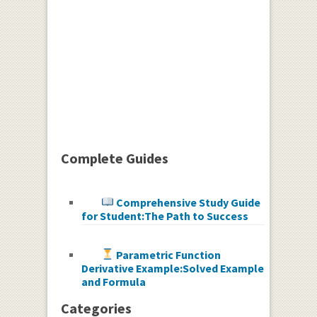
Complete Guides
Comprehensive Study Guide
for Student:The Path to Success
Parametric Function
Derivative Example:Solved Example
and Formula
Categories