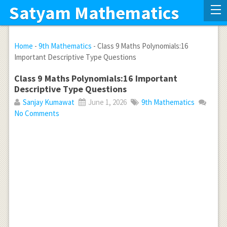
Satyam Mathematics
Home
-
9th Mathematics
-
Class 9 Maths Polynomials:16
Important Descriptive Type Questions
Class 9 Maths Polynomials:16 Important
Descriptive Type Questions
Sanjay Kumawat
June 1, 2026
9th Mathematics
No Comments