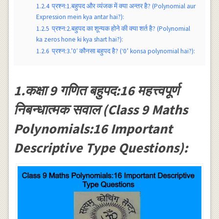
1.2.4
प्रश्न:1.बहुपद और व्यंजक में क्या अन्तर है? (Polynomial aur
Expression mein kya antar hai?):
1.2.5
प्रश्न:2.बहुपद का शून्यक होने की क्या शर्त है? (Polynomial
ka zeros hone ki kya shart hai?):
1.2.6
प्रश्न:3.’0′ कौनसा बहुपद है? (‘0’ konsa polynomial hai?):
1.कक्षा 9 गणित बहुपद:16 महत्त्वपूर्ण
निबन्धात्मक सवाल (Class 9 Maths
Polynomials:16 Important
Descriptive Type Questions):