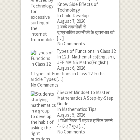
Know Side Effects of
Technology
In Child Develop
August 7, 2026
1.बच्चे तकनीकी से
दुष्प्रभावित:तकनीकी के दुष्प्रभाव को
[…]
No Comments
Types of Functions in Class 12
In 12th Mathematics(English),
JEE MAINS Maths(English)
August 6, 2026
1.Types of Functions in Class 12 In this
article Types
[…]
No Comments
7 Secret Mindset to Master
Mathematics:A Step-by-Step
Guide
In Mathematics Tips
August 5, 2026
1.मैथेमेटिक्स में महारत हासिल करने
के लिए 7 गुप्त
[…]
No Comments