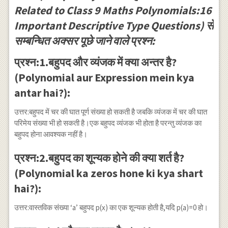
Related to Class 9 Maths Polynomials:16
Important Descriptive Type Questions) से
सम्बन्धित अक्सर पूछे जाने वाले प्रश्न:
प्रश्न:1.बहुपद और व्यंजक में क्या अन्तर है?
(Polynomial aur Expression mein kya
antar hai?):
उत्तर:बहुपद में चर की घात पूर्ण संख्या हो सकती है जबकि व्यंजक में चर की घात
परिमेय संख्या भी हो सकती है।एक बहुपद व्यंजक भी होता है परन्तु व्यंजक का
बहुपद होना आवश्यक नहीं है।
प्रश्न:2.बहुपद का शून्यक होने की क्या शर्त है?
(Polynomial ka zeros hone ki kya shart
hai?):
उत्तर:वास्तविक संख्या ‘a’ बहुपद p(x) का एक शून्यक होती है,यदि p(a)=0 हो।