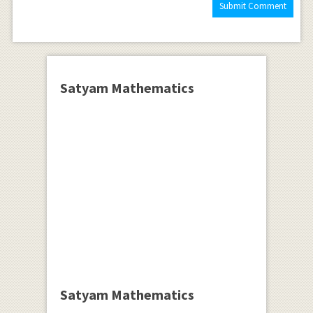
Satyam Mathematics
Satyam Mathematics