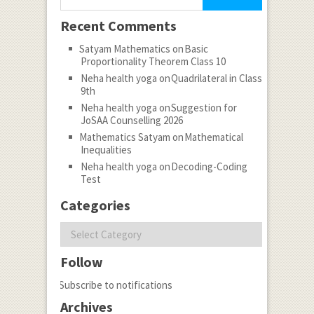
Recent Comments
Satyam Mathematics
on
Basic
Proportionality Theorem Class 10
Neha health yoga
on
Quadrilateral in Class
9th
Neha health yoga
on
Suggestion for
JoSAA Counselling 2026
Mathematics Satyam
on
Mathematical
Inequalities
Neha health yoga
on
Decoding-Coding
Test
Categories
Categories
Follow
Subscribe to notifications
Archives