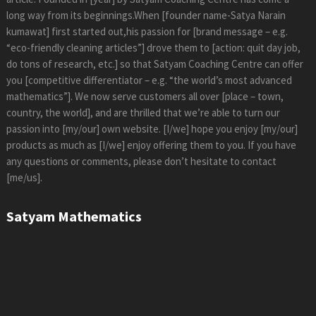
long way from its beginnings.When [founder name-Satya Narain
kumawat] first started out,his passion for [brand message – e.g.
“eco-friendly cleaning articles”] drove them to [action: quit day job,
do tons of research, etc.] so that Satyam Coaching Centre can offer
you [competitive differentiator – e.g. “the world’s most advanced
mathematics”]. We now serve customers all over [place – town,
country, the world], and are thrilled that we’re able to turn our
passion into [my/our] own website. [I/we] hope you enjoy [my/our]
products as much as [I/we] enjoy offering them to you. If you have
any questions or comments, please don’t hesitate to contact
[me/us].
Satyam Mathematics