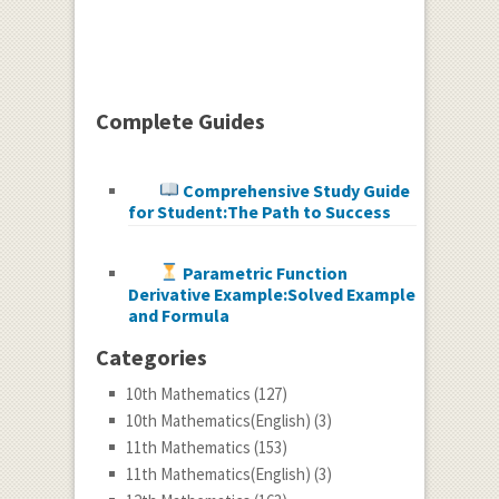
Complete Guides
Comprehensive Study Guide
for Student:The Path to Success
Parametric Function
Derivative Example:Solved Example
and Formula
Categories
10th Mathematics
(127)
10th Mathematics(English)
(3)
11th Mathematics
(153)
11th Mathematics(English)
(3)