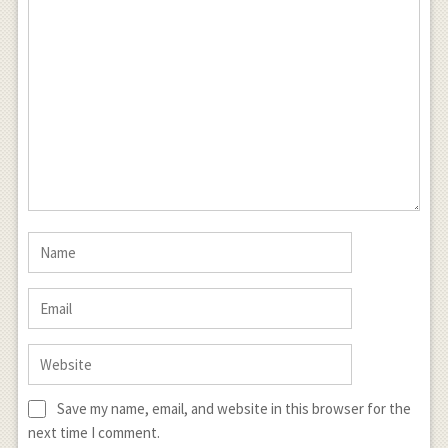
Save my name, email, and website in this browser for the
next time I comment.