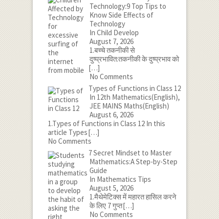
Technology:9 Top Tips to
Know Side Effects of
Technology
In Child Develop
August 7, 2026
1.बच्चे तकनीकी से
दुष्प्रभावित:तकनीकी के दुष्प्रभाव को
[…]
No Comments
Types of Functions in Class 12
In 12th Mathematics(English),
JEE MAINS Maths(English)
August 6, 2026
1.Types of Functions in Class 12 In this
article Types
[…]
No Comments
7 Secret Mindset to Master
Mathematics:A Step-by-Step
Guide
In Mathematics Tips
August 5, 2026
1.मैथेमेटिक्स में महारत हासिल करने
के लिए 7 गुप्त
[…]
No Comments