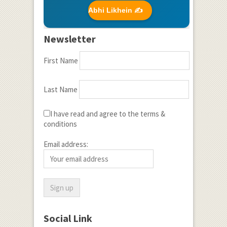
Abhi Likhein ✍️
Newsletter
First Name
Last Name
I have read and agree to the terms &
conditions
Email address:
Social Link