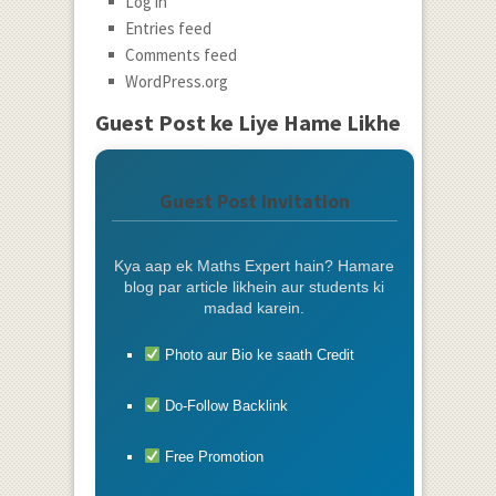
Log in
Entries feed
Comments feed
WordPress.org
Guest Post ke Liye Hame Likhe
Guest Post Invitation
Kya aap ek Maths Expert hain? Hamare
blog par article likhein aur students ki
madad karein.
Photo aur Bio ke saath Credit
Do-Follow Backlink
Free Promotion