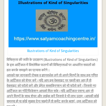
Illustrations of Kind of Singularities
विचित्रता की जाति के उदाहरण (Illustrations of Kind of Singularities)
के इस आर्टिकल में विश्लेषिक फलनों की विचित्रताओं पर आधारित सवालों को
हल करके समझने का प्रयास करेंगे।
आपको यह जानकारी रोचक व ज्ञानवर्धक लगे तो अपने मित्रों के साथ इस गणित
के आर्टिकल को शेयर करें।यदि आप इस वेबसाइट पर पहली बार आए हैं तो
वेबसाइट को फॉलो करें और ईमेल सब्सक्रिप्शन को भी फॉलो करें।जिससे नए
आर्टिकल का नोटिफिकेशन आपको मिल सके।यदि आर्टिकल पसन्द आए तो
अपने मित्रों के साथ शेयर और लाईक करें जिससे वे भी लाभ उठाए।आपकी कोई
समस्या हो या कोई सुझाव देना चाहते हैं तो कमेंट करके बताएं।इस आर्टिकल को