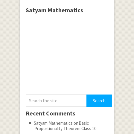
Satyam Mathematics
Recent Comments
Satyam Mathematics
on
Basic
Proportionality Theorem Class 10