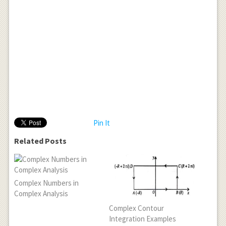
Pin It
Related Posts
Complex Numbers in
Complex Analysis
Complex Contour
Integration Examples