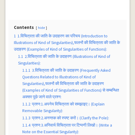
Contents
hide
1
1.विचित्रता की जाति के उदाहरण का परिचय (Introduction to
Illustrations of Kind of Singularities),फलनों की विचित्रता की जाति के
उदाहरण (Examples of Kind of Singularities of Functions):
1.1
2.विचित्रता की जाति के उदाहरण (Illustrations of Kind of
Singularities):
1.1.1
3.विचित्रता की जाति के उदाहरण (Frequently Asked
Questions Related to Illustrations of Kind of
Singularities),फलनों की विचित्रता की जाति के उदाहरण
(Examples of Kind of Singularities of Functions) से सम्बन्धित
अक्सर पूछे जाने वाले प्रश्न:
1.1.2
प्रश्न:1.अपनेय विचित्रता को समझाइए। (Explain
Removable Singularity):
1.1.3
प्रश्न:2.अनन्तक को स्पष्ट करो। (Clarify the Pole):
1.1.4
प्रश्न:3.अनिवार्य विचित्रता पर टिप्पणी लिखो। (Write a
Note on the Essential Singularity):