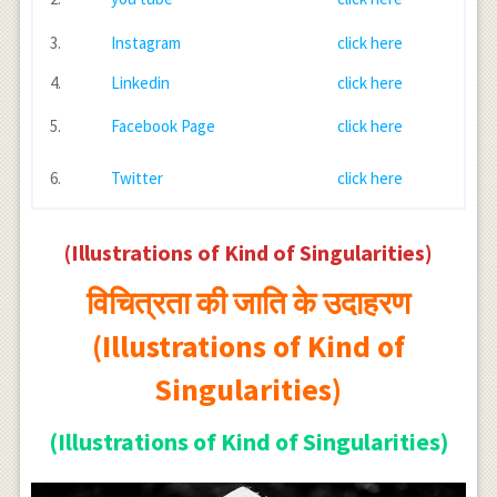
3.
Instagram
click here
4.
Linkedin
click here
5.
Facebook Page
click here
6.
Twitter
click here
(Illustrations of Kind of Singularities)
विचित्रता की जाति के उदाहरण
(Illustrations of Kind of
Singularities)
(Illustrations of Kind of Singularities)