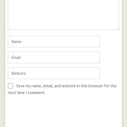
Save my name, email, and website in this browser for the
next time I comment.