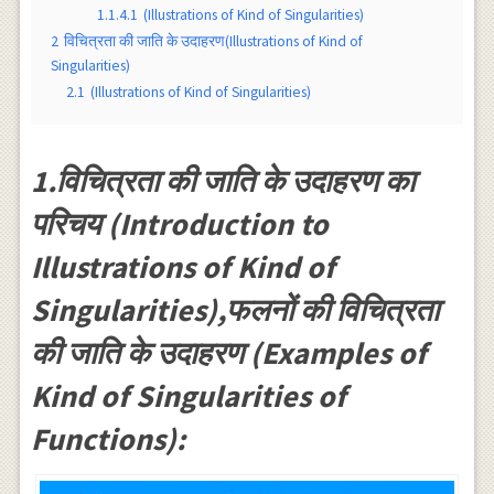
1.1.4.1
(Illustrations of Kind of Singularities)
2
विचित्रता की जाति के उदाहरण(Illustrations of Kind of
Singularities)
2.1
(Illustrations of Kind of Singularities)
1.विचित्रता की जाति के उदाहरण का
परिचय (Introduction to
Illustrations of Kind of
Singularities),फलनों की विचित्रता
की जाति के उदाहरण (Examples of
Kind of Singularities of
Functions):