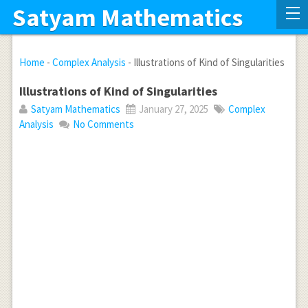
Satyam Mathematics
Home
-
Complex Analysis
-
Illustrations of Kind of Singularities
Illustrations of Kind of Singularities
Satyam Mathematics
January 27, 2025
Complex
Analysis
No Comments