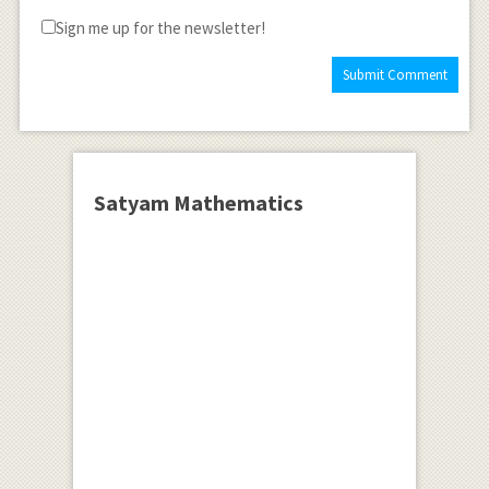
Sign me up for the newsletter!
Satyam Mathematics