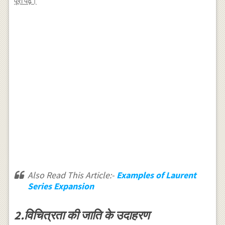
पूरा पढ़ें।
Also Read This Article:-
Examples of Laurent
Series Expansion
2.विचित्रता की जाति के उदाहरण