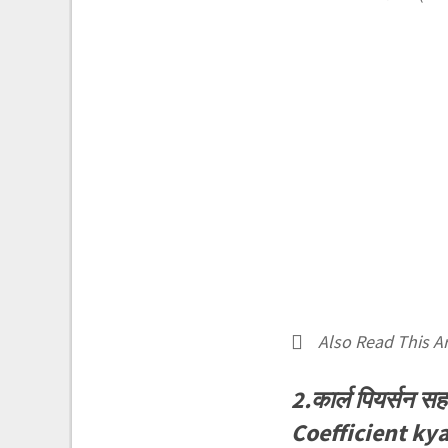
Also Read This Ar
2.कार्ल पियर्सन स
Coefficient kya