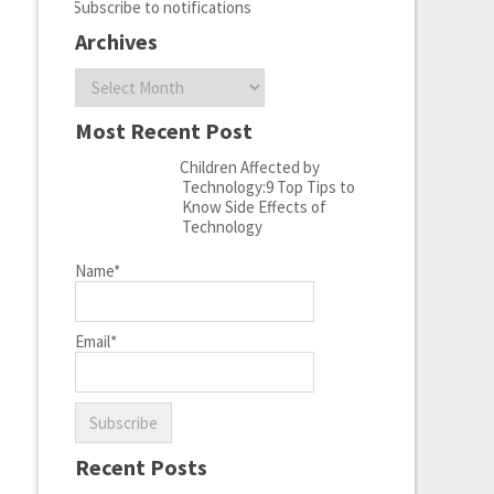
Subscribe to notifications
Archives
Archives
Most Recent Post
Children Affected by
Technology:9 Top Tips to
Know Side Effects of
Technology
Name*
Email*
Recent Posts