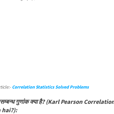
ticle:-
Correlation Statistics Solved Problems
हसम्बन्ध गुणांक क्या है? (Karl Pearson Correlatio
 hai?):