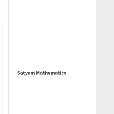
Satyam Mathematics