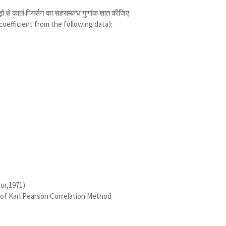
से कार्ल पियर्सन का सहसम्बन्ध गुणांक ज्ञात कीजिए:
coefficient from the following data):
ur,1971)
e of Karl Pearson Correlation Method