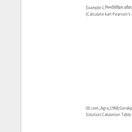
Example:1.निम्नलिखित आँकड़ों 
(Calculate karl Pearson’s 
(B.com.,Agra,1968;Gorakp
Solution:Calulation Tabl