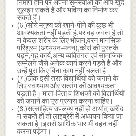
निर्माण होने पर अपनी समस्याओं को आप खुद
सुलझा सकते हैं और भविष्य का निर्माण कर
सकते हैं।
(6.)सोये मनुष्य को खाने-पीने की कुछ भी
आवश्यकता नहीं पड़ती है,पर वह जगता है तो
न केवल शरीर के लिए भोजन,वरन मानसिक
परिश्रम (अध्ययन-मनन),कोर्स की पुस्तकें
पढ़ने,गृह कार्य,अन्य व्यक्तिगत एवं सामाजिक
सम्मेलन जैसे अनेक कार्य करने पड़ते हैं और
उन्हें पूरा किए बिना काम नहीं चलता है।
(7.)ठीक इसी तरह विद्यार्थियों को जगाने के
लिए स्वाध्याय और सत्संग की आवश्यकता
पड़ती है। माता-पिता व शिक्षकों को विद्यार्थियों
को जगाने का पूरा प्रयास करना चाहिए।
(8.)सत्साहित्य उपलब्ध नहीं हो अर्थात् खरीद
न सकते हों तो लाइब्रेरी में अध्ययन किया जा
सकता है।इससे आर्थिक भार भी वहन नहीं
करना पड़ेगा।