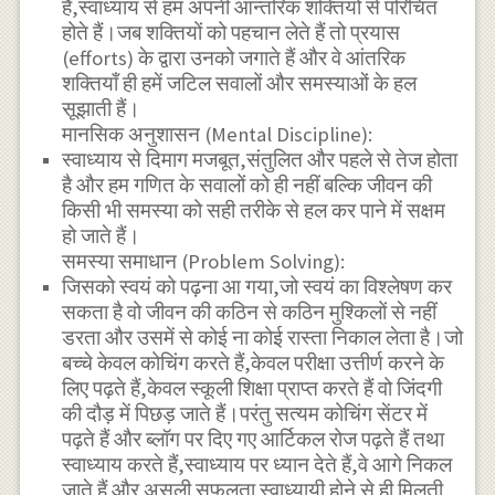
है,स्वाध्याय से हम अपनी आन्तरिक शक्तियों से परिचित
होते हैं।जब शक्तियों को पहचान लेते हैं तो प्रयास
(efforts) के द्वारा उनको जगाते हैं और वे आंतरिक
शक्तियाँ ही हमें जटिल सवालों और समस्याओं के हल
सूझाती हैं।
मानसिक अनुशासन (Mental Discipline):
स्वाध्याय से दिमाग मजबूत,संतुलित और पहले से तेज होता
है और हम गणित के सवालों को ही नहीं बल्कि जीवन की
किसी भी समस्या को सही तरीके से हल कर पाने में सक्षम
हो जाते हैं।
समस्या समाधान (Problem Solving):
जिसको स्वयं को पढ़ना आ गया,जो स्वयं का विश्लेषण कर
सकता है वो जीवन की कठिन से कठिन मुश्किलों से नहीं
डरता और उसमें से कोई ना कोई रास्ता निकाल लेता है।जो
बच्चे केवल कोचिंग करते हैं,केवल परीक्षा उत्तीर्ण करने के
लिए पढ़ते हैं,केवल स्कूली शिक्षा प्राप्त करते हैं वो जिंदगी
की दौड़ में पिछड़ जाते हैं।परंतु सत्यम कोचिंग सेंटर में
पढ़ते हैं और ब्लॉग पर दिए गए आर्टिकल रोज पढ़ते हैं तथा
स्वाध्याय करते हैं,स्वाध्याय पर ध्यान देते हैं,वे आगे निकल
जाते हैं और असली सफलता स्वाध्यायी होने से ही मिलती