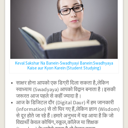
Keval Sakshar Na Banein-Swadhyayi Banein:Swadhyaya
Kaise aur Kyon Karein (Student Studying)
साक्षर होना आपको एक डिग्री दिला सकता है,लेकिन
स्वाध्याय (Swadyaya) आपको विद्वान बनाता है।इसकी
जरूरत आज पहले से कहीं ज्यादा है।
आज के डिजिटल दौर (Digital Daur) में हम जानकारी
(information) से तो घिर गए हैं,लेकिन ज्ञान (Wisdom)
से दूर होते जा रहे हैं।हमारे अनुभव में यह आया है कि जो
विद्यार्थी केवल कोचिंग,स्कूल,कॉलेज या शिक्षक