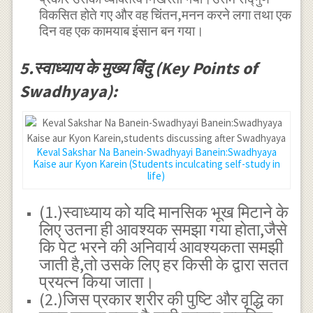
विकसित होते गए और वह चिंतन,मनन करने लगा तथा एक
दिन वह एक कामयाब इंसान बन गया।
5.स्वाध्याय के मुख्य बिंदु (Key Points of
Swadhyaya):
Keval Sakshar Na Banein-Swadhyayi Banein:Swadhyaya
Kaise aur Kyon Karein (Students inculcating self-study in
life)
(1.)स्वाध्याय को यदि मानसिक भूख मिटाने के
लिए उतना ही आवश्यक समझा गया होता,जैसे
कि पेट भरने की अनिवार्य आवश्यकता समझी
जाती है,तो उसके लिए हर किसी के द्वारा सतत
प्रयत्न किया जाता।
(2.)जिस प्रकार शरीर की पुष्टि और वृद्धि का