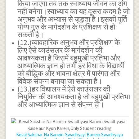
किया जाएगा तब तक स्वाध्याय जीवन का अंग
नहीं बनेगा।स्वाध्याय का यह दूसरा कदम है जो
अनुभव और अभ्यास से जुड़ता है।इसकी पूर्ति
योग्य गुरु के मार्गदर्शन के प्रशिक्षण से हो
सकती है।
(12.)व्यावहारिक अनुभव और प्रशिक्षण के
लिए ऐसे काउंसलर के मार्गदर्शन की
आवश्यकता है जिसमें बहुमुखी प्रतिभा और
आध्यात्मिक ज्ञान हो तभी हर विधा के विद्यार्थी
को बौद्धिक और भावना क्षेत्र में पारंगत और
विवेक संपन्न बनाया जा सकता है।
(13.)हर विद्यालय में ऐसे काउंसलर की
नियुक्ति की आवश्यकता है जो बहुमुखी प्रतिभा
और आध्यात्मिक ज्ञान से संपन्न हो।
Keval Sakshar Na Banein-Swadhyayi Banein:Swadhyaya