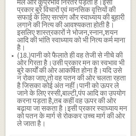
मैल और कुप्रभाव निरंतर पड़ता है।इसी
प्रकार बुरे विचारों एवं मानसिक वृत्तियों की
सफाई के लिए सत्संग और स्वाध्याय की बुहारी
लगाने की नित्य की आवश्यकता होती है।
इसलिए शास्त्रकारों ने भोजन,स्नान,शयन
आदि की भांति स्वाध्याय को भी नित्य कर्म माना
है।
(18.)पानी को फैलाते ही वह तेजी से नीचे की
ओर गिरता है।उसी प्रकार मन का स्वभाव भी
बुरे कार्यों की ओर आकर्षित होना है।यदि उसे
न रोका जाए,तो वह पतन की ओर चलता रहता
है जिसका कोई अंत नहीं।पानी को ऊपर ले
जाने के लिए रस्सी,बाल्टी,पंप आदि का उपयोग
करना पड़ता है,तब कहीं वह ऊपर की ओर
बढ़ाया जा सकता है।इसी प्रकार स्वाध्याय मन
को पतन के मार्ग से रोककर उच्च मार्ग की ओर
ले जाता है।