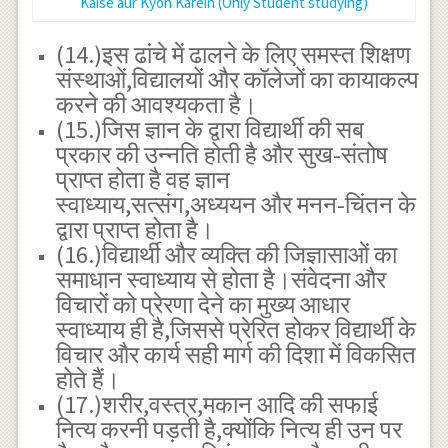
Kaise aur Kyon Karein (Only Student studying)
(14.)इस ढांचे में ढालने के लिए समस्त शिक्षण
संस्थाओं,विद्यालयों और कॉलेजों का कायाकल्प
करने की आवश्यकता है।
(15.)जिस ज्ञान के द्वारा विद्यार्थी की सब
प्रकार की उन्नति होती है और सुख-संतोष
प्राप्त होता है वह ज्ञान
स्वाध्याय,सत्संग,अध्ययन और मनन-चिंतन के
द्वारा प्राप्त होता है।
(16.)विद्यार्थी और व्यक्ति की जिज्ञासाओं का
समाधान स्वाध्याय से होता है।संवेदना और
विचारों को प्रेरणा देने का मुख्य आधार
स्वाध्याय ही है,जिससे प्रेरित होकर विद्यार्थी के
विचार और कार्य सही मार्ग की दिशा में विकसित
होते हैं।
(17.)शरीर,वस्त्र,मकान आदि की सफाई
नित्य करनी पड़ती है,क्योंकि नित्य ही उन पर