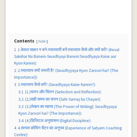
Contents
hide
1
1.केवल साक्षर न बने-स्वाध्यायी बनें:स्वाध्याय कैसे और क्यों करें? (Keval
Sakshar Na Banein-Swadhyayi Banein:Swadhyaya Kaise aur
Kyon Karein):
2
2.स्वाध्याय क्यों जरूरी है? (Swadhyyaya Kyon Zaroori hai? (The
Importance)):
3
3.स्वाध्याय कैसे करें? (Swadhyaya Kaise Karein?):
3.1
(1.)चयन और चिंतन (Selection and Reflection):
3.2
(2.)सही समय का चयन (Sahi Samay ka Chayan):
3.3
(3.)लेखन का महत्त्व (The Power of Writing): Swadhyyaya
Kyon Zaroori hai? (The Importance)):
3.4
(4.)डिजिटल अनुशासन (Digital Discipline):
4
4.सत्यम कोचिंग सेंटर का अनुभव (Experience of Satyam Coaching
Centre):