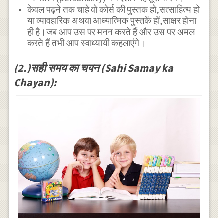
केवल पढ़ने तक चाहे वो कोर्स की पुस्तक हो,सत्साहित्य हो
या व्यावहारिक अथवा आध्यात्मिक पुस्तकें हों,साक्षर होना
ही है।जब आप उस पर मनन करते हैं और उस पर अमल
करते हैं तभी आप स्वाध्यायी कहलाएंगे।
(2.)सही समय का चयन (Sahi Samay ka
Chayan):