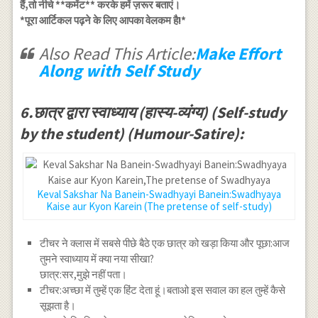
हैं,तो नीचे **कमेंट** करके हमें ज़रूर बताएं।
*पूरा आर्टिकल पढ़ने के लिए आपका वेलकम है!*
Also Read This Article:
Make Effort
Along with Self Study
6.छात्र द्वारा स्वाध्याय (हास्य-व्यंग्य) (Self-study
by the student) (Humour-Satire):
Keval Sakshar Na Banein-Swadhyayi Banein:Swadhyaya
Kaise aur Kyon Karein (The pretense of self-study)
टीचर ने क्लास में सबसे पीछे बैठे एक छात्र को खड़ा किया और पूछा:आज
तुमने स्वाध्याय में क्या नया सीखा?
छात्र:सर,मुझे नहीं पता।
टीचर:अच्छा में तुम्हें एक हिंट देता हूं।बताओ इस सवाल का हल तुम्हें कैसे
सूझता है।