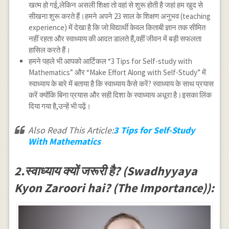
खत्म हो गई,लेकिन असली शिक्षा तो वहां से शुरू होती है जहां हम खुद से
सीखना शुरू करते हैं।हमने अपने 23 साल के शिक्षण अनुभव (teaching
experience) में देखा है कि जो विद्यार्थी केवल किताबी ज्ञान तक सीमित
नहीं रहता और स्वाध्याय की आदत डालते हैं,वहीं जीवन में बड़ी सफलता
हासिल करते हैं।
हमने पहले भी आपको आर्टिकल “3 Tips for Self-study with
Mathematics” और “Make Effort Along with Self-Study” में
स्वाध्याय के बारे में बताया है कि स्वाध्याय कैसे करें? स्वाध्याय के साथ प्रयास
करें क्योंकि बिना प्रयास और सही दिशा के स्वाध्याय अधूरा है।इसका लिंक
दिया गया है,उन्हें भी पढ़ें।
Also Read This Article:
3 Tips for Self-Study
With Mathematics
2.स्वाध्याय क्यों जरूरी है? (Swadhyyaya
Kyon Zaroori hai? (The Importance)):