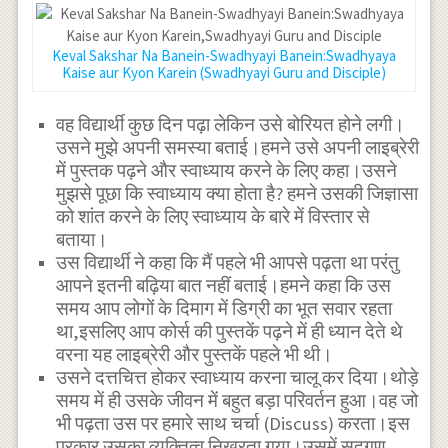
Keval Sakshar Na Banein-Swadhyayi Banein:Swadhyaya
Kaise aur Kyon Karein (Swadhyayi Guru and Disciple)
वह विद्यार्थी कुछ दिन पढ़ा लेकिन उसे बोरियत होने लगी।
उसने मुझे अपनी समस्या बताई।हमने उसे अपनी लाइब्रेरी
में पुस्तक पढ़ने और स्वाध्याय करने के लिए कहा।उसने
मुझसे पूछा कि स्वाध्याय क्या होता है? हमने उसकी जिज्ञासा
को शांत करने के लिए स्वाध्याय के बारे में विस्तार से
बताया।
उस विद्यार्थी ने कहा कि मैं पहले भी आपसे पढ़ता था परंतु
आपने इतनी बढ़िया बात नहीं बताई।हमने कहा कि उस
समय आप लोगों के दिमाग में डिग्री का भूत सवार रहता
था,इसलिए आप कोर्स की पुस्तकें पढ़ने में ही ध्यान देते थे
वरना यह लाइब्रेरी और पुस्तकें पहले भी थी।
उसने दत्तचित्त होकर स्वाध्याय करना चालू कर दिया।थोड़े
समय में ही उसके जीवन में बहुत बड़ा परिवर्तन हुआ।वह जो
भी पढ़ता उस पर हमारे साथ चर्चा (Discuss) करता।इस
प्रकार उसका व्यक्तित्व निखरता गया।उसमें सद्गुण