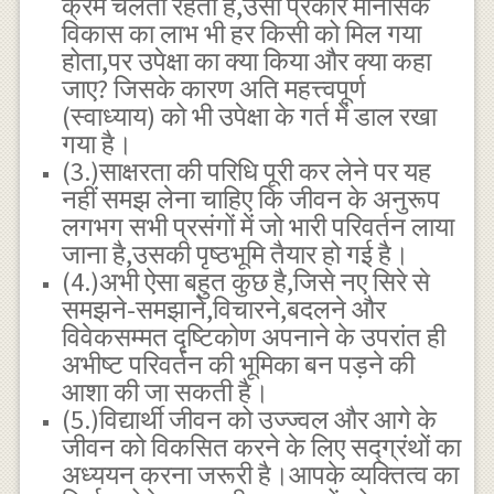
क्रम चलता रहता है,उसी प्रकार मानसिक
विकास का लाभ भी हर किसी को मिल गया
होता,पर उपेक्षा का क्या किया और क्या कहा
जाए? जिसके कारण अति महत्त्वपूर्ण
(स्वाध्याय) को भी उपेक्षा के गर्त में डाल रखा
गया है।
(3.)साक्षरता की परिधि पूरी कर लेने पर यह
नहीं समझ लेना चाहिए कि जीवन के अनुरूप
लगभग सभी प्रसंगों में जो भारी परिवर्तन लाया
जाना है,उसकी पृष्ठभूमि तैयार हो गई है।
(4.)अभी ऐसा बहुत कुछ है,जिसे नए सिरे से
समझने-समझाने,विचारने,बदलने और
विवेकसम्मत दृष्टिकोण अपनाने के उपरांत ही
अभीष्ट परिवर्तन की भूमिका बन पड़ने की
आशा की जा सकती है।
(5.)विद्यार्थी जीवन को उज्ज्वल और आगे के
जीवन को विकसित करने के लिए सद्ग्रंथों का
अध्ययन करना जरूरी है।आपके व्यक्तित्व का