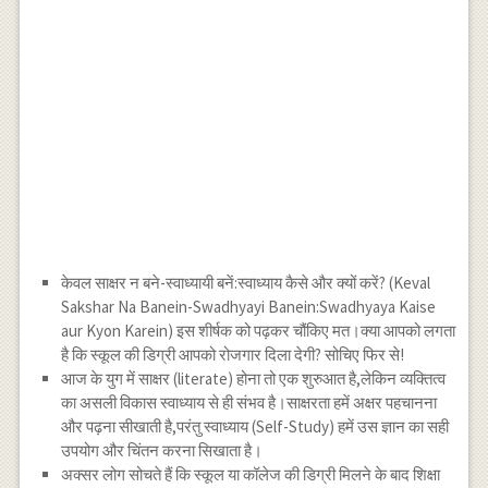
केवल साक्षर न बने-स्वाध्यायी बनें:स्वाध्याय कैसे और क्यों करें? (Keval
Sakshar Na Banein-Swadhyayi Banein:Swadhyaya Kaise
aur Kyon Karein) इस शीर्षक को पढ़कर चौंकिए मत।क्या आपको लगता
है कि स्कूल की डिग्री आपको रोजगार दिला देगी? सोचिए फिर से!
आज के युग में साक्षर (literate) होना तो एक शुरुआत है,लेकिन व्यक्तित्व
का असली विकास स्वाध्याय से ही संभव है।साक्षरता हमें अक्षर पहचानना
और पढ़ना सीखाती है,परंतु स्वाध्याय (Self-Study) हमें उस ज्ञान का सही
उपयोग और चिंतन करना सिखाता है।
अक्सर लोग सोचते हैं कि स्कूल या कॉलेज की डिग्री मिलने के बाद शिक्षा