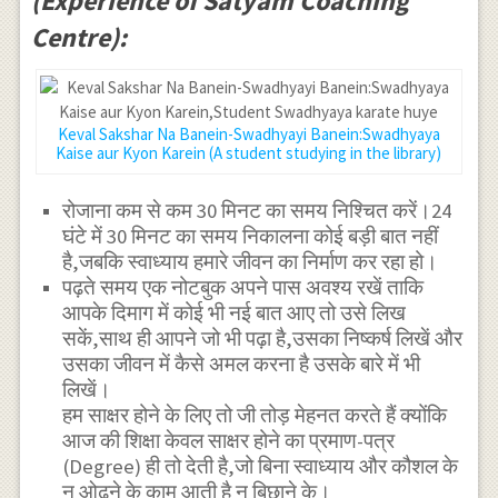
(Experience of Satyam Coaching
Centre):
Keval Sakshar Na Banein-Swadhyayi Banein:Swadhyaya
Kaise aur Kyon Karein (A student studying in the library)
रोजाना कम से कम 30 मिनट का समय निश्चित करें।24
घंटे में 30 मिनट का समय निकालना कोई बड़ी बात नहीं
है,जबकि स्वाध्याय हमारे जीवन का निर्माण कर रहा हो।
पढ़ते समय एक नोटबुक अपने पास अवश्य रखें ताकि
आपके दिमाग में कोई भी नई बात आए तो उसे लिख
सकें,साथ ही आपने जो भी पढ़ा है,उसका निष्कर्ष लिखें और
उसका जीवन में कैसे अमल करना है उसके बारे में भी
लिखें।
हम साक्षर होने के लिए तो जी तोड़ मेहनत करते हैं क्योंकि
आज की शिक्षा केवल साक्षर होने का प्रमाण-पत्र
(Degree) ही तो देती है,जो बिना स्वाध्याय और कौशल के
न ओढ़ने के काम आती है न बिछाने के।