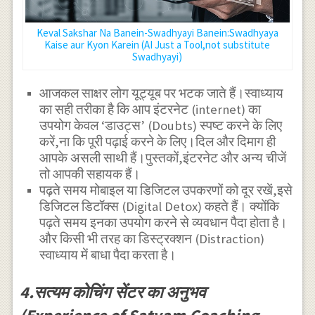
Keval Sakshar Na Banein-Swadhyayi Banein:Swadhyaya
Kaise aur Kyon Karein (AI Just a Tool,not substitute
Swadhyayi)
आजकल साक्षर लोग यूट्यूब पर भटक जाते हैं।स्वाध्याय
का सही तरीका है कि आप इंटरनेट (internet) का
उपयोग केवल ‘डाउट्स’ (Doubts) स्पष्ट करने के लिए
करें,ना कि पूरी पढ़ाई करने के लिए।दिल और दिमाग ही
आपके असली साथी हैं।पुस्तकों,इंटरनेट और अन्य चीजें
तो आपकी सहायक हैं।
पढ़ते समय मोबाइल या डिजिटल उपकरणों को दूर रखें,इसे
डिजिटल डिटॉक्स (Digital Detox) कहते हैं। क्योंकि
पढ़ते समय इनका उपयोग करने से व्यवधान पैदा होता है।
और किसी भी तरह का डिस्ट्रक्शन (Distraction)
स्वाध्याय में बाधा पैदा करता है।
4.सत्यम कोचिंग सेंटर का अनुभव