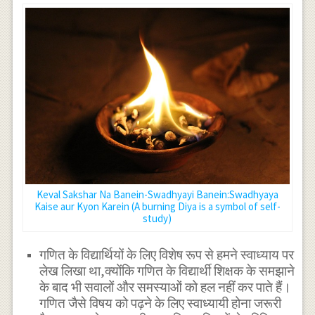
Keval Sakshar Na Banein-Swadhyayi Banein:Swadhyaya
Kaise aur Kyon Karein (A burning Diya is a symbol of self-
study)
गणित के विद्यार्थियों के लिए विशेष रूप से हमने स्वाध्याय पर
लेख लिखा था,क्योंकि गणित के विद्यार्थी शिक्षक के समझाने
के बाद भी सवालों और समस्याओं को हल नहीं कर पाते हैं।
गणित जैसे विषय को पढ़ने के लिए स्वाध्यायी होना जरूरी