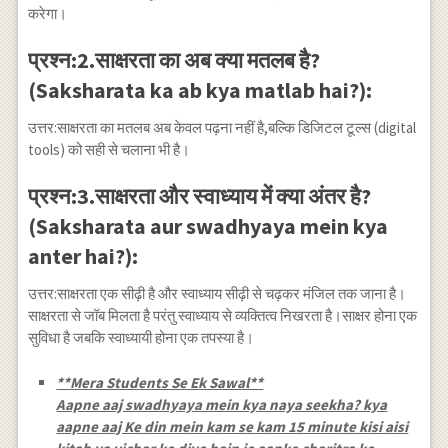
करेगा।
प्रश्न:2.साक्षरता का अब क्या मतलब है?
(Saksharata ka ab kya matlab hai?):
उत्तर:साक्षरता का मतलब अब केवल पढ़ना नहीं है,बल्कि डिजिटल टूल्स (digital
tools) को सही से चलाना भी है।
प्रश्न:3.साक्षरता और स्वाध्याय में क्या अंतर है?
(Saksharata aur swadhyaya mein kya
anter hai?):
उत्तर:साक्षरता एक सीढ़ी है और स्वाध्याय सीढ़ी से चढ़कर मंजिल तक जाना है।
साक्षरता से जॉब मिलता है परंतु स्वाध्याय से व्यक्तित्व निखरता है।साक्षर होना एक
सुविधा है जबकि स्वाध्यायी होना एक तपस्या है।
**Mera Students Se Ek Sawal**
Aapne aaj swadhyaya mein kya naya seekha? kya
aapne aaj Ke din mein kam se kam 15 minute kisi aisi