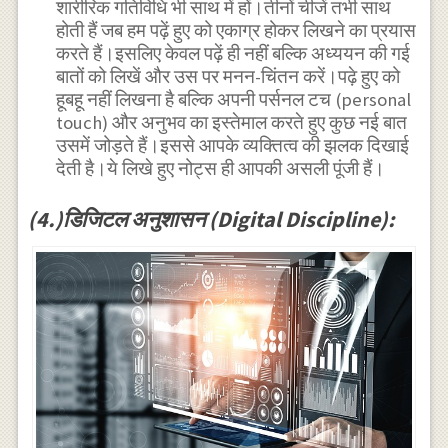
शारीरिक गतिविधि भी साथ में हों।तीनों चीजें तभी साथ
होती हैं जब हम पढ़ें हुए को एकाग्र होकर लिखने का प्रयास
करते हैं।इसलिए केवल पढ़ें ही नहीं बल्कि अध्ययन की गई
बातों को लिखें और उस पर मनन-चिंतन करें।पढ़े हुए को
हूबहू नहीं लिखना है बल्कि अपनी पर्सनल टच (personal
touch) और अनुभव का इस्तेमाल करते हुए कुछ नई बात
उसमें जोड़ते हैं।इससे आपके व्यक्तित्व की झलक दिखाई
देती है।ये लिखे हुए नोट्स ही आपकी असली पूंजी हैं।
(4.)डिजिटल अनुशासन (Digital Discipline):