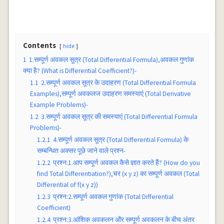
Contents
hide
1
1.सम्पूर्ण अवकल सूत्र‌ (Total Differential Formula),अवकल गुणांक
क्या है? (What is Differential Coefficient?)-
1.1
2.सम्पूर्ण अवकल सूत्र‌ के उदाहरण (Total Differential Formula
Examples),सम्पूर्ण अवकलज उदाहरण समस्याएं (Total Derivative
Example Problems)-
1.2
3.सम्पूर्ण अवकल सूत्र‌ की समस्याएं (Total Differential Formula
Problems)-
1.2.1
4.सम्पूर्ण अवकल सूत्र‌ (Total Differential Formula) के‌
सम्बन्धित अक्सर पूछे जाने वाले प्रश्न-
1.2.2
प्रश्न:1.आप सम्पूर्ण अवकल कैसे ज्ञात करते हैं? (How do you
find Total Differentiation?),चर (x y z) का सम्पूर्ण अवकल (Total
Differential of f(x y z))
1.2.3
प्रश्न:2.सम्पूर्ण अवकल गुणांक (Total Differential
Coefficient)
1.2.4
प्रश्न:3.आंशिक अवकलन और सम्पूर्ण अवकलन के बीच अंतर