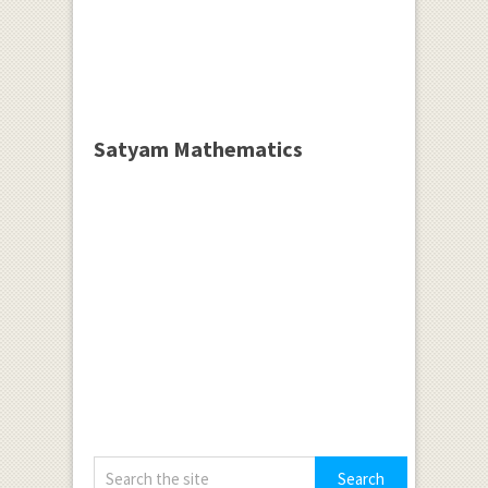
Satyam Mathematics