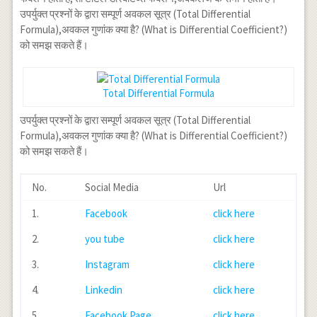
उपर्युक्त प्रश्नों के द्वारा सम्पूर्ण अवकल सूत्र‌ (Total Differential
Formula),अवकल गुणांक क्या है? (What is Differential Coefficient?)
को समझ सकते हैं।
Total Differential Formula
उपर्युक्त प्रश्नों के द्वारा सम्पूर्ण अवकल सूत्र‌ (Total Differential
Formula),अवकल गुणांक क्या है? (What is Differential Coefficient?)
को समझ सकते हैं।
No.
Social Media
Url
1.
Facebook
click here
2.
you tube
click here
3.
Instagram
click here
4.
Linkedin
click here
5.
Facebook Page
click here