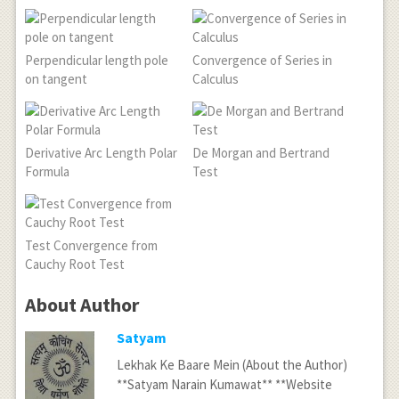
Perpendicular length pole
Convergence of Series in
on tangent
Calculus
Derivative Arc Length Polar
De Morgan and Bertrand
Formula
Test
Test Convergence from
Cauchy Root Test
About Author
Satyam
Lekhak Ke Baare Mein (About the Author)
**Satyam Narain Kumawat** **Website