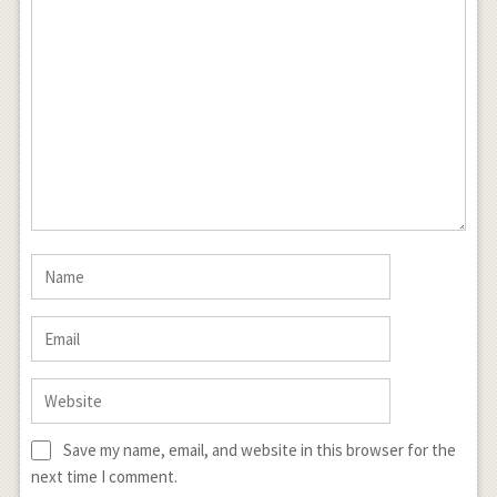
Save my name, email, and website in this browser for the
next time I comment.