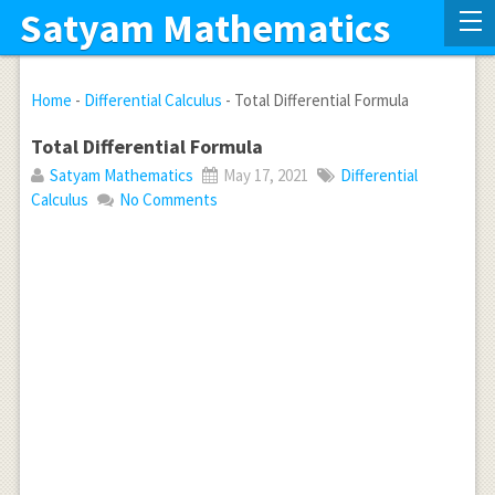
Satyam Mathematics
Home
-
Differential Calculus
-
Total Differential Formula
Total Differential Formula
Satyam Mathematics
May 17, 2021
Differential
Calculus
No Comments