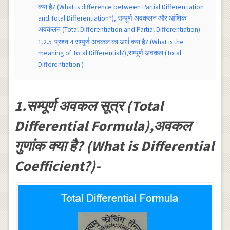
क्या है? (What is difference between Partial Differentiation
and Total Differentiation?), सम्पूर्ण अवकलन और आंशिक
अवकलन (Total Differentiation and Partial Differentiation)
1.2.5
प्रश्न:4.सम्पूर्ण अवकल का अर्थ क्या है? (What is the
meaning of Total Differential?),सम्पूर्ण अवकल (Total
Differentiation )
1.सम्पूर्ण अवकल सूत्र‌ (Total
Differential Formula),अवकल
गुणांक क्या है? (What is Differential
Coefficient?)-