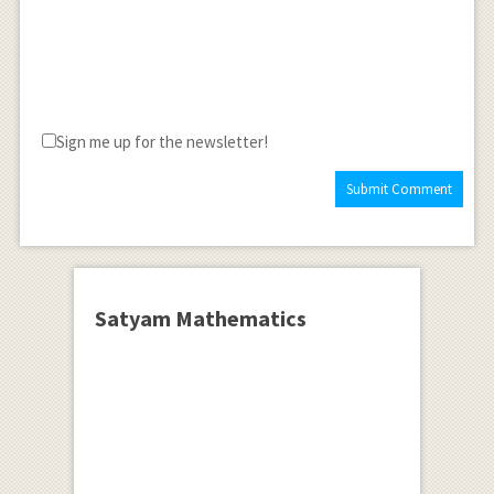
Sign me up for the newsletter!
Satyam Mathematics