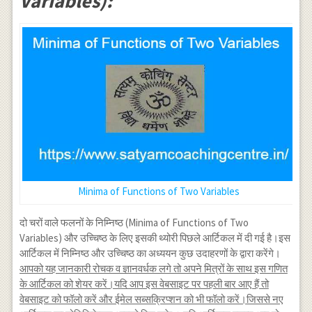
Variables):
Minima of Functions of Two Variables
दो चरों वाले फलनों के निम्निष्ठ (Minima of Functions of Two
Variables) और उच्चिष्ठ के लिए इसकी थ्योरी पिछले आर्टिकल में दी गई है।इस
आर्टिकल में निम्निष्ठ और उच्चिष्ठ का अध्ययन कुछ उदाहरणों के द्वारा करेंगे।
आपको यह जानकारी रोचक व ज्ञानवर्धक लगे तो अपने मित्रों के साथ इस गणित
के आर्टिकल को शेयर करें।यदि आप इस वेबसाइट पर पहली बार आए हैं तो
वेबसाइट को फॉलो करें और ईमेल सब्सक्रिप्शन को भी फॉलो करें।जिससे नए