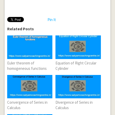
Pin It
Related Posts
Euler theorem of
Equation of Right Circular
homogeneous functions
Cylinder
Convergence of Series in
Divergence of Series in
Calculus
Calculus