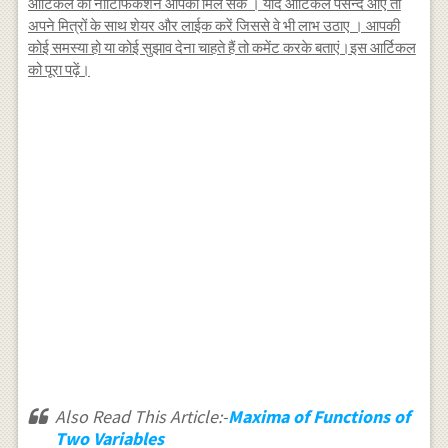
आर्टिकल का नोटिफिकेशन आपको मिल सके । यदि आर्टिकल पसन्द आए तो
अपने मित्रों के साथ शेयर और लाईक करें जिससे वे भी लाभ उठाए । आपकी
कोई समस्या हो या कोई सुझाव देना चाहते हैं तो कमेंट करके बताएं।इस आर्टिकल
को पूरा पढ़ें।
Also Read This Article:-
Maxima of Functions of
Two Variables