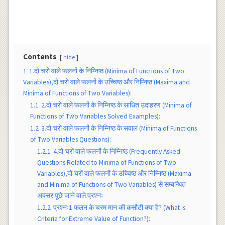
Contents
hide
1
1.दो चरों वाले फलनों के निम्निष्ठ (Minima of Functions of Two
Variables),दो चरों वाले फलनों के उच्चिष्ठ और निम्निष्ठ (Maxima and
Minima of Functions of Two Variables):
1.1
2.दो चरों वाले फलनों के निम्निष्ठ के साधित उदाहरण (Minima of
Functions of Two Variables Solved Examples):
1.2
3.दो चरों वाले फलनों के निम्निष्ठ के सवाल (Minima of Functions
of Two Variables Questions):
1.2.1
4.दो चरों वाले फलनों के निम्निष्ठ (Frequently Asked
Questions Related to Minima of Functions of Two
Variables),दो चरों वाले फलनों के उच्चिष्ठ और निम्निष्ठ (Maxima
and Minima of Functions of Two Variables) से सम्बन्धित
अक्सर पूछे जाने वाले प्रश्नः
1.2.2
प्रश्नः1.फलन के चरम मान की कसौटी क्या है? (What is
Criteria for Extreme Value of Function?):