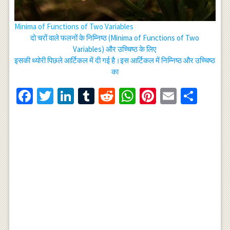
Minima of Functions of Two Variables
दो चरों वाले फलनों के निम्निष्ठ (Minima of Functions of Two
Variables) और उच्चिष्ठ के लिए
इसकी थ्योरी पिछले आर्टिकल में दी गई है।इस आर्टिकल में निम्निष्ठ और उच्चिष्ठ
का
Facebook
Twitter
LinkedIn
Tumblr
Reddit
WhatsApp
Pinterest
Email
Shar