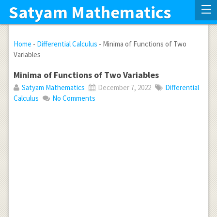
Satyam Mathematics
Home
-
Differential Calculus
-
Minima of Functions of Two
Variables
Minima of Functions of Two Variables
Satyam Mathematics
December 7, 2022
Differential
Calculus
No Comments