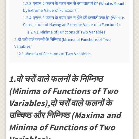
1.2.3
प्रश्नः2.फलन के चरम मान से क्या तात्पर्य है? (What is Meant
by Extreme Value of Function?):
1.2.4
प्रश्नः3.फलन के चरम मान न होने की कसौटी क्या है? (What is
Criteria for not Having an Extreme Value of a Function?):
1.2.4.1
Minima of Functions of Two Variables
2
दो चरों वाले फलनों के निम्निष्ठ (Minima of Functions of Two
Variables)
2.1
Minima of Functions of Two Variables
1.दो चरों वाले फलनों के निम्निष्ठ
(Minima of Functions of Two
Variables),दो चरों वाले फलनों के
उच्चिष्ठ और निम्निष्ठ (Maxima and
Minima of Functions of Two