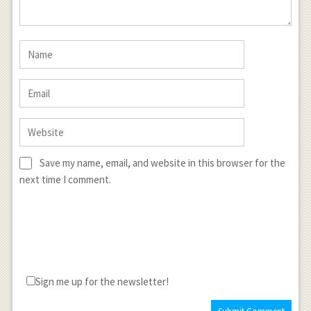
Save my name, email, and website in this browser for the
next time I comment.
Sign me up for the newsletter!