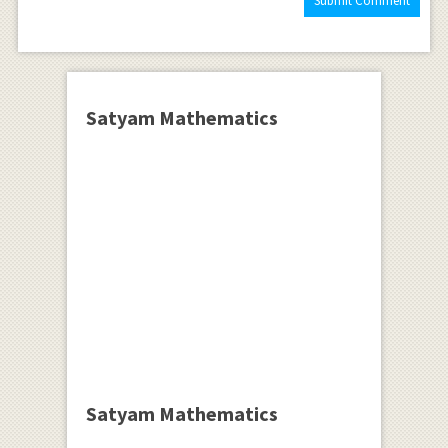
Satyam Mathematics
Satyam Mathematics