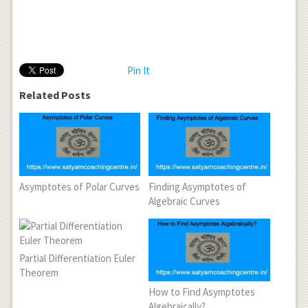
Pin It
Related Posts
Asymptotes of Polar Curves
Finding Asymptotes of
Algebraic Curves
Partial Differentiation Euler
Theorem
How to Find Asymptotes
Algebraically?