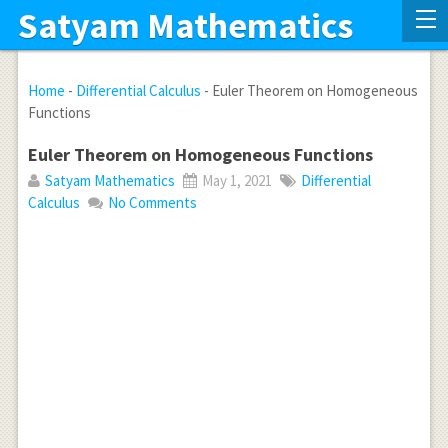
Satyam Mathematics
Home
-
Differential Calculus
-
Euler Theorem on Homogeneous
Functions
Euler Theorem on Homogeneous Functions
Satyam Mathematics
May 1, 2021
Differential
Calculus
No Comments