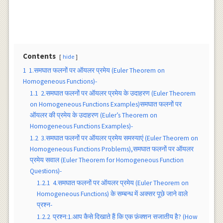
Contents
hide
1
1.समघात फलनों पर ऑयलर प्रमेय (Euler Theorem on
Homogeneous Functions)-
1.1
2.समघात फलनों पर ऑयलर प्रमेय के उदाहरण (Euler Theorem
on Homogeneous Functions Examples)समघात फलनों पर
ऑयलर की प्रमेय के उदाहरण (Euler’s Theorem on
Homogeneous Functions Examples)-
1.2
3.समघात फलनों पर ऑयलर प्रमेय समस्याएं (Euler Theorem on
Homogeneous Functions Problems),समघात फलनों पर ऑयलर
प्रमेय सवाल (Euler Theorem for Homogeneous Function
Questions)-
1.2.1
4.समघात फलनों पर ऑयलर प्रमेय (Euler Theorem on
Homogeneous Functions) के सम्बन्ध में अक्सर पूछे जाने वाले
प्रश्न-
1.2.2
प्रश्न:1.आप कैसे दिखाते हैं कि एक फ़ंक्शन सजातीय है? (How