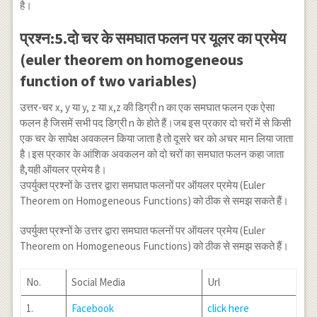
है।
प्रश्न:5.दो चर के समघात फलन पर यूलर का प्रमेय
(euler theorem on homogeneous
function of two variables)
उत्तर-चर x, y या y, z या x,z की डिग्री n का एक समघात फलन एक ऐसा
फलन है जिसमें सभी पद डिग्री n के होते हैं।जब इस प्रकार दो चरों में से किसी
एक चर के सापेक्ष अवकलन किया जाता है तो दूसरे चर को अचर मान लिया जाता
है।इस प्रकार के आंशिक अवकलन को दो चरों का समघात फलन कहा जाता
है,यही ऑयलर प्रमेय है।
उपर्युक्त प्रश्नों के उत्तर द्वारा समघात फलनों पर ऑयलर प्रमेय (Euler
Theorem on Homogeneous Functions) को ठीक से समझ सकते हैं।
उपर्युक्त प्रश्नों के उत्तर द्वारा समघात फलनों पर ऑयलर प्रमेय (Euler
Theorem on Homogeneous Functions) को ठीक से समझ सकते हैं।
No.
Social Media
Url
1.
Facebook
click here