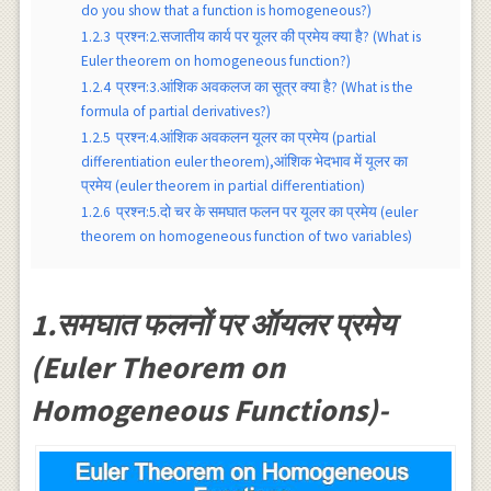
do you show that a function is homogeneous?)
1.2.3
प्रश्न:2.सजातीय कार्य पर यूलर की प्रमेय क्या है? (What is
Euler theorem on homogeneous function?)
1.2.4
प्रश्न:3.आंशिक अवकलज का सूत्र क्या है? (What is the
formula of partial derivatives?)
1.2.5
प्रश्न:4.आंशिक अवकलन यूलर का प्रमेय (partial
differentiation euler theorem),आंशिक भेदभाव में यूलर का
प्रमेय (euler theorem in partial differentiation)
1.2.6
प्रश्न:5.दो चर के समघात फलन पर यूलर का प्रमेय (euler
theorem on homogeneous function of two variables)
1.समघात फलनों पर ऑयलर प्रमेय
(Euler Theorem on
Homogeneous Functions)-