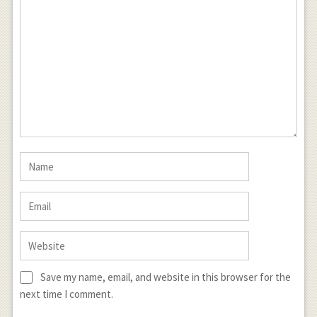
Save my name, email, and website in this browser for the
next time I comment.