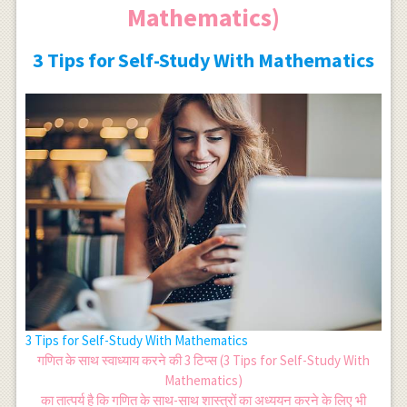
Mathematics)
3 Tips for Self-Study With Mathematics
3 Tips for Self-Study With Mathematics
गणित के साथ स्वाध्याय करने की 3 टिप्स (3 Tips for Self-Study With
Mathematics)
का तात्पर्य है कि गणित के साथ-साथ शास्त्रों का अध्ययन करने के लिए भी