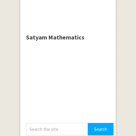
Satyam Mathematics