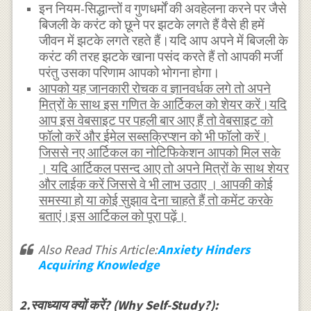
इन नियम-सिद्धान्तों व गुणधर्मों की अवहेलना करने पर जैसे
बिजली के करंट को छूने पर झटके लगते हैं वैसे ही हमें
जीवन में झटके लगते रहते हैं।यदि आप अपने में बिजली के
करंट की तरह झटके खाना पसंद करते हैं तो आपकी मर्जी
परंतु उसका परिणाम आपको भोगना होगा।
आपको यह जानकारी रोचक व ज्ञानवर्धक लगे तो अपने
मित्रों के साथ इस गणित के आर्टिकल को शेयर करें।यदि
आप इस वेबसाइट पर पहली बार आए हैं तो वेबसाइट को
फॉलो करें और ईमेल सब्सक्रिप्शन को भी फॉलो करें।
जिससे नए आर्टिकल का नोटिफिकेशन आपको मिल सके
। यदि आर्टिकल पसन्द आए तो अपने मित्रों के साथ शेयर
और लाईक करें जिससे वे भी लाभ उठाए । आपकी कोई
समस्या हो या कोई सुझाव देना चाहते हैं तो कमेंट करके
बताएं।इस आर्टिकल को पूरा पढ़ें।
Also Read This Article:
Anxiety Hinders
Acquiring Knowledge
2.स्वाध्याय क्यों करें? (Why Self-Study?):