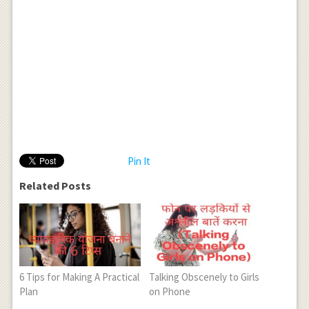
Pin It
Related Posts
6 Tips for Making A Practical
Talking Obscenely to Girls
Plan
on Phone