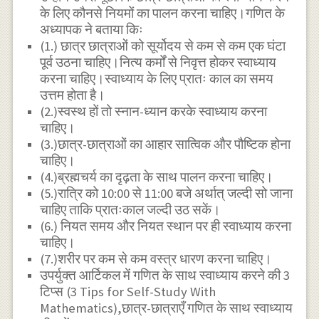
के लिए कौनसे नियमों का पालन करना चाहिए।गणित के
अध्यापक ने बताया किः
(1.) छात्र छात्राओं को सूर्योदय से कम से कम एक घंटा
पूर्व उठना चाहिए।नित्य कर्मों से निवृत्त होकर स्वाध्याय
करना चाहिए।स्वाध्याय के लिए प्रातः काल का समय
उत्तम होता है।
(2.)स्वस्थ हों तो स्नान-ध्यान करके स्वाध्याय करना
चाहिए।
(3.)छात्र-छात्राओं का आहार सात्विक और पौष्टिक होना
चाहिए।
(4.)ब्रह्मचर्य का दृढ़ता के साथ पालन करना चाहिए।
(5.)रात्रि को 10:00 से 11:00 बजे अर्थात् जल्दी सो जाना
चाहिए ताकि प्रातःकाल जल्दी उठ सकें।
(6.) नियत समय और नियत स्थान पर ही स्वाध्याय करना
चाहिए।
(7.)शरीर पर कम से कम वस्त्र धारण करना चाहिए।
उपर्युक्त आर्टिकल में गणित के साथ स्वाध्याय करने की 3
टिप्स (3 Tips for Self-Study With
Mathematics),छात्र-छात्राएँ गणित के साथ स्वाध्याय