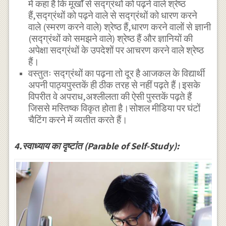
में कहा है कि मूर्खों से सद्ग्रंथों को पढ़ने वाले श्रेष्ठ
हैं,सद्ग्रंथों को पढ़ने वाले से सद्ग्रंथों को धारण करने
वाले (स्मरण करने वाले) श्रेष्ठ हैं,धारण करने वालों से ज्ञानी
(सद्ग्रंथों को समझने वाले) श्रेष्ठ हैं और ज्ञानियों की
अपेक्षा सदग्रंथों के उपदेशों पर आचरण करने वाले श्रेष्ठ
हैं।
वस्तुतः सद्ग्रंथों का पढ़ना तो दूर है आजकल के विद्यार्थी
अपनी पाठ्यपुस्तकें ही ठीक तरह से नहीं पढ़ते हैं।इसके
विपरीत वे अपराध,अश्लीलता की ऐसी पुस्तकें पढ़ते हैं
जिससे मस्तिष्क विकृत होता है।सोशल मीडिया पर घंटों
चैटिंग करने में व्यतीत करते हैं।
4.स्वाध्याय का दृष्टांत (Parable of Self-Study):