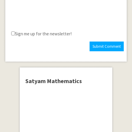
Sign me up for the newsletter!
Satyam Mathematics