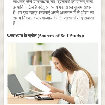
साधनाएं जैसे योगसाधना,तप, ब्रह्मचर्य का पालन,सत्य
इत्यादि जटिल है परंतु स्वाध्याय एक सरल सुलभ साधन
है।हर एक छात्र-छात्राएं अपने अध्ययन में से थोड़ा-सा
समय निकाल कर स्वाध्याय के लिए आसानी से दे सकता
है।
3.स्वाध्याय के स्रोत (Sources of Self-Study):