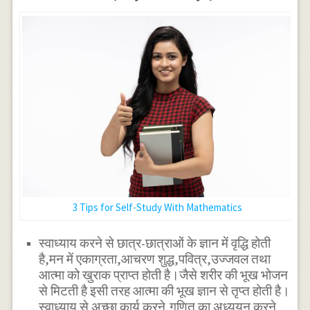
3 Tips for Self-Study With Mathematics
स्वाध्याय करने से छात्र-छात्राओं के ज्ञान में वृद्धि होती
है,मन में एकाग्रता,आचरण शुद्ध,पवित्र,उज्जवल तथा
आत्मा को खुराक प्राप्त होती है।जैसे शरीर की भूख भोजन
से मिटती है इसी तरह आत्मा की भूख ज्ञान से तृप्त होती है।
स्वाध्याय से अच्छा कार्य करने,गणित का अध्ययन करने