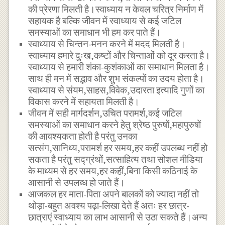
की प्रेरणा मिलती है।स्वाध्याय न केवल चरित्र निर्माण में
सहायक है बल्कि जीवन में स्वाध्याय से कई जटिल
समस्याओं का समाधान भी हम कर पाते हैं।
स्वाध्याय से चिन्तन-मनन करने में मदद मिलती है।
स्वाध्याय हमारे दुःख,कष्टों और चिन्ताओं को दूर करता है।
स्वाध्याय से हमारी शंका-कुशंकाओं का समाधान मिलता है।
साथ ही मन में सद्भाव और शुभ संकल्पों का उदय होता है।
स्वाध्याय से संयम,साहस,विवेक,उदारता इत्यादि गुणों का
विकास करने में सहायता मिलती है।
जीवन में सही मार्गदर्शन,उचित परामर्श,कई जटिल
समस्याओं का समाधान करने हेतु श्रेष्ठ पुरुषों,महापुरुषों
की आवश्यकता होती है परंतु उनका
सत्संग,सानिध्य,परामर्श हर समय,हर कहीं उपलब्ध नहीं हो
सकता है परंतु सद्ग्रंथों,सत्साहित्य तथा सोशल मीडिया
के माध्यम से हर समय,हर कहीं,बिना किसी कठिनाई के
आसानी से उपलब्ध हो जाते हैं।
आजकल हर माता-पिता अपने बालकों को ज्यादा नहीं तो
थोड़ा-बहुत अवश्य पढ़ा-लिखा देते हैं अतः हर छात्र-
छात्राएं स्वाध्याय का लाभ आसानी से उठा सकते हैं।अन्य