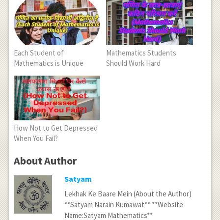
Each Student of
Mathematics Students
Mathematics is Unique
Should Work Hard
How Not to Get Depressed
When You Fail?
About Author
Satyam
Lekhak Ke Baare Mein (About the Author)
**Satyam Narain Kumawat** **Website
Name:Satyam Mathematics**