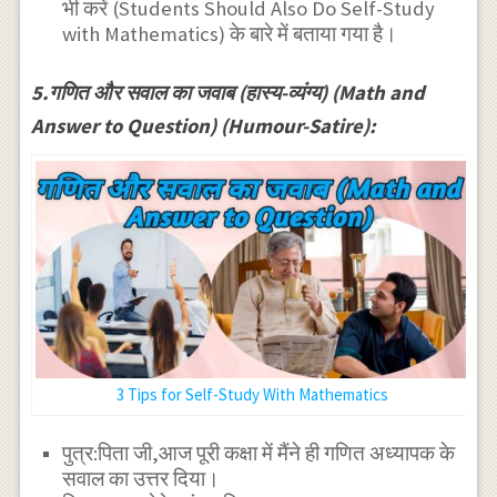
भी करें (Students Should Also Do Self-Study
with Mathematics) के बारे में बताया गया है।
5.गणित और सवाल का जवाब (हास्य-व्यंग्य) (Math and
Answer to Question) (Humour-Satire):
3 Tips for Self-Study With Mathematics
पुत्र:पिता जी,आज पूरी कक्षा में मैंने ही गणित अध्यापक के
सवाल का उत्तर दिया।