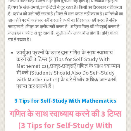
उत्तर:विनीत छात्र-छात्रा नम्र होता है,चपल नहीं होता है।धोखेबाज नहीं होता
है,व्यर्थ के खेल-तमाशे,झगड़े-टंटों से दूर रहता है।किसी का तिरस्कार नहीं करता
है।क्रोध को पाले नहीं रखता है।मित्र से छल-कपट नहीं करता है।धर्मग्रंथों का
ज्ञान होने पर भी अहंकार नहीं करता है।पापी का तिरस्कार नहीं करता है बल्कि
समझाता है।मित्र पर क्रोध नहीं करता है।अप्रिय मित्र की भी बड़ाई करता है।
कलह एवं मारपीट से दूर रहता है।कुलीन और लज्जाशील होता है।इंद्रियों को
वश में रखता है।
उपर्युक्त प्रश्नों के उत्तर द्वारा गणित के साथ स्वाध्याय
करने की 3 टिप्स (3 Tips for Self-Study With
Mathematics),छात्र-छात्राएँ गणित के साथ स्वाध्याय
भी करें (Students Should Also Do Self-Study
with Mathematics) के बारे में ओर अधिक जानकारी
प्राप्त कर सकते हैं।
3 Tips for Self-Study With Mathematics
गणित के साथ स्वाध्याय करने की 3 टिप्स
(3 Tips for Self-Study With