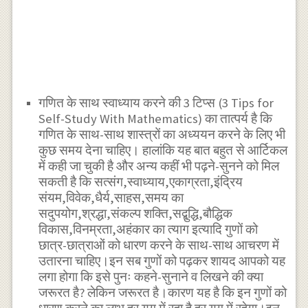
गणित के साथ स्वाध्याय करने की 3 टिप्स (3 Tips for
Self-Study With Mathematics) का तात्पर्य है कि
गणित के साथ-साथ शास्त्रों का अध्ययन करने के लिए भी
कुछ समय देना चाहिए। हालांकि यह बात बहुत से आर्टिकल
में कही जा चुकी है और अन्य कहीं भी पढ़ने-सुनने को मिल
सकती है कि सत्संग,स्वाध्याय,एकाग्रता,इंद्रिय
संयम,विवेक,धैर्य,साहस,समय का
सदुपयोग,श्रद्धा,संकल्प शक्ति,सद्बुद्धि,बौद्धिक
विकास,विनम्रता,अहंकार का त्याग इत्यादि गुणों को
छात्र-छात्राओं को धारण करने के साथ-साथ आचरण में
उतारना चाहिए।इन सब गुणों को पढ़कर शायद आपको यह
लगा होगा कि इसे पुनः कहने-सुनाने व लिखने की क्या
जरूरत है? लेकिन जरूरत है।कारण यह है कि इन गुणों को