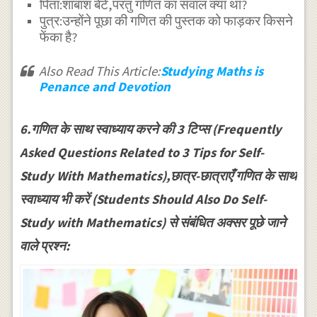
पिता:शाबाश बेटे,परंतु गणित का सवाल क्या था?
पुत्र:उन्होंने पूछा की गणित की पुस्तक को फाड़कर किसने
फेंका है?
Also Read This Article:
Studying Maths is
Penance and Devotion
6.गणित के साथ स्वाध्याय करने की 3 टिप्स (Frequently
Asked Questions Related to 3 Tips for Self-
Study With Mathematics),छात्र-छात्राएँ गणित के साथ
स्वाध्याय भी करें (Students Should Also Do Self-
Study with Mathematics) से संबंधित अक्सर पूछे जाने
वाले प्रश्न: