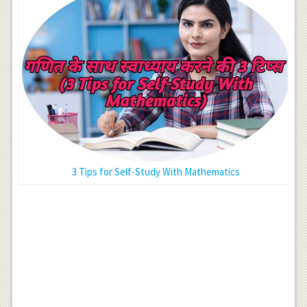
3 Tips for Self-Study With Mathematics