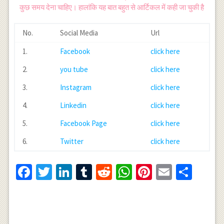
कुछ समय देना चाहिए। हालांकि यह बात बहुत से आर्टिकल में कही जा चुकी है
No.
Social Media
Url
1.
Facebook
click here
2.
you tube
click here
3.
Instagram
click here
4.
Linkedin
click here
5.
Facebook Page
click here
6.
Twitter
click here
Facebook
Twitter
LinkedIn
Tumblr
Reddit
WhatsApp
Pinterest
Email
Shar