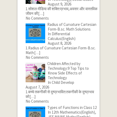
August 9, 2026
1.सोशल मीडिया की शक्ति:प्रभाव,अवसर और वास्तविक
जीवन की
[…]
No Comments
Radius of Curvature Cartesian
Form-B.sc. Math Solutions
In Differential
Calculus(English)
August 8, 2026
1.Radius of Curvature Cartesian Form-B.sc.
Math
[…]
No Comments
Children Affected by
Technology:9 Top Tips to
Know Side Effects of
Technology
In Child Develop
August 7, 2026
1.बच्चे तकनीकी से दुष्प्रभावित:तकनीकी के दुष्प्रभाव
को
[…]
No Comments
Types of Functions in Class 12
In 12th Mathematics(English),
JEE MAINS Maths(English)