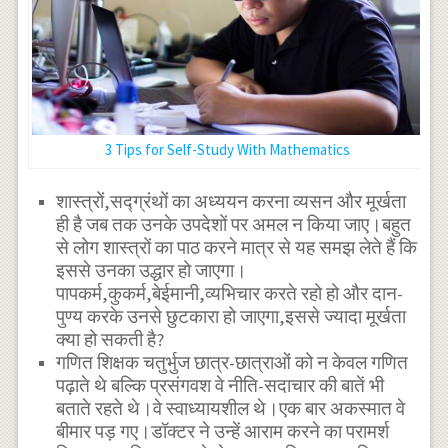
3 Tips for Self-Study With Mathematics
शास्त्रों,सद्ग्रंथों का अध्ययन करना व्यसन और मूर्खता
ही है जब तक उनके उपदेशों पर अमल न किया जाए।बहुत
से लोग शास्त्रों का पाठ करने मात्र से यह समझ लेते हैं कि
इससे उनका उद्धार हो जाएगा।
पापकर्म,कुकर्म,बेईमानी,व्यभिचार करते रहो हो और दान-
पुण्य करके उनसे छुटकारा हो जाएगा,इससे ज्यादा मूर्खता
क्या हो सकती है?
गणित शिक्षक चतुर्भुज छात्र-छात्राओं को न केवल गणित
पढ़ाते थे बल्कि प्रसंगवश वे नीति-सदाचार की बातें भी
बताते रहते थे।वे स्वाध्यायशील थे।एक बार अकस्मात वे
बीमार पड़ गए।डॉक्टर ने उन्हें आराम करने का परामर्श