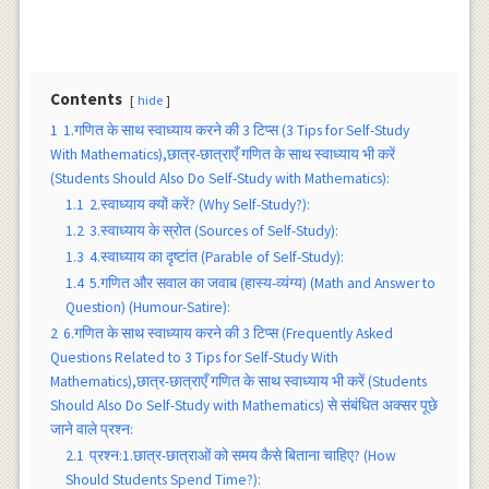
Contents
hide
1
1.गणित के साथ स्वाध्याय करने की 3 टिप्स (3 Tips for Self-Study
With Mathematics),छात्र-छात्राएँ गणित के साथ स्वाध्याय भी करें
(Students Should Also Do Self-Study with Mathematics):
1.1
2.स्वाध्याय क्यों करें? (Why Self-Study?):
1.2
3.स्वाध्याय के स्रोत (Sources of Self-Study):
1.3
4.स्वाध्याय का दृष्टांत (Parable of Self-Study):
1.4
5.गणित और सवाल का जवाब (हास्य-व्यंग्य) (Math and Answer to
Question) (Humour-Satire):
2
6.गणित के साथ स्वाध्याय करने की 3 टिप्स (Frequently Asked
Questions Related to 3 Tips for Self-Study With
Mathematics),छात्र-छात्राएँ गणित के साथ स्वाध्याय भी करें (Students
Should Also Do Self-Study with Mathematics) से संबंधित अक्सर पूछे
जाने वाले प्रश्न:
2.1
प्रश्न:1.छात्र-छात्राओं को समय कैसे बिताना चाहिए? (How
Should Students Spend Time?):