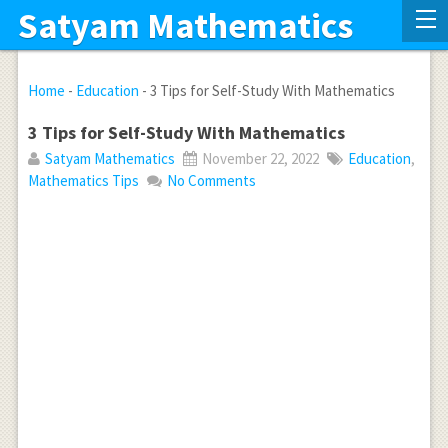
Satyam Mathematics
Home
-
Education
-
3 Tips for Self-Study With Mathematics
3 Tips for Self-Study With Mathematics
Satyam Mathematics
November 22, 2022
Education
,
Mathematics Tips
No Comments