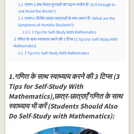
2.2
प्रश्न:2.क्या केवल पुस्तकों को पढ़ना पर्याप्त है? (Is It Enough to
Just Read the Books?):
2.3
प्रश्न:3.विनीत छात्र-छात्राओं के क्या लक्षण हैं? (What are the
Symptoms of Humble Students?):
2.3.1
3 Tips for Self-Study With Mathematics
3
गणित के साथ स्वाध्याय करने की 3 टिप्स (3 Tips for Self-Study With
Mathematics)
3.1
3 Tips for Self-Study With Mathematics
1.गणित के साथ स्वाध्याय करने की 3 टिप्स (3
Tips for Self-Study With
Mathematics),छात्र-छात्राएँ गणित के साथ
स्वाध्याय भी करें (Students Should Also
Do Self-Study with Mathematics):