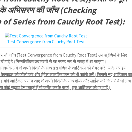
ेणी के अभिसरण की जाँच (Checking
of Series from Cauchy Root Test):
Test Convergence from Cauchy Root Test
सरण की जाँच (Test Convergence from Cauchy Root Test) उन श्रेणियों के लिए
त भी दी गई है।निम्नलिखित उदाहरणों से यह स्पष्ट रूप से समझ में आ जाएगा।
नवर्धक लगे तो अपने मित्रों के साथ इस गणित के आर्टिकल को शेयर करें।यदि आप इस
तो वेबसाइट को फॉलो करें और ईमेल सब्सक्रिप्शन को भी फॉलो करें।जिससे नए आर्टिकल क
यदि आर्टिकल पसन्द आए तो अपने मित्रों के साथ शेयर और लाईक करें जिससे वे भी लाभ
कोई सुझाव देना चाहते हैं तो कमेंट करके बताएं।इस आर्टिकल को पूरा पढ़ें।