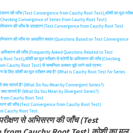
 अभिसरण की जाँच (Test Convergence from Cauchy Root Test),कोशी का मूल परीक्
ँच (Checking Convergence of Series from Cauchy Root Test):
से अभिसरण की जाँच के उदाहरण (Test Convergence from Cauchy Root Test
 से अभिसरण की जाँच पर आधारित सवाल (Questions Based on Test Convergence
ण से अभिसरण की जाँच (Frequently Asked Questions Related to Test
oot Test),कोशी का मूल परीक्षण से श्रेणी के अभिसरण की जाँच (Checking
 Cauchy Root Test) से सम्बन्धित अक्सर पूछे जाने वाले प्रश्न:
सरण के लिए कोशी का मूल परीक्षण क्या है? (What is Cauchy Root Test for Series
ी से क्या तात्पर्य है? (What Do You Mean by Convergent Series?):
से क्या तात्पर्य है? (What Do You Mean by Divergent Series?):
 from Cauchy Root Test
अभिसरण की जाँच (Test Convergence from Cauchy Root Test)
om Cauchy Root Test
परीक्षण से अभिसरण की जाँच (Test
from Cauchy Root Test),कोशी का मूल