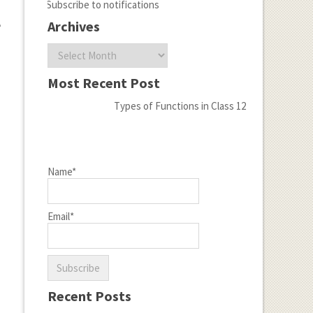
Subscribe to notifications
\
Archives
Archives
Most Recent Post
Types of Functions in Class 12
Name*
Email*
Recent Posts