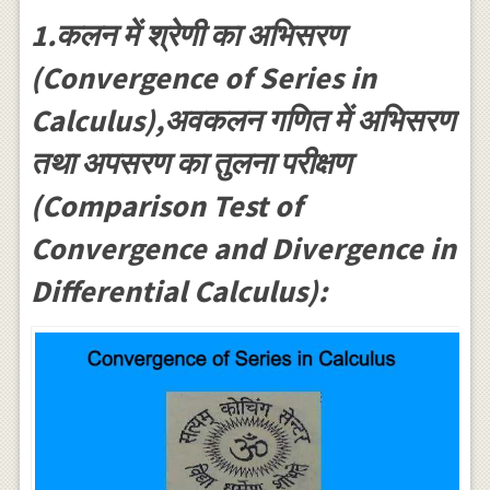
1.कलन में श्रेणी का अभिसरण
(Convergence of Series in
Calculus),अवकलन गणित में अभिसरण
तथा अपसरण का तुलना परीक्षण
(Comparison Test of
Convergence and Divergence in
Differential Calculus):