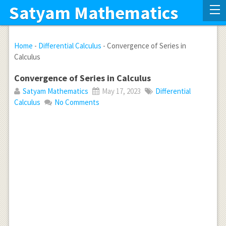
Satyam Mathematics
Home
-
Differential Calculus
-
Convergence of Series in
Calculus
Convergence of Series in Calculus
Satyam Mathematics
May 17, 2023
Differential
Calculus
No Comments