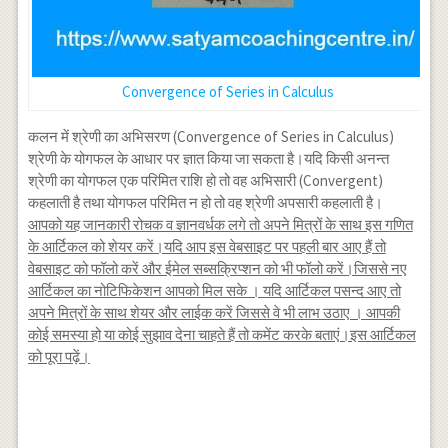
Convergence of Series in Calculus
कलन में श्रेणी का अभिसरण (Convergence of Series in Calculus)
श्रेणी के योगफल के आधार पर ज्ञात किया जा सकता है।यदि किसी अनन्त
श्रेणी का योगफल एक परिमित राशि हो तो वह अभिसारी (Convergent)
कहलाती है तथा योगफल परिमित न हो तो वह श्रेणी अपसारी कहलाती है।
आपको यह जानकारी रोचक व ज्ञानवर्धक लगे तो अपने मित्रों के साथ इस गणित
के आर्टिकल को शेयर करें।यदि आप इस वेबसाइट पर पहली बार आए हैं तो
वेबसाइट को फॉलो करें और ईमेल सब्सक्रिप्शन को भी फॉलो करें।जिससे नए
आर्टिकल का नोटिफिकेशन आपको मिल सके । यदि आर्टिकल पसन्द आए तो
अपने मित्रों के साथ शेयर और लाईक करें जिससे वे भी लाभ उठाए । आपकी
कोई समस्या हो या कोई सुझाव देना चाहते हैं तो कमेंट करके बताएं।इस आर्टिकल
को पूरा पढ़ें।