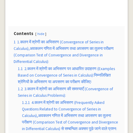
Contents
hide
1
1.कलन में श्रेणी का अभिसरण (Convergence of Series in
Calculus),अवकलन गणित में अभिसरण तथा अपसरण का तुलना परीक्षण
(Comparison Test of Convergence and Divergence in
Differential Calculus):
1.1
2.कलन में श्रेणी का अभिसरण पर आधारित उदाहरण (Examples
Based on Convergence of Series in Calculus):निम्नलिखित
श्रेणियों के अभिसरण या अपसरण का परीक्षण कीजिएः
1.2
3.कलन में श्रेणी का अभिसरण की समस्याएँ (Convergence of
Series in Calculus Problems):
1.2.1
4.कलन में श्रेणी का अभिसरण (Frequently Asked
Questions Related to Convergence of Series in
Calculus),अवकलन गणित में अभिसरण तथा अपसरण का तुलना
परीक्षण (Comparison Test of Convergence and Divergence
in Differential Calculus) से सम्बन्धित अक्सर पूछे जाने वाले प्रश्न: