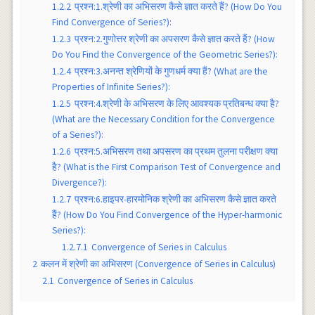
1.2.2
प्रश्न:1.श्रेणी का अभिसरण कैसे ज्ञात करते हैं? (How Do You
Find Convergence of Series?):
1.2.3
प्रश्न:2.गुणोत्तर श्रेणी का अपसरण कैसे ज्ञात करते हैं? (How
Do You Find the Convergence of the Geometric Series?):
1.2.4
प्रश्न:3.अनन्त श्रेणियों के गुणधर्म क्या हैं? (What are the
Properties of Infinite Series?):
1.2.5
प्रश्न:4.श्रेणी के अभिसरण के लिए आवश्यक प्रतिबन्ध क्या है?
(What are the Necessary Condition for the Convergence
of a Series?):
1.2.6
प्रश्न:5.अभिसरण तथा अपसरण का प्रथम तुलना परीक्षण क्या
है? (What is the First Comparison Test of Convergence and
Divergence?):
1.2.7
प्रश्न:6.हाइपर-हारमोनिक श्रेणी का अभिसरण कैसे ज्ञात करते
हैं? (How Do You Find Convergence of the Hyper-harmonic
Series?):
1.2.7.1
Convergence of Series in Calculus
2
कलन में श्रेणी का अभिसरण (Convergence of Series in Calculus)
2.1
Convergence of Series in Calculus