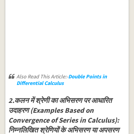
Also Read This Article:-
Double Points in
Differential Calculus
2.कलन में श्रेणी का अभिसरण पर आधारित
उदाहरण (Examples Based on
Convergence of Series in Calculus):
निम्नलिखित श्रेणियों के अभिसरण या अपसरण