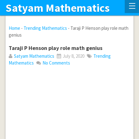
Satyam Mathematics
Home
-
Trending Mathematics
-
Taraji P Henson play role math
genius
Taraji P Henson play role math genius
Satyam Mathematics
July 8, 2020
Trending
Mathematics
No Comments