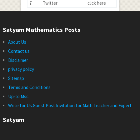
7.
Twitter
click here
Satyam Mathematics Posts
About Us
Contact us
Disclaimer
privacy policy
Sitemap
Terms and Conditions
Up-to Msc
Write for Us:Guest Post Invitation for Math Teacher and Expert
Satyam