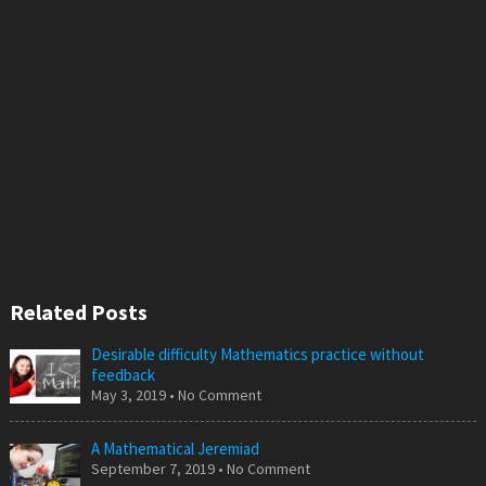
Related Posts
Desirable difficulty Mathematics practice without
feedback
May 3, 2019 • No Comment
A Mathematical Jeremiad
September 7, 2019 • No Comment