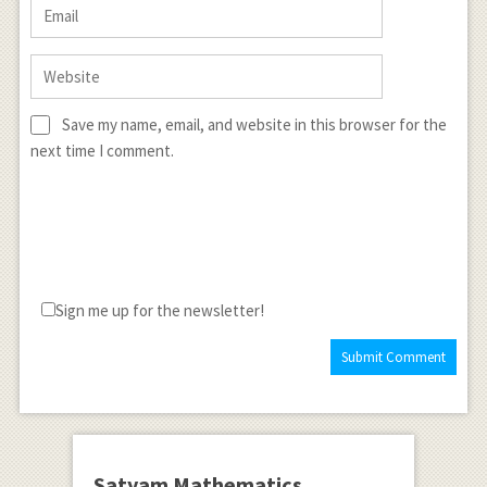
Save my name, email, and website in this browser for the
next time I comment.
Sign me up for the newsletter!
Satyam Mathematics