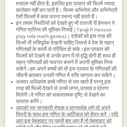
मसाला नहीं होता है, इसलिए इस प्रकार की फिल्में ज्यादा
कारोबार नहीं कर पाती है। फिल्म अभिनेता और अभिनेत्री
ऐसी फिल्मों में काम करना पसन्द नहीं करते हैं।
इन तमाम स्थितियों को देखते हुए भी ताराजी पी हेनसन ने
गणित प्रतिभा की भूमिका निभाई ( Taraji P Henson
play role math genius)। दर्शकों को इस तरह की
फिल्में भी रुचिपूर्वक देखनी चाहिए जिससे वे देश के महान्
गणितज्ञों के कार्यो से परिचित हो सके।इस प्रकार की
फिल्मों को देखने से उनके ज्ञान में तो वृद्धि होगी ही साथ ही
महान् गणितज्ञों को यादगार बनाने में अपनी भूमिका निभा
सकेंगे।हम अपने बच्चों को भी इस प्रकार के गणितज्ञों की
जीवनी बताकर उनकी गणित में रुचि जाग्रत कर सकेंगे।
अक्सर अधिकांश बच्चे गणित से भय खाते हैं परन्तु इस
तरह की फिल्में देखने से उनमें लगन,उत्साह व प्रेरणा
मिलेगी।वे गणित को सकारात्मक दृष्टि से देखने का
प्रयास करेंगे।
आपको यह जानकारी रोचक व ज्ञानवर्धक लगे तो अपने
मित्रों के साथ इस गणित के आर्टिकल को शेयर करें ।यदि
आप इस वेबसाइट पर पहली बार आए हैं तो वेबसाइट को