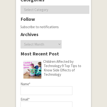
Categories
Follow
Subscribe to notifications
Archives
Archives
Most Recent Post
Children Affected by
Technology:9 Top Tips to
Know Side Effects of
Technology
Name*
Email*