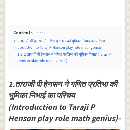
Contents
hide
1
1.ताराजी पी हेनसन ने गणित प्रतिभा की भूमिका निभाई का परिचय
(Introduction to Taraji P Henson play role math genius)-
1.1
2.ताराजी पी हेनसन ने गणित प्रतिभा की भूमिका निभाई (Taraji P
Henson play role math genius)-
1.ताराजी पी हेनसन ने गणित प्रतिभा की
भूमिका निभाई का परिचय
(Introduction to Taraji P
Henson play role math genius)-