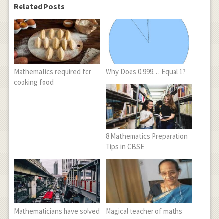
Related Posts
Mathematics required for
Why Does 0.999… Equal 1?
cooking food
8 Mathematics Preparation
Tips in CBSE
Mathematicians have solved
Magical teacher of maths