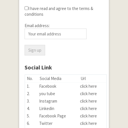
I have read and agree to the terms &
conditions
Email address:
Social Link
No.
Social Media
Url
1.
Facebook
click here
2.
you tube
click here
3.
Instagram
click here
4.
Linkedin
click here
5.
Facebook Page
click here
6.
Twitter
click here