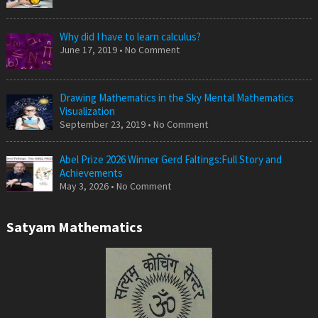
Why did I have to learn calculus?
June 17, 2019 • No Comment
Drawing Mathematics in the Sky Mental Mathematics
Visualization
September 23, 2019 • No Comment
Abel Prize 2026 Winner Gerd Faltings:Full Story and
Achievements
May 3, 2026 • No Comment
Satyam Mathematics