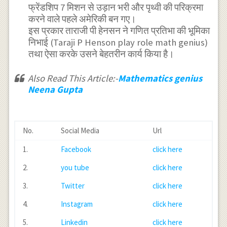
फ्रेंडशिप 7 मिशन से उड़ान भरी और पृथ्वी की परिक्रमा
करने वाले पहले अमेरिकी बन गए।
इस प्रकार ताराजी पी हेनसन ने गणित प्रतिभा की भूमिका
निभाई (Taraji P Henson play role math genius)
तथा ऐसा करके उसने बेहतरीन कार्य किया है।
Also Read This Article:-
Mathematics genius
Neena Gupta
No.
Social Media
Url
1.
Facebook
click here
2.
you tube
click here
3.
Twitter
click here
4.
Instagram
click here
5.
Linkedin
click here