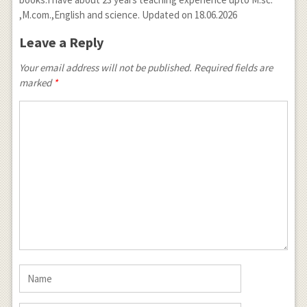
,M.com.,English and science. Updated on 18.06.2026
Leave a Reply
Your email address will not be published. Required fields are
marked
*