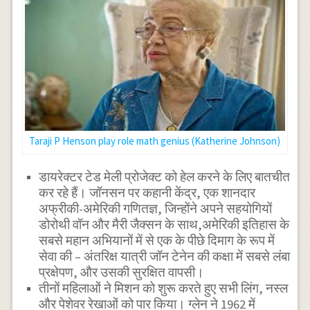
Taraji P Henson play role math genius (Katherine Johnson)
डायरेक्टर टेड मेली प्रोजेक्ट को हेल करने के लिए बातचीत
कर रहे हैं। जॉनसन पर कहानी केंद्र, एक शानदार
अफ्रीकी-अमेरिकी गणितज्ञ, जिन्होंने अपने सहयोगियों
डोरोथी वॉन और मैरी जैक्सन के साथ,अमेरिकी इतिहास के
सबसे महान अभियानों में से एक के पीछे दिमाग के रूप में
सेवा की – अंतरिक्ष यात्री जॉन टेनेन की कक्षा में सबसे लंबा
प्रक्षेपण, और उसकी सुरक्षित वापसी।
तीनों महिलाओं ने मिशन को शुरू करते हुए सभी लिंग, नस्ल
और पेशेवर रेखाओं को पार किया। ग्लेन ने 1962 में