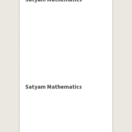
Satyam Mathematics