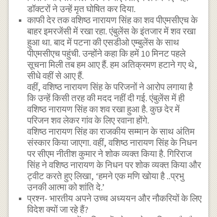
डॉक्टरों ने उन्हें मृत घोषित कर दिया.
काफी देर तक वशिष्ठ नारायण सिंह का शव पीएमसीएच के
बाहर इमरजेंसी में रखा रहा. एंबुलेंस के इंतजार में शव रखा
हुआ था. बाद में पटना की एसडीओ एम्बुलेंस के साथ
पीएमसीएच पहुंची. उन्होंने कहा कि हमें 10 मिनट पहले
सूचना मिली तब हम आए हैं. हम अतिक्रमण हटाने गए थे,
सीधे वहीं से आए हैं.
वहीं, वशिष्ठ नारायण सिंह के परिजनों ने आरोप लगाया है
कि उन्हें किसी तरह की मदद नहीं दी गई. एंबुलेंस में ही
वशिष्ठ नारायण सिंह का शव रखा हुआ है. कुछ देर में
परिजन शव लेकर गांव के लिए रवाना होंगे.
वशिष्ठ नारायण सिंह का राजकीय सम्मान के साथ अंतिम
संस्कार किया जाएगा. वहीं, वशिष्ठ नारायण सिंह के निधन
पर सीएम नीतीश कुमार ने शोक व्यक्त किया है. गिरिराज
सिंह ने वशिष्ठ नारायण के निधन पर शोक व्यक्त किया और
ट्वीट करते हुए लिखा, ‘हमने एक मणि खोया है ..प्रभु
उनकी आत्मा को शांति दे.’
प्रश्न- भारतीय अपने उच्च अध्ययन और नौकरियों के लिए
विदेश क्यों जा रहे हैं?