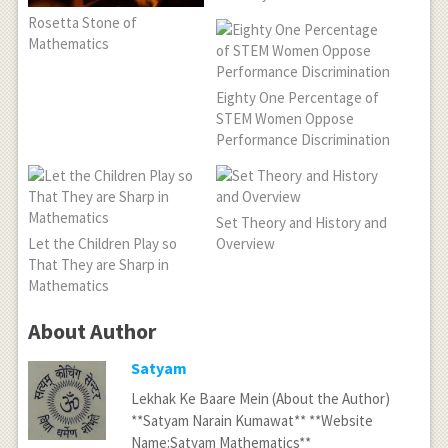
Rosetta Stone of
Mathematics
Eighty One Percentage of
STEM Women Oppose
Performance Discrimination
Set Theory and History and
Let the Children Play so
Overview
That They are Sharp in
Mathematics
About Author
Satyam
Lekhak Ke Baare Mein (About the Author)
**Satyam Narain Kumawat** **Website
Name:Satyam Mathematics**