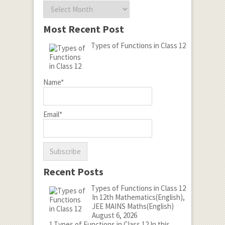
Archives
Most Recent Post
Types of Functions in Class 12
Name*
Email*
Recent Posts
Types of Functions in Class 12
In 12th Mathematics(English),
JEE MAINS Maths(English)
August 6, 2026
1.Types of Functions in Class 12 In this