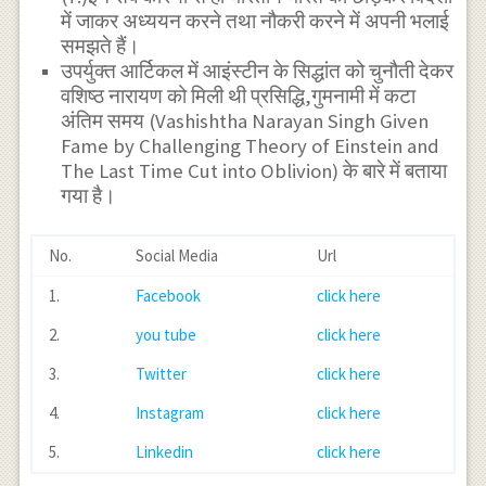
में जाकर अध्ययन करने तथा नौकरी करने में अपनी भलाई
समझते हैं।
उपर्युक्त आर्टिकल में आइंस्टीन के सिद्धांत को चुनौती देकर
वशिष्ठ नारायण को मिली थी प्रसिद्धि,गुमनामी में कटा
अंतिम समय (Vashishtha Narayan Singh Given
Fame by Challenging Theory of Einstein and
The Last Time Cut into Oblivion) के बारे में बताया
गया है।
No.
Social Media
Url
1.
Facebook
click here
2.
you tube
click here
3.
Twitter
click here
4.
Instagram
click here
5.
Linkedin
click here