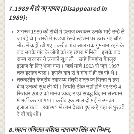
7.1989 में हो गए गायब (Disappeared in
1989):
अगस्त 1989 को रांची में इलाज कराकर उनके भाई उन्हें ले
जा रहे थे। रास्ते में खंडवा रेलवे स्टेशन पर उतर गए और
भीड़ में कहीं खो गए। करीब पांच साल तक गुमनाम रहने के
बाद उनके गांव के लोगों को वह छपरा में मिले। इसके बाद
राज्य सरकार ने उनकी सुध ली। उन्हें विमहांस बेंगलुरु
इलाज के लिए भेजा गया। जहां मार्च 1993 से जून 1997
तक इलाज चला। इसके बाद से वे गांव में ही रह रहे थे।
तत्कालीन केंद्रीय स्वास्थ्य मंत्री शत्रुध्न सिन्हा ने इस
बीच उनकी सुध ली थी। स्थिति ठीक नहीं होने पर उन्हे 4
सितंबर 2002 को मानव व्यवहार एवं संबद्ध विज्ञान संस्थान
में भर्ती कराया गया। करीब एक साल दो महीने उनका
इलाज चला। स्वास्थ्य में लाभ देखते हुए उन्हें यहां से छुट्टी
दे दी गई थी।
8.महान गणितज्ञ वशिष्ठ नारायण सिंह का निधन,