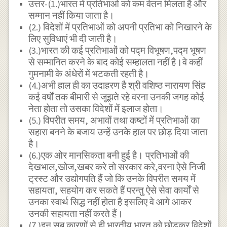
उत्तर-(1.)भारत में प्रतिभाओं को कम वेतन मिलता है और
सम्मान नहीं किया जाता है।
(2.) विदेशों में प्रतिभाओं को अपनी प्रतिभा को निखारने के
लिए सुविधाएं भी दी जाती है।
(3.)भारत की कई प्रतिभाओं को पद्म विभूषण,पद्म भूषण
से सम्मानित करने के बाद कोई सम्हालता नहीं है।वे कहीं
गुमनामी के अंधेरों में भटकती रहती है।
(4.)अभी हाल ही का उदाहरण है श्री वशिष्ठ नारायण सिंह
कई वर्षों तक बीमारी से जूझते रहे वरना उनकी जगह कोई
नेता होता तो उसका विदेशों में इलाज होता।
(5.) विपरीत समय, अभावों तथा कष्टों में प्रतिभाओं का
सहारा बनने के बजाय उन्हें उनकेे हाल पर छोड़ दिया जाता
है।
(6.)एक ओर मानसिकता बनी हुई है। प्रतिभाओं की
देखभाल,खोज,खबर करे तो सरकार करे,वरना ऐसे निजी
ट्रस्ट और उद्योगपति हैं जो कि उनके विपरीत समय में
सहायता, सहयोग कर सकते हैं परन्तु ऐसे सेवा कार्यों से
उनका स्वार्थ सिद्ध नहीं होता है इसलिए वे आगे आकर
उनकी सहायता नहीं करते हैं।
(7.)इन सब कारणों से ही भारतीय भारत को छोड़कर विदेशों