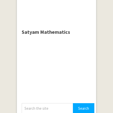
Satyam Mathematics