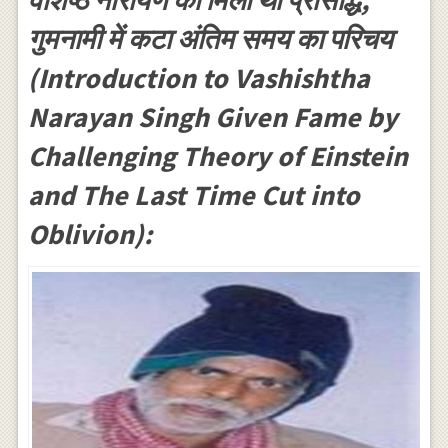
वशिष्ठ नारायण को मिली थी प्रसिद्धि,
गुमनामी में कटा अंतिम समय का परिचय
(Introduction to Vashishtha
Narayan Singh Given Fame by
Challenging Theory of Einstein
and The Last Time Cut into
Oblivion):