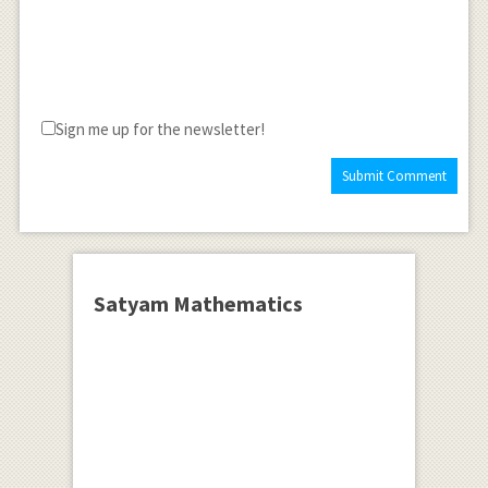
Sign me up for the newsletter!
Satyam Mathematics