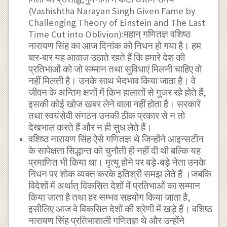
(Vashishtha Narayan Singh Given Fame by
Challenging Theory of Einstein and The Last
Time Cut into Oblivion):महान् गणितज्ञ वशिष्ठ
नारायण सिंह का आज दिनांक को निधन हो गया है। हम
बार-बार यह आवाज उठाते रहते हैं कि हमारे देश की
प्रतिभाओं को जो सम्मान तथा सुविधाएं मिलनी चाहिए वो
नहीं मिलती है। उनके साथ भेदभाव किया जाता है। वे
जीवन के अन्तिम क्षणों में किन हालातों से गुजर रहे होते हैं,
इसकी कोई खोज खबर लेने वाला नहीं होता है। सरकारें
तथा स्वयंसेवी संगठन उनकी ठीक प्रकार से न तो
देखभाल करते हैं और न ही सुध लेते हैं।
वशिष्ठ नारायण सिंह ऐसे गणितज्ञ थे जिन्होंने आइन्सटीन
के सापेक्षता सिद्धान्त को चुनौती ही नहीं दी थी बल्कि यह
प्रमाणित भी किया था। मृत्यु होने पर बड़े-बड़े नेता उनके
निधन पर शोक व्यक्त करके इतिश्री समझ लेते हैं ।जबकि
विदेशों में अर्थात् विकसित देशों में प्रतिभाओं का सम्मान
किया जाता है तथा हर सम्भव सहयोग किया जाता है,
इसीलिए आज वे विकसित देशों की श्रेणी में खड़े हैं। वशिष्ठ
नारायण सिंह प्रतिभाशाली गणितज्ञ थे और उन्होंने