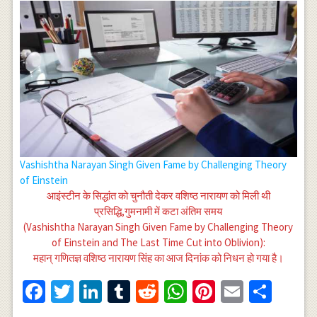
Vashishtha Narayan Singh Given Fame by Challenging Theory
of Einstein
आइंस्टीन के सिद्धांत को चुनौती देकर वशिष्ठ नारायण को मिली थी
प्रसिद्धि,गुमनामी में कटा अंतिम समय
(Vashishtha Narayan Singh Given Fame by Challenging Theory
of Einstein and The Last Time Cut into Oblivion):
महान् गणितज्ञ वशिष्ठ नारायण सिंह का आज दिनांक को निधन हो गया है।
Facebook
Twitter
LinkedIn
Tumblr
Reddit
WhatsApp
Pinterest
Email
Shar