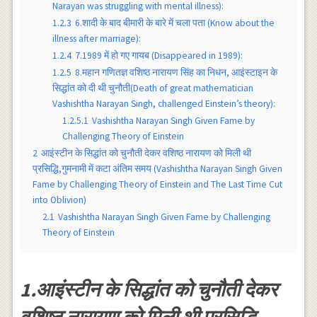
Narayan was struggling with mental illness):
1.2.3
6.शादी के बाद बीमारी के बारे में चला पता (Know about the
illness after marriage):
1.2.4
7.1989 में हो गए गायब (Disappeared in 1989):
1.2.5
8.महान गणितज्ञ वशिष्ठ नारायण सिंह का निधन, आइंस्टाइन के
सिद्धांत को दी थी चुनौती(Death of great mathematician
Vashishtha Narayan Singh, challenged Einstein’s theory):
1.2.5.1
Vashishtha Narayan Singh Given Fame by
Challenging Theory of Einstein
2
आइंस्टीन के सिद्धांत को चुनौती देकर वशिष्ठ नारायण को मिली थी
प्रसिद्धि,गुमनामी में कटा अंतिम समय (Vashishtha Narayan Singh Given
Fame by Challenging Theory of Einstein and The Last Time Cut
into Oblivion)
2.1
Vashishtha Narayan Singh Given Fame by Challenging
Theory of Einstein
1.आइंस्टीन के सिद्धांत को चुनौती देकर