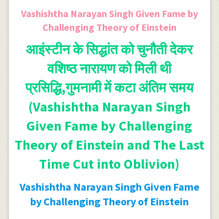
Vashishtha Narayan Singh Given Fame by
Challenging Theory of Einstein
आइंस्टीन के सिद्धांत को चुनौती देकर
वशिष्ठ नारायण को मिली थी
प्रसिद्धि,गुमनामी में कटा अंतिम समय
(Vashishtha Narayan Singh
Given Fame by Challenging
Theory of Einstein and The Last
Time Cut into Oblivion)
Vashishtha Narayan Singh Given Fame
by Challenging Theory of Einstein