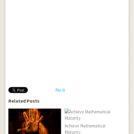
Pin It
Related Posts
Achieve Mathematical
Maturity