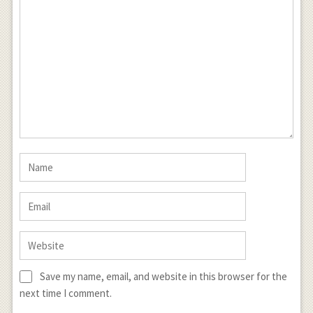
Save my name, email, and website in this browser for the
next time I comment.