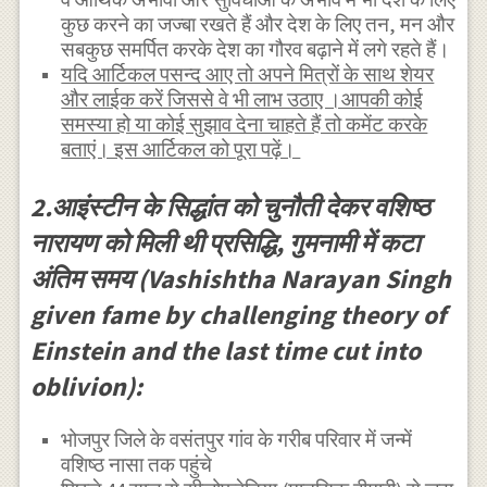
कुछ करने का जज्बा रखते हैं और देश के लिए तन, मन और
सबकुछ समर्पित करके देश का गौरव बढ़ाने में लगे रहते हैं।
यदि आर्टिकल पसन्द आए तो अपने मित्रों के साथ शेयर
और लाईक करें जिससे वे भी लाभ उठाए ।आपकी कोई
समस्या हो या कोई सुझाव देना चाहते हैं तो कमेंट करके
बताएं। इस आर्टिकल को पूरा पढ़ें।
2.आइंस्टीन के सिद्धांत को चुनौती देकर वशिष्ठ
नारायण को मिली थी प्रसिद्धि, गुमनामी में कटा
अंतिम समय (Vashishtha Narayan Singh
given fame by challenging theory of
Einstein and the last time cut into
oblivion):
भोजपुर जिले के वसंतपुर गांव के गरीब परिवार में जन्में
वशिष्ठ नासा तक पहुंचे