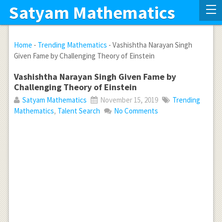
Satyam Mathematics
Home
-
Trending Mathematics
-
Vashishtha Narayan Singh
Given Fame by Challenging Theory of Einstein
Vashishtha Narayan Singh Given Fame by
Challenging Theory of Einstein
Satyam Mathematics
November 15, 2019
Trending
Mathematics
,
Talent Search
No Comments