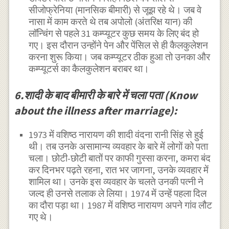
सीजोफ्रेनिया (मानसिक बीमारी) से जूझ रहे थे। जब वे
नासा में काम करते थे तब अपोलो (अंतरिक्ष यान) की
लॉन्चिंग से पहले 31 कम्प्यूटर कुछ समय के लिए बंद हो
गए। इस दौरान उन्होंने पेन और पेंसिल से ही कैलकुलेशन
करना शुरू किया। जब कम्प्यूटर ठीक हुआ तो उनका और
कम्प्यूटर्स का कैलकुलेशन बराबर था।
6.शादी के बाद बीमारी के बारे में चला पता (Know
about the illness after marriage):
1973 में वशिष्ठ नारायण की शादी वंदना रानी सिंह से हुई
थी। तब उनके असामान्य व्यवहार के बारे में लोगों को पता
चला। छोटी-छोटी बातों पर काफी गुस्सा करना, कमरा बंद
कर दिनभर पढ़ते रहना, रात भर जागना, उनके व्यवहार में
शामिल था। उनके इस व्यवहार के चलते उनकी पत्नी ने
जल्द ही उनसे तलाक ले लिया। 1974 में उन्हें पहला दिल
का दौरा पड़ा था। 1987 में वशिष्ठ नारायण अपने गांव लौट
गए थे।