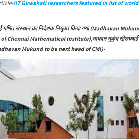
ticle-
IIT Guwahati researchers featured in list of world
न्नई गणित संस्थान का निदेशक नियुक्त किया गया (Madhavan Mukun
of Chennai Mathematical Institute),माधवन मुकुंद सीएमआई
े (Madhavan Mukund to be next head of CMI)-