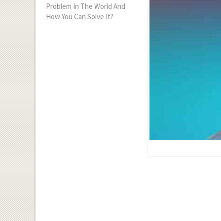
Problem In The World And
How You Can Solve It?