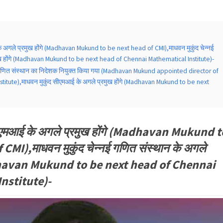
े अगले प्रमुख होंगे (Madhavan Mukund to be next head of CMI),माधवन मुकुंद चेन्नई
मुख होंगे (Madhavan Mukund to be next head of Chennai Mathematical Institute)-
ई गणित संस्थान का निदेशक नियुक्त किया गया (Madhavan Mukund appointed director of
titute),माधवन मुकुंद सीएमआई के अगले प्रमुख होंगे (Madhavan Mukund to be next
सीएमआई के अगले प्रमुख होंगे (Madhavan Mukund t
CMI),माधवन मुकुंद चेन्नई गणित संस्थान के अगले
Madhavan Mukund to be next head of Chennai
nstitute)-