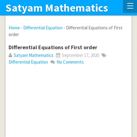
Satyam Mathematics
Home
-
Differential Equation
-
Differential Equations of First
order
Differential Equations of First order
Satyam Mathematics
September 17, 2020
Differential Equation
No Comments