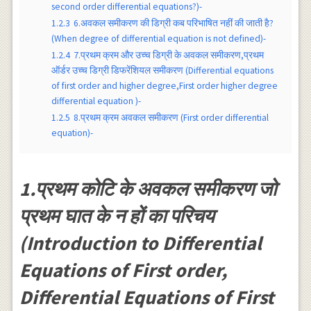
second order differential equations?)-
1.2.3
6.अवकल समीकरण की डिग्री कब परिभाषित नहीं की जाती है?
(When degree of differential equation is not defined)-
1.2.4
7.प्रथम क्रम और उच्च डिग्री के अवकल समीकरण,प्रथम
ऑर्डर उच्च डिग्री डिफरेंशियल समीकरण (Differential equations
of first order and higher degree,First order higher degree
differential equation )-
1.2.5
8.प्रथम क्रम अवकल समीकरण (First order differential
equation)-
1.प्रथम कोटि के अवकल समीकरण जो
प्रथम घात के न हों का परिचय
(Introduction to Differential
Equations of First order,
Differential Equations of First