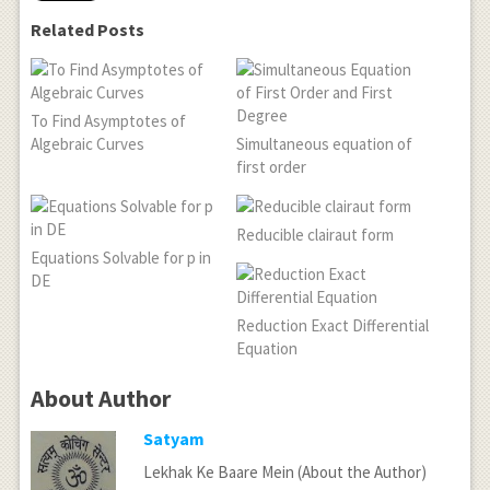
Related Posts
To Find Asymptotes of
Algebraic Curves
Simultaneous equation of
first order
Reducible clairaut form
Equations Solvable for p in
DE
Reduction Exact Differential
Equation
About Author
Satyam
Lekhak Ke Baare Mein (About the Author)