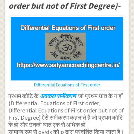
order but not of First Degree)-
Differential Equations of First order
प्रथम कोटि के
अवकल समीकरण
जो प्रथम घात के न हों
(Differential Equations of First order,
Differential Equations of First order but not of
First Degree) ऐसे समीकरण कहलाते हैं जो प्रथम कोटि
के हों और उनकी घात एक से अधिक हो।
सामान्य रूप से dy/dx को p द्वारा प्रदर्शित किया जाता है।