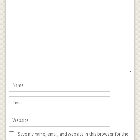
Save my name, email, and website in this browser for the