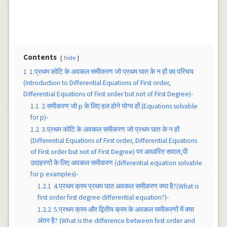
Contents
hide
1
1.प्रथम कोटि के अवकल समीकरण जो प्रथम घात के न हों का परिचय
(Introduction to Differential Equations of First order,
Differential Equations of First order but not of First Degree)-
1.1
2.समीकरण जो p के लिए हल होने योग्य हों (Equations solvable
for p)-
1.2
3.प्रथम कोटि के अवकल समीकरण जो प्रथम घात के न हों
(Differential Equations of First order, Differential Equations
of First order but not of First Degree) पर आधारित सवाल,पी
उदाहरणों के लिए अवकल समीकरण (differential equation solvable
for p examples)-
1.2.1
4.प्रथम क्रम प्रथम घात अवकल समीकरण क्या है?(What is
first order first degree differential equation?)-
1.2.2
5.प्रथम क्रम और द्वितीय क्रम के अवकल समीकरणों में क्या
अंतर है? (What is the difference between first order and