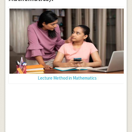
Lecture Method in Mathematics