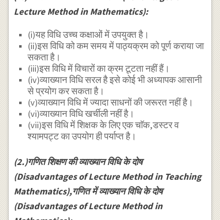
Lecture Method in Mathematics):
(i)यह विधि उच्च कक्षाओं में उपयुक्त है।
(ii)इस विधि को कम समय में पाठ्यक्रम को पूर्ण कराया जा
सकता है।
(iii)इस विधि में विचारों का क्रम टूटता नहीं हैं।
(iv)व्याख्यान विधि सरल है इसे कोई भी अध्यापक आसानी
से प्रयोग कर सकता है।
(v)व्याख्यान विधि में ज्यादा साधनों की जरूरत नहीं है।
(vi)व्याख्यान विधि खर्चीली नहीं है।
(vii)इस विधि में शिक्षक के लिए एक चाॅक,डस्टर व
श्यामपट्ट का उपयोग ही पर्याप्त है।
(2.)गणित शिक्षण की व्याख्यान विधि के दोष
(Disadvantages of Lecture Method in Teaching
Mathematics),गणित में व्याख्यान विधि के दोष
(Disadvantages of Lecture Method in