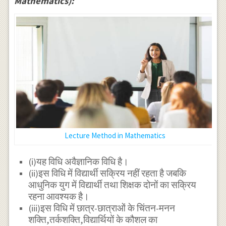
Mathematics):
Lecture Method in Mathematics
(i)यह विधि अवैज्ञानिक विधि है।
(ii)इस विधि में विद्यार्थी सक्रिय नहीं रहता है जबकि
आधुनिक युग में विद्यार्थी तथा शिक्षक दोनों का सक्रिय
रहना आवश्यक है।
(iii)इस विधि में छात्र-छात्राओं के चिंतन-मनन
शक्ति,तर्कशक्ति,विद्यार्थियों के कौशल का