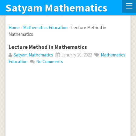
Satyam Mathematics
Home
-
Mathematics Education
-
Lecture Method in
Mathematics
Lecture Method in Mathematics
Satyam Mathematics
January 20, 2022
Mathematics
Education
No Comments