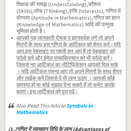
शिक्षक की समझ (Understanding),कौशल
(Skills),सोच (Thinking),रुचि (Interests), गणित में
योग्यता (Aptitude in Mathematics),गणित का ज्ञान
(Knowledge of Mathematics) आदि की प्रमुख
भूमिका होती है।
आपको यह जानकारी रोचक व ज्ञानवर्धक लगे तो अपने
मित्रों के साथ इस गणित के आर्टिकल को शेयर करें।यदि
आप इस वेबसाइट पर पहली बार आए हैं तो वेबसाइट को
फॉलो करें और ईमेल सब्सक्रिप्शन को भी फॉलो करें।
जिससे नए आर्टिकल का नोटिफिकेशन आपको मिल सके
। यदि आर्टिकल पसन्द आए तो अपने मित्रों के साथ शेयर
और लाईक करें जिससे वे भी लाभ उठाए । आपकी कोई
समस्या हो या कोई सुझाव देना चाहते हैं तो कमेंट करके
बताएं।इस आर्टिकल को पूरा पढ़ें।
Also Read This Article:
Symbols in
Mathematics
(1.)गणित में व्याख्यान विधि के लाभ (Advantages of