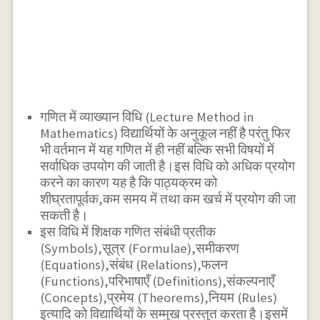
गणित में व्याख्यान विधि (Lecture Method in
Mathematics) विद्यार्थियों के अनुकूल नहीं है परंतु फिर
भी वर्तमान में यह गणित में ही नहीं बल्कि सभी विषयों में
सर्वाधिक उपयोग की जाती है।इस विधि को अधिक प्रयोग
करने का कारण यह है कि पाठ्यक्रम को
शीघ्रतापूर्वक,कम समय में तथा कम खर्च में प्रयोग की जा
सकती है।
इस विधि में शिक्षक गणित संबंधी प्रतीक
(Symbols),सूत्र (Formulae),समीकरण
(Equations),संबंध (Relations),फलन
(Functions),परिभाषाएँ (Definitions),संकल्पनाएँ
(Concepts),प्रमेय (Theorems),नियम (Rules)
इत्यादि को विद्यार्थियों के सम्मुख प्रस्तुत करता है।इसमें