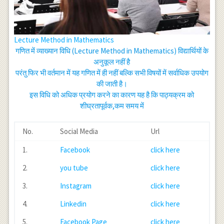
Lecture Method in Mathematics
गणित में व्याख्यान विधि (Lecture Method in Mathematics) विद्यार्थियों के
अनुकूल नहीं है
परंतु फिर भी वर्तमान में यह गणित में ही नहीं बल्कि सभी विषयों में सर्वाधिक उपयोग
की जाती है।
इस विधि को अधिक प्रयोग करने का कारण यह है कि पाठ्यक्रम को
शीघ्रतापूर्वक,कम समय में
No.
Social Media
Url
1.
Facebook
click here
2.
you tube
click here
3.
Instagram
click here
4.
Linkedin
click here
5.
Facebook Page
click here