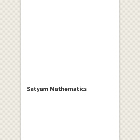
Satyam Mathematics