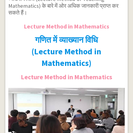
Mathematics) के बारे में ओर अधिक जानकारी प्राप्त कर
सकते हैं।
Lecture Method in Mathematics
गणित में व्याख्यान विधि
(Lecture Method in
Mathematics)
Lecture Method in Mathematics