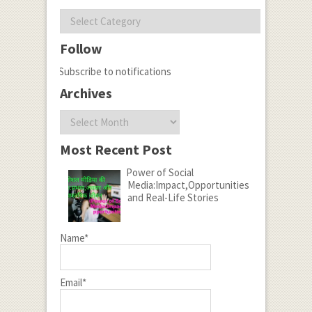
Categories
Follow
Subscribe to notifications
Archives
Archives
Most Recent Post
Power of Social
Media:Impact,Opportunities
and Real-Life Stories
Name*
Email*