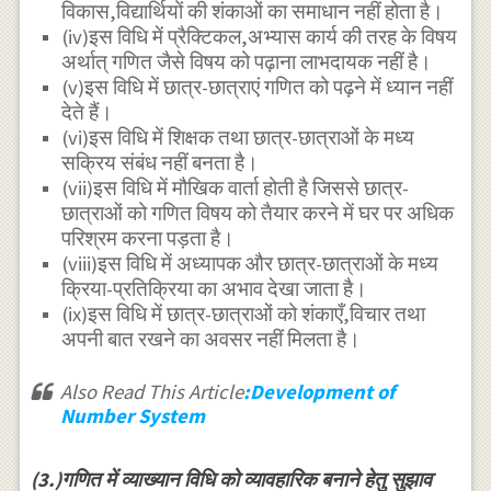
विकास,विद्यार्थियों की शंकाओं का समाधान नहीं होता है।
(iv)इस विधि में प्रैक्टिकल,अभ्यास कार्य की तरह के विषय
अर्थात् गणित जैसे विषय को पढ़ाना लाभदायक नहीं है।
(v)इस विधि में छात्र-छात्राएं गणित को पढ़ने में ध्यान नहीं
देते हैं।
(vi)इस विधि में शिक्षक तथा छात्र-छात्राओं के मध्य
सक्रिय संबंध नहीं बनता है।
(vii)इस विधि में मौखिक वार्ता होती है जिससे छात्र-
छात्राओं को गणित विषय को तैयार करने में घर पर अधिक
परिश्रम करना पड़ता है।
(viii)इस विधि में अध्यापक और छात्र-छात्राओं के मध्य
क्रिया-प्रतिक्रिया का अभाव देखा जाता है।
(ix)इस विधि में छात्र-छात्राओं को शंकाएँ,विचार तथा
अपनी बात रखने का अवसर नहीं मिलता है।
Also Read This Article
:Development of
Number System
(3.)गणित में व्याख्यान विधि को व्यावहारिक बनाने हेतु सुझाव