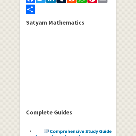
Share
Satyam Mathematics
Complete Guides
Comprehensive Study Guide