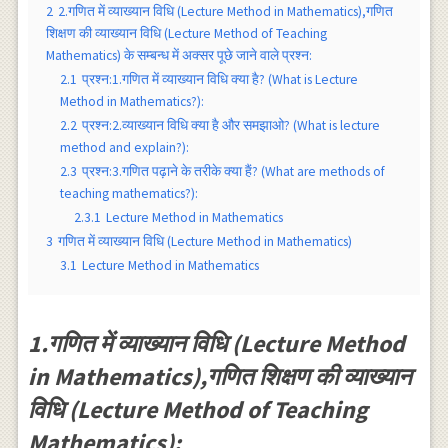
2
2.गणित में व्याख्यान विधि (Lecture Method in Mathematics),गणित
शिक्षण की व्याख्यान विधि (Lecture Method of Teaching
Mathematics) के सम्बन्ध में अक्सर पूछे जाने वाले प्रश्न:
2.1
प्रश्न:1.गणित में व्याख्यान विधि क्या है? (What is Lecture
Method in Mathematics?):
2.2
प्रश्न:2.व्याख्यान विधि क्या है और समझाओ? (What is lecture
method and explain?):
2.3
प्रश्न:3.गणित पढ़ाने के तरीके क्या हैं? (What are methods of
teaching mathematics?):
2.3.1
Lecture Method in Mathematics
3
गणित में व्याख्यान विधि (Lecture Method in Mathematics)
3.1
Lecture Method in Mathematics
1.गणित में व्याख्यान विधि (Lecture Method
in Mathematics),गणित शिक्षण की व्याख्यान
विधि (Lecture Method of Teaching
Mathematics):