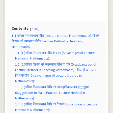
Contents
hide
1
1.गणित में व्याख्यान विधि (Lecture Method in Mathematics),गणित
शिक्षण की व्याख्यान विधि (Lecture Method of Teaching
Mathematics):
1.1
(1.)गणित में व्याख्यान विधि के लाभ (Advantages of Lecture
Method in Mathematics):
1.2
(2.)गणित शिक्षण की व्याख्यान विधि के दोष (Disadvantages of
Lecture Method in Teaching Mathematics),गणित में व्याख्यान
विधि के दोष (Disadvantages of Lecture Method in
Mathematics):
1.3
(3.)गणित में व्याख्यान विधि को व्यावहारिक बनाने हेतु सुझाव
(Suggestions to Make Practical Lecture Method in
Mathematics):
1.4
(4.)गणित में व्याख्यान विधि का निष्कर्ष (Conclusion of Lecture
Method in Mathematics):