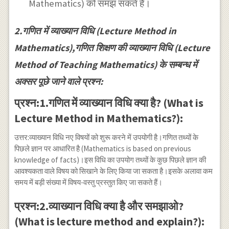
Mathematics) को समझ सकते हैं।
2.गणित में व्याख्यान विधि (Lecture Method in
Mathematics),गणित शिक्षण की व्याख्यान विधि (Lecture
Method of Teaching Mathematics) के सम्बन्ध में
अक्सर पूछे जाने वाले प्रश्न:
प्रश्न:1.गणित में व्याख्यान विधि क्या है? (What is
Lecture Method in Mathematics?):
उत्तर:व्याख्यान विधि नए विषयों को शुरू करने में उपयोगी है।गणित तथ्यों के
पिछले ज्ञान पर आधारित है (Mathematics is based on previous
knowledge of facts)।इस विधि का उपयोग तथ्यों के कुछ पिछले ज्ञान की
आवश्यकता वाले विषय को सिखाने के लिए किया जा सकता है।इसके अलावा कम
समय में बड़ी संख्या में विषय-वस्तु प्रस्तुत किए जा सकते हैं।
प्रश्न:2.व्याख्यान विधि क्या है और समझाओ?
(What is lecture method and explain?):