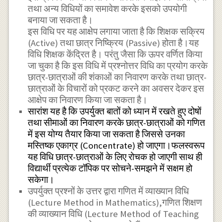
तथा अन्य विधियों का समावेश करके इसको उपयोगी
बनाया जा सकता है।
इस विधि पर यह आक्षेप लगाया जाता है कि शिक्षक सक्रिय
(Active) तथा छात्र निष्क्रिय (Passive) होता है।यह
विधि शिक्षक केंद्रित है। परंतु जैसा कि ऊपर वर्णित किया
जा चुका है कि इस विधि में प्रश्नोत्तर विधि का प्रयोग करके
छात्र-छात्राओं की शंकाओं का निवारण करके तथा छात्र-
छात्राओं के विचारों को प्रकट करने का अवसर देकर इस
आक्षेप का निवारण किया जा सकता है।
सारांश यह है कि उपर्युक्त बातों को ध्यान में रखते हुए दोषों
तथा सीमाओं का निवारण करके छात्र-छात्राओं को गणित
में इस योग्य तैयार किया जा सकता है जिससे उनका
मस्तिष्क एकाग्र (Concentrate) हो जाएगा।फलस्वरूप
यह विधि छात्र-छात्राओं के लिए रोचक हो जाएगी साथ ही
विद्यार्थी प्रत्येक टॉपिक पर सोचने-समझने में सक्षम हो
सकेगा।
उपर्युक्त प्रश्नों के उत्तर द्वारा गणित में व्याख्यान विधि
(Lecture Method in Mathematics),गणित शिक्षण
की व्याख्यान विधि (Lecture Method of Teaching