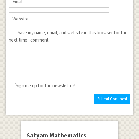
Save my name, email, and website in this browser for the
next time I comment.
Sign me up for the newsletter!
Satyam Mathematics