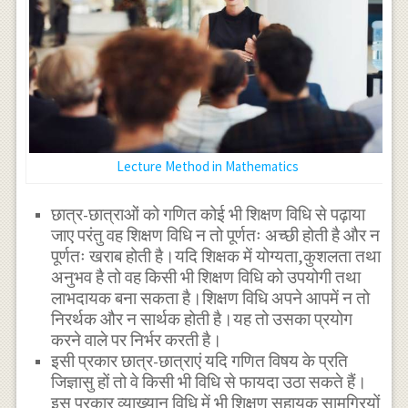
Lecture Method in Mathematics
छात्र-छात्राओं को गणित कोई भी शिक्षण विधि से पढ़ाया
जाए परंतु वह शिक्षण विधि न तो पूर्णतः अच्छी होती है और न
पूर्णतः खराब होती है।यदि शिक्षक में योग्यता,कुशलता तथा
अनुभव है तो वह किसी भी शिक्षण विधि को उपयोगी तथा
लाभदायक बना सकता है।शिक्षण विधि अपने आपमें न तो
निरर्थक और न सार्थक होती है।यह तो उसका प्रयोग
करने वाले पर निर्भर करती है।
इसी प्रकार छात्र-छात्राएं यदि गणित विषय के प्रति
जिज्ञासु हों तो वे किसी भी विधि से फायदा उठा सकते हैं।
इस प्रकार व्याख्यान विधि में भी शिक्षण सहायक सामग्रियों