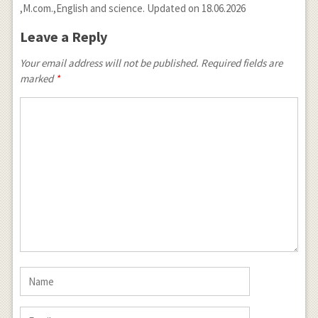
,M.com.,English and science. Updated on 18.06.2026
Leave a Reply
Your email address will not be published. Required fields are
marked
*