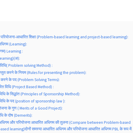
र परियोजना-आधारित शिक्षा (Problem-based learning and project-based learning):
 अधिगम (Learning):
गम) Learning :
earning)(अ):
 विधि( Problem solving Method) :
रस्तुत करने के नियम (Rules for presenting the problem):
 करने के पद (Problem Solving Terms):
रित विधि (Project Based Method) :
विधि के सिद्धांत (Principles of Sponsorship Method):
विधि के पद (position of sponsorship law ):
योजना के गुण ( Merits of a Good Project):
विधि के दोष (Demerits):
त अधिगम और परियोजना आधारित अधिगम की तुलना (Compare between Problem-based
ased learning)दोनों समस्या आधारित अधिगम और परियोजना आधारित अधिगम PBL के रूप में