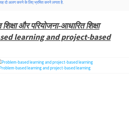
ुछ यह दो अलग करने के लिए भ्रमित करने लगता है.
शिक्षा और परियोजना-आधारित शिक्षा
sed learning and project-based
Problem-based learning and project-based learning