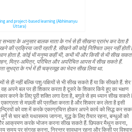
ing and project-based learning (Abhimanyu
Uttara)
सभ्यता के अनुसार बालक माता के गर्भ से ही सीखना प्रारंभ कर देता है
की प्रक्रिया जारी रहती है. सीखने की कोई निश्चित उम्र नहीं होती ह
ान होता है. कोई भी मनुष्य कहीं भी, कभी भी और किसी से भी सीख सकत
-बहन, मित्र-अमित्र, परिचित और अपरिचित आपस में सीख सकते हैं.
ता सुभद्रा के गर्भ में ही चक्रव्यूह का भेदन सीख लिया था.
ों से ही नहीं बल्कि पशु-पक्षियों से भी सीख सकते हैं या कि सीखते हैं. शेर 
् वह अपने बल पर ही शिकार करता है दूसरे के शिकार किये हुए का भक्षण
ार करने के लिए पूरी शक्ति लगा देता है, बगुले से हम ध्यान सीख सकते है
 एकाग्रता से मछली की प्रतीक्षा करता है और शिकार कर लेता है इसी
इन्द्रियों को वश में करके एकाग्रचित्त होकर अपने कार्य को सिद्ध कर सक
म, मुर्गे से चार बाते यथासमय जागना, युद्ध के लिए तैयार रहना, बन्धुओं को
 और आक्रमण करके भोजन करना सीख सकते हैं. छिपकर मैथुन करना,
समय समय पर संग्रह करना, निरन्तर सावधान रहना और किसी पर विश्वा