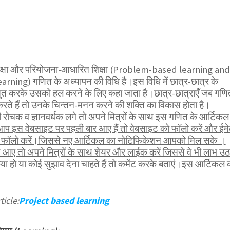
क्षा और परियोजना-आधारित शिक्षा (Problem-based learning and
rning) गणित के अध्यापन की विधि है।इस विधि में छात्र-छात्र के
्तुत करके उसको हल करने के लिए कहा जाता है।छात्र-छात्राएँ जब गणि
रते हैं तो उनके चिन्तन-मनन करने की शक्ति का विकास होता है।
ोचक व ज्ञानवर्धक लगे तो अपने मित्रों के साथ इस गणित के आर्टिकल
आप इस वेबसाइट पर पहली बार आए हैं तो वेबसाइट को फॉलो करें और ईम
भी फॉलो करें।जिससे नए आर्टिकल का नोटिफिकेशन आपको मिल सके ।
 आए तो अपने मित्रों के साथ शेयर और लाईक करें जिससे वे भी लाभ उठ
 हो या कोई सुझाव देना चाहते हैं तो कमेंट करके बताएं।इस आर्टिकल 
ticle:
Project based learning