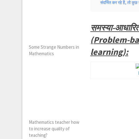
संदर्भित कर रहे हैं, तो क
समस्या-आधारित 
(Problem-ba
Some Strange Numbers in
learning):
Mathematics
Mathematics teacher how
to increase quality of
teaching?