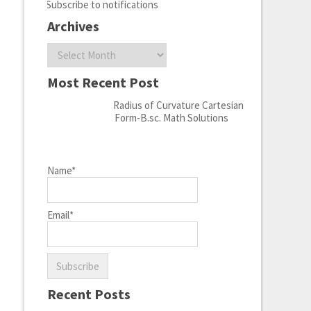
Subscribe to notifications
Archives
Archives
Most Recent Post
Radius of Curvature Cartesian
Form-B.sc. Math Solutions
Name*
Email*
Recent Posts