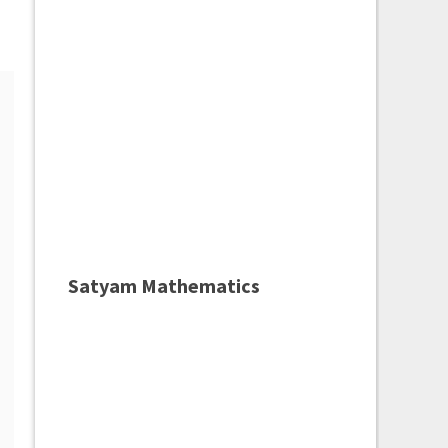
Satyam Mathematics