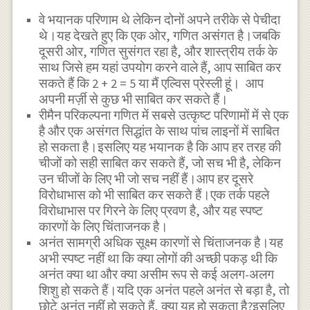
वे भयानक परिणाम थे लेकिन दोनों अपने तरीके से पेचीदा
थे।यह देखते हुए कि एक ओर, गणित असंगत है।जबकि
दूसरी ओर, गणित सुसंगत रहा है, और शास्त्रीय तर्क के
साथ जिसे हम यहां उपयोग करने वाले हैं, आप साबित कर
सकते हैं कि 2 + 2 = 5 या मैं एल्विस प्रेस्ली हूं। आप
अपनी मर्ज़ी से कुछ भी साबित कर सकते हैं।
रीमैन परिकल्पना गणित में सबसे उत्कृष्ट परिणामों में से एक
है और एक असंगत सिद्धांत के साथ पांच लाइनों में साबित
हो सकता है।इसलिए यह भयानक है कि आप हर तरह की
चीजों को सही साबित कर सकते हैं, जो सच भी है, लेकिन
उन चीजों के लिए भी जो सच नहीं हैं।आप हर दूसरे
विरोधाभास को भी साबित कर सकते हैं।एक तर्क पहले
विरोधाभास पर गिरने के लिए प्रवण है, और यह स्पष्ट
कारणों के लिए चिंताजनक है।
अनंत सामग्री अधिक सूक्ष्म कारणों से चिंताजनक है।यह
अभी स्पष्ट नहीं था कि क्या लोगों की अच्छी पकड़ थी कि
अनंत क्या था और क्या असीम रूप से कई अलग-अलग
शिशु हो सकते हैं।यदि एक अनंत पहले अनंत से बड़ा है, तो
छोटे अनंत नहीं हो सकते हैं, क्या यह हो सकता है?इसलिए