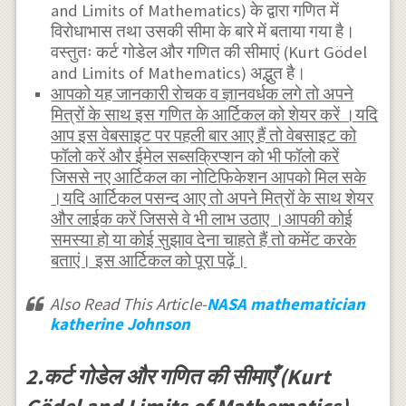
and Limits of Mathematics) के द्वारा गणित में
विरोधाभास तथा उसकी सीमा के बारे में बताया गया है।
वस्तुतः कर्ट गोडेल और गणित की सीमाएं (Kurt Gödel
and Limits of Mathematics) अद्भुत है।
आपको यह जानकारी रोचक व ज्ञानवर्धक लगे तो अपने
मित्रों के साथ इस गणित के आर्टिकल को शेयर करें ।यदि
आप इस वेबसाइट पर पहली बार आए हैं तो वेबसाइट को
फॉलो करें और ईमेल सब्सक्रिप्शन को भी फॉलो करें
जिससे नए आर्टिकल का नोटिफिकेशन आपको मिल सके
।यदि आर्टिकल पसन्द आए तो अपने मित्रों के साथ शेयर
और लाईक करें जिससे वे भी लाभ उठाए ।आपकी कोई
समस्या हो या कोई सुझाव देना चाहते हैं तो कमेंट करके
बताएं। इस आर्टिकल को पूरा पढ़ें।
Also Read This Article-
NASA mathematician
katherine Johnson
2.कर्ट गोडेल और गणित की सीमाएँ (Kurt