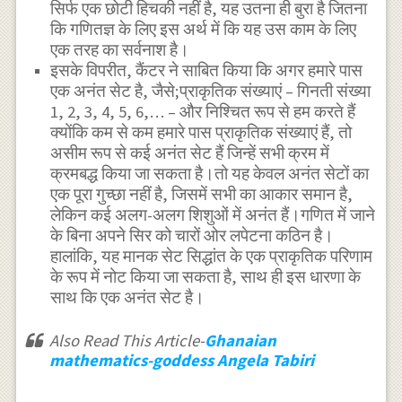
सिर्फ एक छोटी हिचकी नहीं है, यह उतना ही बुरा है जितना
कि गणितज्ञ के लिए इस अर्थ में कि यह उस काम के लिए
एक तरह का सर्वनाश है।
इसके विपरीत, कैंटर ने साबित किया कि अगर हमारे पास
एक अनंत सेट है, जैसे;प्राकृतिक संख्याएं – गिनती संख्या
1, 2, 3, 4, 5, 6,… – और निश्चित रूप से हम करते हैं
क्योंकि कम से कम हमारे पास प्राकृतिक संख्याएं हैं, तो
असीम रूप से कई अनंत सेट हैं जिन्हें सभी क्रम में
क्रमबद्ध किया जा सकता है।तो यह केवल अनंत सेटों का
एक पूरा गुच्छा नहीं है, जिसमें सभी का आकार समान है,
लेकिन कई अलग-अलग शिशुओं में अनंत हैं।गणित में जाने
के बिना अपने सिर को चारों ओर लपेटना कठिन है।
हालांकि, यह मानक सेट सिद्धांत के एक प्राकृतिक परिणाम
के रूप में नोट किया जा सकता है, साथ ही इस धारणा के
साथ कि एक अनंत सेट है।
Also Read This Article-
Ghanaian
mathematics-goddess Angela Tabiri