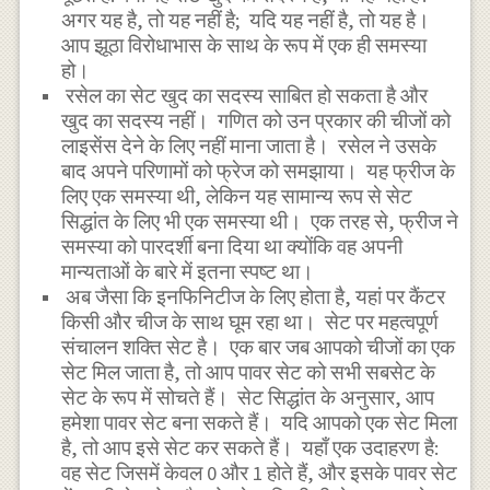
अगर यह है, तो यह नहीं है; यदि यह नहीं है, तो यह है।
आप झूठा विरोधाभास के साथ के रूप में एक ही समस्या
हो।
रसेल का सेट खुद का सदस्य साबित हो सकता है और
खुद का सदस्य नहीं। गणित को उन प्रकार की चीजों को
लाइसेंस देने के लिए नहीं माना जाता है। रसेल ने उसके
बाद अपने परिणामों को फ्रेज को समझाया। यह फ्रीज के
लिए एक समस्या थी, लेकिन यह सामान्य रूप से सेट
सिद्धांत के लिए भी एक समस्या थी। एक तरह से, फ्रीज ने
समस्या को पारदर्शी बना दिया था क्योंकि वह अपनी
मान्यताओं के बारे में इतना स्पष्ट था।
अब जैसा कि इनफिनिटीज के लिए होता है, यहां पर कैंटर
किसी और चीज के साथ घूम रहा था। सेट पर महत्वपूर्ण
संचालन शक्ति सेट है। एक बार जब आपको चीजों का एक
सेट मिल जाता है, तो आप पावर सेट को सभी सबसेट के
सेट के रूप में सोचते हैं। सेट सिद्धांत के अनुसार, आप
हमेशा पावर सेट बना सकते हैं। यदि आपको एक सेट मिला
है, तो आप इसे सेट कर सकते हैं। यहाँ एक उदाहरण है:
वह सेट जिसमें केवल 0 और 1 होते हैं, और इसके पावर सेट