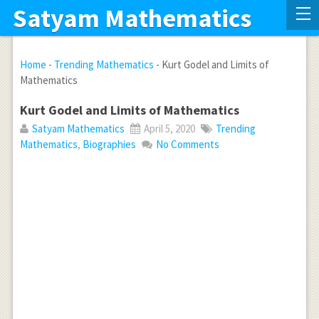
Satyam Mathematics
Home
-
Trending Mathematics
-
Kurt Godel and Limits of
Mathematics
Kurt Godel and Limits of Mathematics
Satyam Mathematics
April 5, 2020
Trending
Mathematics
,
Biographies
No Comments