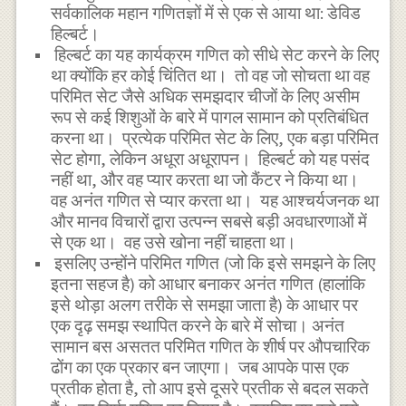
सर्वकालिक महान गणितज्ञों में से एक से आया था: डेविड
हिल्बर्ट।
हिल्बर्ट का यह कार्यक्रम गणित को सीधे सेट करने के लिए
था क्योंकि हर कोई चिंतित था। तो वह जो सोचता था वह
परिमित सेट जैसे अधिक समझदार चीजों के लिए असीम
रूप से कई शिशुओं के बारे में पागल सामान को प्रतिबंधित
करना था। प्रत्येक परिमित सेट के लिए, एक बड़ा परिमित
सेट होगा, लेकिन अधूरा अधूरापन। हिल्बर्ट को यह पसंद
नहीं था, और वह प्यार करता था जो कैंटर ने किया था।
वह अनंत गणित से प्यार करता था। यह आश्चर्यजनक था
और मानव विचारों द्वारा उत्पन्न सबसे बड़ी अवधारणाओं में
से एक था। वह उसे खोना नहीं चाहता था।
इसलिए उन्होंने परिमित गणित (जो कि इसे समझने के लिए
इतना सहज है) को आधार बनाकर अनंत गणित (हालांकि
इसे थोड़ा अलग तरीके से समझा जाता है) के आधार पर
एक दृढ़ समझ स्थापित करने के बारे में सोचा। अनंत
सामान बस असतत परिमित गणित के शीर्ष पर औपचारिक
ढोंग का एक प्रकार बन जाएगा। जब आपके पास एक
प्रतीक होता है, तो आप इसे दूसरे प्रतीक से बदल सकते