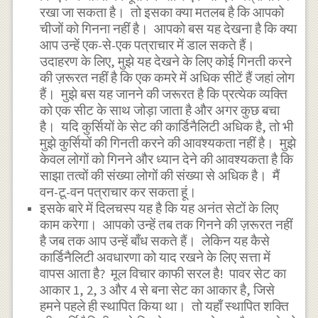
रखा जा सकता है। तो इसका क्या मतलब है कि आपको
चीजों को गिनना नहीं है। आपको बस यह देखना है कि क्या
आप उन्हें एक-से-एक पत्राचार में डाल सकते हैं।
उदाहरण के लिए, मुझे यह देखने के लिए कोई गिनती करने
की ज़रूरत नहीं है कि एक कमरे में अधिक सीटें हैं जहां लोग
हैं। मुझे बस यह जानने की जरूरत है कि प्रत्येक व्यक्ति
को एक सीट के साथ जोड़ा जाता है और अगर कुछ बचा
है। यदि कुर्सियों के सेट की कार्डिनैलिटी अधिक है, तो भी
मुझे कुर्सियों की गिनती करने की आवश्यकता नहीं है। मुझे
केवल लोगों को गिनने और ध्यान देने की आवश्यकता है कि
साझा तत्वों की संख्या लोगों की संख्या से अधिक है। मैं
वन-टू-वन पत्राचार कर सकता हूं।
इसके बारे में दिलचस्प यह है कि यह अनंत सेटों के लिए
काम करेगा। आपको उन्हें तब तक गिनने की ज़रूरत नहीं
है जब तक आप उन्हें बाँध सकते हैं। लेकिन यह कैसे
कार्डिनैलिटी अवधारणा को याद रखने के लिए सत्ता में
वापस आता है? मूल विचार काफी सरल है! पावर सेट का
आकार 1, 2, 3 और 4 से बना सेट का आकार है, जिसे
हमने पहले ही स्थापित किया था। तो यहाँ स्थापित शक्ति