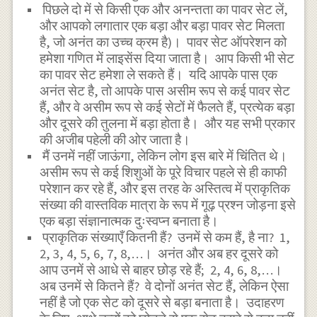
पिछले दो में से किसी एक और अनन्तता का पावर सेट लें,
और आपको लगातार एक बड़ा और बड़ा पावर सेट मिलता
है, जो अनंत का उच्च क्रम है)। पावर सेट ऑपरेशन को
हमेशा गणित में लाइसेंस दिया जाता है। आप किसी भी सेट
का पावर सेट हमेशा ले सकते हैं। यदि आपके पास एक
अनंत सेट है, तो आपके पास असीम रूप से कई पावर सेट
हैं, और वे असीम रूप से कई सेटों में फैलते हैं, प्रत्येक बड़ा
और दूसरे की तुलना में बड़ा होता है। और यह सभी प्रकार
की अजीब पहेली की ओर जाता है।
मैं उनमें नहीं जाऊंगा, लेकिन लोग इस बारे में चिंतित थे।
असीम रूप से कई शिशुओं के पूरे विचार पहले से ही काफी
परेशान कर रहे हैं, और इस तरह के अस्तित्व में प्राकृतिक
संख्या की वास्तविक मात्रा के रूप में गूढ़ प्रश्न जोड़ना इसे
एक बड़ा संज्ञानात्मक दुःस्वप्न बनाता है।
प्राकृतिक संख्याएँ कितनी हैं? उनमें से कम हैं, है ना? 1,
2, 3, 4, 5, 6, 7, 8,…। अनंत और अब हर दूसरे को
आप उनमें से आधे से बाहर छोड़ रहे हैं; 2, 4, 6, 8,…।
अब उनमें से कितने हैं? वे दोनों अनंत सेट हैं, लेकिन ऐसा
नहीं है जो एक सेट को दूसरे से बड़ा बनाता है। उदाहरण