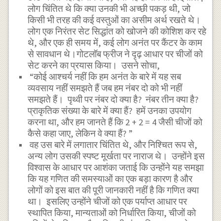
लोग चिंतित थे कि क्या उनकी भी अच्छी पकड़ थी, जो
किसी भी तरह की कई वस्तुओं का असीम अर्थ रखते थे।
लोग एक निरंतर सेट सिद्धांत को खोजने की कोशिश कर रहे
थे, और एक ही समय में, कई लोग अनंत पर कैंटर के काम
से सावधान थे।गोटलॉब फ्रीज ने दृढ़ आधार पर चीजों को
सेट करने का प्रयास किया। उसने सोचा,
“कोई आश्चर्य नहीं कि हम अनंत के बारे में यह सब
व्यवसाय नहीं समझते हैं जब हम नंबर दो को भी नहीं
समझते हैं। पृथ्वी पर नंबर दो क्या है? नंबर तीन क्या है?
प्राकृतिक संख्या के बारे में क्या हैं? हमें उनका उपयोग
करना था, और हम जानते हैं कि 2 + 2 = 4 जैसी चीजों को
कैसे कहा जाए, लेकिन वे क्या हैं? ”
वह उस बारे में लगातार चिंतित थे, और निश्चित रूप से,
अन्य लोग उसकी स्पष्ट मूर्खता पर नाराज थे। उन्होंने इस
विश्वास के आधार पर आशंका जताई कि उन्होंने यह समझा
कि यह गणित की समस्याओं का एक बड़ा कारण है और
लोगों को इस बात की पूरी जानकारी नहीं है कि गणित क्या
था। इसलिए उन्होंने चीजों को एक पर्याप्त आधार पर
स्थापित किया, मान्यताओं को निर्धारित किया, चीजों को