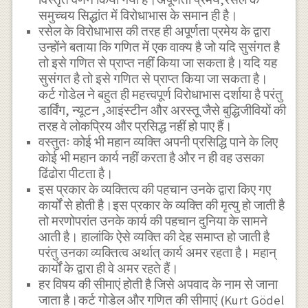
समुच्चय सिद्धांत में विरोधाभास के समान ही है।
रसेल के विरोधाभास की तरह ही अपूर्णता प्रमेय के द्वारा
उन्होंने बताया कि गणित में एक वाक्य है जो यदि सुसंगत है
तो इसे गणित से प्राप्त नहीं किया जा सकता है।यदि यह
सुसंगत है तो इसे गणित से प्राप्त किया जा सकता है।
कर्ट गोडेल ने बहुत ही महत्त्वपूर्ण विरोधाभास दर्शाया है परंतु
डार्विंग, न्यूटन ,आइंस्टीन और अरस्तू जैसे बुद्धिजीवियों की
तरह वे लोकप्रिय और प्रसिद्ध नहीं हो पाए हैं।
वस्तुतः कोई भी महान व्यक्ति अपनी प्रसिद्धि पाने के लिए
कोई भी महान कार्य नहीं करता है और न ही वह उसका
ढिंढोरा पीटता है।
इस प्रकार के व्यक्तित्व की पहचान उनके द्वारा किए गए
कार्यों से होती है।इस प्रकार के व्यक्ति की मृत्यु हो जाती है
तो मरणोपरांत उनके कार्य की पहचान दुनिया के सामने
आती है। हालांकि ऐसे व्यक्ति की देह समाप्त हो जाती है
परंतु उनका व्यक्तित्व अर्थात् कार्य अमर रहता है। महान्
कार्यों के द्वारा ही वे अमर रहते हैं।
हर विषय की सीमाएं होती है जिसे अपवाद के नाम से जाना
जाता है।कर्ट गोडेल और गणित की सीमाएं (Kurt Gödel