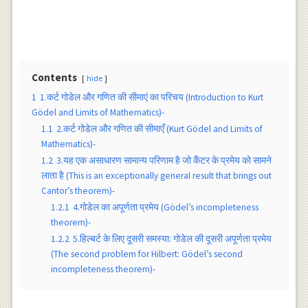
Contents
hide
1
1.कर्ट गोडेल और गणित की सीमाएं का परिचय (Introduction to Kurt
Gödel and Limits of Mathematics)-
1.1
2.कर्ट गोडेल और गणित की सीमाएँ (Kurt Gödel and Limits of
Mathematics)-
1.2
3.यह एक असाधारण सामान्य परिणाम है जो कैंटर के प्रमेय को सामने
लाता है (This is an exceptionally general result that brings out
Cantor’s theorem)-
1.2.1
4.गोडेल का अपूर्णता प्रमेय (Gödel’s incompleteness
theorem)-
1.2.2
5.हिल्बर्ट के लिए दूसरी समस्या: गोडेल की दूसरी अपूर्णता प्रमेय
(The second problem for Hilbert: Gödel’s second
incompleteness theorem)-