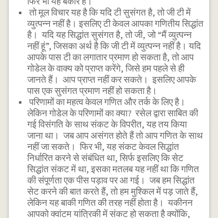
फिर भी यह बेकार है।
तो मूल विचार यह है कि यदि टी सुसंगत है, तो जी टी में
व्युत्पन्न नहीं है। इसलिए टी केवल आपका गणितीय सिद्धांत
है। यदि यह सिद्धांत सुसंगत है, तो जी, जो “मैं व्युत्पन्न
नहीं हूं”, जिसका अर्थ है कि जी टी में व्युत्पन्न नहीं है। यदि
आपके पास टी का लगातार प्रमाण हो सकता है, तो आप
गोडेल के वाक्य को प्राप्त करेंगे, जिसे हम पहले से ही
जानते हैं। आप प्राप्त नहीं कर सकते। इसलिए आपके
पास एक सुसंगत प्रमाण नहीं हो सकता है।
परिणामों का महत्व केवल गणित और तर्क के लिए है।
लेकिन गोडेल के परिणामों का क्या? रसेल द्वारा साबित की
गई विसंगति के साथ संकट के विपरीत, यह तय किया
जाना था। जब आप असंगत होते हैं तो आप गणित के साथ
नहीं जा सकते। फिर भी, यह संकट केवल सिद्धांत
निर्धारित करने से संबंधित था, सिर्फ इसलिए कि सेट
सिद्धांत संकट में था, इसका मतलब यह नहीं था कि गणित
की संपूर्णता एक पीस पड़ाव पर आ गई। जब हम सिद्धांत
सेट करने की बात करते हैं, तो हम मुश्किल में पड़ जाते हैं,
लेकिन यह बाकी गणित की तरह नहीं होता है। यकीनन
आपको क्वांटम यांत्रिकी में संकट हो सकता है क्योंकि,