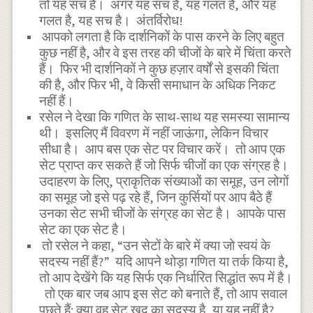
तो यह सच है। अगर यह सच है, यह गलत है, और यह
गलत है, यह सच है। अंतर्विरोध!
आपको लगता है कि दार्शनिकों के पास करने के लिए बहुत
कुछ नहीं है, और वे इस तरह की चीजों के बारे में चिंता करते
हैं। फिर भी दार्शनिकों ने कुछ हज़ार वर्षों से इसकी चिंता
की है, और फिर भी, वे किसी समाधान के अधिक निकट
नहीं हैं।
रसेल ने देखा कि गणित के साथ-साथ यह समस्या सामान्य
थी। इसलिए मैं विवरण में नहीं जाऊंगा, लेकिन विचार
सीधा है। आप बस एक सेट पर विचार करें। तो आप एक
सेट प्राप्त कर सकते हैं जो सिर्फ चीजों का एक संग्रह है।
उदाहरण के लिए, प्राकृतिक संख्याओं का समूह, उन लोगों
का समूह जो इसे पढ़ रहे हैं, जिन कुर्सियों पर आप बैठे हैं
उनका सेट सभी चीजों के संग्रह का सेट है। आपके पास
सेट का एक सेट है।
तो रसेल ने कहा, “उन सेटों के बारे में क्या जो स्वयं के
सदस्य नहीं हैं?” यदि आपने थोड़ा गणित या तर्क किया है,
तो आप देखेंगे कि यह सिर्फ एक निर्धारित सिद्धांत रूप में है।
तो एक बार जब आप इस सेट को बनाते हैं, तो आप सवाल
पूछते हैं: क्या वह सेट खुद का सदस्य है, या यह नहीं है?