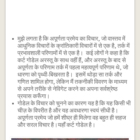
मुझे लगता है कि अपूर्णता प्रमेय का विचार, जो वास्तव में
आधुनिक विचारों के क्रांतिकारी विचारों में से एक है, तर्क में
प्रभावशाली परिणामों में से एक है। कई लोगों ने कहा है कि
कर्ट गोडेल अरस्तू के साथ वहीं हैं, और अरस्तू के बाद से
अपूर्णता के परिणाम तर्क में पहला महत्वपूर्ण परिणाम थे, जो
धारणा को पृथ्वी-बिखरता है। इसमें थोड़ा सा तर्क और
गणित शामिल होगा, लेकिन मैं तकनीकी विवरण के माध्यम
से अपने तरीके से नेविगेट करने का अपना सर्वश्रेष्ठ
प्रयास करूँगा।
गोडेल के विचार को चुनने का कारण यह है कि यह किसी भी
चीज़ के विपरीत है और यह अवधारणा स्वयं सीधी है।
अपूर्णता प्रमेय जो हमें शीघ्र ही मिलेगा वह बहुत ही सहज
और सरल विचार है।यहाँ कर्ट गोडेल है।