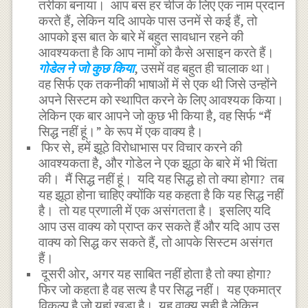
तरीका बनाया। आप बस हर चीज के लिए एक नाम प्रदान
करते हैं, लेकिन यदि आपके पास उनमें से कई हैं, तो
आपको इस बात के बारे में बहुत सावधान रहने की
आवश्यकता है कि आप नामों को कैसे असाइन करते हैं।
गोडेल ने जो कुछ किया
, उसमें वह बहुत ही चालाक था।
वह सिर्फ एक तकनीकी भाषाओं में से एक थी जिसे उन्होंने
अपने सिस्टम को स्थापित करने के लिए आवश्यक किया।
लेकिन एक बार आपने जो कुछ भी किया है, वह सिर्फ “मैं
सिद्ध नहीं हूं।” के रूप में एक वाक्य है।
फिर से, हमें झूठे विरोधाभास पर विचार करने की
आवश्यकता है, और गोडेल ने एक झूठा के बारे में भी चिंता
की। मैं सिद्ध नहीं हूं। यदि यह सिद्ध हो तो क्या होगा? तब
यह झूठा होना चाहिए क्योंकि यह कहता है कि यह सिद्ध नहीं
है। तो यह प्रणाली में एक असंगतता है। इसलिए यदि
आप उस वाक्य को प्राप्त कर सकते हैं और यदि आप उस
वाक्य को सिद्ध कर सकते हैं, तो आपके सिस्टम असंगत
हैं।
दूसरी ओर, अगर यह साबित नहीं होता है तो क्या होगा?
फिर जो कहता है वह सत्य है पर सिद्ध नहीं। यह एकमात्र
विकल्प है जो यहां खड़ा है। यह वाक्य सही है लेकिन