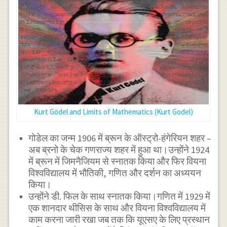
Kurt Gödel and Limits of Mathematics (Kurt Godel)
गोडेल का जन्म 1906 में ब्रून के ऑस्ट्रो-हंगेरियन शहर –
अब ब्रनो के चेक गणराज्य शहर में हुआ था।उन्होंने 1924
में ब्रून में जिमनैजियम से स्नातक किया और फिर वियना
विश्वविद्यालय में भौतिकी, गणित और दर्शन का अध्ययन
किया।
उन्होंने डी. फिल के साथ स्नातक किया।गणित में 1929 में
एक शानदार थीसिस के साथ और वियना विश्वविद्यालय में
काम करना जारी रखा जब तक कि यूएसए के लिए प्रस्थान