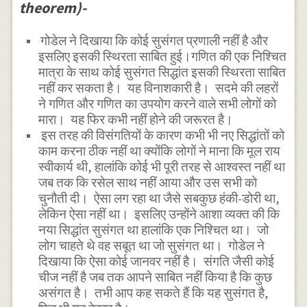
theorem)-
गोडेल ने दिखाया कि कोई सुसंगत प्रणाली नहीं है और
इसलिए इसकी स्थिरता साबित हुई।गणित की एक निश्चित
मात्रा के साथ कोई सुसंगत सिद्धांत इसकी स्थिरता साबित
नहीं कर सकता है। यह विनाशकारी है। सदमे की लहरों
ने गणित और गणित का उपयोग करने वाले सभी लोगों को
मारा। यह फिर कभी नहीं होने की जरूरत है।
इस तरह की विसंगतियों के कारण कभी भी नए सिद्धांतों को
काम करना ठीक नहीं था क्योंकि लोगों ने माना कि मूल राय
स्वीकार्य थी, हालांकि कोई भी पूरी तरह से आश्वस्त नहीं था
जब तक कि रसेल साथ नहीं आया और उस सभी को
चुनौती दी। ऐसा लग रहा था जैसे सबकुछ हंकी-डोरी था,
लेकिन ऐसा नहीं था। इसलिए उन्होंने आशा व्यक्त की कि
नया सिद्धांत सुसंगत था हालांकि एक निश्चित था। जो
लोग चाहते थे वह सबूत था जो सुसंगत था। गोडेल ने
दिखाया कि ऐसा कोई जानवर नहीं है। संगति जैसी कोई
चीज नहीं है जब तक आपने साबित नहीं किया है कि कुछ
असंगत है। तभी आप कह सकते हैं कि यह सुसंगत है,