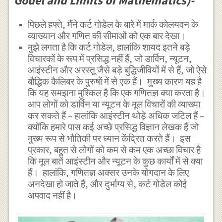
Gödel and Limits of Mathematics)-
पिछले हफ्ते, मैंने कर्ट गोडेल के बारे में मार्क कोलयवन के
व्याख्यान और गणित की सीमाओं को एक बार देखा।
मुझे लगता है कि कर्ट गोडेल, हालांकि शायद इतने बड़े
विचारकों के रूप में प्रसिद्ध नहीं हैं, जो डार्विन, न्यूटन,
आइंस्टीन और अरस्तू जैसे बड़े बुद्धिजीवियों में से हैं, जो ऐसे
बौद्धिक कैलिबर के पुरुषों में से एक हैं। मुख्य कारण यह है
कि यह समझना मुश्किल है कि एक गणितज्ञ क्या करता है।
आप लोगों को डार्विन या न्यूटन के मूल विचारों की व्याख्या
कर सकते हैं – हालांकि आइंस्टीन थोड़े अधिक जटिल हैं –
क्योंकि हमारे पास कई अच्छे प्रसिद्ध विज्ञान लेखक हैं जो
मुख्य रूप से भौतिकी पर ध्यान केंद्रित करते हैं। इस
प्रकार, बहुत से लोगों को कम से कम एक अच्छा विचार है
कि मूल बातें आइंस्टीन और न्यूटन के कुछ कार्यों में से क्या
हैं। हालांकि, गणितज्ञ अक्सर उनके योगदान के लिए
अनदेखा हो जाते हैं, और दुर्भाग्य से, कर्ट गोडेल कोई
अपवाद नहीं है।