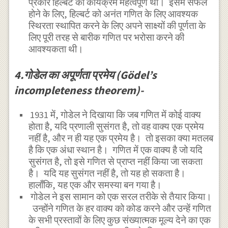
प्रकार हिल्बर्ट का कार्यक्रम महत्वपूर्ण था। इसमें सफल
होने के लिए, हिल्बर्ट को अनंत गणित के लिए आवश्यक
स्थिरता स्थापित करने के लिए अपने साक्ष्यों की पूर्णता के
लिए पूरी तरह से बारीक गणित पर भरोसा करने की
आवश्यकता थी।
4.गोडेल का अपूर्णता प्रमेय (Gödel’s
incompleteness theorem)-
1931 में, गोडेल ने दिखाया कि जब गणित में कोई वाक्य
होता है, यदि प्रणाली सुसंगत है, तो वह वाक्य एक प्रमेय
नहीं है, और न ही यह एक प्रमेय है। तो इसका क्या मतलब
है कि एक अंधा स्थान है। गणित में एक वाक्य है जो यदि
सुसंगत है, तो इसे गणित से प्राप्त नहीं किया जा सकता
है। यदि यह सुसंगत नहीं है, तो यह हो सकता है।
हालाँकि, यह एक और समस्या बन गया है।
गोडेल ने इस सामान को एक सरल तरीके से तैयार किया।
उन्होंने गणित के हर वाक्य को कोड करने और उन्हें गणित
के सभी प्रस्तावों के लिए कुछ संख्यात्मक मूल्य देने का एक