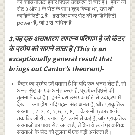
की कार्डिनैलिटी हमारे पिछले उदाहरण से चार है। हमने जो
सेट 0 और 1 के सेट के साथ शुरू किया था, उस की
कार्डिनैलिटी 2 है। इसलिए पावर सेट की कार्डिनैलिटी
power है, जो 2 से अधिक है।
3.यह एक असाधारण सामान्य परिणाम है जो कैंटर
के प्रमेय को सामने लाता है (This is an
exceptionally general result that
brings out Cantor’s theorem)-
कैंटर का प्रमेय हमें बताता है कि यदि एक अनंत सेट है, तो
अनंत सेट का एक अनंत क्रम है, प्रत्येक पिछले की
तुलना में बड़ा है। हमने बस उस एक छोटे से उदाहरण में
देखा। क्या होगा यदि पहला सेट अनंत है, और प्राकृतिक
संख्या 1, 2, 3, 4, 5, 6, 7, 8,… के सभी प्रकार अनंत
तक बिजली सेट बनाता है? उनमें से कई हैं, और प्राकृतिक
संख्याओं का पावर सेट अनंत है, लेकिन वे स्वयं प्राकृतिक
संख्याओं के सेट की तुलना में एक बड़ी अनंतता हैं।