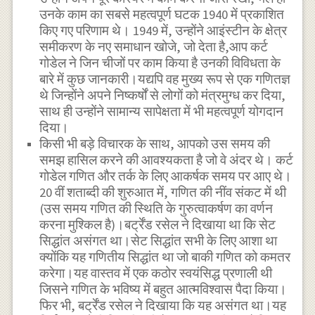
उनके काम का सबसे महत्वपूर्ण घटक 1940 में प्रकाशित
किए गए परिणाम थे। 1949 में, उन्होंने आइंस्टीन के क्षेत्र
समीकरण के नए समाधान खोजे, जो देता है,आप कर्ट
गोडेल ने जिन चीजों पर काम किया है उनकी विविधता के
बारे में कुछ जानकारी।यद्यपि वह मुख्य रूप से एक गणितज्ञ
थे जिन्होंने अपने निष्कर्षों से लोगों को मंत्रमुग्ध कर दिया,
साथ ही उन्होंने सामान्य सापेक्षता में भी महत्वपूर्ण योगदान
दिया।
किसी भी बड़े विचारक के साथ, आपको उस समय की
समझ हासिल करने की आवश्यकता है जो वे अंदर थे। कर्ट
गोडेल गणित और तर्क के लिए आकर्षक समय पर आए थे।
20 वीं शताब्दी की शुरुआत में, गणित की नींव संकट में थी
(उस समय गणित की स्थिति के गुरुत्वाकर्षण का वर्णन
करना मुश्किल है)।बर्ट्रेंड रसेल ने दिखाया था कि सेट
सिद्धांत असंगत था।सेट सिद्धांत सभी के लिए आशा था
क्योंकि यह गणितीय सिद्धांत था जो बाकी गणित को कमतर
करेगा।यह वास्तव में एक कठोर स्वयंसिद्ध प्रणाली थी
जिसने गणित के भविष्य में बहुत आत्मविश्वास पैदा किया।
फिर भी, बर्ट्रेंड रसेल ने दिखाया कि यह असंगत था।यह