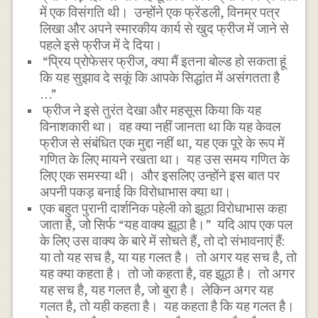
में एक विसंगति थी। उन्होंने एक फ्रेंडली, विनम्र पत्र
लिखा और अपने स्मारकीय कार्य से खुद फ्रीज में जाने से
पहले इसे फ्रीज में दे दिया।
“प्रिय प्रोफेसर फ्रीज, क्या मैं इतना बोल्ड हो सकता हूं
कि यह सुझाव दे सकूं कि आपके सिद्धांत में असंगतता है
…”
फ्रीज ने इसे तुरंत देखा और महसूस किया कि यह
विनाशकारी था। वह क्या नहीं जानता था कि यह केवल
फ्रीज से संबंधित एक मुद्दा नहीं था, यह एक पूरे के रूप में
गणित के लिए मायने रखता था। यह उस समय गणित के
लिए एक समस्या थी। और इसलिए उन्होंने इस बात पर
अपनी पकड़ बनाई कि विरोधाभास क्या था।
एक बहुत पुरानी दार्शनिक पहेली को झूठा विरोधाभास कहा
जाता है, जो सिर्फ “यह वाक्य झूठा है।” यदि आप एक पल
के लिए उस वाक्य के बारे में सोचते हैं, तो दो संभावनाएं हैं:
या तो यह सच है, या यह गलत है। तो अगर यह सच है, तो
यह क्या कहता है। तो जो कहता है, वह झूठा है। तो अगर
यह सच है, यह गलत है, जो बुरा है। लेकिन अगर यह
गलत है, तो यही कहता है। यह कहता है कि यह गलत है।