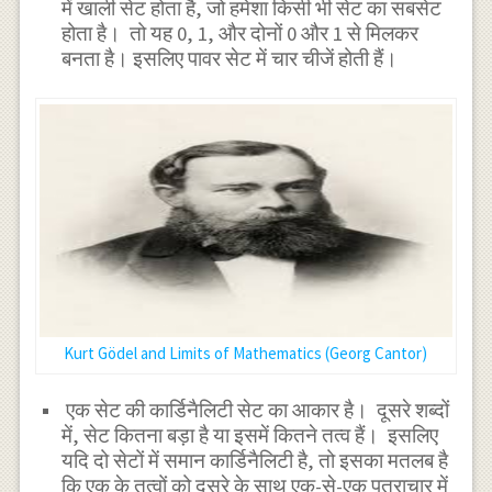
में खाली सेट होता है, जो हमेशा किसी भी सेट का सबसेट
होता है। तो यह 0, 1, और दोनों 0 और 1 से मिलकर
बनता है। इसलिए पावर सेट में चार चीजें होती हैं।
Kurt Gödel and Limits of Mathematics (Georg Cantor)
एक सेट की कार्डिनैलिटी सेट का आकार है। दूसरे शब्दों
में, सेट कितना बड़ा है या इसमें कितने तत्व हैं। इसलिए
यदि दो सेटों में समान कार्डिनैलिटी है, तो इसका मतलब है
कि एक के तत्वों को दूसरे के साथ एक-से-एक पत्राचार में