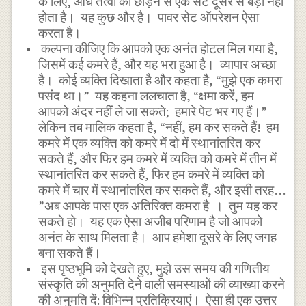
के लिए, आधे तत्वों को छोड़ने से एक सेट दूसरे से बड़ा नहीं
होता है। यह कुछ और है। पावर सेट ऑपरेशन ऐसा
करता है।
कल्पना कीजिए कि आपको एक अनंत होटल मिल गया है,
जिसमें कई कमरे हैं, और यह भरा हुआ है। व्यापार अच्छा
है। कोई व्यक्ति दिखाता है और कहता है, “मुझे एक कमरा
पसंद था।” यह कहना ललचाता है, “क्षमा करें, हम
आपको अंदर नहीं ले जा सकते; हमारे पेट भर गए हैं।”
लेकिन तब मालिक कहता है, “नहीं, हम कर सकते हैं! हम
कमरे में एक व्यक्ति को कमरे में दो में स्थानांतरित कर
सकते हैं, और फिर हम कमरे में व्यक्ति को कमरे में तीन में
स्थानांतरित कर सकते हैं, फिर हम कमरे में व्यक्ति को
कमरे में चार में स्थानांतरित कर सकते हैं, और इसी तरह…
”अब आपके पास एक अतिरिक्त कमरा है । तुम यह कर
सकते हो। यह एक ऐसा अजीब परिणाम है जो आपको
अनंत के साथ मिलता है। आप हमेशा दूसरे के लिए जगह
बना सकते हैं।
इस पृष्ठभूमि को देखते हुए, मुझे उस समय की गणितीय
संस्कृति की अनुमति देने वाली समस्याओं की व्याख्या करने
की अनुमति दें: विभिन्न प्रतिक्रियाएं। ऐसा ही एक उत्तर