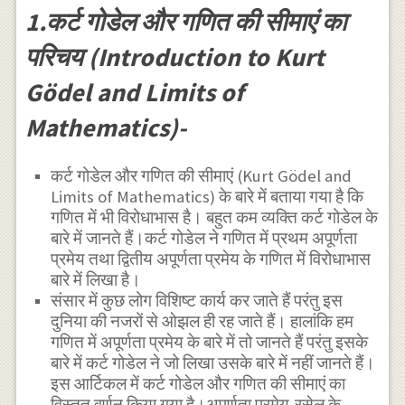
1.कर्ट गोडेल और गणित की सीमाएं का
परिचय (Introduction to Kurt
Gödel and Limits of
Mathematics)-
कर्ट गोडेल और गणित की सीमाएं (Kurt Gödel and
Limits of Mathematics) के बारे में बताया गया है कि
गणित में भी विरोधाभास है। बहुत कम व्यक्ति कर्ट गोडेल के
बारे में जानते हैं।कर्ट गोडेल ने गणित में प्रथम अपूर्णता
प्रमेय तथा द्वितीय अपूर्णता प्रमेय के गणित में विरोधाभास
बारे में लिखा है।
संसार में कुछ लोग विशिष्ट कार्य कर जाते हैं परंतु इस
दुनिया की नजरों से ओझल ही रह जाते हैं। हालांकि हम
गणित में अपूर्णता प्रमेय के बारे में तो जानते हैं परंतु इसके
बारे में कर्ट गोडेल ने जो लिखा उसके बारे में नहीं जानते हैं।
इस आर्टिकल में कर्ट गोडेल और गणित की सीमाएं का
विस्तृत वर्णन किया गया है।अपूर्णता प्रमेय,रसेल के