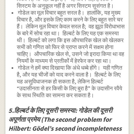
सिस्टम के अनुकूल नहीं है अगर सिस्टम सुसंगत है।
गोडेल का मूल विचार बहुत सरल है। हालांकि, यह मुख्य
विचार है, और इसके लिए काम करने के लिए बहुत सारे चर
हैं। लेकिन मूल विचार केवल सरल है; वह झूठा विरोधाभास
के बारे में सोच रहा था। हिल्बर्ट के लिए यह एक समस्या
थी। हिल्बर्ट को लगा कि इस औपचारिक खेल को खेलकर
सभी को गणित को फिर से प्राप्त करने में सक्षम होना
चाहिए। औपचारिक खेल से, उसने जो इरादा किया था वह
नियमों के माध्यम से प्रतीकों में हेरफेर कर रहा था।
गोडेल ने हमें क्या दिखाया कि अंधे धब्बे होंगे। यही गणित
है, और यह चीजों को याद करने वाला है। हिल्बर्ट के लिए
यह असुविधाजनक हो सकता है, लेकिन हिल्बर्ट
“उदासीनता से हर किसी के लिए बुरा है” के उदासीन रवैये
के साथ स्थिति का सामना कर सकता है।
5.हिल्बर्ट के लिए दूसरी समस्या: गोडेल की दूसरी
अपूर्णता प्रमेय (The second problem for
Hilbert: Gödel’s second incompleteness