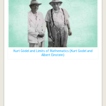
Kurt Gödel and Limits of Mathematics (Kurt Godel and
Albert Einstein)