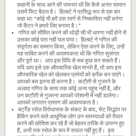
कहानी के साथ आने की जरूरत थी कि कैसे अनंत सामान
उसमें फिट बैठता है। हिल्बर्ट ने प्रसिद्ध रूप से एक बार
कहा था: “कोई भी हमें उस स्वर्ग से निष्कासित नहीं करेगा
जो कैंटर ने हमारे लिए बनाया है।”
गणित को सीमित करने की थोड़ी सी भी धारणा नहीं होने से
उसका कोई पता नहीं चल पाया। हिल्बर्ट ने गणित की
संपूर्णता का सम्मान किया, लेकिन ऐसा करने के लिए, उन्हें
यह साबित करने की आवश्यकता थी कि गणित सुसंगत
और पूर्ण था। आप इस विधि से सब कुछ कर सकते हैं।
यदि आप इसे एक औपचारिक खेल मानते हैं, तो आप इस
औपचारिक खेल को खेलकर प्रमेयों को क्रैंक कर पाएंगे।
आपको बस इतना ही करना है। कटौती से गुजरने के
अलावा गणित के सत्य तक कोई अन्य पहुंच नहीं है, और
उन कटौती से गुजरना आपको परेशानी में नहीं डालेगा।
आपको लगातार प्रमाण की आवश्यकता है।
बर्ट्रेंड रसेल विरोधाभास के संकट के बाद, सेट सिद्धांत पर
हैकिंग करने वाले आधुनिक लोग उन समस्याओं को तैयार
करने की कोशिश कर रहे हैं जो बेहतर तरीके से उत्पन्न हुए
हैं, अभी तक रसेल के रूप में सफल नहीं हुए हैं। इस