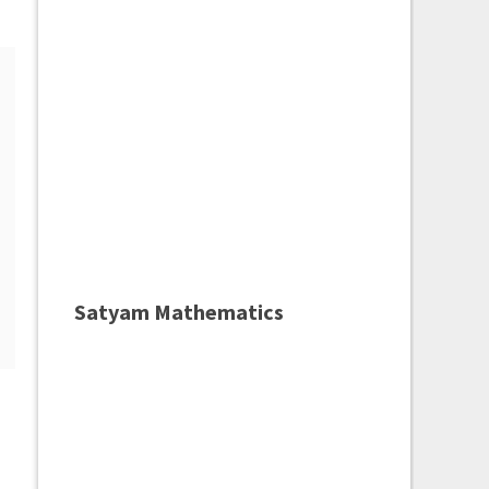
Satyam Mathematics