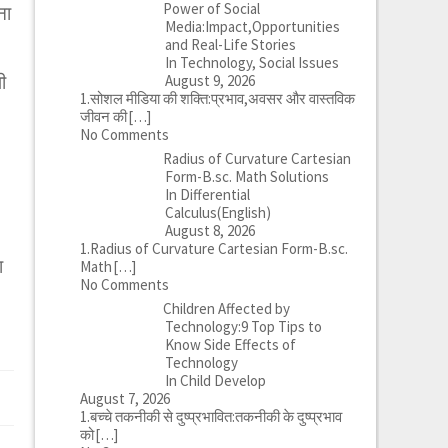
Power of Social
ना
Media:Impact,Opportunities
and Real-Life Stories
In Technology, Social Issues
ी
August 9, 2026
1.सोशल मीडिया की शक्ति:प्रभाव,अवसर और वास्तविक
जीवन की
[…]
No Comments
Radius of Curvature Cartesian
Form-B.sc. Math Solutions
In Differential
Calculus(English)
August 8, 2026
1.Radius of Curvature Cartesian Form-B.sc.
ा
Math
[…]
No Comments
Children Affected by
Technology:9 Top Tips to
Know Side Effects of
Technology
In Child Develop
August 7, 2026
1.बच्चे तकनीकी से दुष्प्रभावित:तकनीकी के दुष्प्रभाव
को
[…]