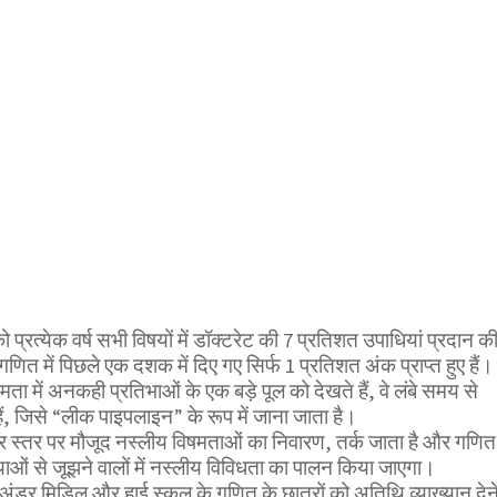
 प्रत्येक वर्ष सभी विषयों में डॉक्टरेट की 7 प्रतिशत उपाधियां प्रदान क
ं गणित में पिछले एक दशक में दिए गए सिर्फ 1 प्रतिशत अंक प्राप्त हुए हैं।
 में अनकही प्रतिभाओं के एक बड़े पूल को देखते हैं, वे लंबे समय से
ैं, जिसे “लीक पाइपलाइन” के रूप में जाना जाता है।
हर स्तर पर मौजूद नस्लीय विषमताओं का निवारण, तर्क जाता है और गणित
ाओं से जूझने वालों में नस्लीय विविधता का पालन किया जाएगा।
ंडर मिडिल और हाई स्कूल के गणित के छात्रों को अतिथि व्याख्यान देन