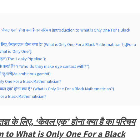
, ‘केवल एक’ होना क्या है का परिचय (Introduction to What is Only One For a Black
े लिए,‘केवल एक’ होना क्या है? (What is Only One For a Black Mathematician?),[For a
hat is ‘Only One’]:
ाइन'(The ‘Leaky Pipeline’):
पर्क करते हैं?”(“Who do they make eye contact with?”):
क्षी जुआरी(An ambitious gambit):
nly One For a Black Mathematician?
‘केवल एक’ होना क्या है? (What is Only One For a Black Mathematician?)
For a Black Mathematician?
्ञ के लिए, ‘केवल एक’ होना क्या है का परिचय
n to What is Only One For a Black