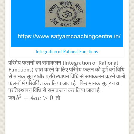
Integration of Rational Functions
परिमेय फलनों का समाकलन (Integration of Rational
Functions) ज्ञात करने के लिए परिमेय फलन को पूर्ण वर्ग विधि
से मानक सूत्र और प्रतिस्थापन विधि से समाकलन करने वालों
फलनों में परिवर्तित कर लिया जाता है।फिर मानक सूत्र तथा
प्रतिस्थापन विधि से समाकलन कर लिया जाता है।
2
b^{2}-4ac>0
−
4
>
0
जब
तो
b
a
c