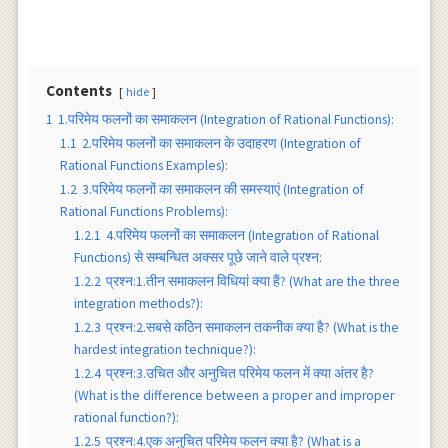
Contents
hide
1
1.परिमेय फलनों का समाकलन (Integration of Rational Functions):
1.1
2.परिमेय फलनों का समाकलन के उदाहरण (Integration of
Rational Functions Examples):
1.2
3.परिमेय फलनों का समाकलन की समस्याएं (Integration of
Rational Functions Problems):
1.2.1
4.परिमेय फलनों का समाकलन (Integration of Rational
Functions) से सम्बन्धित अक्सर पूछे जाने वाले प्रश्न:
1.2.2
प्रश्न:1.तीन समाकलन विधियां क्या हैं? (What are the three
integration methods?):
1.2.3
प्रश्न:2.सबसे कठिन समाकलन तकनीक क्या है? (What is the
hardest integration technique?):
1.2.4
प्रश्न:3.उचित और अनुचित परिमेय फलन में क्या अंतर है?
(What is the difference between a proper and improper
rational function?):
1.2.5
प्रश्न:4.एक अनुचित परिमेय फलन क्या है? (What is a