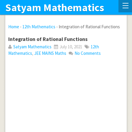
Satyam Mathematics
Home
-
12th Mathematics
-
Integration of Rational Functions
Integration of Rational Functions
Satyam Mathematics
July 10, 2021
12th
Mathematics
,
JEE MAINS Maths
No Comments