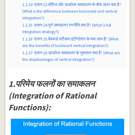
1.2.24
प्रश्न:23.क्षैतिज और ऊर्ध्वाधर समाकलन के बीच अंतर क्या है?
(What is the difference between horizontal and vertical
integration?):
1.2.25
प्रश्न:24.पूर्ण समाकलन रणनीति क्या है? (What is full
integration strategy?):
1.2.26
प्रश्न:25.बैकवर्ड वर्टिकल इंटीग्रेशन के क्या लाभ हैं? (What
are the benefits of backward vertical integration?):
1.2.27
प्रश्न:26.ऊर्ध्वाधर समाकलन के नुकसान क्या हैं? (What are
the disadvantages of vertical integration?):
1.परिमेय फलनों का समाकलन
(Integration of Rational
Functions):