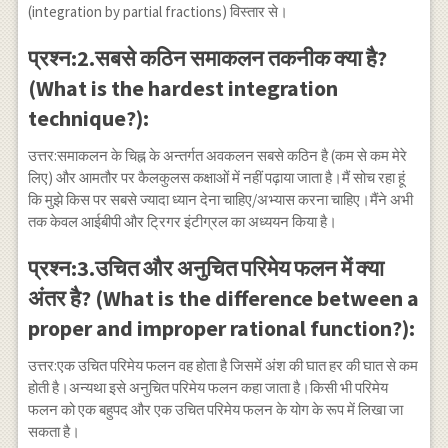
(integration by partial fractions) विस्तार से।
प्रश्न:2.सबसे कठिन समाकलन तकनीक क्या है?
(What is the hardest integration
technique?):
उत्तर:समाकलन के चिह्न के अन्तर्गत अवकलन सबसे कठिन है (कम से कम मेरे
लिए) और आमतौर पर कैलकुलस कक्षाओं में नहीं पढ़ाया जाता है।मैं सोच रहा हूं
कि मुझे किस पर सबसे ज्यादा ध्यान देना चाहिए/अभ्यास करना चाहिए।मैंने अभी
तक केवल आईबीपी और ट्रिगर इंटीग्रल का अध्ययन किया है।
प्रश्न:3.उचित और अनुचित परिमेय फलन में क्या
अंतर है? (What is the difference between a
proper and improper rational function?):
उत्तर:एक उचित परिमेय फलन वह होता है जिसमें अंश की घात हर की घात से कम
होती है।अन्यथा इसे अनुचित परिमेय फलन कहा जाता है।किसी भी परिमेय
फलन को एक बहुपद और एक उचित परिमेय फलन के योग के रूप में लिखा जा
सकता है।