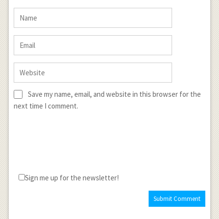
Save my name, email, and website in this browser for the
next time I comment.
Sign me up for the newsletter!