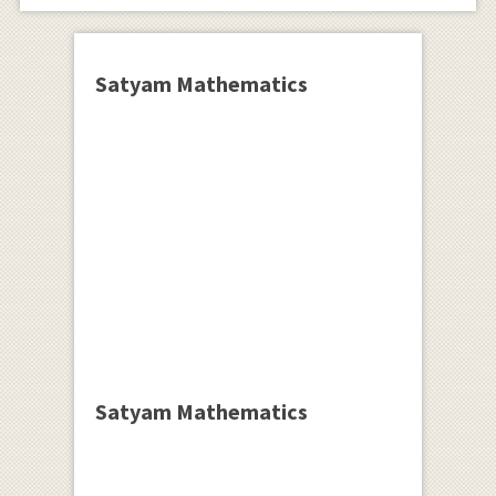
Satyam Mathematics
Satyam Mathematics