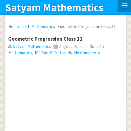
Satyam Mathematics
Home
-
11th Mathematics
-
Geometric Progression Class 11
Geometric Progression Class 11
Satyam Mathematics
August 29, 2022
11th
Mathematics
,
JEE MAINS Maths
No Comments