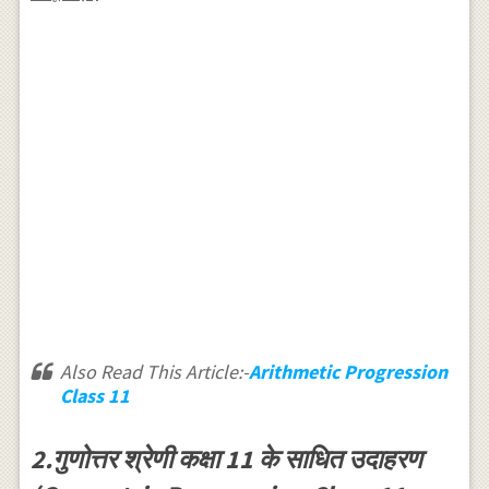
Also Read This Article:-
Arithmetic Progression
Class 11
2.गुणोत्तर श्रेणी कक्षा 11 के साधित उदाहरण