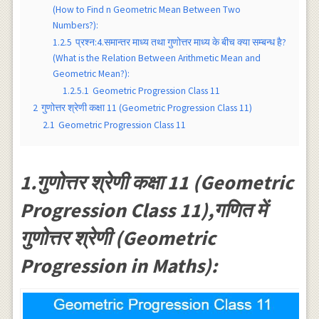
(How to Find n Geometric Mean Between Two
Numbers?):
1.2.5
प्रश्न:4.समान्तर माध्य तथा गुणोत्तर माध्य के बीच क्या सम्बन्ध है?
(What is the Relation Between Arithmetic Mean and
Geometric Mean?):
1.2.5.1
Geometric Progression Class 11
2
गुणोत्तर श्रेणी कक्षा 11 (Geometric Progression Class 11)
2.1
Geometric Progression Class 11
1.गुणोत्तर श्रेणी कक्षा 11 (Geometric
Progression Class 11),गणित में
गुणोत्तर श्रेणी (Geometric
Progression in Maths):