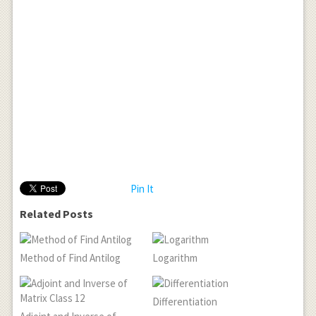
Pin It
Related Posts
Method of Find Antilog
Logarithm
Differentiation