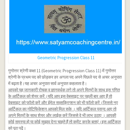
Geometric Progression Class 11
गुणोत्तर श्रेणी कक्षा 11 (Geometric Progression Class 11) में गुणोत्तर
श्रेणी के प्रथम पद को छोड़कर हर अगला पद अपने पिछले पद से अचर अनुपात
में बढ़ता है।यह अचर अनुपात सार्व अनुपात कहलाता है।
आपको यह जानकारी रोचक व ज्ञानवर्धक लगे तो अपने मित्रों के साथ इस गणित
के आर्टिकल को शेयर करें।यदि आप इस वेबसाइट पर पहली बार आए हैं तो
वेबसाइट को फॉलो करें और ईमेल सब्सक्रिप्शन को भी फॉलो करें।जिससे नए
आर्टिकल का नोटिफिकेशन आपको मिल सके । यदि आर्टिकल पसन्द आए तो
अपने मित्रों के साथ शेयर और लाईक करें जिससे वे भी लाभ उठाए । आपकी
कोई समस्या हो या कोई सुझाव देना चाहते हैं तो कमेंट करके बताएं।इस आर्टिकल
को पूरा पढ़ें।