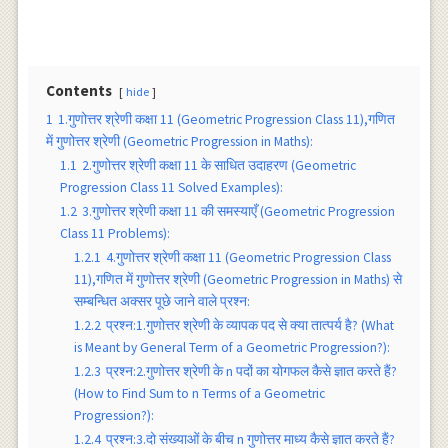
Contents
hide
1
1.गुणोत्तर श्रेणी कक्षा 11 (Geometric Progression Class 11),गणित
में गुणोत्तर श्रेणी (Geometric Progression in Maths):
1.1
2.गुणोत्तर श्रेणी कक्षा 11 के साधित उदाहरण (Geometric
Progression Class 11 Solved Examples):
1.2
3.गुणोत्तर श्रेणी कक्षा 11 की समस्याएँ (Geometric Progression
Class 11 Problems):
1.2.1
4.गुणोत्तर श्रेणी कक्षा 11 (Geometric Progression Class
11),गणित में गुणोत्तर श्रेणी (Geometric Progression in Maths) से
सम्बन्धित अक्सर पूछे जाने वाले प्रश्न:
1.2.2
प्रश्न:1.गुणोत्तर श्रेणी के व्यापक पद से क्या तात्पर्य है? (What
is Meant by General Term of a Geometric Progression?):
1.2.3
प्रश्न:2.गुणोत्तर श्रेणी के n पदों का योगफल कैसे ज्ञात करते हैं?
(How to Find Sum to n Terms of a Geometric
Progression?):
1.2.4
प्रश्न:3.दो संख्याओं के बीच n गुणोत्तर माध्य कैसे ज्ञात करते हैं?