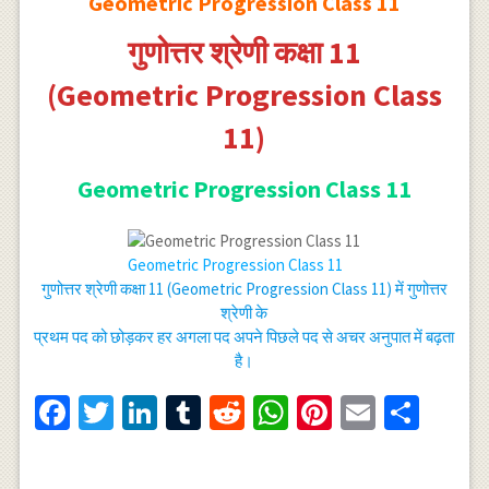
Geometric Progression Class 11
गुणोत्तर श्रेणी कक्षा 11
(Geometric Progression Class
11)
Geometric Progression Class 11
Geometric Progression Class 11
गुणोत्तर श्रेणी कक्षा 11 (Geometric Progression Class 11) में गुणोत्तर
श्रेणी के
प्रथम पद को छोड़कर हर अगला पद अपने पिछले पद से अचर अनुपात में बढ़ता
है।
Facebook
Twitter
LinkedIn
Tumblr
Reddit
WhatsApp
Pinterest
Email
Shar