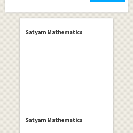
Satyam Mathematics
Satyam Mathematics