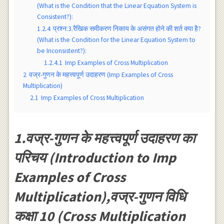
(What is the Condition that the Linear Equation System is
Consistent?):
1.2.4
प्रश्न:3.रैखिक समीकरण निकाय के असंगत होने की शर्त क्या है?
(What is the Condition for the Linear Equation System to
be Inconsistent?):
1.2.4.1
Imp Examples of Cross Multiplication
2
वज्र-गुणन के महत्त्वपूर्ण उदाहरण (Imp Examples of Cross
Multiplication)
2.1
Imp Examples of Cross Multiplication
1.वज्र-गुणन के महत्त्वपूर्ण उदाहरण का
परिचय (Introduction to Imp
Examples of Cross
Multiplication),वज्र-गुणन विधि
कक्षा 10 (Cross Multiplication