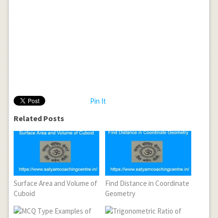
Pin It
Related Posts
Surface Area and Volume of
Find Distance in Coordinate
Cuboid
Geometry