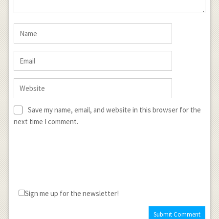
Save my name, email, and website in this browser for the
next time I comment.
Sign me up for the newsletter!