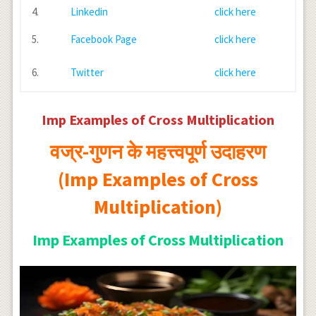
4.
Linkedin
click here
5.
Facebook Page
click here
6.
Twitter
click here
Imp Examples of Cross Multiplication
वज्र-गुणन के महत्त्वपूर्ण उदाहरण
(Imp Examples of Cross
Multiplication)
Imp Examples of Cross Multiplication