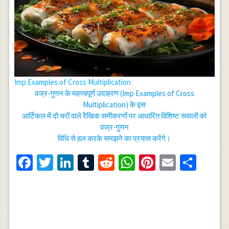
Imp Examples of Cross Multiplication
वज्र-गुणन के महत्त्वपूर्ण उदाहरण (Imp Examples of Cross
Multiplication) के इस
आर्टिकल में दो चरों वाले रैखिक समीकरणों पर आधारित विशिष्ट सवालों को
वज्र-गुणन
विधि से हल करके समझने का प्रयास करेंगे।
Facebook
Twitter
LinkedIn
Tumblr
Reddit
WhatsApp
Pinterest
Email
Shar