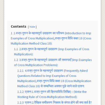
Contents
hide
1
1.वज्र-गुणन के महत्त्वपूर्ण उदाहरण का परिचय (Introduction to Imp
Examples of Cross Multiplication),वज्र-गुणन विधि कक्षा 10 (Cross
Multiplication Method Class 10):
1.1
2.वज्र-गुणन के महत्त्वपूर्ण उदाहरण (Imp Examples of Cross
Multiplication):
1.2
3.वज्र-गुणन के महत्त्वपूर्ण उदाहरण की समस्याएँ (Imp Examples
of Cross Multiplication Problems):
1.2.1
4.वज्र-गुणन के महत्त्वपूर्ण उदाहरण (Frequently Asked
Questions Related to Imp Examples of Cross
Multiplication),वज्र-गुणन विधि कक्षा 10 (Cross Multiplication
Method Class 10) से सम्बन्धित अक्सर पूछे जाने वाले प्रश्न:
1.2.2
प्रश्न:1.वज्र-गुणन की क्रियाविधि लिखिए। (Write the
Working Rule of Cross-Multiplication Method):
1.2.3
प्रश्न:2.रैखिक समीकरण निकाय के संगत होने की क्या शर्त है?