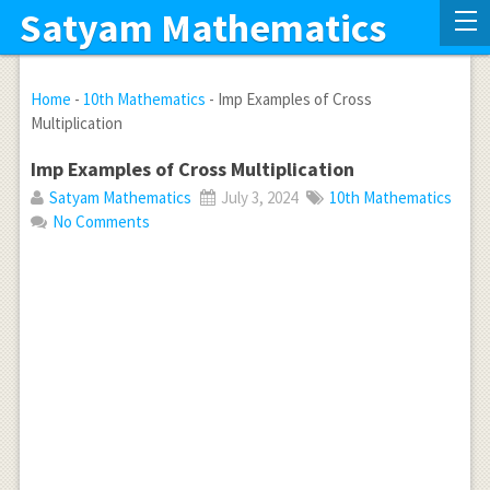
Satyam Mathematics
Home
-
10th Mathematics
-
Imp Examples of Cross
Multiplication
Imp Examples of Cross Multiplication
Satyam Mathematics
July 3, 2024
10th Mathematics
No Comments