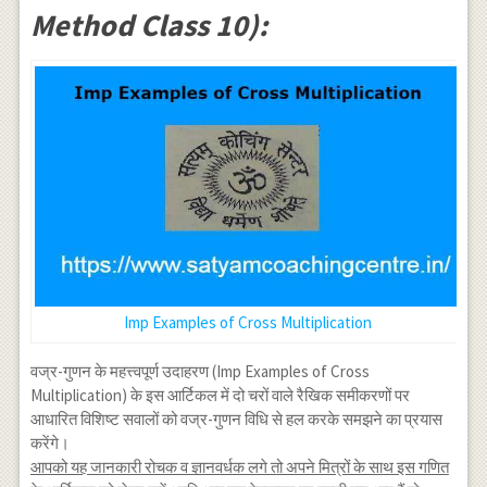
Method Class 10):
Imp Examples of Cross Multiplication
वज्र-गुणन के महत्त्वपूर्ण उदाहरण (Imp Examples of Cross
Multiplication) के इस आर्टिकल में दो चरों वाले रैखिक समीकरणों पर
आधारित विशिष्ट सवालों को वज्र-गुणन विधि से हल करके समझने का प्रयास
करेंगे।
आपको यह जानकारी रोचक व ज्ञानवर्धक लगे तो अपने मित्रों के साथ इस गणित