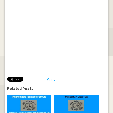
Pin It
Related Posts