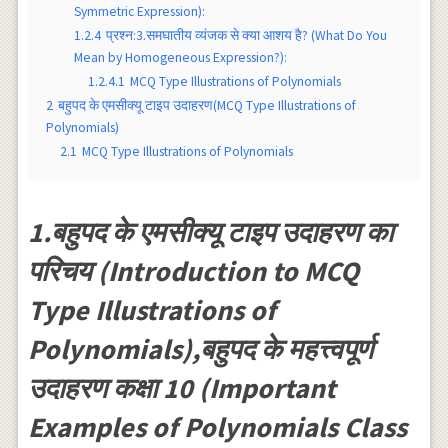
Symmetric Expression):
1.2.4
प्रश्न:3.समघातीय व्यंजक से क्या आशय है? (What Do You
Mean by Homogeneous Expression?):
1.2.4.1
MCQ Type Illustrations of Polynomials
2
बहुपद के एमसीक्यू टाइप उदाहरण(MCQ Type Illustrations of
Polynomials)
2.1
MCQ Type Illustrations of Polynomials
1.बहुपद के एमसीक्यू टाइप उदाहरण का
परिचय (Introduction to MCQ
Type Illustrations of
Polynomials),बहुपद के महत्त्वपूर्ण
उदाहरण कक्षा 10 (Important
Examples of Polynomials Class