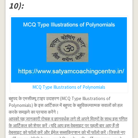
10):
MCQ Type Illustrations of Polynomials
बहुपद के एमसीक्यू टाइप उदाहरण (MCQ Type Illustrations of
Polynomials) के इस आर्टिकल में बहुपद के बहुविकल्पात्मक सवालों को हल
करके समझने का प्रयास करेंगे।
आपको यह जानकारी रोचक व ज्ञानवर्धक लगे तो अपने मित्रों के साथ इस गणित
के आर्टिकल को शेयर करें।यदि आप इस वेबसाइट पर पहली बार आए हैं तो
वेबसाइट को फॉलो करें और ईमेल सब्सक्रिप्शन को भी फॉलो करें।जिससे नए