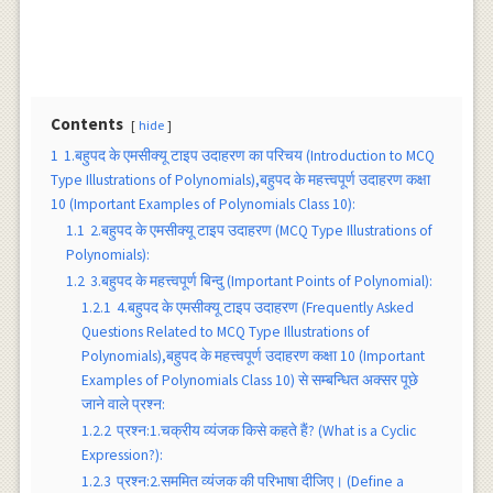
Contents
hide
1
1.बहुपद के एमसीक्यू टाइप उदाहरण का परिचय (Introduction to MCQ
Type Illustrations of Polynomials),बहुपद के महत्त्वपूर्ण उदाहरण कक्षा
10 (Important Examples of Polynomials Class 10):
1.1
2.बहुपद के एमसीक्यू टाइप उदाहरण (MCQ Type Illustrations of
Polynomials):
1.2
3.बहुपद के महत्त्वपूर्ण बिन्दु (Important Points of Polynomial):
1.2.1
4.बहुपद के एमसीक्यू टाइप उदाहरण (Frequently Asked
Questions Related to MCQ Type Illustrations of
Polynomials),बहुपद के महत्त्वपूर्ण उदाहरण कक्षा 10 (Important
Examples of Polynomials Class 10) से सम्बन्धित अक्सर पूछे
जाने वाले प्रश्न:
1.2.2
प्रश्न:1.चक्रीय व्यंजक किसे कहते हैं? (What is a Cyclic
Expression?):
1.2.3
प्रश्न:2.सममित व्यंजक की परिभाषा दीजिए। (Define a