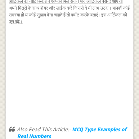
आर्टिकल का नोटिफिकेशन आपको मिल सके।यदि आर्टिकल पसन्द आए तो
अपने मित्रों के साथ शेयर और लाईक करें जिससे वे भी लाभ उठाए।आपकी कोई
समस्या हो या कोई सुझाव देना चाहते हैं तो कमेंट करके बताएं।इस आर्टिकल को
पूरा पढ़ें।
Also Read This Article:-
MCQ Type Examples of
Real Numbers