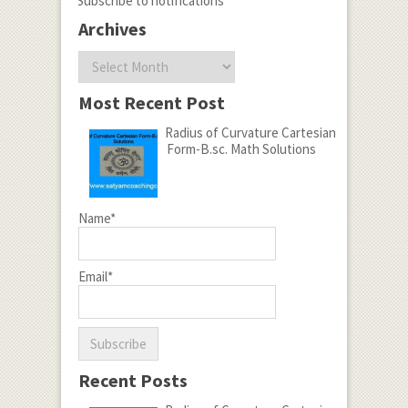
Subscribe to notifications
Archives
Archives
Most Recent Post
Radius of Curvature Cartesian
Form-B.sc. Math Solutions
Name*
Email*
Recent Posts