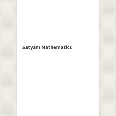
Satyam Mathematics