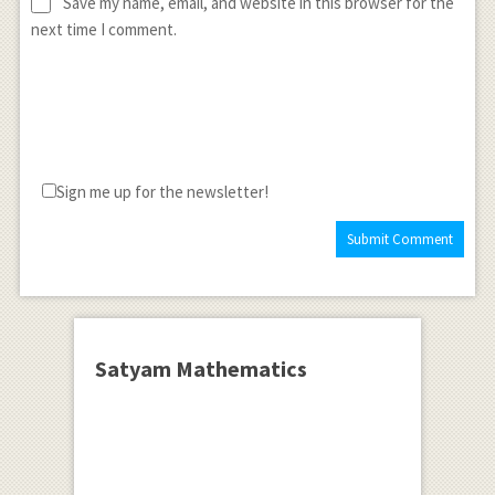
Save my name, email, and website in this browser for the
next time I comment.
Sign me up for the newsletter!
Satyam Mathematics