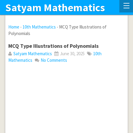
Satyam Mathematics
Home
-
10th Mathematics
-
MCQ Type Illustrations of
Polynomials
MCQ Type Illustrations of Polynomials
Satyam Mathematics
June 30, 2025
10th
Mathematics
No Comments