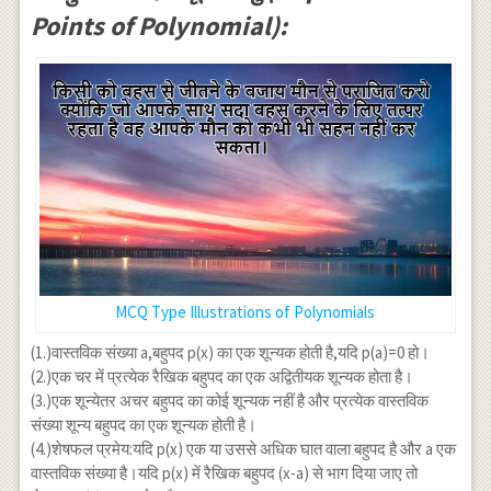
Points of Polynomial):
MCQ Type Illustrations of Polynomials
(1.)वास्तविक संख्या a,बहुपद p(x) का एक शून्यक होती है,यदि p(a)=0 हो।
(2.)एक चर में प्रत्येक रैखिक बहुपद का एक अद्वितीयक शून्यक होता है।
(3.)एक शून्येतर अचर बहुपद का कोई शून्यक नहीं है और प्रत्येक वास्तविक
संख्या शून्य बहुपद का एक शून्यक होती है।
(4.)शेषफल प्रमेय:यदि p(x) एक या उससे अधिक घात वाला बहुपद है और a एक
वास्तविक संख्या है।यदि p(x) में रैखिक बहुपद (x-a) से भाग दिया जाए तो