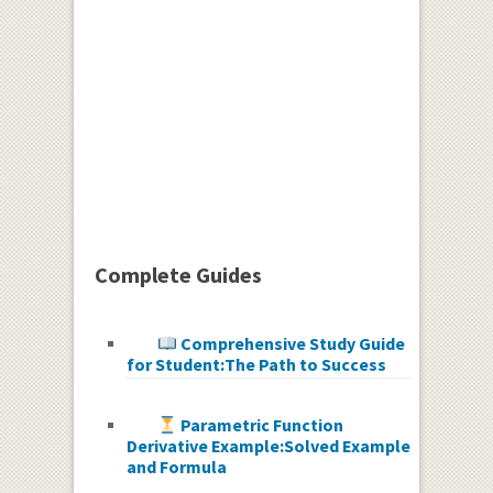
Complete Guides
Comprehensive Study Guide
for Student:The Path to Success
Parametric Function
Derivative Example:Solved Example
and Formula