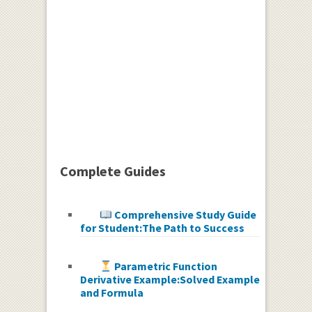
Complete Guides
Comprehensive Study Guide
for Student:The Path to Success
Parametric Function
Derivative Example:Solved Example
and Formula