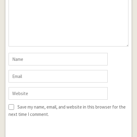
Save my name, email, and website in this browser for the
next time I comment.