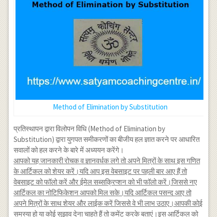
Method of Elimination by Substitution
प्रतिस्थापन द्वारा विलोपन विधि (Method of Elimination by
Substitution) द्वारा युगपत समीकरणों का बीजीय हल ज्ञात करने पर आधारित
सवालों को हल करने के बारे में अध्ययन करेंगे।
आपको यह जानकारी रोचक व ज्ञानवर्धक लगे तो अपने मित्रों के साथ इस गणित
के आर्टिकल को शेयर करें।यदि आप इस वेबसाइट पर पहली बार आए हैं तो
वेबसाइट को फॉलो करें और ईमेल सब्सक्रिप्शन को भी फॉलो करें।जिससे नए
आर्टिकल का नोटिफिकेशन आपको मिल सके।यदि आर्टिकल पसन्द आए तो
अपने मित्रों के साथ शेयर और लाईक करें जिससे वे भी लाभ उठाए।आपकी कोई
समस्या हो या कोई सुझाव देना चाहते हैं तो कमेंट करके बताएं।इस आर्टिकल को