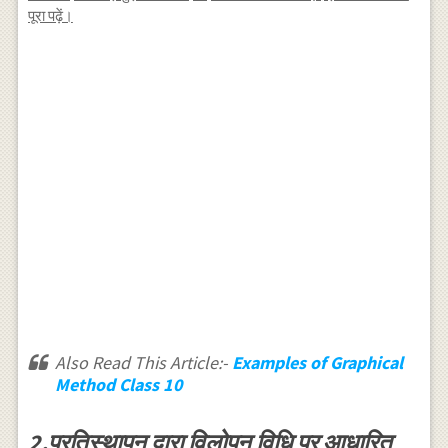
पूरा पढ़ें।
Also Read This Article:-
Examples of Graphical
Method Class 10
2.प्रतिस्थापन द्वारा विलोपन विधि पर आधारित