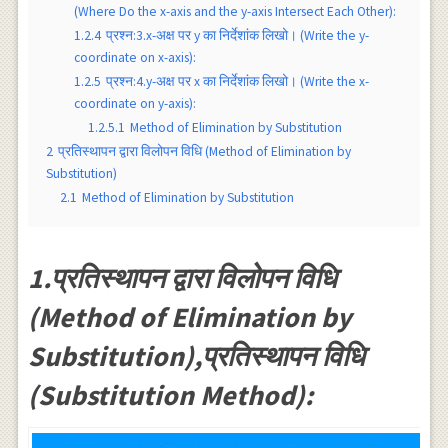
(Where Do the x-axis and the y-axis Intersect Each Other):
1.2.4
प्रश्न:3.x-अक्ष पर y का निर्देशांक लिखो। (Write the y-
coordinate on x-axis):
1.2.5
प्रश्न:4.y-अक्ष पर x का निर्देशांक लिखो। (Write the x-
coordinate on y-axis):
1.2.5.1
Method of Elimination by Substitution
2
प्रतिस्थापन द्वारा विलोपन विधि (Method of Elimination by
Substitution)
2.1
Method of Elimination by Substitution
1.प्रतिस्थापन द्वारा विलोपन विधि
(Method of Elimination by
Substitution),प्रतिस्थापन विधि
(Substitution Method):