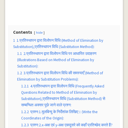
Contents
hide
1
1.प्रतिस्थापन द्वारा विलोपन विधि (Method of Elimination by
Substitution),प्रतिस्थापन विधि (Substitution Method):
1.1
2.प्रतिस्थापन द्वारा विलोपन विधि पर आधारित उदाहरण
(Illustrations Based on Method of Elimination by
Substitution):
1.2
3.प्रतिस्थापन द्वारा विलोपन विधि की समस्याएँ (Method of
Elimination by Substitution Problems):
1.2.1
4.प्रतिस्थापन द्वारा विलोपन विधि (Frequently Asked
Questions Related to Method of Elimination by
Substitution),प्रतिस्थापन विधि (Substitution Method) से
सम्बन्धित अक्सर पूछे जाने वाले प्रश्न:
1.2.2
प्रश्न:1.मूलबिन्दु के निर्देशांक लिखिए। (Write the
Coordinates of the Origin):
1.2.3
प्रश्न:2.x-अक्ष एवं y-अक्ष एकदूसरे को कहाँ प्रतिच्छेद करते हैं?