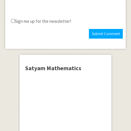
Sign me up for the newsletter!
Satyam Mathematics