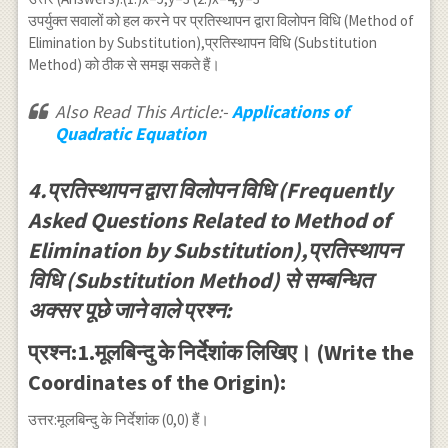
उपर्युक्त सवालों को हल करने पर प्रतिस्थापन द्वारा विलोपन विधि (Method of
Elimination by Substitution),प्रतिस्थापन विधि (Substitution
Method) को ठीक से समझ सकते हैं।
Also Read This Article:-
Applications of
Quadratic Equation
4.प्रतिस्थापन द्वारा विलोपन विधि (Frequently
Asked Questions Related to Method of
Elimination by Substitution),प्रतिस्थापन
विधि (Substitution Method) से सम्बन्धित
अक्सर पूछे जाने वाले प्रश्न:
प्रश्न:1.मूलबिन्दु के निर्देशांक लिखिए। (Write the
Coordinates of the Origin):
उत्तर:मूलबिन्दु के निर्देशांक (0,0) हैं।