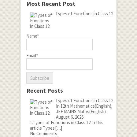
Most Recent Post
Types of Functions in Class 12
Name*
Email*
Recent Posts
Types of Functions in Class 12
In 12th Mathematics(English),
JEE MAINS Maths(English)
August 6, 2026
1.Types of Functions in Class 12 In this
article Types
[…]
No Comments