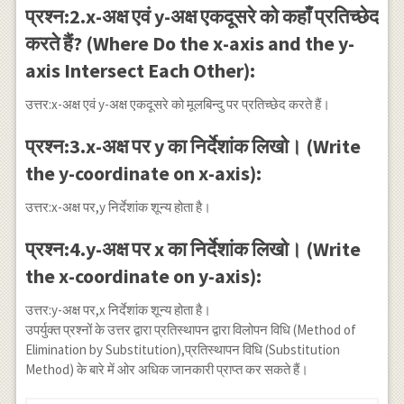
प्रश्न:2.x-अक्ष एवं y-अक्ष एकदूसरे को कहाँ प्रतिच्छेद
करते हैं? (Where Do the x-axis and the y-
axis Intersect Each Other):
उत्तर:x-अक्ष एवं y-अक्ष एकदूसरे को मूलबिन्दु पर प्रतिच्छेद करते हैं।
प्रश्न:3.x-अक्ष पर y का निर्देशांक लिखो। (Write
the y-coordinate on x-axis):
उत्तर:x-अक्ष पर,y निर्देशांक शून्य होता है।
प्रश्न:4.y-अक्ष पर x का निर्देशांक लिखो। (Write
the x-coordinate on y-axis):
उत्तर:y-अक्ष पर,x निर्देशांक शून्य होता है।
उपर्युक्त प्रश्नों के उत्तर द्वारा प्रतिस्थापन द्वारा विलोपन विधि (Method of
Elimination by Substitution),प्रतिस्थापन विधि (Substitution
Method) के बारे में ओर अधिक जानकारी प्राप्त कर सकते हैं।