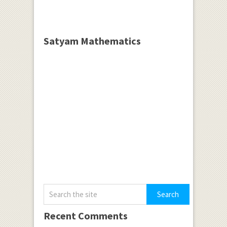
Satyam Mathematics
Recent Comments