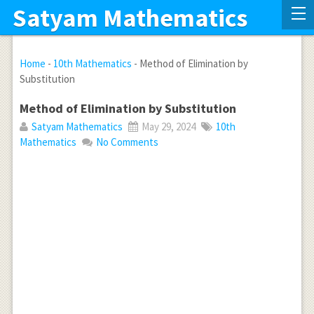
Satyam Mathematics
Home
-
10th Mathematics
-
Method of Elimination by
Substitution
Method of Elimination by Substitution
Satyam Mathematics
May 29, 2024
10th
Mathematics
No Comments