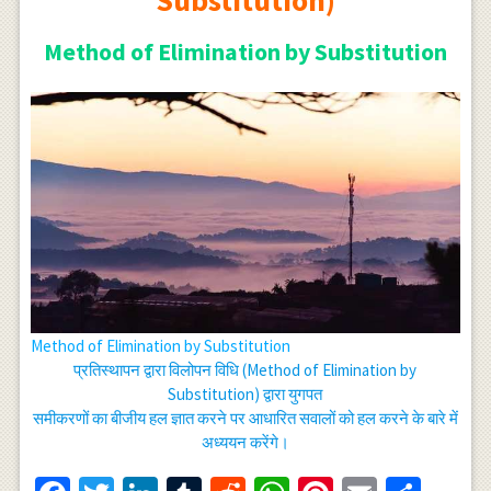
Method of Elimination by Substitution
Method of Elimination by Substitution
प्रतिस्थापन द्वारा विलोपन विधि (Method of Elimination by
Substitution) द्वारा युगपत
समीकरणों का बीजीय हल ज्ञात करने पर आधारित सवालों को हल करने के बारे में
अध्ययन करेंगे।