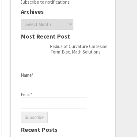
Subscribe to notifications
Archives
Archives
Most Recent Post
Radius of Curvature Cartesian
Form-B.sc. Math Solutions
Name*
Email*
Recent Posts