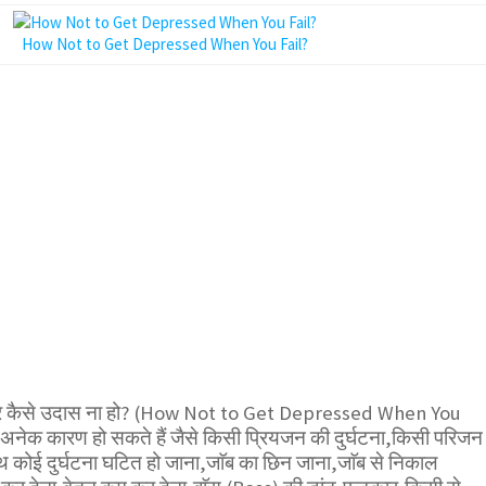
How Not to Get Depressed When You Fail?
 कैसे उदास ना हो? (How Not to Get Depressed When You
े अनेक कारण हो सकते हैं जैसे किसी प्रियजन की दुर्घटना,किसी परिजन
साथ कोई दुर्घटना घटित हो जाना,जाॅब का छिन जाना,जाॅब से निकाल