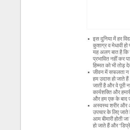
इस दुनिया में हर व
कुशाग्र व मेधावी ह
यह अलग बात है कि
प्रभावित नहीं कर 
हिम्मत को भी तोड़ दे
जीवन में सफलता न म
हम उदास हो जाते हैं
जाती है और वे पूरी
कार्यशक्ति और हमार
और हम एक के बाद ए
अस्वस्थ शरीर और अ
उपचार के लिए जाते 
आम बीमारी होती जा 
हो जाते हैं और ‘डिप्