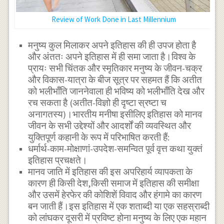
Review of Work Done in Last Millennium
मनुष्य कुल मिलाकर अपने इतिहास की ही उपज होता है
और अंततः अपने इतिहास में ही समा जाता है।विश्व के
प्रायः सभी चिंतक और स्मृतिकार मनुष्य के जीवन-चक्र
और विकास-यात्रा के बीज सूत्र पर सहमत हैं कि अतीत
को भलीभाँति जाननेवाला ही भविष्य को भलीभाँति देख और
रच सकता है (अतीत-विज्ञो ही दृष्टा स्रष्टा च
अनागतस्य)।भारतीय मनीषा इसीलिए इतिहास को मानव
जीवन के सभी उद्देश्यों और आदर्शों की व्यवस्थित और
युक्तिपूर्ण कहानी के रूप में परिभाषित करती हैं:
धर्मार्थ-काम-मोक्षाणां-उपदेश-समन्वित पूर्व वृत्त कथा युक्तं
इतिहास प्रचक्षते।
मानव जाति में इतिहास की इस अपरिहार्य व्यापकता के
कारण ही किसी देश,किसी समाज में इतिहास की समीक्षा
और उसमें हेरफेर की कोशिशें विवाद और हंगामे का कारण
बन जाती हैं।इस इतिहास में एक शताब्दी या एक सहस्राब्दी
को लांघकर दूसरी में प्रविष्ट होना मनुष्य के लिए एक महान