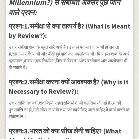
Millennium?) से संबंधित अक्सर पूछे जाने
वाले प्रश्न:
प्रश्न:1.समीक्षा से क्या तात्पर्य है? (What is Meant
by Review?):
उत्तर:समीक्षा शब्द के बहुत सारे अर्थ हैं।उसका मकसद जांच भी हो सकता
है,सामान्य सर्वेक्षण भी और बीती हुई बातों का अवलोकन भी।फिर इस शब्द के अर्थ
मूल्यांकन,दोबारा मूल्य निर्धारण,फिर से देखना,अंतरावलोकन और आलोचना भी
हो सकते हैं।
प्रश्न:2.समीक्षा करना क्यों आवश्यक है? (Why is It
Necessary to Review?):
उत्तर:ताकि गत वर्षो,शताब्दियों,सहस्राब्दियों में जो गलतियां की गई है उनकी
पुनरावृत्ति ना हो,उसे सीख ले सकें तथा जो कार्य किए जाने चाहिए वे कार्य करने का
संकल्प लें।
प्रश्न:3.भारत को क्या सीख लेनी चाहिए? (What