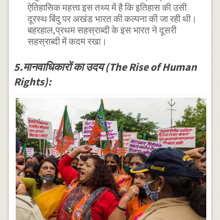
ऐतिहासिक महत्त्व इस तथ्य में है कि इतिहास की उसी
दूरस्थ बिंदु पर अखंड भारत की कल्पना की जा रही थी।
बहरहाल,प्रथम सहस्राब्दी के इस भारत ने दूसरी
सहस्राब्दी में कदम रखा।
5.मानवाधिकारों का उदय (The Rise of Human
Rights):