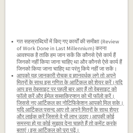
गत सहस्राब्दियों में किए गए कार्यों की समीक्षा (Review
of Work Done in Last Millennium) करना
आवश्यक है ताकि हम जान सकें कि कौनसे ऐसे कार्य हैं
जिनको नहीं किया जाना चाहिए था और कौनसे ऐसे कार्य हैं
जिनको किया जाना चाहिए था परंतु किये नहीं जा सकें।
आपको यह जानकारी रोचक व ज्ञानवर्धक लगे तो अपने
मित्रों के साथ इस गणित के आर्टिकल को शेयर करें।यदि
आप इस वेबसाइट पर पहली बार आए हैं तो वेबसाइट को
फॉलो करें और ईमेल सब्सक्रिप्शन को भी फॉलो करें।
जिससे नए आर्टिकल का नोटिफिकेशन आपको मिल सके।
यदि आर्टिकल पसन्द आए तो अपने मित्रों के साथ शेयर
और लाईक करें जिससे वे भी लाभ उठाए।आपकी कोई
समस्या हो या कोई सुझाव देना चाहते हैं तो कमेंट करके
बताएं।इस आर्टिकल को पूरा पढ़ें।