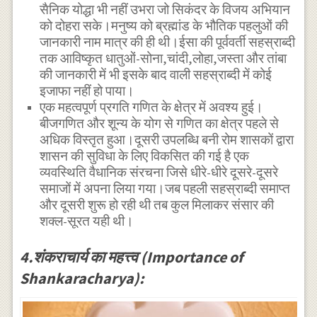
सैनिक योद्धा भी नहीं उभरा जो सिकंदर के विजय अभियान
को दोहरा सके।मनुष्य को ब्रह्मांड के भौतिक पहलुओं की
जानकारी नाम मात्र की ही थी।ईसा की पूर्ववर्ती सहस्राब्दी
तक आविष्कृत धातुओं-सोना,चांदी,लोहा,जस्ता और तांबा
की जानकारी में भी इसके बाद वाली सहस्राब्दी में कोई
इजाफा नहीं हो पाया।
एक महत्वपूर्ण प्रगति गणित के क्षेत्र में अवश्य हुई।
बीजगणित और शून्य के योग से गणित का क्षेत्र पहले से
अधिक विस्तृत हुआ।दूसरी उपलब्धि बनी रोम शासकों द्वारा
शासन की सुविधा के लिए विकसित की गई है एक
व्यवस्थिति वैधानिक संरचना जिसे धीरे-धीरे दूसरे-दूसरे
समाजों में अपना लिया गया।जब पहली सहस्राब्दी समाप्त
और दूसरी शुरू हो रही थी तब कुल मिलाकर संसार की
शक्ल-सूरत यही थी।
4.शंकराचार्य का महत्त्व (Importance of
Shankaracharya):