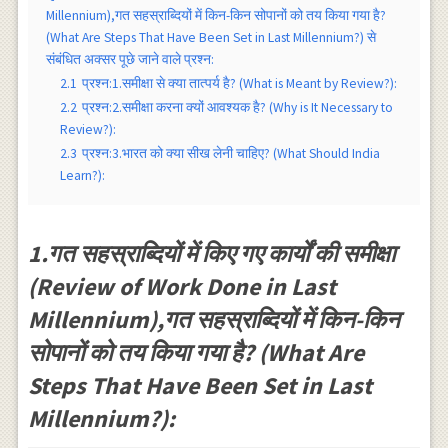
Millennium),गत सहस्राब्दियों में किन-किन सोपानों को तय किया गया है?
(What Are Steps That Have Been Set in Last Millennium?) से
संबंधित अक्सर पूछे जाने वाले प्रश्न:
2.1
प्रश्न:1.समीक्षा से क्या तात्पर्य है? (What is Meant by Review?):
2.2
प्रश्न:2.समीक्षा करना क्यों आवश्यक है? (Why is It Necessary to
Review?):
2.3
प्रश्न:3.भारत को क्या सीख लेनी चाहिए? (What Should India
Learn?):
1.गत सहस्राब्दियों में किए गए कार्यों की समीक्षा
(Review of Work Done in Last
Millennium),गत सहस्राब्दियों में किन-किन
सोपानों को तय किया गया है? (What Are
Steps That Have Been Set in Last
Millennium?):