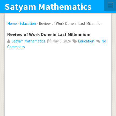
Satyam Mathematics
Home
-
Education
-
Review of Work Done in Last Millennium
Review of Work Done in Last Millennium
Satyam Mathematics
May 6, 2024
Education
No
Comments