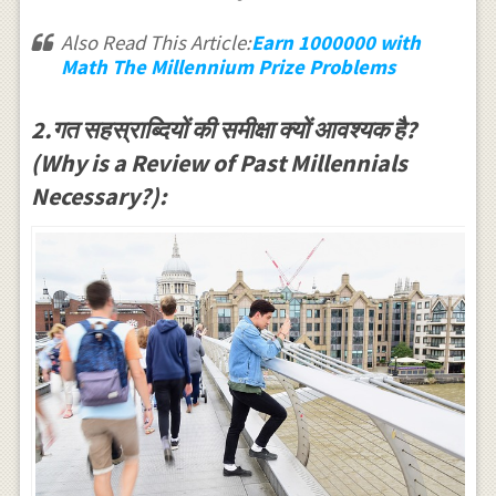
Also Read This Article:
Earn 1000000 with
Math The Millennium Prize Problems
2.गत सहस्राब्दियों की समीक्षा क्यों आवश्यक है?
(Why is a Review of Past Millennials
Necessary?):