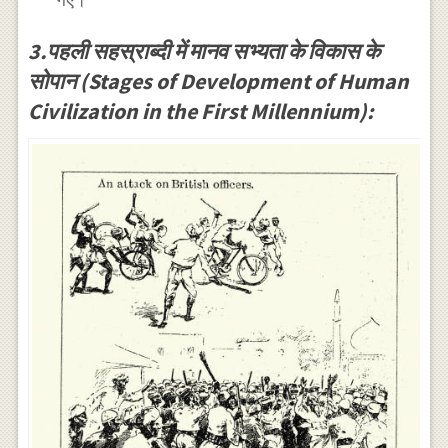
3.पहली सहस्राब्दी में मानव सभ्यता के विकास के
सोपान (Stages of Development of Human
Civilization in the First Millennium):