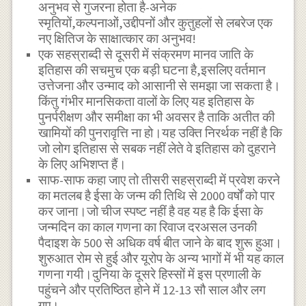
अनुभव से गुजरना होता है-अनेक
स्मृतियों,कल्पनाओं,उद्दीपनों और कुतुहलों से लबरेज एक
नए क्षितिज के साक्षात्कार का अनुभव!
एक सहस्राब्दी से दूसरी में संक्रमण मानव जाति के
इतिहास की सचमुच एक बड़ी घटना है,इसलिए वर्तमान
उत्तेजना और उन्माद को आसानी से समझा जा सकता है।
किंतु गंभीर मानसिकता वालों के लिए यह इतिहास के
पुनर्परीक्षण और समीक्षा का भी अवसर है ताकि अतीत की
खामियों की पुनरावृत्ति ना हो।यह उक्ति निरर्थक नहीं है कि
जो लोग इतिहास से सबक नहीं लेते वे इतिहास को दुहराने
के लिए अभिशप्त हैं।
साफ-साफ कहा जाए तो तीसरी सहस्राब्दी में प्रवेश करने
का मतलब है ईसा के जन्म की तिथि से 2000 वर्षों को पार
कर जाना।जो चीज स्पष्ट नहीं है वह यह है कि ईसा के
जन्मदिन का काल गणना का रिवाज दरअसल उनकी
पैदाइश के 500 से अधिक वर्ष बीत जाने के बाद शुरू हुआ।
शुरुआत रोम से हुई और यूरोप के अन्य भागों में भी यह काल
गणना गयी।दुनिया के दूसरे हिस्सों में इस प्रणाली के
पहुंचने और प्रतिष्ठित होने में 12-13 सौ साल और लग
गए।