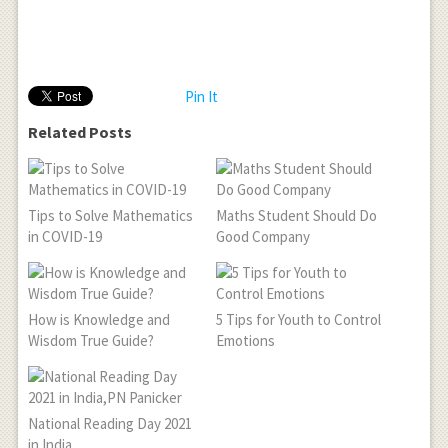
Pin It
Related Posts
Tips to Solve Mathematics
Maths Student Should Do
in COVID-19
Good Company
How is Knowledge and
5 Tips for Youth to Control
Wisdom True Guide?
Emotions
National Reading Day 2021
in India