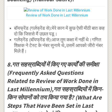
Review of Work Done in Last Millennium
बॉयफ्रेंड (गर्लफ्रेंड से):मेरे कान में कुछ ऐसी मीठी बात कह
दो कि जिससे मैं उछल पडू।
गर्लफ्रेंड (बॉयफ्रेंड से):आज तुम कक्षा में नहीं थे।गणित
शिक्षक ने टेस्ट के नंबर सुनाये थे,उसमें आपको जीरो नंबर
मिले हैं।
8.गत सहस्राब्दियों में किए गए कार्यों की समीक्षा
(Frequently Asked Questions
Related to Review of Work Done in
Last Millennium),गत सहस्राब्दियों में किन-
किन सोपानों को तय किया गया है? (What Are
Steps That Have Been Set in Last