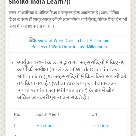
Should India Learn?):
उत्तर:आध्यात्मिक व भौतिक शिक्षा में संतुलन होना आवश्यक है।अतः भौतिक
शिक्षा के साथ ही छात्र-छात्राओं को आध्यात्मिक,चारित्रिक,नैतिक शिक्षा देना भी
शिक्षा में समावेश करना चाहिए।
Review of Work Done in Last Millennium
उपर्युक्त प्रश्नों के उत्तर द्वारा गत सहस्राब्दियों में किए गए
कार्यों की समीक्षा (Review of Work Done in Last
Millennium),गत सहस्राब्दियों में किन-किन सोपानों को
तय किया गया है? (What Are Steps That Have
Been Set in Last Millennium?) के बारे में ओर
अधिक जानकारी प्राप्त कर सकते हैं।
No.
Social Media
Url
1.
Facebook
click here