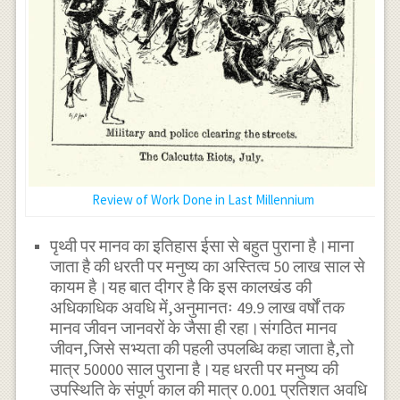
Review of Work Done in Last Millennium
पृथ्वी पर मानव का इतिहास ईसा से बहुत पुराना है।माना
जाता है की धरती पर मनुष्य का अस्तित्व 50 लाख साल से
कायम है।यह बात दीगर है कि इस कालखंड की
अधिकाधिक अवधि में,अनुमानतः 49.9 लाख वर्षों तक
मानव जीवन जानवरों के जैसा ही रहा।संगठित मानव
जीवन,जिसे सभ्यता की पहली उपलब्धि कहा जाता है,तो
मात्र 50000 साल पुराना है।यह धरती पर मनुष्य की
उपस्थिति के संपूर्ण काल की मात्र 0.001 प्रतिशत अवधि