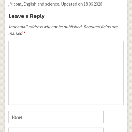
,M.com.,English and science. Updated on 18.06.2026
Leave a Reply
Your email address will not be published. Required fields are
marked
*