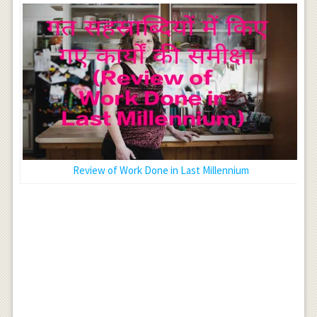
Review of Work Done in Last Millennium