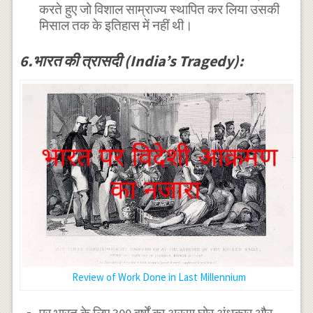
करते हुए जो विशाल साम्राज्य स्थापित कर लिया उसकी
मिसाल तक के इतिहास में नहीं थी।
6.भारत की त्रासदी (India’s Tragedy):
Review of Work Done in Last Millennium