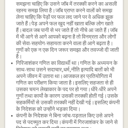
समझना चाहिए कि उसने जॉब में तरक्की करने का असली
रहस्य समझ लिया है।जाॅब प्राप्त करने वालों को समझ
लेना चाहिए कि पेड़ों पर फल लद जाने पर वे अधिक झुक
जाते हैं।पेड़ अपने फल खुद नहीं खाता बल्कि लोग खाते
हैं।बादल जब पानी से भर जाते हैं तो नीचे आ जाते हैं।जाॅब
में भी आगे से आगे आपको बढ़ना है तो विनम्रता और लोगों
की सेवा-सहयोग-सहायता करने वाला ही आगे बढ़ता है।
गुणों को एक न एक दिन जरूर समझा और तवज्जो दी जाती
है।
गिरिजाशंकर गणित का विद्यार्थी था।गणित के अध्ययन के
साथ-साथ उसने सदाचार,धर्म,नीति इत्यादि बातों को भी
अपने जीवन में उतारा था।आजकल हर प्रतियोगिता में
गणित का परीक्षण किया जाता है।इसलिए सहजता से ही
उसका चयन लेखाकार के पद पर हो गया।धीरे-धीरे अपने
गुणों तथा कार्यो के कारण उसकी तरक्की होती गई।उसके
सहकर्मियों से उसकी तरक्की नहीं देखी गई।इसलिए कंपनी
के निदेशक को उन्होंने भड़का दिया।
कंपनी के निदेशक ने बिना जांच-पड़ताल किए उसे अपने
पद से पदच्युत कर दिया।कंपनी में गिरजाशंकर के जाने से