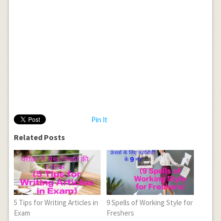
Pin It
Related Posts
5 Tips for Writing Articles in
9 Spells of Working Style for
Exam
Freshers