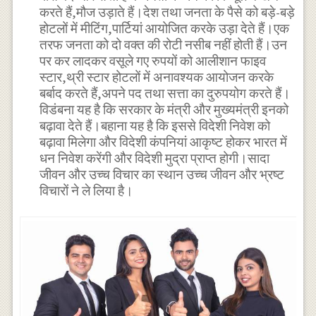
करते हैं,मौज उड़ाते हैं।देश तथा जनता के पैसे को बड़े-बड़े
होटलों में मीटिंग,पार्टियां आयोजित करके उड़ा देते हैं।एक
तरफ जनता को दो वक्त की रोटी नसीब नहीं होती हैं।उन
पर कर लादकर वसूले गए रुपयों को आलीशान फाइव
स्टार,थ्री स्टार होटलों में अनावश्यक आयोजन करके
बर्बाद करते हैं,अपने पद तथा सत्ता का दुरुपयोग करते हैं।
विडंबना यह है कि सरकार के मंत्री और मुख्यमंत्री इनको
बढ़ावा देते हैं।बहाना यह है कि इससे विदेशी निवेश को
बढ़ावा मिलेगा और विदेशी कंपनियां आकृष्ट होकर भारत में
धन निवेश करेंगी और विदेशी मुद्रा प्राप्त होगी।सादा
जीवन और उच्च विचार का स्थान उच्च जीवन और भ्रष्ट
विचारों ने ले लिया है।