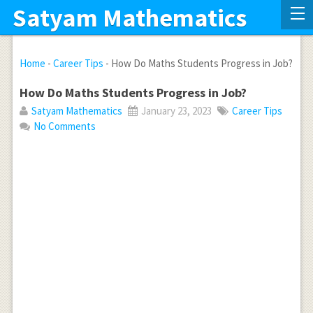
Satyam Mathematics
Home
-
Career Tips
-
How Do Maths Students Progress in Job?
How Do Maths Students Progress in Job?
Satyam Mathematics
January 23, 2023
Career Tips
No Comments