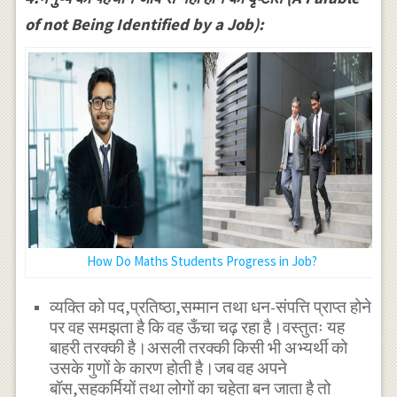
of not Being Identified by a Job):
How Do Maths Students Progress in Job?
व्यक्ति को पद,प्रतिष्ठा,सम्मान तथा धन-संपत्ति प्राप्त होने
पर वह समझता है कि वह ऊँचा चढ़ रहा है।वस्तुतः यह
बाहरी तरक्की है।असली तरक्की किसी भी अभ्यर्थी को
उसके गुणों के कारण होती है।जब वह अपने
बॉस,सहकर्मियों तथा लोगों का चहेता बन जाता है तो