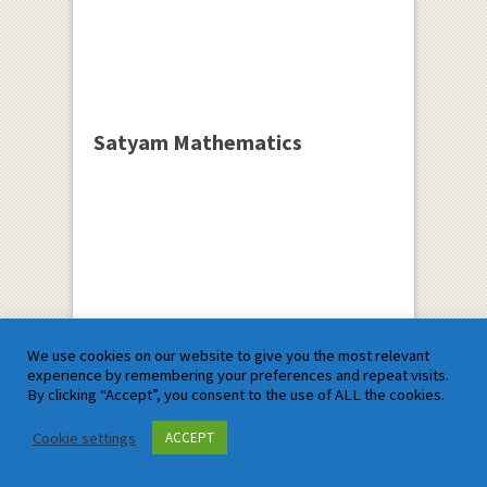
Satyam Mathematics
We use cookies on our website to give you the most relevant
experience by remembering your preferences and repeat visits.
By clicking “Accept”, you consent to the use of ALL the cookies.
Cookie settings
ACCEPT