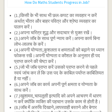
How Do Maths Students Progress in Job?
(1.)किसी के भी साथ भी छल-कपट का व्यवहार न करें
अर्थात् भीतर और बाहर पवित्र और श्रेष्ठ व्यवहार का
पालन करें।
(2.)अपना चरित्र शुद्ध और सदाचार से युक्त रखें।
(3.)अपने जॉब के साथ पूर्ण न्याय करें।अपना कार्य बिना
लोभ-लालच के करें।
(4.)अपनी योग्यता,कुशलता व क्षमताओं को बढ़ाने पर ध्यान
फोकस रखें।अपनी योग्यता व कौशल के अनुसार ही पद
प्राप्त करने की चेष्टा करें।
(5.)जो भी जाॅब प्राप्त करें उसको प्राप्त करने से पहले
स्वयं जांच कर लें कि उस पद के काबिल पर्याप्त काबिलियत
है या नहीं।
(6.)अपने जॉब का कार्य अपनी पूर्ण क्षमता व योग्यता के
साथ करें।
(7.)खुशामद,चापलूसी इत्यादि को अपने आचरण में धारण
न करें क्योंकि व्यक्ति की पहचान उसके काम से होती है।
(8.)जॉब में अरुचि दिखाने,लापरवाही बरतने और बेगार