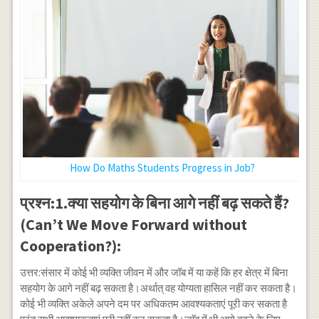
How Do Maths Students Progress in Job?
प्रश्न:1.क्या सहयोग के बिना आगे नहीं बढ़ सकते हैं?
(Can’t We Move Forward without
Cooperation?):
उत्तर:संसार में कोई भी व्यक्ति जीवन में और जॉब में या कहें कि हर क्षेत्र में बिना
सहयोग के आगे नहीं बढ़ सकता है।अर्थात् वह योग्यता हासिल नहीं कर सकता है।
कोई भी व्यक्ति अकेले अपने दम पर अधिकतम आवश्यकताएं पूरी कर सकता है