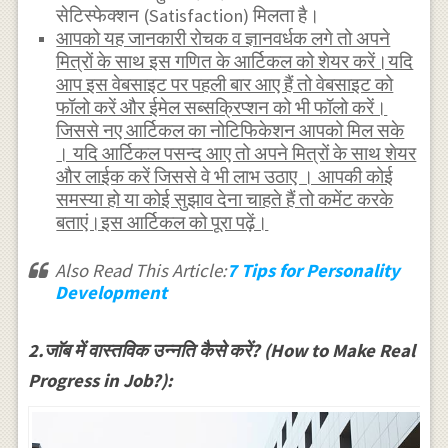
सेटिस्फेक्शन (Satisfaction) मिलता है।
आपको यह जानकारी रोचक व ज्ञानवर्धक लगे तो अपने
मित्रों के साथ इस गणित के आर्टिकल को शेयर करें।यदि
आप इस वेबसाइट पर पहली बार आए हैं तो वेबसाइट को
फॉलो करें और ईमेल सब्सक्रिप्शन को भी फॉलो करें।
जिससे नए आर्टिकल का नोटिफिकेशन आपको मिल सके
। यदि आर्टिकल पसन्द आए तो अपने मित्रों के साथ शेयर
और लाईक करें जिससे वे भी लाभ उठाए । आपकी कोई
समस्या हो या कोई सुझाव देना चाहते हैं तो कमेंट करके
बताएं।इस आर्टिकल को पूरा पढ़ें।
Also Read This Article:
7 Tips for Personality
Development
2.जाॅब में वास्तविक उन्नति कैसे करें? (How to Make Real
Progress in Job?):