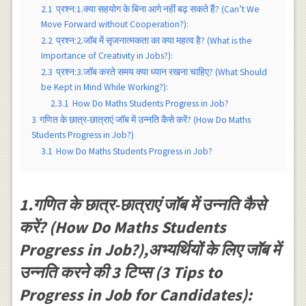
2.1
प्रश्न:1.क्या सहयोग के बिना आगे नहीं बढ़ सकते हैं? (Can’t We
Move Forward without Cooperation?):
2.2
प्रश्न:2.जॉब में सृजनात्मकता का क्या महत्व है? (What is the
Importance of Creativity in Jobs?):
2.3
प्रश्न:3.जॉब करते समय क्या ध्यान रखना चाहिए? (What Should
be Kept in Mind While Working?):
2.3.1
How Do Maths Students Progress in Job?
3
गणित के छात्र-छात्राएं जॉब में उन्नति कैसे करें? (How Do Maths
Students Progress in Job?)
3.1
How Do Maths Students Progress in Job?
1.गणित के छात्र-छात्राएं जॉब में उन्नति कैसे
करें? (How Do Maths Students
Progress in Job?),अभ्यर्थियों के लिए जाॅब में
उन्नति करने की 3 टिप्स (3 Tips to
Progress in Job for Candidates):