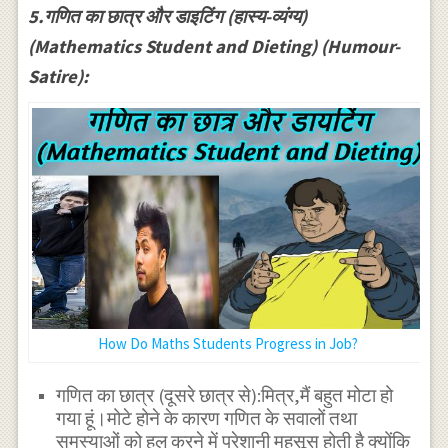
5.गणित का छात्र और डाइटिंग (हास्य-व्यंग्य)
(Mathematics Student and Dieting) (Humour-
Satire):
How Do Maths Students Progress in Job?
गणित का छात्र (दूसरे छात्र से):मित्र,मैं बहुत मोटा हो
गया हूं।मोटे होने के कारण गणित के सवालों तथा
समस्याओं को हल करने में परेशानी महसूस होती है क्योंकि