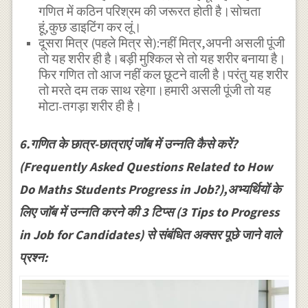
गणित में कठिन परिश्रम की जरूरत होती है।सोचता
हूं,कुछ डाइटिंग कर लूं।
दूसरा मित्र (पहले मित्र से):नहीं मित्र,अपनी असली पूंजी
तो यह शरीर ही है।बड़ी मुश्किल से तो यह शरीर बनाया है।
फिर गणित तो आज नहीं कल छूटने वाली है।परंतु यह शरीर
तो मरते दम तक साथ रहेगा।हमारी असली पूंजी तो यह
मोटा-तगड़ा शरीर ही है।
6.गणित के छात्र-छात्राएं जॉब में उन्नति कैसे करें?
(Frequently Asked Questions Related to How
Do Maths Students Progress in Job?),अभ्यर्थियों के
लिए जाॅब में उन्नति करने की 3 टिप्स (3 Tips to Progress
in Job for Candidates) से संबंधित अक्सर पूछे जाने वाले
प्रश्न: