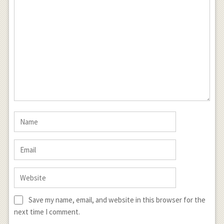
Save my name, email, and website in this browser for the
next time I comment.