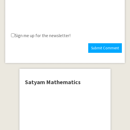
Sign me up for the newsletter!
Satyam Mathematics