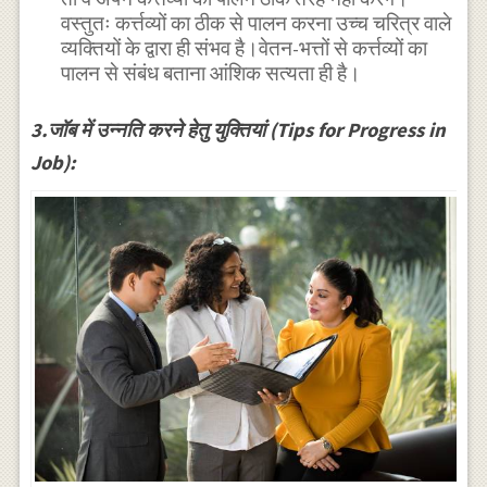
वस्तुतः कर्त्तव्यों का ठीक से पालन करना उच्च चरित्र वाले
व्यक्तियों के द्वारा ही संभव है।वेतन-भत्तों से कर्त्तव्यों का
पालन से संबंध बताना आंशिक सत्यता ही है।
3.जॉब में उन्नति करने हेतु युक्तियां (Tips for Progress in
Job):