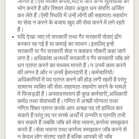
जानते हैं।ऐसे व्यक्ति बंगलों,मोटरों और अन्य सुविधाओं का
भोग करते हैं और रिश्वत लेकर अकूत धन संपत्ति अर्जित
कर लेते हैं।ऐसी स्थिति में उन्हें लोगों की सहायता-सहयोग
या सेवा न करने के बजाय खुद की सेवा करने में लगे रहते
हैं।
यदि देखा जाए तो सरकारी तथा गैर सरकारी सेवाएं ढोंग
बनकर रह गई है या कमाई का साधन।इसलिए इन्हें
सरकारी या गैर सरकारी सेवा न कहकर नौकरी कहा जाने
लगा है।अधिकांश अभ्यर्थी सरकारी व गैर सरकारी जाॅब को
धन प्राप्त करने का माध्यम मानते हैं।न उनमें काम करने
की लगन है और न उनमें ईमानदारी है।कर्मचारियों/
अधिकारियों में पद प्राप्त करने की होड़ लगी रहती है परंतु
सामान्य व्यक्ति की सेवा-सहायता-सहयोग करने के मामले
में फिसड्डी हैं।अपवादस्वरूप ही कुछ कर्मचारी,अधिकारी
कर्मठ तथा सेवाभावी हैं।गणित में अच्छी योग्यता तथा
गणित शिक्षा प्राप्त करके आप अच्छा पद तो हासिल कर
सकते हैं परंतु पद पर सच्चे अर्थों में उन्नति व प्रगति तभी
कर सकते हैं जबकि जाॅब को सेवा भावना,कर्त्तव्य समझकर
करते हैं।सेवा भावना तथा कर्त्तव्य समझकर जाॅब करने से
न केवल लोग संतुष्ट रहते हैं बल्कि आपको भी जाॅब