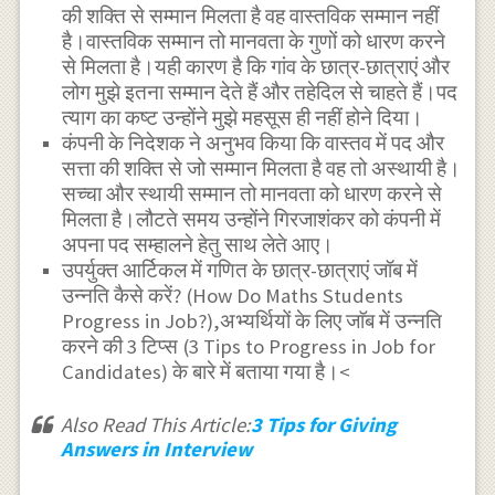
की शक्ति से सम्मान मिलता है वह वास्तविक सम्मान नहीं
है।वास्तविक सम्मान तो मानवता के गुणों को धारण करने
से मिलता है।यही कारण है कि गांव के छात्र-छात्राएं और
लोग मुझे इतना सम्मान देते हैं और तहेदिल से चाहते हैं।पद
त्याग का कष्ट उन्होंने मुझे महसूस ही नहीं होने दिया।
कंपनी के निदेशक ने अनुभव किया कि वास्तव में पद और
सत्ता की शक्ति से जो सम्मान मिलता है वह तो अस्थायी है।
सच्चा और स्थायी सम्मान तो मानवता को धारण करने से
मिलता है।लौटते समय उन्होंने गिरजाशंकर को कंपनी में
अपना पद सम्हालने हेतु साथ लेते आए।
उपर्युक्त आर्टिकल में गणित के छात्र-छात्राएं जॉब में
उन्नति कैसे करें? (How Do Maths Students
Progress in Job?),अभ्यर्थियों के लिए जाॅब में उन्नति
करने की 3 टिप्स (3 Tips to Progress in Job for
Candidates) के बारे में बताया गया है।<
Also Read This Article:
3 Tips for Giving
Answers in Interview