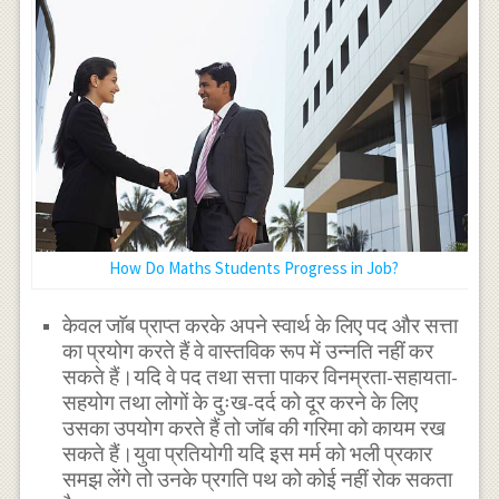
How Do Maths Students Progress in Job?
केवल जाॅब प्राप्त करके अपने स्वार्थ के लिए पद और सत्ता
का प्रयोग करते हैं वे वास्तविक रूप में उन्नति नहीं कर
सकते हैं।यदि वे पद तथा सत्ता पाकर विनम्रता-सहायता-
सहयोग तथा लोगों के दुःख-दर्द को दूर करने के लिए
उसका उपयोग करते हैं तो जॉब की गरिमा को कायम रख
सकते हैं।युवा प्रतियोगी यदि इस मर्म को भली प्रकार
समझ लेंगे तो उनके प्रगति पथ को कोई नहीं रोक सकता