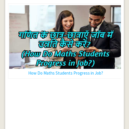
How Do Maths Students Progress in Job?