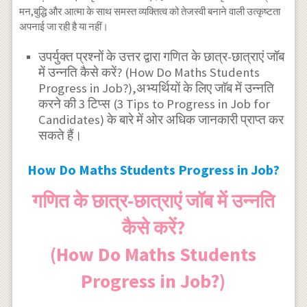
मन,बुद्धि और आत्मा के साथ समस्त व्यक्तित्व को तेजस्वी बनाने वाली उत्कृष्टता
अपनाई जा रही है या नहीं।
उपर्युक्त प्रश्नों के उत्तर द्वारा गणित के छात्र-छात्राएं जॉब
में उन्नति कैसे करें? (How Do Maths Students
Progress in Job?),अभ्यर्थियों के लिए जाॅब में उन्नति
करने की 3 टिप्स (3 Tips to Progress in Job for
Candidates) के बारे में ओर अधिक जानकारी प्राप्त कर
सकते हैं।
How Do Maths Students Progress in Job?
गणित के छात्र-छात्राएं जॉब में उन्नति
कैसे करें?
(How Do Maths Students
Progress in Job?)