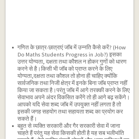
गणित के छात्र-छात्राएं जॉब में उन्नति कैसे करें? (How
Do Maths Students Progress in Job?) इसका
उत्तर योग्यता, दक्षता तथा कौशल न होकर गुणों को धारण
करने से है।किसी भी जॉब को प्राप्त करने के लिए
योग्यता,दक्षता तथा कौशल तो होना ही चाहिए क्योंकि
सार्वजनिक तथा निजी क्षेत्र में इनके बिना जाॅब प्राप्त नहीं
किया जा सकता है।परंतु जाॅब में आगे तरक्की करने के लिए
सेवाभाव अपने अंदर विकसित करेंगे तो ही आगे बढ़ सकेंगे।
आपको यदि सेवा शब्द जाॅब में उपयुक्त नहीं लगता है तो
इसकी जगह सहयोग तथा सहायता शब्द का प्रयोग कर
सकते हैं।
बहुत से व्यक्ति सरकारी और गैर सरकारी सेवा में जाना
चाहते हैं परंतु यह सेवा किसकी होती है यह सब भलीभांति