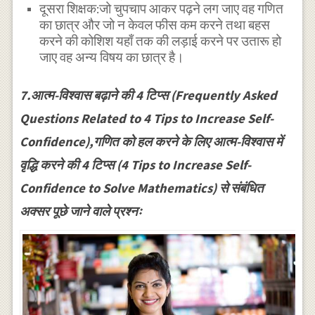
दूसरा शिक्षक:जो चुपचाप आकर पढ़ने लग जाए वह गणित
का छात्र और जो न केवल फीस कम करने तथा बहस
करने की कोशिश यहाँ तक की लड़ाई करने पर उतारू हो
जाए वह अन्य विषय का छात्र है।
7.आत्म-विश्वास बढ़ाने की 4 टिप्स (Frequently Asked
Questions Related to 4 Tips to Increase Self-
Confidence),गणित को हल करने के लिए आत्म-विश्वास में
वृद्धि करने की 4 टिप्स (4 Tips to Increase Self-
Confidence to Solve Mathematics) से संबंधित
अक्सर पूछे जाने वाले प्रश्नः