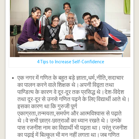
4 Tips to Increase Self-Confidence
एक नगर में गणित के बहुत बड़े ज्ञाता,धर्म,नीति,सदाचार
का पालन करने वाले शिक्षक थे।अपनी विद्वता तथा
पाण्डित्य के कारण वे दूर-दूर तक प्रसिद्ध थे।देश-विदेश
तथा दूर-दूर से उनसे गणित पढ़ने के लिए विद्यार्थी आते थे।
इसका कारण था कि गुरुजी पूर्ण
एकाग्रता,तन्मयता,समर्पण और आत्मविश्वास से पढ़ाते
थे।वे सभी छात्र-छात्राओं का ध्यान रखते थे। उनके
पास रजनीश नाम का विद्यार्थी भी पढ़ता था। परंतु रजनीश
का पढ़ाई में बिल्कुल भी मन नहीं लगता था।जब गणित