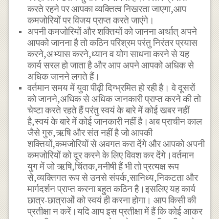
करते रहने पर आपका व्यक्तित्व निखरता जाएगा,आप
कमजोरियों पर विजय प्राप्त करते जाएंगे।
अपनी कमजोरियों और शक्तियों को जानना अर्थात् अपने
आपको जानना है तो कठिन परिश्रम परंतु निरंतर प्रयास
करने,अभ्यास करने,ध्यान व योग साधना करने से यह
कार्य सरल हो जाता है और आप अपने आपको अधिक से
अधिक जानने लगते हैं।
वर्तमान समय में युवा पीढ़ी दिग्भ्रमित हो रही है। वे दूसरों
को जानने,अधिक से अधिक जानकारी प्राप्त करने की तो
चेष्टा करते रहते हैं परंतु स्वयं के बारे में कोई खबर नहीं
है,स्वयं के बारे में कोई जानकारी नहीं है।अब प्राचीन काल
जैसे गुरु,ऋषि और संत नहीं है जो आपकी
शक्तियों,कमजोरियों से अवगत करा देंगे और आपको अपनी
कमजोरियों को दूर करने के लिए विवश कर देंगे।वर्तमान
युग में जो ऋषि,चिंतक,मनीषी हैं भी तो प्रत्यक्ष रूप
से,व्यक्तिगत रूप से उनसे संपर्क,सानिध्य,निकटता और
मार्गदर्शन प्राप्त करना बहुत कठिन है।इसलिए यह कार्य
छात्र-छात्राओं को स्वयं ही करना होगा। आप किसी की
प्रतीक्षा न करें।यदि आप इस प्रतीक्षा में हैं कि कोई आकर