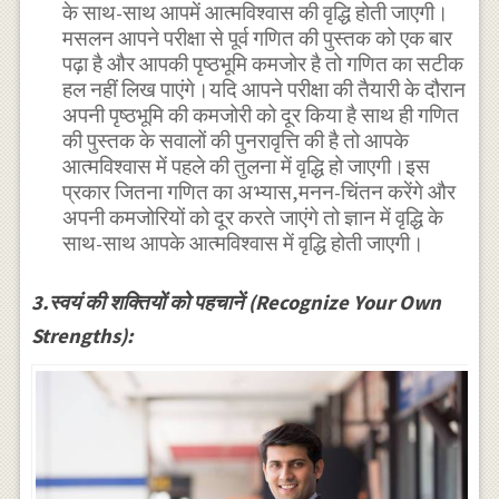
के साथ-साथ आपमें आत्मविश्वास की वृद्धि होती जाएगी।
मसलन आपने परीक्षा से पूर्व गणित की पुस्तक को एक बार
पढ़ा है और आपकी पृष्ठभूमि कमजोर है तो गणित का सटीक
हल नहीं लिख पाएंगे।यदि आपने परीक्षा की तैयारी के दौरान
अपनी पृष्ठभूमि की कमजोरी को दूर किया है साथ ही गणित
की पुस्तक के सवालों की पुनरावृत्ति की है तो आपके
आत्मविश्वास में पहले की तुलना में वृद्धि हो जाएगी।इस
प्रकार जितना गणित का अभ्यास,मनन-चिंतन करेंगे और
अपनी कमजोरियों को दूर करते जाएंगे तो ज्ञान में वृद्धि के
साथ-साथ आपके आत्मविश्वास में वृद्धि होती जाएगी।
3.स्वयं की शक्तियों को पहचानें (Recognize Your Own
Strengths):