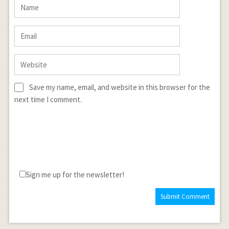
Save my name, email, and website in this browser for the
next time I comment.
Sign me up for the newsletter!