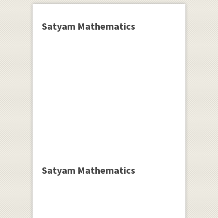
Satyam Mathematics
Satyam Mathematics