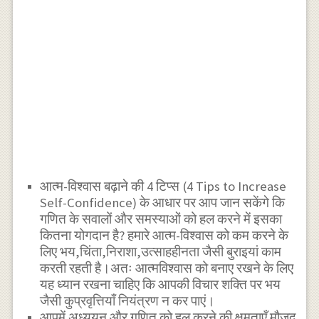
आत्म-विश्वास बढ़ाने की 4 टिप्स (4 Tips to Increase
Self-Confidence) के आधार पर आप जान सकेंगे कि
गणित के सवालों और समस्याओं को हल करने में इसका
कितना योगदान है? हमारे आत्म-विश्वास को कम करने के
लिए भय,चिंता,निराशा,उत्साहहीनता जैसी बुराइयां काम
करती रहती है।अतः आत्मविश्वास को बनाए रखने के लिए
यह ध्यान रखना चाहिए कि आपकी विचार शक्ति पर भय
जैसी कुप्रवृत्तियाँ नियंत्रण न कर पाएं।
आपमें अध्ययन और गणित को हल करने की क्षमताएँ मौजूद