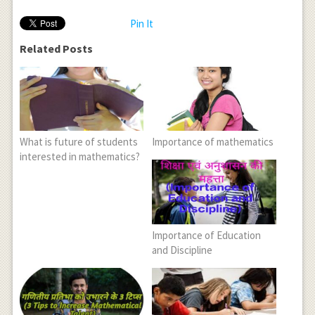
Pin It
Related Posts
What is future of students
Importance of mathematics
interested in mathematics?
Importance of Education
and Discipline