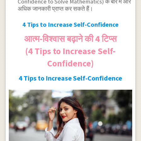
Confidence to Solve Mathematics) के बारे में ओर
अधिक जानकारी प्राप्त कर सकते हैं।
4 Tips to Increase Self-Confidence
आत्म-विश्वास बढ़ाने की 4 टिप्स
(4 Tips to Increase Self-
Confidence)
4 Tips to Increase Self-Confidence