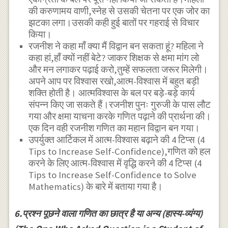
की करुणामय वाणी,स्नेह से उसकी चेतना पर एक जोर का
झटका लगा।उसकी कही हुई बातों पर गहराई से विचार
किया।
रजनीश ने कहा माँ क्या मैं विद्वान बन सकता हूं? महिला ने
कहा हां,हाँ क्यों नहीं बेटे? जाकर शिक्षक से क्षमा मांग लो
और मन लगाकर पढ़ाई करो,तुम्हें सफलता जरूर मिलेगी।
अपने आप पर विश्वास रखो,आत्म-विश्वास में बहुत बड़ी
शक्ति होती है। आत्मविश्वास के बल पर बड़े-बड़े कार्य
संपन्न किए जा सकते हैं।रजनीश पुनः गुरुजी के पास लौट
गया और क्षमा याचना करके गणित पढ़ाने की प्रार्थना की।
एक दिन वही रजनीश गणित का महान विद्वान बन गया।
उपर्युक्त आर्टिकल में आत्म-विश्वास बढ़ाने की 4 टिप्स (4
Tips to Increase Self-Confidence),गणित को हल
करने के लिए आत्म-विश्वास में वृद्धि करने की 4 टिप्स (4
Tips to Increase Self-Confidence to Solve
Mathematics) के बारे में बताया गया है।
6.प्रश्न पूछने वाला गणित का छात्र है या अन्य (हास्य-व्यंग्य)