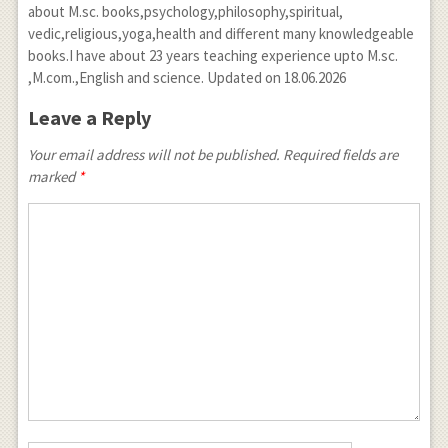
about M.sc. books,psychology,philosophy,spiritual,
vedic,religious,yoga,health and different many knowledgeable
books.I have about 23 years teaching experience upto M.sc.
,M.com.,English and science. Updated on 18.06.2026
Leave a Reply
Your email address will not be published. Required fields are
marked
*