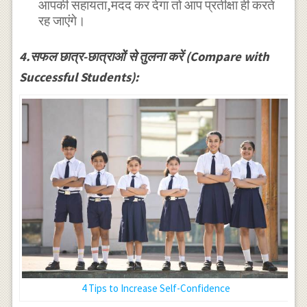
आपकी सहायता,मदद कर देगा तो आप प्रतीक्षा ही करते
रह जाएंगे।
4.सफल छात्र-छात्राओं से तुलना करें (Compare with
Successful Students):
4 Tips to Increase Self-Confidence