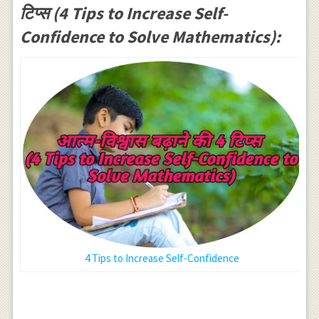
टिप्स (4 Tips to Increase Self-
Confidence to Solve Mathematics):
4 Tips to Increase Self-Confidence