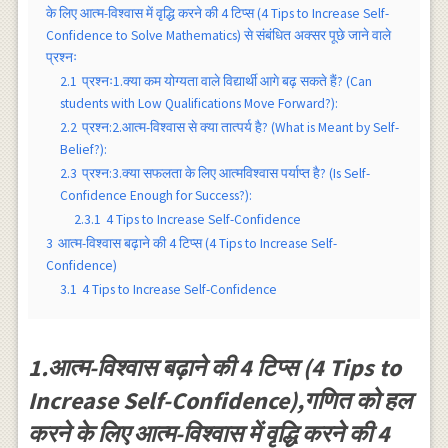
के लिए आत्म-विश्वास में वृद्धि करने की 4 टिप्स (4 Tips to Increase Self-
Confidence to Solve Mathematics) से संबंधित अक्सर पूछे जाने वाले
प्रश्नः
2.1
प्रश्नः1.क्या कम योग्यता वाले विद्यार्थी आगे बढ़ सकते हैं? (Can
students with Low Qualifications Move Forward?):
2.2
प्रश्न:2.आत्म-विश्वास से क्या तात्पर्य है? (What is Meant by Self-
Belief?):
2.3
प्रश्न:3.क्या सफलता के लिए आत्मविश्वास पर्याप्त है? (Is Self-
Confidence Enough for Success?):
2.3.1
4 Tips to Increase Self-Confidence
3
आत्म-विश्वास बढ़ाने की 4 टिप्स (4 Tips to Increase Self-
Confidence)
3.1
4 Tips to Increase Self-Confidence
1.आत्म-विश्वास बढ़ाने की 4 टिप्स (4 Tips to
Increase Self-Confidence),गणित को हल
करने के लिए आत्म-विश्वास में वृद्धि करने की 4