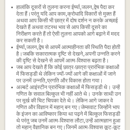
हालांकि दूसरों से तुलना करना ईर्ष्या,जलन,द्वेष पैदा कर
देता हैं।परंतु यदि आप काम,क्रोधादि विकारों से मुक्त हैं
अथवा आप किसी भी छात्र में दोष दर्शन न करके अच्छाई
देखते हैं अथवा तटस्थ भाव से आप किसी दूसरे का
निरीक्षण करते हैं तो ऐसी तुलना आपको आगे बढ़ाने में मदद
कर सकती है।
ईर्ष्या,जलन,द्वेष से आपमें आत्माहीनता की स्थिति पैदा होती
है।जबकि सकारात्मक दृष्टि से देखने,अपनी उन्नति करने
की दृष्टि से देखने से आपमें आत्म-विश्वास बढ़ता है।
जब आप देखते हैं कि कोई छात्र-छात्रा प्रारंभिक कक्षाओं
में फिसड्डी थे लेकिन ज्यों-ज्यों आगे की कक्षाओं में जाने
पर उनमें उन्नति,प्रगति और विकास होता गया।
अल्बर्ट आइंस्टीन प्रारंभिक कक्षाओं में फिसड्डी थे। उन्हें
गणित के सवाल बिल्कुल भी नहीं आते थे। उनके साथी उन
पर मूर्ख की चिट चिपका देते थे। लेकिन आगे जाकर वे
गणित और विज्ञान में महान् बन गए।जेम्सवाट जिन्होंने भाप
के इंजन का आविष्कार किया था पढ़ने में बिल्कुल फिसड्डी
थे परंतु जब उनमें आत्म-विश्वास लौटा,उन्हें आत्मज्ञान हुआ
तो महान् वैज्ञानिक बन गए।जिनमें आत्म-विश्वास कूट-कूट