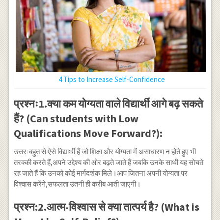
4 Tips to Increase Self-Confidence
प्रश्नः1.क्या कम योग्यता वाले विद्यार्थी आगे बढ़ सकते
हैं? (Can students with Low
Qualifications Move Forward?):
उत्तरःबहुत से ऐसे विद्यार्थी हैं जो शिक्षा और योग्यता में असाधारण न होते हुए भी
तरक्की करते हैं,अपने उद्देश्य की ओर बढ़ते जाते हैं जबकि उनके साथी यह सोचते
रह जाते हैं कि उनको कोई मार्गदर्शक मिले।आप जितना अपनी योग्यता पर
विश्वास करेंगे,सफलता उतनी ही करीब आती जाएगी।
प्रश्न:2.आत्म-विश्वास से क्या तात्पर्य है? (What is