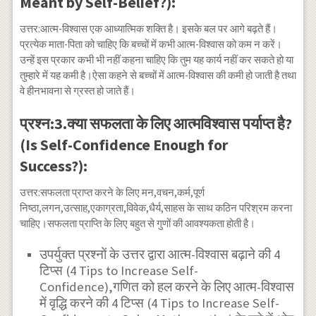
Meant by Self-Belief?):
उत्तर:आत्म-विश्वास एक आध्यात्मिक शक्ति है। इसके बल पर आगे बढ़ते हैं।
प्रत्येक माता-पिता को चाहिए कि बच्चों में कभी आत्म-विश्वास को कम न करें।
उन्हें इस प्रकार कभी भी नहीं कहना चाहिए कि तुम यह कार्य नहीं कर सकते हो या
तुम्हारे में यह कमी है।ऐसा कहने से बच्चों में आत्म-विश्वास की कमी हो जाती है तथा
वे हीनभावना से ग्रस्त हो जाते हैं।
प्रश्न:3.क्या सफलता के लिए आत्मविश्वास पर्याप्त है?
(Is Self-Confidence Enough for
Success?):
उत्तर:सफलता प्राप्त करने के लिए मन,वचन,कर्म,पूर्ण
निष्ठा,लगन,उत्साह,एकाग्रता,विवेक,धैर्य,साहस के साथ कठिन परिश्रम करना
चाहिए।सफलता प्राप्ति के लिए बहुत से गुणों की आवश्यकता होती है।
उपर्युक्त प्रश्नों के उत्तर द्वारा आत्म-विश्वास बढ़ाने की 4
टिप्स (4 Tips to Increase Self-
Confidence),गणित को हल करने के लिए आत्म-विश्वास
में वृद्धि करने की 4 टिप्स (4 Tips to Increase Self-