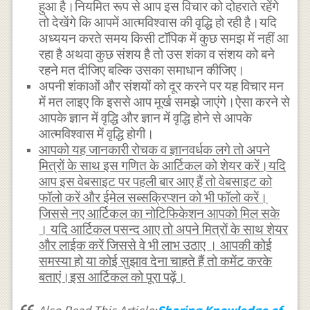
हुआ है।नियमित रूप से आप इस विचार को दोहराते रहेंगे
तो देखेंगे कि आपमें आत्मविश्वास की वृद्धि हो रही है।यदि
अध्ययन करते समय किसी टॉपिक में कुछ समझ में नहीं आ
रहा है अथवा कुछ संशय है तो उस शंका व संशय को बने
रहने मत दीजिए बल्कि उसका समाधान कीजिए।
अपनी शंकाओं और संशयों को दूर करने पर यह विचार मन
में मत लाइए कि इससे आप मूर्ख समझे जाएंगे।ऐसा करने से
आपके ज्ञान में वृद्धि और ज्ञान में वृद्धि होने से आपके
आत्मविश्वास में वृद्धि होगी।
आपको यह जानकारी रोचक व ज्ञानवर्धक लगे तो अपने
मित्रों के साथ इस गणित के आर्टिकल को शेयर करें।यदि
आप इस वेबसाइट पर पहली बार आए हैं तो वेबसाइट को
फॉलो करें और ईमेल सब्सक्रिप्शन को भी फॉलो करें।
जिससे नए आर्टिकल का नोटिफिकेशन आपको मिल सके
। यदि आर्टिकल पसन्द आए तो अपने मित्रों के साथ शेयर
और लाईक करें जिससे वे भी लाभ उठाए । आपकी कोई
समस्या हो या कोई सुझाव देना चाहते हैं तो कमेंट करके
बताएं।इस आर्टिकल को पूरा पढ़ें।