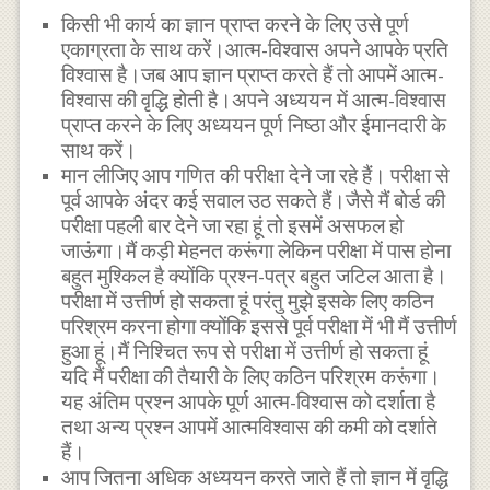
किसी भी कार्य का ज्ञान प्राप्त करने के लिए उसे पूर्ण
एकाग्रता के साथ करें।आत्म-विश्वास अपने आपके प्रति
विश्वास है।जब आप ज्ञान प्राप्त करते हैं तो आपमें आत्म-
विश्वास की वृद्धि होती है।अपने अध्ययन में आत्म-विश्वास
प्राप्त करने के लिए अध्ययन पूर्ण निष्ठा और ईमानदारी के
साथ करें।
मान लीजिए आप गणित की परीक्षा देने जा रहे हैं। परीक्षा से
पूर्व आपके अंदर कई सवाल उठ सकते हैं।जैसे मैं बोर्ड की
परीक्षा पहली बार देने जा रहा हूं तो इसमें असफल हो
जाऊंगा।मैं कड़ी मेहनत करूंगा लेकिन परीक्षा में पास होना
बहुत मुश्किल है क्योंकि प्रश्न-पत्र बहुत जटिल आता है।
परीक्षा में उत्तीर्ण हो सकता हूं परंतु मुझे इसके लिए कठिन
परिश्रम करना होगा क्योंकि इससे पूर्व परीक्षा में भी मैं उत्तीर्ण
हुआ हूं।मैं निश्चित रूप से परीक्षा में उत्तीर्ण हो सकता हूं
यदि मैं परीक्षा की तैयारी के लिए कठिन परिश्रम करूंगा।
यह अंतिम प्रश्न आपके पूर्ण आत्म-विश्वास को दर्शाता है
तथा अन्य प्रश्न आपमें आत्मविश्वास की कमी को दर्शाते
हैं।
आप जितना अधिक अध्ययन करते जाते हैं तो ज्ञान में वृद्धि