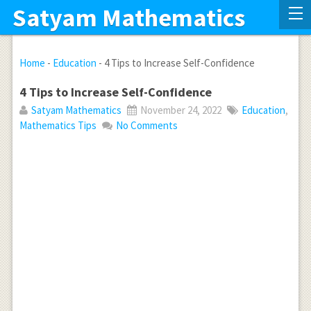
Satyam Mathematics
Home
-
Education
-
4 Tips to Increase Self-Confidence
4 Tips to Increase Self-Confidence
Satyam Mathematics
November 24, 2022
Education
,
Mathematics Tips
No Comments