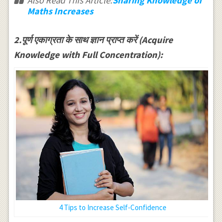
Also Read This Article:
Sharing Knowledge of
Maths Increases
2.पूर्ण एकाग्रता के साथ ज्ञान प्राप्त करें (Acquire
Knowledge with Full Concentration):
4 Tips to Increase Self-Confidence