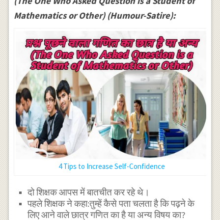
(The One Who Asked Question is a Student of
Mathematics or Other) (Humour-Satire):
4 Tips to Increase Self-Confidence
दो शिक्षक आपस में बातचीत कर रहे थे।
पहले शिक्षक ने कहा:तुम्हें कैसे पता चलता है कि पढ़ने के
लिए आने वाले छात्र गणित का है या अन्य विषय का?