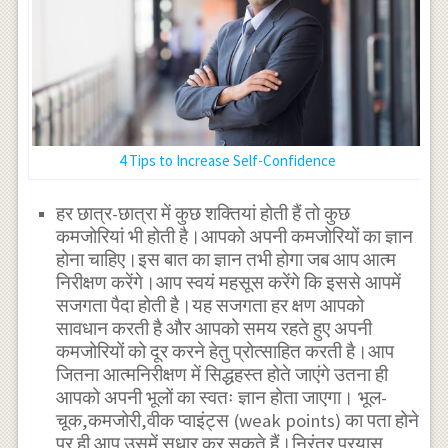
4 Tips to Increase Self-Confidence
हर छात्र-छात्रा में कुछ शक्तियां होती हैं तो कुछ
कमजोरियां भी होती है।आपको अपनी कमजोरियों का ज्ञान
होना चाहिए।इस बात का ज्ञान तभी होगा जब आप आत्म
निरीक्षण करेंगे।आप स्वयं महसूस करेंगे कि इससे आपमें
सजगता पैदा होती है।यह सजगता हर क्षण आपको
सावधान करती है और आपको समय रहते हुए अपनी
कमजोरियों को दूर करने हेतु प्रोत्साहित करती है।आप
जितना आत्मनिरीक्षण में सिद्धहस्त होते जाएंगे उतना ही
आपको अपनी भूलों का स्वतः ज्ञान होता जाएगा। भूल-
चूक,कमजोरी,वीक प्वाइंट्स (weak points) का पता होने
पर ही आप उसमें सुधार कर सकते हैं।निरंतर प्रयास