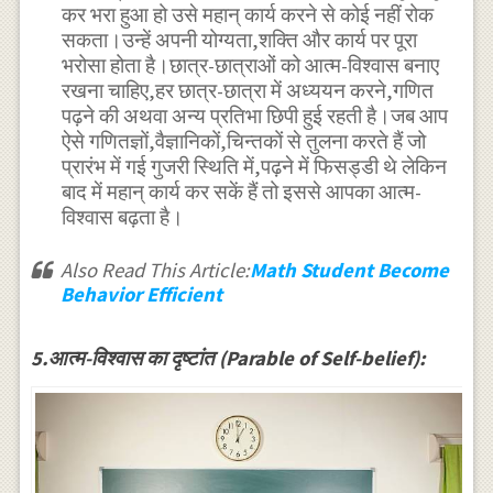
कर भरा हुआ हो उसे महान् कार्य करने से कोई नहीं रोक
सकता।उन्हें अपनी योग्यता,शक्ति और कार्य पर पूरा
भरोसा होता है।छात्र-छात्राओं को आत्म-विश्वास बनाए
रखना चाहिए,हर छात्र-छात्रा में अध्ययन करने,गणित
पढ़ने की अथवा अन्य प्रतिभा छिपी हुई रहती है।जब आप
ऐसे गणितज्ञों,वैज्ञानिकों,चिन्तकों से तुलना करते हैं जो
प्रारंभ में गई गुजरी स्थिति में,पढ़ने में फिसड्डी थे लेकिन
बाद में महान् कार्य कर सकें हैं तो इससे आपका आत्म-
विश्वास बढ़ता है।
Also Read This Article:
Math Student Become
Behavior Efficient
5.आत्म-विश्वास का दृष्टांत (Parable of Self-belief):