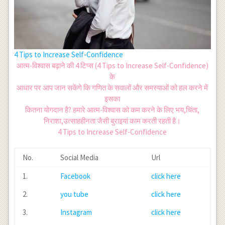
4 Tips to Increase Self-Confidence
आत्म-विश्वास बढ़ाने की 4 टिप्स (4 Tips to Increase Self-Confidence)
के
आधार पर आप जान सकेंगे कि गणित के सवालों और समस्याओं को हल करने में
इसका
कितना योगदान है? हमारे आत्म-विश्वास को कम करने के लिए भय,चिंता,
निराशा,उत्साहहीनता जैसी बुराइयां काम करती रहती है।
4 Tips to Increase Self-Confidence
No.
Social Media
Url
1.
Facebook
click here
2.
you tube
click here
3.
Instagram
click here