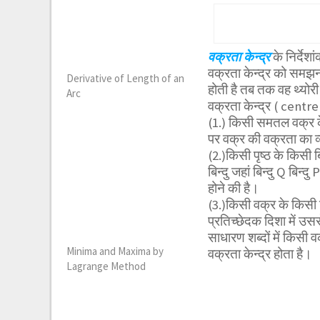
वक्रता केन्द्र
के निर्दे
वक्रता केन्द्र को समझन
Derivative of Length of an
होती है तब तक वह थ्योरी
Arc
वक्रता केन्द्र ( centr
(1.) किसी समतल वक्र के क
पर वक्र की वक्रता का व्
(2.)किसी पृष्ठ के किसी बि
बिन्दु जहां बिन्दु Q बिन्
होने की है।
(3.)किसी वक्र के किसी ब
प्रतिच्छेदक दिशा में उस
साधारण शब्दों में किसी वक
Minima and Maxima by
वक्रता केन्द्र होता है।
Lagrange Method