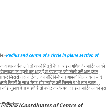
le:-
Radius and centre of a circle in plane section of
व ज्ञानवर्धक लगे तो अपने मित्रों के साथ इस गणित के आर्टिकल को
वेबसाइट पर पहली बार आए हैं तो वेबसाइट को फॉलो करें और ईमेल
ॉलो करें जिससे नए आर्टिकल का नोटिफिकेशन आपको मिल सके ।यदि
पने मित्रों के साथ शेयर और लाईक करें जिससे वे भी लाभ उठाए ।
कोई सुझाव देना चाहते हैं तो कमेंट करके बताएं। इस आर्टिकल को पूरा
के निर्देशांक (Coordinates of Centre of