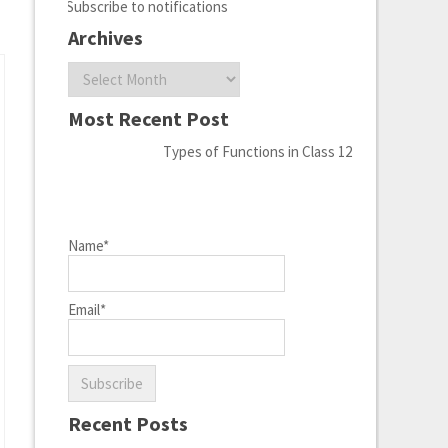
Subscribe to notifications
Archives
Archives
Most Recent Post
Types of Functions in Class 12
Name*
Email*
Recent Posts