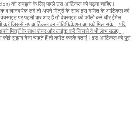
n) को समझने के लिए पहले उस आर्टिकल को पढ़ना चाहिए।
व ज्ञानवर्धक लगे तो अपने मित्रों के साथ इस गणित के आर्टिकल को
वेबसाइट पर पहली बार आए हैं तो वेबसाइट को फॉलो करें और ईमेल
ॉलो करें जिससे नए आर्टिकल का नोटिफिकेशन आपको मिल सके ।यदि
पने मित्रों के साथ शेयर और लाईक करें जिससे वे भी लाभ उठाए ।
कोई सुझाव देना चाहते हैं तो कमेंट करके बताएं। इस आर्टिकल को पूरा