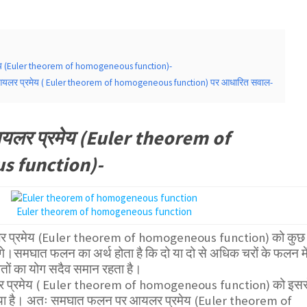
य (Euler theorem of homogeneous function)-
लर प्रमेय ( Euler theorem of homogeneous function) पर आधारित सवाल-
यलर प्रमेय (Euler theorem of
 function)-
Euler theorem of homogeneous function
प्रमेय (Euler theorem of homogeneous function) को कुछ
ेंगे।समघात फलन का अर्थ होता है कि दो या दो से अधिक चरों के फलन मे
घातों का योग सदैव समान रहता है।
प्रमेय ( Euler theorem of homogeneous function) को इसस
ाया गया है। अतः समघात फलन पर आयलर प्रमेय (Euler theorem of