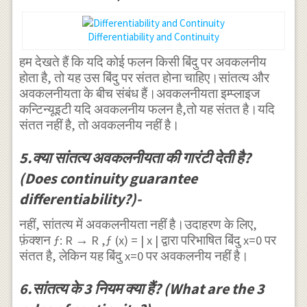
Differentiability and Continuity
हम देखते हैं कि यदि कोई फलन किसी बिंदु पर अवकलनीय
होता है, तो यह उस बिंदु पर संतत होना चाहिए।सांतत्य और
अवकलनीयता के बीच संबंध हैं।अवकलनीयता इम्प्लाइज
कन्टिन्यूइटी यदि अवकलनीय फलन है,तो यह संतत है।यदि
संतत नहीं है, तो अवकलनीय नहीं है।
5.क्या सांतत्य अवकलनीयता की गारंटी देती है?
(Does continuity guarantee
differentiability?)-
नहीं, सांतत्य में अवकलनीयता नहीं है।उदाहरण के लिए,
फ़ंक्शन ƒ: R → R ,ƒ (x) = | x | द्वारा परिभाषित बिंदु x=0 पर
संतत है, लेकिन यह बिंदु x=0 पर अवकलनीय नहीं है।
6.सांतत्य के 3 नियम क्या हैं? (What are the 3