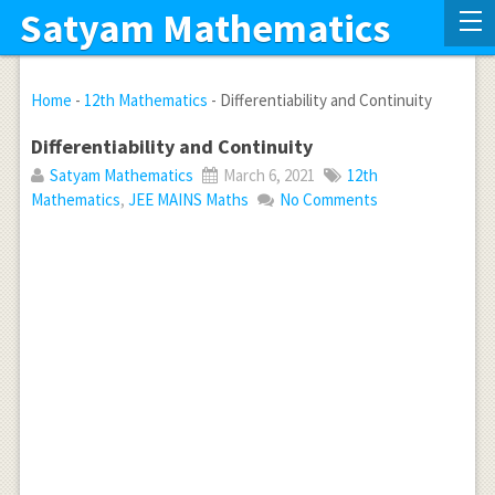
Satyam Mathematics
Home
-
12th Mathematics
-
Differentiability and Continuity
Differentiability and Continuity
Satyam Mathematics
March 6, 2021
12th
Mathematics
,
JEE MAINS Maths
No Comments