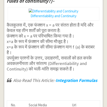
rules of continuity?)-
Differentiability and Continuity
कैलकुलस में, एक फंक्शन x = a पर संतत होता है यदि और
केवल यह तीन शर्तों को पूरा करता है:
फ़ंक्शन को x = a पर परिभाषित किया गया है।
x=a के रूप में फ़ंक्शन की सीमा मौजूद है।
x=a के रूप में फ़ंक्शन की सीमा फ़ंक्शन मान f (a) के बराबर
है।
उपर्युक्त प्रश्नों के उत्तर, उदाहरणों, सवालों को हल करके
अवकलनीयता और सांतत्य (Differentiability and
Continuity) को भली-भांति समझ सकते हैं।
Also Read This Article:-
Integration Formulas
No.
Social Media
Url