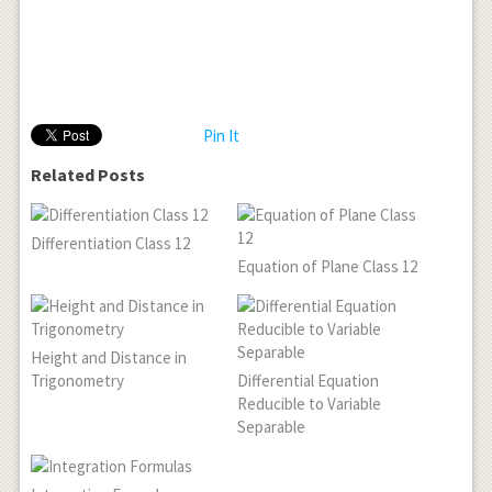
Pin It
Related Posts
Differentiation Class 12
Equation of Plane Class 12
Height and Distance in
Trigonometry
Differential Equation
Reducible to Variable
Separable