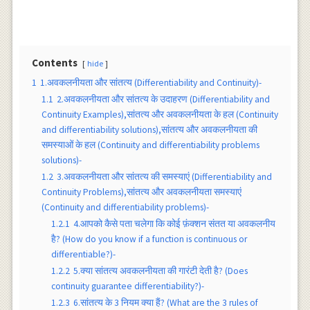
Contents
hide
1
1.अवकलनीयता और सांतत्य (Differentiability and Continuity)-
1.1
2.अवकलनीयता और सांतत्य के उदाहरण (Differentiability and
Continuity Examples),सांतत्य और अवकलनीयता के हल (Continuity
and differentiability solutions),सांतत्य और अवकलनीयता की
समस्याओं के हल (Continuity and differentiability problems
solutions)-
1.2
3.अवकलनीयता और सांतत्य की समस्याएं (Differentiability and
Continuity Problems),सांतत्य और अवकलनीयता समस्याएं
(Continuity and differentiability problems)-
1.2.1
4.आपको कैसे पता चलेगा कि कोई फ़ंक्शन संतत या अवकलनीय
है? (How do you know if a function is continuous or
differentiable?)-
1.2.2
5.क्या सांतत्य अवकलनीयता की गारंटी देती है? (Does
continuity guarantee differentiability?)-
1.2.3
6.सांतत्य के 3 नियम क्या हैं? (What are the 3 rules of