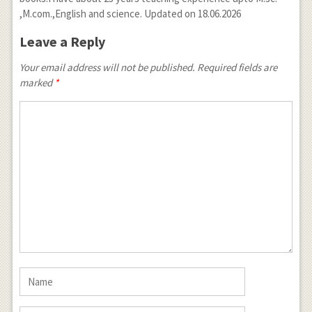
,M.com.,English and science. Updated on 18.06.2026
Leave a Reply
Your email address will not be published. Required fields are
marked
*