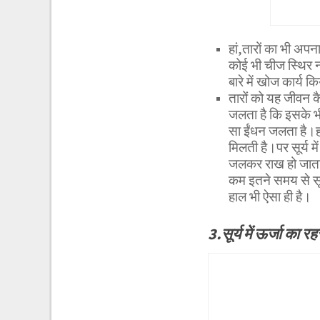
हां,तारों का भी अपन
कोई भी चीज स्थिर न
बारे में खोज कार्य क
तारों को यह जीवन क
जलता है कि इसके भी
सा ईंधन जलता है।ह
मिलती है।पर सूर्य
जलकर राख हो जाता
कम इतने समय से सू
हाल भी ऐसा ही है।
3.सूर्य में ऊर्जा क