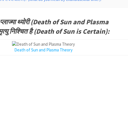
 और प्लाज्मा थ्योरी (Death of Sun and Plasma
मृत्यु निश्चित है (Death of Sun is Certain):
Death of Sun and Plasma Theory