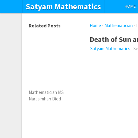
Satyam Mathematics
HOME
Related Posts
Home
-
Mathematician
-
Death of Sun 
Satyam Mathematics
Se
Mathematician MS
Narasimhan Died