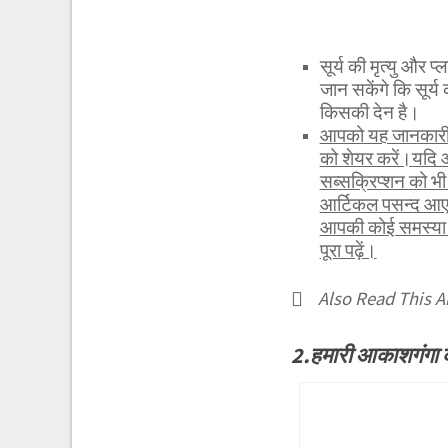
सूर्य की मृत्यु औ
जान सकेंगे कि सूर्य 
किसकी देन है।
आपको यह जानकारी र
को शेयर करें।यदि 
सब्सक्रिप्शन को 
आर्टिकल पसन्द आए 
आपकी कोई समस्या ह
पूरा पढ़ें।
Also Read This Ar
2.हमारी आकाशगंगा 