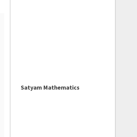
Satyam Mathematics