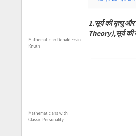
1.सूर्य की मृत्यु
Theory),सूर्य की 
Mathematician Donald Ervin
Knuth
Mathematicians with
Classic Personality