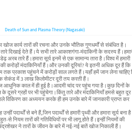
Death of Sun and Plasma Theory (Nagasaki)
ा खोज कार्य तारों की रचना और उनके भौतिक गुणधर्मों से संबंधित है।
रे दिखाई देते हैं।ये सभी तारे आकाशगंगा-मंदाकिनी के सदस्य हैं।हमा
ढ़ अरब तारे हैं।हमारा सूर्य इनमें से एक सामान्य तारा है।विश्व में हमारी
 करोड़ों मंदाकिनियाँ हैं।और उनकी दूरियां? ये इतनी अधिक दूर हैं कि
म तक प्रकाश पहुंचने में करोड़ों साल लगते हैं।यहाँ हमें जान लेना चाहिए
क सेकंड में 3 लाख किलोमीटर दूरी तय करती हैं।
 आधुनिक काल में ही हुई है।आदमी चांद पर पहुंच गया है।कुछ दिनों के
 दूसरे ग्रहों पर भी पहुंचेगा।किंतु तारे और मंदाकिनियाँ हमसे बहुत दूर
वाले विकिरण का अध्ययन करके ही हम उनके बारे में जानकारी प्राप्त कर
 उन्हीं पदार्थों से बने हैं,जिन पदार्थों से हमारी पृथ्वी और हमारा सूर्य बना ह
त-से नियम तारों की गतिविधियों पर भी लागू होते हैं।इन्हीं नियमों की
द्रशेखर ने तारों के जीवन के बारे में नई-नई बातें खोज निकाली हैं।