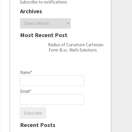
Subscribe to notifications
Archives
Archives
Most Recent Post
Radius of Curvature Cartesian
Form-B.sc. Math Solutions
Name*
Email*
Recent Posts