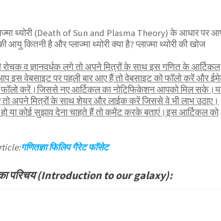
र प्लाज्मा थ्योरी (Death of Sun and Plasma Theory) के आधार पर आ
की आयु कितनी है और प्लाज्मा थ्योरी क्या है? प्लाज्मा थ्योरी की खोज
ोचक व ज्ञानवर्धक लगे तो अपने मित्रों के साथ इस गणित के आर्टिकल
आप इस वेबसाइट पर पहली बार आए हैं तो वेबसाइट को फॉलो करें और ईम
भी फॉलो करें।जिससे नए आर्टिकल का नोटिफिकेशन आपको मिल सके।य
तो अपने मित्रों के साथ शेयर और लाईक करें जिससे वे भी लाभ उठाए।
ो या कोई सुझाव देना चाहते हैं तो कमेंट करके बताएं।इस आर्टिकल को
ticle:
गणितज्ञा फिलिप गैरेट फाॅसेट
का परिचय (Introduction to our galaxy):