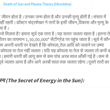
Death of Sun and Plasma Theory (Hiroshima)
ा जीवन होता है।उनका जन्म होता है और उनकी मृत्यु होती है।संसार में
हीं रहती।डॉक्टर चंद्रशेखर ने तारों के इसी जीवन,विकास और मृत्यु के
िया है।
ैसे मिलता है? हमारा सूर्य एक तारा है।यह सतत जलता रहता है।इतना त
तर का तापमान 1,50,00,000° सेंटीग्रेड पर पहुंच जाता है।सूर्य में कौ
म अपनी धरती पर देखते हैं कि कोयला,तेल आदि को जलाने पर उष्मा
 में कोयला या तेल नहीं जलता।यदि यह कोयला या तेल से जलता तो कभी 
।हमारी धरती की आयु कम से कम पांच अरब साल आँकी गई है।कम से
र्य जलता आया है और आगे अरबों साल तक जलता रहेगा।दूसरे तारों का
ा रहस्य (The Secret of Energy in the Sun):