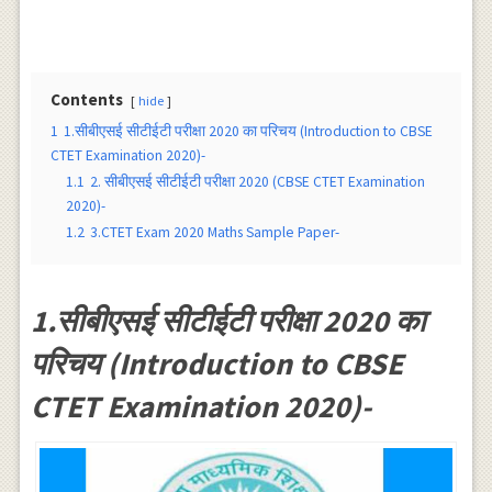
Contents
hide
1
1.सीबीएसई सीटीईटी परीक्षा 2020 का परिचय (Introduction to CBSE
CTET Examination 2020)-
1.1
2. सीबीएसई सीटीईटी परीक्षा 2020 (CBSE CTET Examination
2020)-
1.2
3.CTET Exam 2020 Maths Sample Paper-
1.सीबीएसई सीटीईटी परीक्षा 2020 का
परिचय (Introduction to CBSE
CTET Examination 2020)-