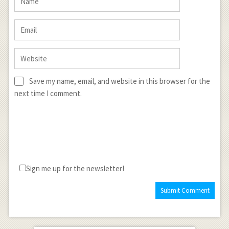
Save my name, email, and website in this browser for the
next time I comment.
Sign me up for the newsletter!