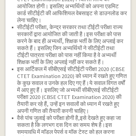
आयोजित होगी। इसलिए अभ्यर्थियों को अपना एडमिट
कार्ड सीटीईटी की आफिशियल वेबसाइट से डाउनलोड कर
लेना चाहिए।
सीटीईटी परीक्षा, केन्द्र सरकार तथा टीईटी परीक्षा राज्य
सरकारों द्वारा आयोजित की जाती है।इस परीक्षा को पास
करने के बाद ही अभ्यर्थी, शिक्षक भर्ती के लिए अप्लाई कर
सकते हैं। इसलिए जिन अभ्यर्थियों ने सीटीईटी तथा
टीईटी पात्रता परीक्षा को पास नहीं किया है वे अभ्यर्थी
शिक्षक भर्ती के लिए अप्लाई नहीं कर सकते हैं।
इस आर्टिकल में सीबीएसई सीटीईटी परीक्षा 2020 (CBSE
CTET Examination 2020) को ध्यान में रखते हुए गणित
के कुछ सवाल व उनके हल दिए गए हैं।ये सवाल विगत वर्षों
में आए हुए हैं। इसलिए जो अभ्यर्थी सीबीएसई सीटीईटी
परीक्षा 2020 (CBSE CTET Examination 2020) की
तैयारी कर रहे हैं, उन्हें इन सवालों को ध्यान में रखते हुए
अपनी गणित की तैयारी करनी चाहिए।
वैसे पांच जुलाई को परीक्षा होनी है,इसे देखते हुए कहा जा
सकता है कि लगभग दस दिन का समय शेष है।इस
समयावधि में माॅडल पेपर्स व मॉक टेस्ट को हल करना