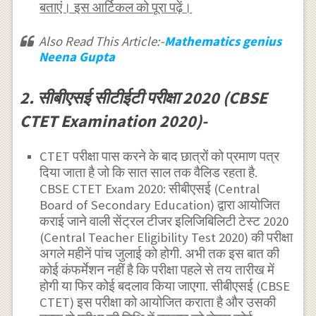
बताएं। इस आर्टिकल को पूरा पढ़ें।
Also Read This Article:-
Mathematics genius
Neena Gupta
2. सीबीएसई सीटीईटी परीक्षा 2020 (CBSE
CTET Examination 2020)-
CTET परीक्षा पास करने के बाद छात्रों को प्रमाण पत्र
दिया जाता है जो कि सात साल तक वैलिड रहता है.
CBSE CTET Exam 2020: सीबीएसई (Central
Board of Secondary Education) द्वारा आयोजित
कराई जाने वाली सेंट्रल टीजर इलिजिबिलिटी टेस्ट 2020
(Central Teacher Eligibility Test 2020) की परीक्षा
अगले महीनें पांच जुलाई को होगी. अभी तक इस बात की
कोई कंफर्मेशन नहीं है कि परीक्षा पहले से तय तारीख में
होगी या फिर कोई बदलाव किया जाएगा. सीबीएसई (CBSE
CTET) इस परीक्षा को आयोजित कराता है और उसकी