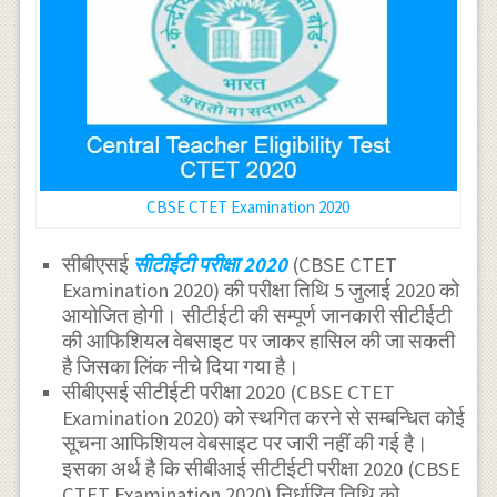
CBSE CTET Examination 2020
सीबीएसई
सीटीईटी परीक्षा 2020
(CBSE CTET
Examination 2020) की परीक्षा तिथि 5 जुलाई 2020 को
आयोजित होगी। सीटीईटी की सम्पूर्ण जानकारी सीटीईटी
की आफिशियल वेबसाइट पर जाकर हासिल की जा सकती
है जिसका लिंक नीचे दिया गया है।
सीबीएसई सीटीईटी परीक्षा 2020 (CBSE CTET
Examination 2020) को स्थगित करने से सम्बन्धित कोई
सूचना आफिशियल वेबसाइट पर जारी नहीं की गई है।
इसका अर्थ है कि सीबीआई सीटीईटी परीक्षा 2020 (CBSE
CTET Examination 2020) निर्धारित तिथि को