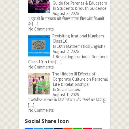
Guide for Parents & Educators
In Students & Youth Guidence
August 3, 2026
1.युवाओं के भटकाव को रोकना:माता-पिता और शिक्षकों
के
[…]
No Comments
Revisiting Irrational Numbers
Class 10
In 10th Mathematics(English)
August 2, 2026
1.Revisiting Irrational Numbers
Class 10 In this
[…]
No Comments
The Hidden Ill Effects of
Corporate Culture on Personal
Life & Relationships
In Social Issues
August 1, 2026
1.कॉर्पोरेट कल्चर के निजी जीवन और रिश्तों पर छिपे हुए
[…]
No Comments
Social Share Icon