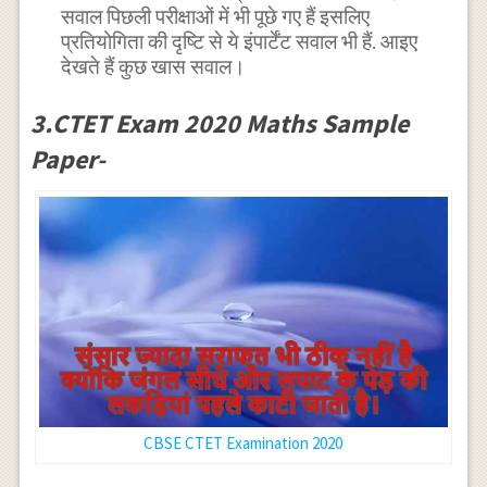
सवाल पिछली परीक्षाओं में भी पूछे गए हैं इसलिए
प्रतियोगिता की दृष्टि से ये इंपार्टेंट सवाल भी हैं. आइए
देखते हैं कुछ खास सवाल।
3.CTET Exam 2020 Maths Sample
Paper-
CBSE CTET Examination 2020