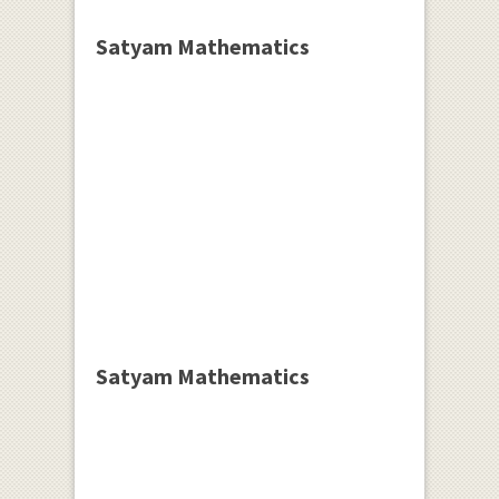
Satyam Mathematics
Satyam Mathematics