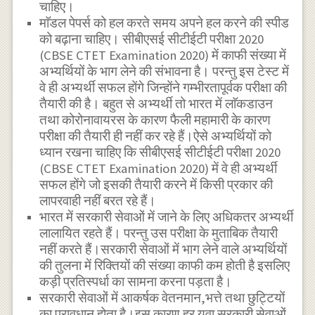
चाहिए।
माॅडल पेपर्स को हल करते समय अपने हल करने की स्पीड
को बढ़ाना चाहिए। सीबीएसई सीटीईटी परीक्षा 2020
(CBSE CTET Examination 2020) में काफी संख्या में
अभ्यर्थियों के भाग लेने की संभावना है। परन्तु इस टेस्ट में
वे ही अभ्यर्थी सफल होंगे जिन्होंने गम्भीरतापूर्वक परीक्षा की
तैयारी की है। बहुत से अभ्यर्थी तो भारत में लाॅकडाउन
तथा कोरोनावायरस के कारण फैली महामारी के कारण
परीक्षा की तैयारी ही नहीं कर रहे हैं।ऐसे अभ्यर्थियों को
ध्यान रखना चाहिए कि सीबीएसई सीटीईटी परीक्षा 2020
(CBSE CTET Examination 2020) में वे ही अभ्यर्थी
सफल होंगे जो इसकी तैयारी करने में किसी प्रकार की
लापरवाही नहीं बरत रहे हैं।
भारत में सरकारी सेवाओं में जाने के लिए अधिकतर अभ्यर्थी
लालायित रहते हैं। परन्तु उस परीक्षा के मुताबिक तैयारी
नहीं करते हैं।सरकारी सेवाओं में भाग लेने वाले अभ्यर्थियों
की तुलना में रिक्तियों की संख्या काफी कम होती है इसलिए
कड़ी प्रतिस्पर्धा का सामना करना पड़ता है।
सरकारी सेवाओं में आकर्षक वेतनमान,भत्ते तथा छुट्टियों
का प्रावधान होता है।इस कारण हर युवा सरकारी सेवाओं