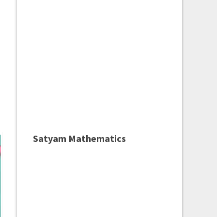
Satyam Mathematics