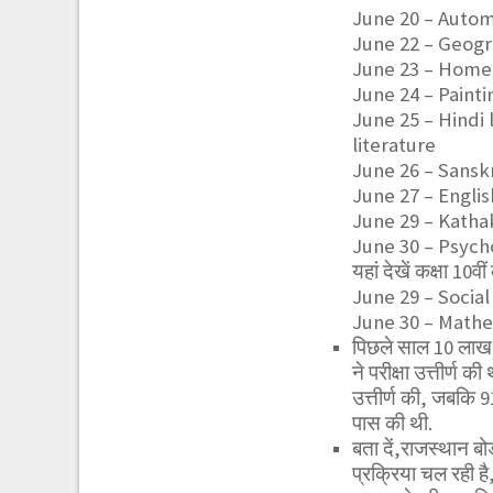
June 20 – Autom
June 22 – Geog
June 23 – Home
June 24 – Painti
June 25 – Hindi 
literature
June 26 – Sanskr
June 27 – Englis
June 29 – Katha
June 30 – Psych
यहां देखें कक्षा 10व
June 29 – Social
June 30 – Math
पिछले साल 10 लाख स
ने परीक्षा उत्तीर्ण क
उत्तीर्ण की, जबकि 91
पास की थी.
बता दें,राजस्थान बोर
प्रक्रिया चल रही है, 