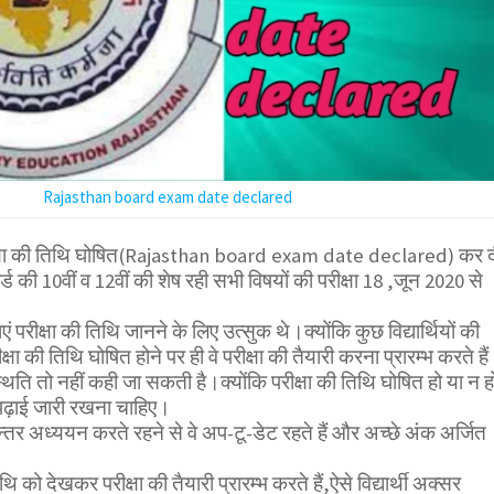
Rajasthan board exam date declared
षा की तिथि घोषित(Rajasthan board exam date declared) कर द
्ड की 10वीं व 12वीं की शेष रही सभी विषयों की परीक्षा 18 ,जून 2020 से
एं परीक्षा की तिथि जानने के लिए उत्सुक थे।क्योंकि कुछ विद्यार्थियों की
षा की तिथि घोषित होने पर ही वे परीक्षा की तैयारी करना प्रारम्भ करते है
थिति तो नहीं कही जा सकती है।क्योंकि परीक्षा की तिथि घोषित हो या न ह
 पढ़ाई जारी रखना चाहिए।
ा निरन्तर अध्ययन करते रहने से वे अप-टू-डेट रहते हैं और अच्छे अंक अर्जित
 तिथि को देखकर परीक्षा की तैयारी प्रारम्भ करते हैं,ऐसे विद्यार्थी अक्सर