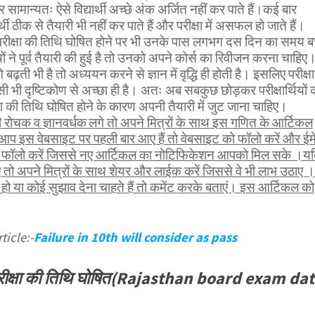
 सामान्यतः ऐसे विद्यार्थी अच्छे अंक अर्जित नहीं कर पाते हैं।कई बार
र्थी ठीक से तैयारी भी नहीं कर पाते हैं और परीक्षा में असफल हो जाते हैं।
 परीक्षा की तिथि घोषित होने पर भी उनके पास लगभग दस दिन का समय ब
ियों ने पूर्व तैयारी की हुई है तो उनको अपने कोर्स का रिवीजन करना चाहिए
 बढ़ती भी है तो अध्ययन करने से ज्ञान में वृद्धि ही होती है। इसलिए परीक्षा
ी भी दृष्टिकोण से अच्छा ही है। अतः अब सबकुछ छोड़कर परीक्षार्थियों 
्षा की तिथि घोषित होने के कारण अपनी तैयारी में जुट जाना चाहिए।
रोचक व ज्ञानवर्धक
लगे तो अपने मित्रों के साथ इस गणित के आर्टिकल
 आप इस वेबसाइट पर पहली बार आए हैं तो वेबसाइट को फॉलो करें और ईम
भी फॉलो करें जिससे नए आर्टिकल का नोटिफिकेशन आपको मिल सके ।य
तो अपने मित्रों के साथ शेयर और लाईक करें जिससे वे भी लाभ उठाए ।
 या कोई सुझाव देना चाहते हैं तो कमेंट करके बताएं। इस आर्टिकल को
ticle:-
Failure in 10th will consider as pass
 परीक्षा की तिथि घोषित(Rajasthan board exam da