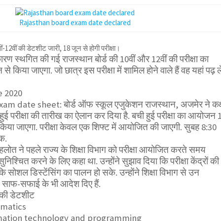
Rajasthan board exam date declared
12वीं की डेटशीट जारी, 18 जून से होगी परीक्षा।
रण स्थगित की गई राजस्थान बोर्ड की 10वीं और 12वीं की परीक्षा का
किया जाएगा. जो छात्र इस परीक्षा में शामिल होने वाले हैं वह यहां पढ़ ले
e 2020
m date sheet: बोर्ड ऑफ स्कूल एजुकेशन राजस्थान, अजमेर ने कक्
 हुई परीक्षा की तारीख का ऐलान कर दिया है. बची हुई परीक्षा का आयोजन 
िया जाएगा. परीक्षा केवल एक शिफ्ट में आयोजित की जाएगी. सुबह 8:30
क.
हलोत ने पहले राज्य के शिक्षा विभाग को परीक्षा आयोजित करते समय
सुनिश्चित करने के लिए कहा था. उन्होंने सुझाव दिया कि परीक्षा केंद्रों की
कि सोशल डिस्टेंसिंग का पालन हो सके. उन्होंने शिक्षा विभाग से उन
ित साफ-सफाई के भी आदेश दिए हैं.
ीं की डेटशीट
ematics
rmation technology and programming