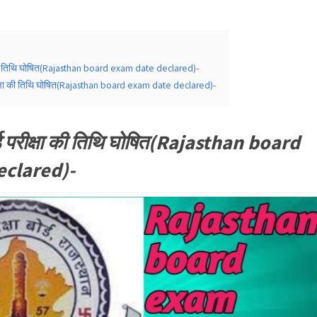
ा की तिथि घोषित(Rajasthan board exam date declared)-
रीक्षा की तिथि घोषित(Rajasthan board exam date declared)-
्ड परीक्षा की तिथि घोषित(Rajasthan board
eclared)-