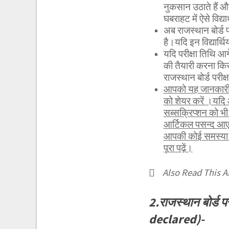
नुकसान उठाते हैं और
घबराहट में ऐसे विद्या
अब राजस्थान बोर्ड
है।यदि इन विद्यार्थ
यदि परीक्षा तिथि आगे
की तैयारी करना किस
राजस्थान बोर्ड परीक
आपको यह जानकारी 
को शेयर करें ।यदि
सब्सक्रिप्शन को 
आर्टिकल पसन्द आए 
आपकी कोई समस्या हो
पूरा पढ़ें।
Also Read This Ar
2.राजस्थान बोर्ड
declared)-