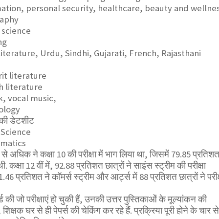
ation, personal security, healthcare, beauty and wellne
raphy
 science
ng
literature, Urdu, Sindhi, Gujarati, French, Rajasthani
it literature
h literature
k, vocal music,
ology
ीं की डेटशीट
 Science
ematics
े अधिक ने कक्षा 10 की परीक्षा में भाग लिया था, जिसमें 79.85 प्रतिश
ी थी. कक्षा 12 वीं में, 92.88 प्रतिशत छात्रों ने साइंस स्ट्रीम की परीक्षा
.46 प्रतिशत ने कॉमर्स स्ट्रीम और आर्ट्स में 88 प्रतिशत छात्रों ने परीक्
्ड की जो परीक्षाएं हो चुकी हैं, उनकी उत्तर पुस्तिकाओं के मूल्यांकन की
शिक्षक घर से ही पेपर्स की चेकिंग कर रहे हैं. प्रक्रिया पूरी होने के चार स