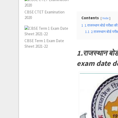
CBSE CTET Examination
2020
Contents
hide
1
1.राजस्थान बोर्ड परीक्ष
1.1
2.राजस्थान बोर्ड प
CBSE Term 1 Exam Date
Sheet 2021-22
1.राजस्थान बोर
exam date d