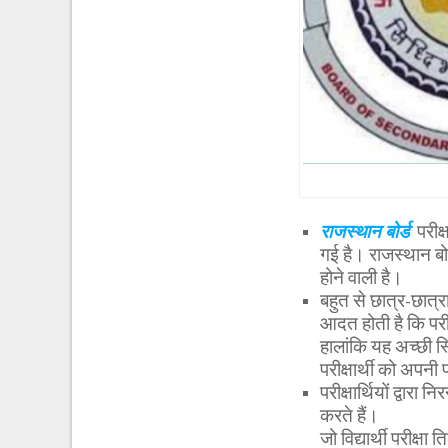
राजस्थान बोर्ड
परीक्
गई है। राजस्थान बोर
होने वाली है।
बहुत से छात्र-छात्रा
आदत होती है कि परीक्
हालांकि यह अच्छी स्
परीक्षार्थी को अपनी
परीक्षार्थियों द्वार
करते हैं।
जो विद्यार्थी परीक्षा