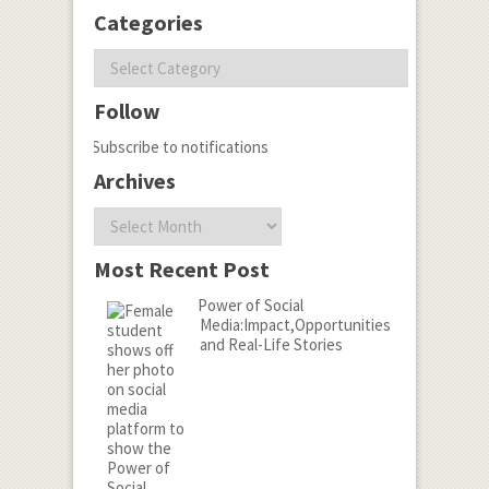
Categories
Categories
Follow
Subscribe to notifications
Archives
Archives
Most Recent Post
Power of Social
Media:Impact,Opportunities
and Real-Life Stories