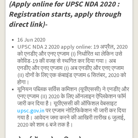
(Apply online for UPSC NDA 2020 :
Registration starts, apply through
direct link)-
16 Jun 2020
UPSC NDA 2 2020 apply online: 19 अप्रैल, 2020
को एनडीए और एनए एग्जाम (I) निर्धारित था लेकिन उसे
कोविड-19 की वजह से स्थगित कर दिया गया। अब
एनडीए और एनए एग्जाम (I) अब एनडीए और एनए एग्जाम
(II) दोनों के लिए एक कंबाइंड एग्जाम 6 सितंबर, 2020 को
होगा।
यूनियन पब्लिक सर्विस कमिशन (यूपीएससी) ने एनडीए और
एनए एग्जाम (II) 2020 के लिए ऑनलाइन ऐप्लिकेशन फॉर्म
जारी कर दिया है। यूपीएससी की ऑफिशल वेबसाइट
upsc.gov.in
पर एग्जाम नोटिफिकेशन भी जारी कर दिया
गया है। आवेदन जमा करने की आखिरी तारीख 6 जुलाई,
2020 को शाम 6 बजे तक है।