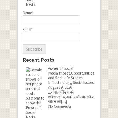
Name*
Email*
Recent Posts
Power of Social
Media:Impact,Opportunities
and Real-Life Stories
In Technology, Social Issues
August 9, 2026
1.सोशल मीडिया की
शक्ति:प्रभाव,अवसर और वास्तविक
जीवन की
[…]
No Comments