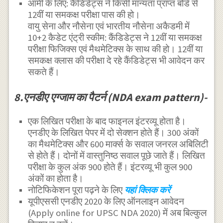
आर्मी के लिए: कैंडिडेट्स ने किसी मान्यता प्राप्त बोर्ड से
12वीं या समकक्ष परीक्षा पास की हो।
वायु सेना और नौसेना एवं भारतीय नौसेना अकैडमी में
10+2 कैडेट एंट्री स्कीम: कैंडिडेट्स ने 12वीं या समकक्ष
परीक्षा फिजिक्स एवं मैथमेटिक्स के साथ की हो। 12वीं या
समकक्ष क्लास की परीक्षा दे रहे कैंडिडेट्स भी आवेदन कर
सकते हैं।
8.एनडीए एग्जाम का पैटर्न (NDA exam pattern)-
एक लिखित परीक्षा के बाद फाइनल इंटरव्यू होता है।
एनडीए के लिखित पेपर में दो सेक्शन होते हैं। 300 अंकों
का मैथमेटिक्स और 600 मार्क्स के सवाल जनरल अबिलिटी
से होते हैं। दोनों में वास्तुनिष्ठ सवाल पूछे जाते हैं। लिखित
परीक्षा के कुल अंक 900 होते हैं। इंटरव्यू भी कुल 900
अंकों का होता है।
नोटिफिकेशन पूरा पढ़ने के लिए
यहां क्लिक करें
यूपीएससी एनडीए 2020 के लिए ऑनलाइन आवेदन
(Apply online for UPSC NDA 2020) में अब बिल्कुल