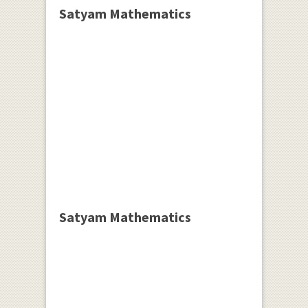
Satyam Mathematics
Satyam Mathematics