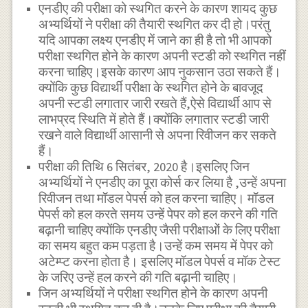
एनडीए की परीक्षा को स्थगित करने के कारण शायद कुछ
अभ्यर्थियों ने परीक्षा की तैयारी स्थगित कर दी हो।परंतु
यदि आपका लक्ष्य एनडीए में जाने का ही है तो भी आपको
परीक्षा स्थगित होने के कारण अपनी स्टडी को स्थगित नहीं
करना चाहिए।इसके कारण आप नुकसान उठा सकते हैं।
क्योंकि कुछ विद्यार्थी परीक्षा के स्थगित होने के बावजूद
अपनी स्टडी लगातार जारी रखते हैं,ऐसे विद्यार्थी आप से
लाभप्रद स्थिति में होते हैं।क्योंकि लगातार स्टडी जारी
रखने वाले विद्यार्थी आसानी से अपना रिवीजन कर सकते
हैं।
परीक्षा की तिथि 6 सितंबर, 2020 है।इसलिए जिन
अभ्यर्थियों ने एनडीए का पूरा कोर्स कर लिया है ,उन्हें अपना
रिवीजन तथा मॉडल पेपर्स को हल करना चाहिए। मॉडल
पेपर्स को हल करते समय उन्हें पेपर को हल करने की गति
बढ़ानी चाहिए क्योंकि एनडीए जैसी परीक्षाओं के लिए परीक्षा
का समय बहुत कम पड़ता है।उन्हें कम समय में पेपर को
अटेम्प्ट करना होता है। इसलिए मॉडल पेपर्स व मॉक टेस्ट
के जरिए उन्हें हल करने की गति बढ़ानी चाहिए।
जिन अभ्यर्थियों ने परीक्षा स्थगित होने के कारण अपनी