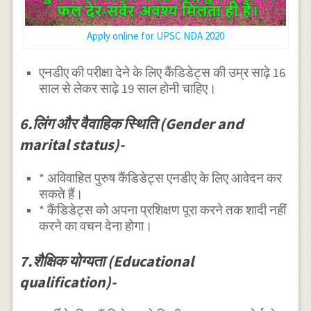
Apply online for UPSC NDA 2020
एनडीए की परीक्षा देने के लिए कैंडिडेट्स की उम्र साढ़े 16
साल से लेकर साढ़े 19 साल होनी चाहिए।
6.लिंग और वैवाहिक स्थिति (Gender and
marital status)-
* अविवाहित पुरुष कैंडिडेट्स एनडीए के लिए आवेदन कर
सकते हैं।
* कैंडिडेट्स को अपना प्रशिक्षण पूरा करने तक शादी नहीं
करने का वचन देना होगा।
7.शैक्षिक योग्यता (Educational
qualification)-