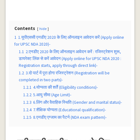
Contents
hide
1
1.यूपीएससी एनडीए 2020 के लिए ऑनलाइन आवेदन करें (Apply online
for UPSC NDA 2020)-
1.1
2.एनडीए 2020 के लिए ऑनलाइन आवेदन करें : रजिस्ट्रेशन शुरू,
डायरेक्ट लिंक से करें आवेदन (Apply online for UPSC NDA 2020 :
Registration starts, apply through direct link)-
1.2
3.दो पार्ट में पूरा होगा रजिस्ट्रेशन (Registration will be
completed in two parts)-
1.2.1
4.योग्यता की शर्तें (Eligibility conditions)-
1.2.2
5.आयु सीमा (Age Limit)-
1.2.3
6.लिंग और वैवाहिक स्थिति (Gender and marital status)-
1.2.4
7.शैक्षिक योग्यता (Educational qualification)-
1.2.5
8.एनडीए एग्जाम का पैटर्न (NDA exam pattern)-