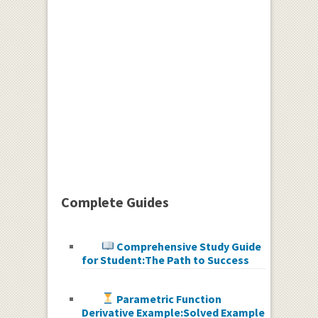
Complete Guides
Comprehensive Study Guide
for Student:The Path to Success
Parametric Function
Derivative Example:Solved Example