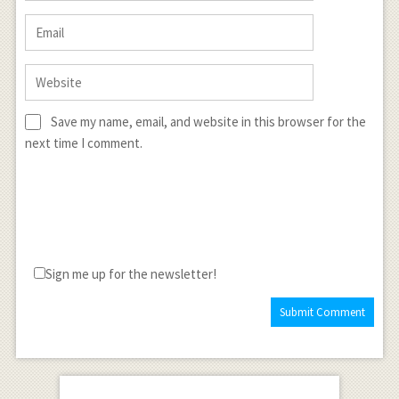
Save my name, email, and website in this browser for the
next time I comment.
Sign me up for the newsletter!