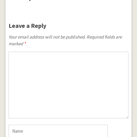
Leave a Reply
Your email address will not be published. Required fields are
marked
*