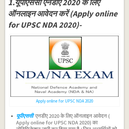
1.यूपीएससी एनडीए 2020 के लिए
ऑनलाइन आवेदन करें (Apply online
for UPSC NDA 2020)-
Apply online for UPSC NDA 2020
यूपीएससी
एनडीए 2020 के लिए ऑनलाइन आवेदन (
Apply online for UPSC NDA 2020) का