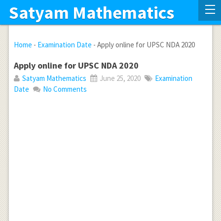
Satyam Mathematics
Home
-
Examination Date
-
Apply online for UPSC NDA 2020
Apply online for UPSC NDA 2020
Satyam Mathematics
June 25, 2020
Examination
Date
No Comments