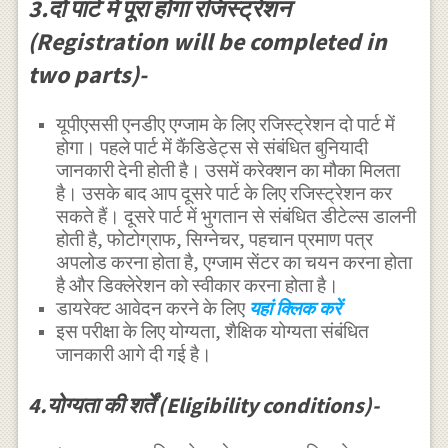
3.दो पार्ट में पूरा होगा रजिस्ट्रेशन
(Registration will be completed in
two parts)-
यूपीएससी एनडीए एग्जाम के लिए रजिस्ट्रेशन दो पार्ट में
होगा। पहले पार्ट में कैंडिडेट्स से संबंधित बुनियादी
जानकारी देनी होती है। उसमें करेक्शन का मौका मिलता
है। उसके बाद आप दूसरे पार्ट के लिए रजिस्ट्रेशन कर
सकते हैं। दूसरे पार्ट में भुगतान से संबंधित डीटेल्स डालनी
होती है, फोटोग्राफ, सिग्नेचर, पहचान प्रमाण पत्र
अपलोड करना होता है, एग्जाम सेंटर का चयन करना होता
है और डिक्लेरेशन को स्वीकार करना होता है।
डायरेक्ट आवेदन करने के लिए
यहां क्लिक करें
इस परीक्षा के लिए योग्यता, शैक्षिक योग्यता संबंधित
जानकारी आगे दी गई है।
4.योग्यता की शर्तें (Eligibility conditions)-