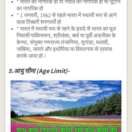
* भारत का नागरिक हो या नेपाल का नागरिक हो या भूटान
का नागरिक हो
* 1 जनवरी, 1962 से पहले भारत में स्थायी रूप से आने
वाला तिब्बती शरणार्थी हो
* भारत में स्थायी रूप से रहने के इरादे से भारत का मूल
निवासी पाकिस्तान, श्रीलंका, बर्मा या पूर्वी अफ्रीका के
केन्या, संयुक्त गणराज्य तंजानिया, यूगांडा, मलावी,
जांबिया, जायरे और इथोपिया या वियतनाम से प्रवास
करके आया हो।
5.आयु सीमा (Age Limit)-