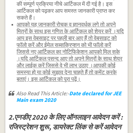
की सम्पूर्ण प्रक्रिया नीचे आर्टिकल में दी गई है। इस
आर्टिकल को पढ़कर आप समस्त जानकारी प्राप्त कर
सकते हैं।
आपको यह जानकारी रोचक व ज्ञानवर्धक लगे तो अपने
मित्रों के साथ इस गणित के आर्टिकल को शेयर करें ।यदि
आप इस वेबसाइट पर पहली बार आए हैं तो वेबसाइट को
फॉलो करें और ईमेल सब्सक्रिप्शन को भी फॉलो करें
जिससे नए आर्टिकल का नोटिफिकेशन आपको मिल सके
।यदि आर्टिकल पसन्द आए तो अपने मित्रों के साथ शेयर
और लाईक करें जिससे वे भी लाभ उठाए ।आपकी कोई
समस्या हो या कोई सुझाव देना चाहते हैं तो कमेंट करके
बताएं। इस आर्टिकल को पूरा पढ़ें।
Also Read This Article:-
Date declared for JEE
Main exam 2020
2.एनडीए 2020 के लिए ऑनलाइन आवेदन करें :
रजिस्ट्रेशन शुरू, डायरेक्ट लिंक से करें आवेदन