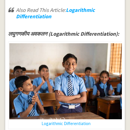
Also Read This Article:
Logarithmic
Differentiation
लघुगणकीय अवकलन (Logarithmic Differentiation):
Logarithmic Differentiation