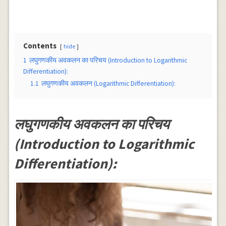
Contents
hide
1
लघुगणकीय अवकलन का परिचय (Introduction to Logarithmic
Differentiation):
1.1
लघुगणकीय अवकलन (Logarithmic Differentiation):
लघुगणकीय अवकलन का परिचय
(Introduction to Logarithmic
Differentiation):