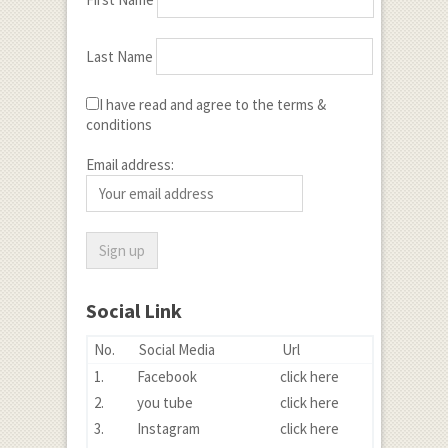
Last Name
I have read and agree to the terms &
conditions
Email address:
Social Link
No.
Social Media
Url
1.
Facebook
click here
2.
you tube
click here
3.
Instagram
click here