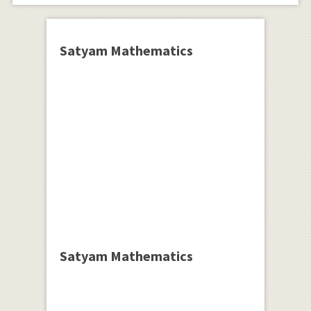
Satyam Mathematics
Satyam Mathematics