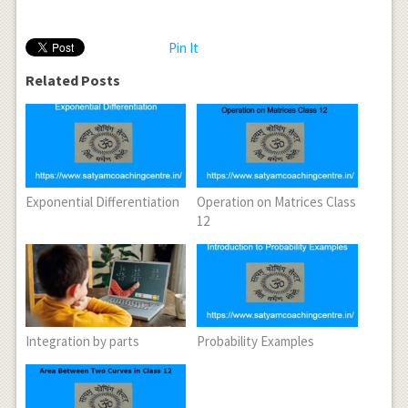
Pin It
Related Posts
Exponential Differentiation
Operation on Matrices Class
12
Integration by parts
Probability Examples