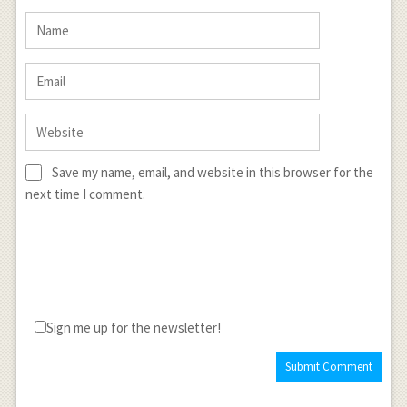
Save my name, email, and website in this browser for the
next time I comment.
Sign me up for the newsletter!