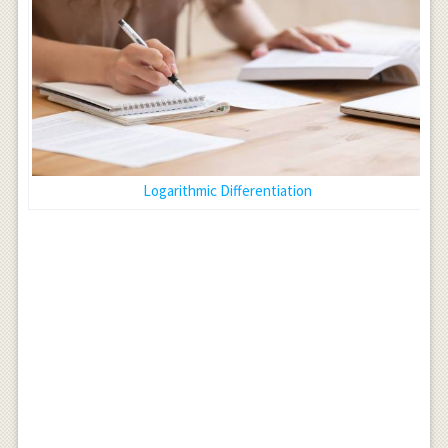
Logarithmic Differentiation