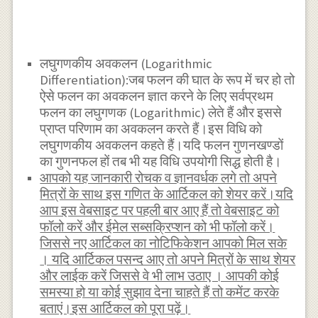
लघुगणकीय अवकलन (Logarithmic
Differentiation):जब फलन की घात के रूप में चर हो तो
ऐसे फलन का अवकलन ज्ञात करने के लिए सर्वप्रथम
फलन का लघुगणक (Logarithmic) लेते हैं और इससे
प्राप्त परिणाम का अवकलन करते हैं।इस विधि को
लघुगणकीय अवकलन कहते हैं।यदि फलन गुणनखण्डों
का गुणनफल हों तब भी यह विधि उपयोगी सिद्ध होती है।
आपको यह जानकारी रोचक व ज्ञानवर्धक लगे तो अपने
मित्रों के साथ इस गणित के आर्टिकल को शेयर करें।यदि
आप इस वेबसाइट पर पहली बार आए हैं तो वेबसाइट को
फॉलो करें और ईमेल सब्सक्रिप्शन को भी फॉलो करें।
जिससे नए आर्टिकल का नोटिफिकेशन आपको मिल सके
। यदि आर्टिकल पसन्द आए तो अपने मित्रों के साथ शेयर
और लाईक करें जिससे वे भी लाभ उठाए । आपकी कोई
समस्या हो या कोई सुझाव देना चाहते हैं तो कमेंट करके
बताएं।इस आर्टिकल को पूरा पढ़ें।