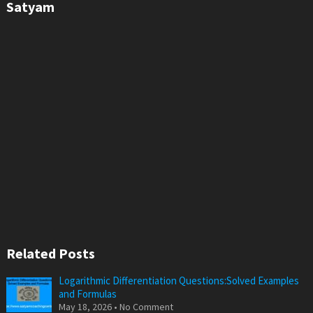
Satyam
Related Posts
Logarithmic Differentiation Questions:Solved Examples
and Formulas
May 18, 2026 • No Comment