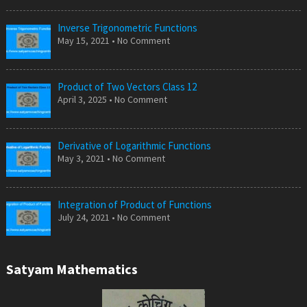
Inverse Trigonometric Functions
May 15, 2021 • No Comment
Product of Two Vectors Class 12
April 3, 2025 • No Comment
Derivative of Logarithmic Functions
May 3, 2021 • No Comment
Integration of Product of Functions
July 24, 2021 • No Comment
Satyam Mathematics