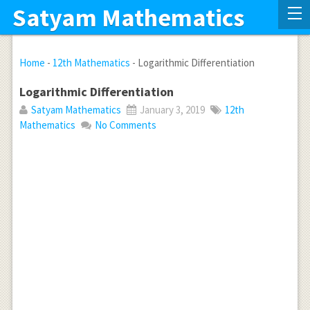
Satyam Mathematics
Home
-
12th Mathematics
-
Logarithmic Differentiation
Logarithmic Differentiation
Satyam Mathematics
January 3, 2019
12th
Mathematics
No Comments