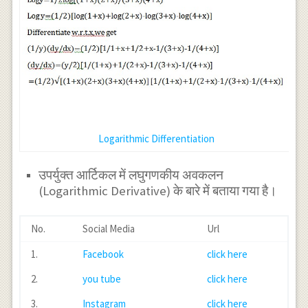
Logarithmic Differentiation
उपर्युक्त आर्टिकल में लघुगणकीय अवकलन
(Logarithmic Derivative) के बारे में बताया गया है।
No.
Social Media
Url
1.
Facebook
click here
2.
you tube
click here
3.
Instagram
click here