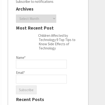
Subscribe to notifications
Archives
Archives
Most Recent Post
Children Affected by
Technology:9 Top Tips to
Know Side Effects of
Technology
Name*
Email*
Recent Posts