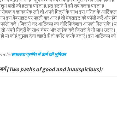
 अशुभ बातों को हटाना पड़ता है,इस हटाने में हमें तप करना पड़ता है।
ोचक व ज्ञानवर्धक लगे तो अपने मित्रों के साथ इस गणित के आर्टिकल
आप इस वेबसाइट पर पहली बार आए हैं तो वेबसाइट को फॉलो करें और ईम
भी फॉलो करें।जिससे नए आर्टिकल का नोटिफिकेशन आपको मिल सके।य
तो अपने मित्रों के साथ शेयर और लाईक करें जिससे वे भी लाभ उठाए।
ो या कोई सुझाव देना चाहते हैं तो कमेंट करके बताएं।इस आर्टिकल को
ticle:
सफलता प्राप्ति में कर्म की भूमिका
मार्ग (Two paths of good and inauspicious):