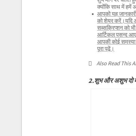
क्योंकि साथ में हमें
आपको यह जानकारी र
को शेयर करें।यदि 
सब्सक्रिप्शन को 
आर्टिकल पसन्द आए 
आपकी कोई समस्या ह
पूरा पढ़ें।
Also Read This Ar
2.शुभ और अशुभ दो 