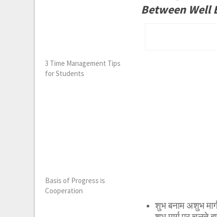
Between Well 
3 Time Management Tips
for Students
Basis of Progress is
Cooperation
शुभ बनाम अशुभ मार
शुभ मार्ग पर चलते हु