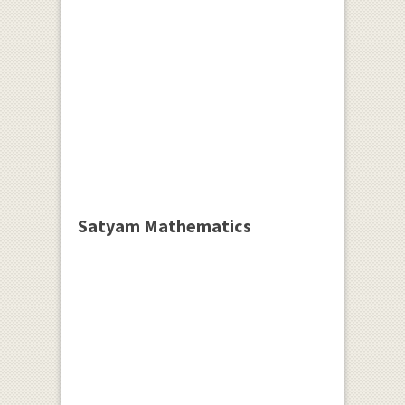
Satyam Mathematics