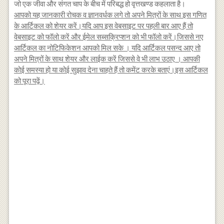
जो एक जीवा और संगत चाप के बीच में परिबद्ध हो वृत्तखण्ड कहलाता है।
आपको यह जानकारी रोचक व ज्ञानवर्धक लगे तो अपने मित्रों के साथ इस गणित
के आर्टिकल को शेयर करें।यदि आप इस वेबसाइट पर पहली बार आए हैं तो
वेबसाइट को फॉलो करें और ईमेल सब्सक्रिप्शन को भी फॉलो करें।जिससे नए
आर्टिकल का नोटिफिकेशन आपको मिल सके । यदि आर्टिकल पसन्द आए तो
अपने मित्रों के साथ शेयर और लाईक करें जिससे वे भी लाभ उठाए । आपकी
कोई समस्या हो या कोई सुझाव देना चाहते हैं तो कमेंट करके बताएं।इस आर्टिकल
को पूरा पढ़ें।