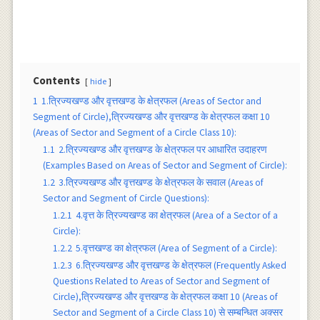
Contents
hide
1
1.त्रिज्यखण्ड और वृत्तखण्ड के क्षेत्रफल (Areas of Sector and
Segment of Circle),त्रिज्यखण्ड और वृत्तखण्ड के क्षेत्रफल कक्षा 10
(Areas of Sector and Segment of a Circle Class 10):
1.1
2.त्रिज्यखण्ड और वृत्तखण्ड के क्षेत्रफल पर आधारित उदाहरण
(Examples Based on Areas of Sector and Segment of Circle):
1.2
3.त्रिज्यखण्ड और वृत्तखण्ड के क्षेत्रफल के सवाल (Areas of
Sector and Segment of Circle Questions):
1.2.1
4.वृत्त के त्रिज्यखण्ड का क्षेत्रफल (Area of a Sector of a
Circle):
1.2.2
5.वृत्तखण्ड का क्षेत्रफल (Area of Segment of a Circle):
1.2.3
6.त्रिज्यखण्ड और वृत्तखण्ड के क्षेत्रफल (Frequently Asked
Questions Related to Areas of Sector and Segment of
Circle),त्रिज्यखण्ड और वृत्तखण्ड के क्षेत्रफल कक्षा 10 (Areas of
Sector and Segment of a Circle Class 10) से सम्बन्धित अक्सर