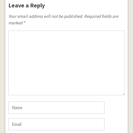
Leave a Reply
Your email address will not be published. Required fields are
marked
*