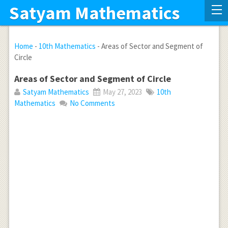
Satyam Mathematics
Home
-
10th Mathematics
-
Areas of Sector and Segment of
Circle
Areas of Sector and Segment of Circle
Satyam Mathematics
May 27, 2023
10th
Mathematics
No Comments