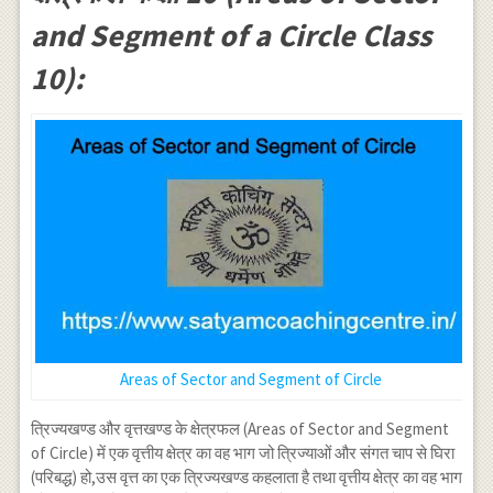
and Segment of a Circle Class
10):
Areas of Sector and Segment of Circle
त्रिज्यखण्ड और वृत्तखण्ड के क्षेत्रफल (Areas of Sector and Segment
of Circle) में एक वृत्तीय क्षेत्र का वह भाग जो त्रिज्याओं और संगत चाप से घिरा
(परिबद्ध) हो,उस वृत्त का एक त्रिज्यखण्ड कहलाता है तथा वृत्तीय क्षेत्र का वह भाग