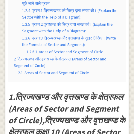
पूछे जाने वाले प्रश्न:
1.2.4
प्रश्न:1.त्रिज्यखण्ड को चित्र द्वारा समझाओ। (Explain the
Sector with the Help of a Diagram):
1.2.5
प्रश्न:2.वृत्तखण्ड को चित्र द्वारा समझाओ। (Explain the
Segment with the Help of a Diagram):
1.2.6
प्रश्न:3.त्रिज्यखण्ड और वृत्तखण्ड के सूत्र लिखिए। (Write
the Formula of Sector and Segment):
1.2.6.1
Areas of Sector and Segment of Circle
2
त्रिज्यखण्ड और वृत्तखण्ड के क्षेत्रफल (Areas of Sector and
Segment of Circle)
2.1
Areas of Sector and Segment of Circle
1.त्रिज्यखण्ड और वृत्तखण्ड के क्षेत्रफल
(Areas of Sector and Segment
of Circle),त्रिज्यखण्ड और वृत्तखण्ड के
क्षेत्रफल कक्षा 10 (Areas of Sector