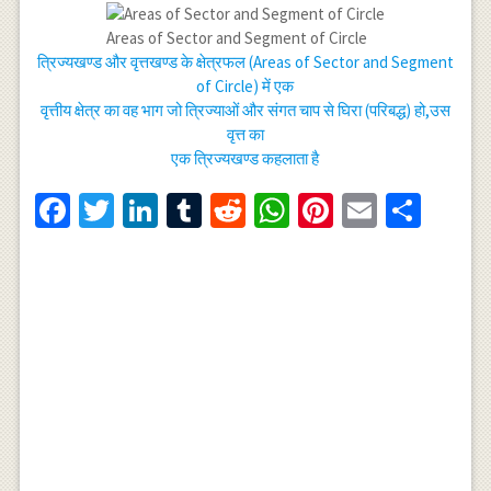
Areas of Sector and Segment of Circle
त्रिज्यखण्ड और वृत्तखण्ड के क्षेत्रफल (Areas of Sector and Segment
of Circle) में एक
वृत्तीय क्षेत्र का वह भाग जो त्रिज्याओं और संगत चाप से घिरा (परिबद्ध) हो,उस
वृत्त का
एक त्रिज्यखण्ड कहलाता है
Facebook
Twitter
LinkedIn
Tumblr
Reddit
WhatsApp
Pinterest
Email
Shar