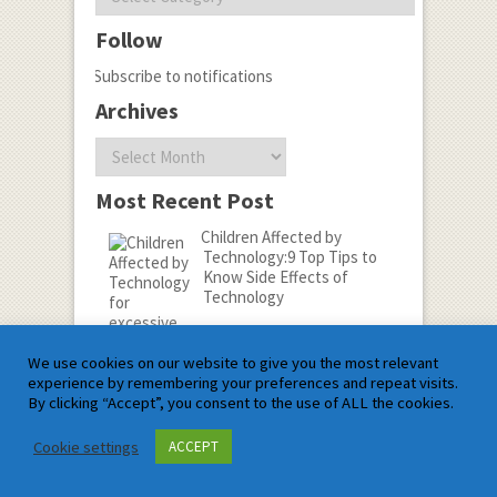
Follow
Subscribe to notifications
Archives
Archives
Most Recent Post
Children Affected by
Technology:9 Top Tips to
Know Side Effects of
Technology
We use cookies on our website to give you the most relevant
experience by remembering your preferences and repeat visits.
By clicking “Accept”, you consent to the use of ALL the cookies.
Name*
Cookie settings
ACCEPT