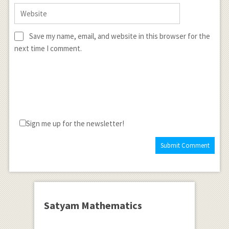
Save my name, email, and website in this browser for the
next time I comment.
Sign me up for the newsletter!
Satyam Mathematics