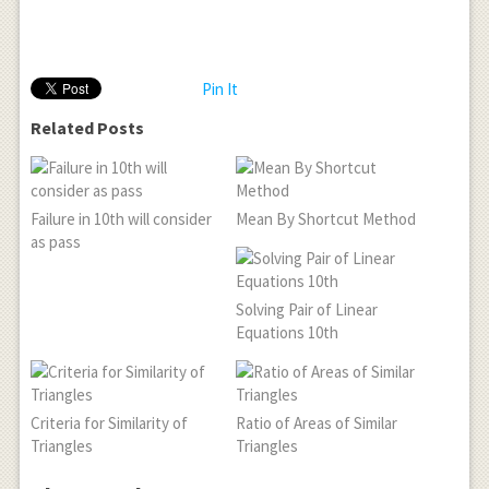
Pin It
Related Posts
Failure in 10th will consider
Mean By Shortcut Method
as pass
Solving Pair of Linear
Equations 10th
Criteria for Similarity of
Ratio of Areas of Similar
Triangles
Triangles