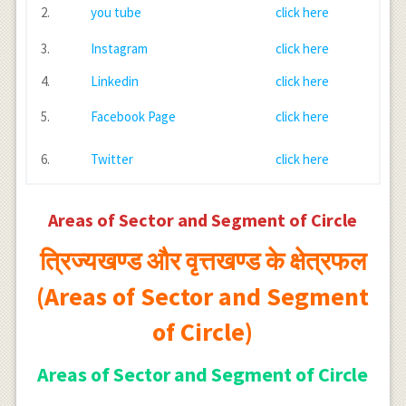
2.
you tube
click here
3.
Instagram
click here
4.
Linkedin
click here
5.
Facebook Page
click here
6.
Twitter
click here
Areas of Sector and Segment of Circle
त्रिज्यखण्ड और वृत्तखण्ड के क्षेत्रफल
(Areas of Sector and Segment
of Circle)
Areas of Sector and Segment of Circle