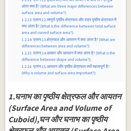
अंतर क्या हैं? (What are three major differences between
surface area and volume?):
1.2.13
प्रश्न:12.सम्पूर्ण पृष्ठीय क्षेत्रफल और वक्र पृष्ठीय क्षेत्रफल में
क्या अंतर है? (What is the difference between total surface
area and curved surface area?):
1.2.14
प्रश्न:13.क्षेत्रफल और आयतन में क्या अंतर है? (What are
differences between area and volume?):
1.2.15
प्रश्न:14.आकार और आयतन में क्या अंतर है? (What is the
difference between shape and volume?):
1.2.16
प्रश्न:15.आयतन और पृष्ठीय क्षेत्रफल क्यों महत्वपूर्ण है?
(Why is volume and surface area important?):
1.घनाभ का पृष्ठीय क्षेत्रफल और आयतन
(Surface Area and Volume of
Cuboid),घन और घनाभ का पृष्ठीय
क्षेत्रफल और आयतन (Surface Area