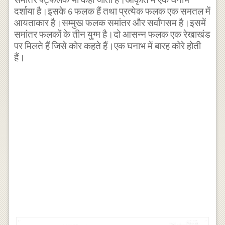
दर्शाया है।इसके 6 फलक हैं तथा प्रत्येक फलक एक समतल में
आयताकार है।सम्मुख फलक समांतर और सर्वांगसम है।इसमें
समांतर फलकों के तीन युग्म है।दो आसन्न फलक एक रेखाखंड
पर मिलते हैं जिसे कोर कहते हैं।एक घनाभ में बारह कोरे होती
हैं।