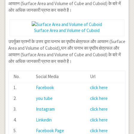
आयतन (Surface Area and Volume of Cube and Cuboid) के बारे में
ओर अधिक जानकारी प्राप्त कर सकते है।
Surface Area and Volume of Cuboid
उपर्युक्त प्रश्नों के उत्तर द्वारा घनाभ का पृष्ठीय क्षेत्रफल और आयतन (Surface
Area and Volume of Cuboid),घन और घनाभ का पृष्ठीय क्षेत्रफल और
आयतन (Surface Area and Volume of Cube and Cuboid) के बारे में
ओर अधिक जानकारी प्राप्त कर सकते है।
No.
Social Media
Url
1.
Facebook
click here
2.
you tube
click here
3.
Instagram
click here
4.
Linkedin
click here
5.
Facebook Page
click here