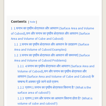
Contents
hide
1
1.घनाभ का पृष्ठीय क्षेत्रफल और आयतन (Surface Area and Volume
of Cuboid),घन और घनाभ का पृष्ठीय क्षेत्रफल और आयतन (Surface
Area and Volume of Cube and Cuboid):
1.1
2.घनाभ का पृष्ठीय क्षेत्रफल और आयतन के उदाहरण (Surface
Area and Volume of Cuboid Examples):
1.2
3.घनाभ का पृष्ठीय क्षेत्रफल और आयतन की समस्याएं (Surface
Area and Volume of Cuboid Problems):
1.2.1
4.घनाभ का पृष्ठीय क्षेत्रफल और आयतन (Surface Area and
Volume of Cuboid),घन और घनाभ का पृष्ठीय क्षेत्रफल और
आयतन (Surface Area and Volume of Cube and Cuboid) के
सम्बन्ध में अक्सर पूछे जाने वाले प्रश्न:
1.2.2
प्रश्न:1.घनाभ का पृष्ठीय क्षेत्रफल कितना है? (What is the
surface area of cuboid?):
1.2.3
प्रश्न:2.घन और घनाभ का आयतन कितना होता है? (What is
volume of cube and cuboid?):