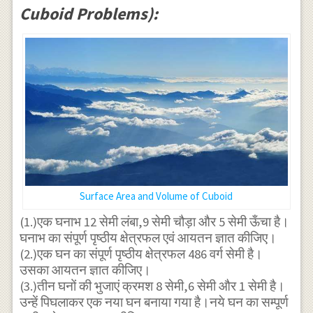
Cuboid Problems):
Surface Area and Volume of Cuboid
(1.)एक घनाभ 12 सेमी लंबा,9 सेमी चौड़ा और 5 सेमी ऊँचा है।
घनाभ का संपूर्ण पृष्ठीय क्षेत्रफल एवं आयतन ज्ञात कीजिए।
(2.)एक घन का संपूर्ण पृष्ठीय क्षेत्रफल 486 वर्ग सेमी है।
उसका आयतन ज्ञात कीजिए।
(3.)तीन घनों की भुजाएं क्रमश 8 सेमी,6 सेमी और 1 सेमी है।
उन्हें पिघलाकर एक नया घन बनाया गया है।नये घन का सम्पूर्ण