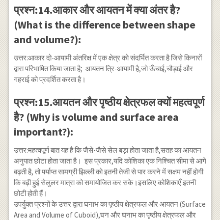
प्रश्न:14.आकार और आयतन में क्या अंतर है?
(What is the difference between shape
and volume?):
उत्तर:आकार दो-आयामी अंतरिक्ष में एक क्षेत्र को संदर्भित करता है जिसे किनारों
द्वारा परिभाषित किया जाता है; आयतन त्रि-आयामी है,जो ऊँचाई,चौड़ाई और
गहराई को प्रदर्शित करता है।
प्रश्न:15.आयतन और पृष्ठीय क्षेत्रफल क्यों महत्वपूर्ण
है? (Why is volume and surface area
important?):
उत्तर:महत्वपूर्ण बात यह है कि जैसे-जैसे सेल बड़ा होता जाता है,सतह का आयतन
अनुपात छोटा होता जाता है। इस प्रकार,यदि कोशिका एक निश्चित सीमा से आगे
बढ़ती है, तो पर्याप्त सामग्री झिल्ली को इतनी तेजी से पार करने में सक्षम नहीं होगी
कि बढ़ी हुई सेलुलर मात्रा को समायोजित कर सके।इसलिए कोशिकाएँ इतनी
छोटी होती हैं।
उपर्युक्त प्रश्नों के उत्तर द्वारा घनाभ का पृष्ठीय क्षेत्रफल और आयतन (Surface
Area and Volume of Cuboid),घन और घनाभ का पृष्ठीय क्षेत्रफल और