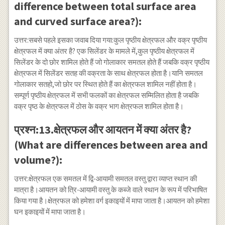
difference between total surface area
and curved surface area?):
उत्तर:सबसे पहले इसका जवाब दिया गया:कुल पृष्ठीय क्षेत्रफल और वक्र पृष्ठीय
क्षेत्रफल में क्या अंतर है? एक सिलेंडर के मामले में,कुल पृष्ठीय क्षेत्रफल में
सिलेंडर के दो छोर शामिल होते हैं जो गोलाकार समतल होते हैं जबकि वक्र पृष्ठीय
क्षेत्रफल में सिलेंडर सतह की वक्रता के साथ क्षेत्रफल होता है।यानि समतल
गोलाकार सतहो,जो छोर पर स्थित होते हैं का क्षेत्रफल शामिल नहीं होता है।
सम्पूर्ण पृष्ठीय क्षेत्रफल में सभी फलकों का क्षेत्रफल सम्मिलित होता है जबकि
वक्र पृष्ठ के क्षेत्रफल में ठोस के वक्र भाग क्षेत्रफल शामिल होता है।
प्रश्न:13.क्षेत्रफल और आयतन में क्या अंतर है?
(What are differences between area and
volume?):
उत्तर:क्षेत्रफल एक समतल में द्वि-आयामी समतल वस्तु द्वारा व्याप्त स्थान की
मात्रा है।आयतन को त्रि-आयामी वस्तु के कब्जे वाले स्थान के रूप में परिभाषित
किया गया है।क्षेत्रफल को हमेशा वर्ग इकाइयों में मापा जाता है।आयतन को हमेशा
घन इकाइयों में मापा जाता है।