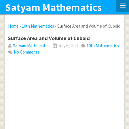
Satyam Mathematics
Home
-
10th Mathematics
-
Surface Area and Volume of Cuboid
Surface Area and Volume of Cuboid
Satyam Mathematics
July 6, 2021
10th Mathematics
No Comments