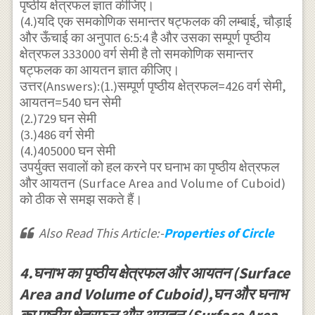
पृष्ठीय क्षेत्रफल ज्ञात कीजिए।
(4.)यदि एक समकोणिक समान्तर षट्फलक की लम्बाई, चौड़ाई
और ऊँचाई का अनुपात 6:5:4 है और उसका सम्पूर्ण पृष्ठीय
क्षेत्रफल 333000 वर्ग सेमी है तो समकोणिक समान्तर
षट्फलक का आयतन ज्ञात कीजिए।
उत्तर(Answers):(1.)सम्पूर्ण पृष्ठीय क्षेत्रफल=426 वर्ग सेमी,
आयतन=540 घन सेमी
(2.)729 घन सेमी
(3.)486 वर्ग सेमी
(4.)405000 घन सेमी
उपर्युक्त सवालों को हल करने पर घनाभ का पृष्ठीय क्षेत्रफल
और आयतन (Surface Area and Volume of Cuboid)
को ठीक से समझ सकते हैं।
Also Read This Article:-
Properties of Circle
4.घनाभ का पृष्ठीय क्षेत्रफल और आयतन (Surface
Area and Volume of Cuboid),घन और घनाभ