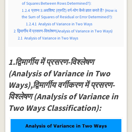
of Squares Between Rows Determined?):
1.2.4
प्रश्नः3.अवशिष्ट (त्रुटि) वर्ग-योग कैसे ज्ञात करते हैं? (How is
the Sum of Squares of Residual or Error Determined?):
1.2.4.1
Analysis of Variance in Two Ways
2
द्विमार्गीय में प्रसरण-विश्लेषण(Analysis of Variance in Two Ways)
2.1
Analysis of Variance in Two Ways
1.द्विमार्गीय में प्रसरण-विश्लेषण
(Analysis of Variance in Two
Ways),द्विमार्गीय वर्गीकरण में प्रसरण-
विश्लेषण (Analysis of Variance in
Two Ways Classification):