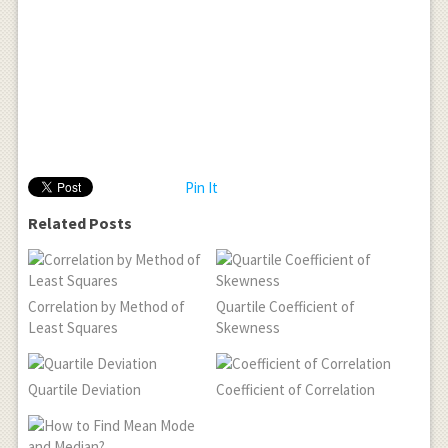
Pin It
Related Posts
Correlation by Method of
Quartile Coefficient of
Least Squares
Skewness
Quartile Deviation
Coefficient of Correlation