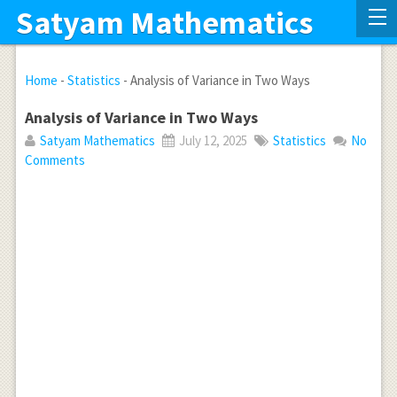
Satyam Mathematics
Home
-
Statistics
-
Analysis of Variance in Two Ways
Analysis of Variance in Two Ways
Satyam Mathematics
July 12, 2025
Statistics
No
Comments