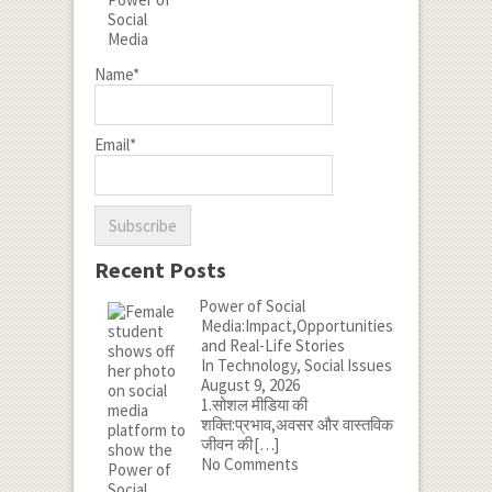
Name*
Email*
Recent Posts
Power of Social
Media:Impact,Opportunities
and Real-Life Stories
In Technology, Social Issues
August 9, 2026
1.सोशल मीडिया की
शक्ति:प्रभाव,अवसर और वास्तविक
जीवन की
[…]
No Comments