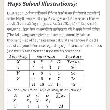
Ways Solved Illustrations):
Illustration:15.निम्न तालिका में विभिन्न क्षेत्रों में चार विक्रेताओं द्वारा की गई
मासिक बिक्री (हजार रु. में) दी हुई है।उपर्युक्त तथ्यों से एक प्रसरण-विश्लेषण
सारणी की रचना कीजिए।F-गुणांक परिकलित कीजिए और (i) विक्रेताओं के
मध्य,तथा (ii)क्षेत्रों के मध्य अन्तरों की सार्थकता के बारे में अपने निष्कर्ष दीजिए:
(The following table gives the average monthly sale (in
thousand Rs.) of four salesmen calculate variance-ratios (F)
and state your inference regarding significance of differences
(i)between salesmen and (ii)between territories):
Solution:Calculation Table of Analysis of Variance