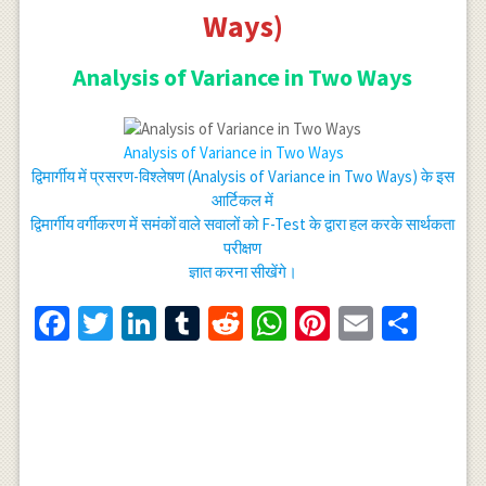
Ways)
Analysis of Variance in Two Ways
Analysis of Variance in Two Ways
द्विमार्गीय में प्रसरण-विश्लेषण (Analysis of Variance in Two Ways) के इस
आर्टिकल में
द्विमार्गीय वर्गीकरण में समंकों वाले सवालों को F-Test के द्वारा हल करके सार्थकता
परीक्षण
ज्ञात करना सीखेंगे।
Facebook
Twitter
LinkedIn
Tumblr
Reddit
WhatsApp
Pinterest
Email
Shar