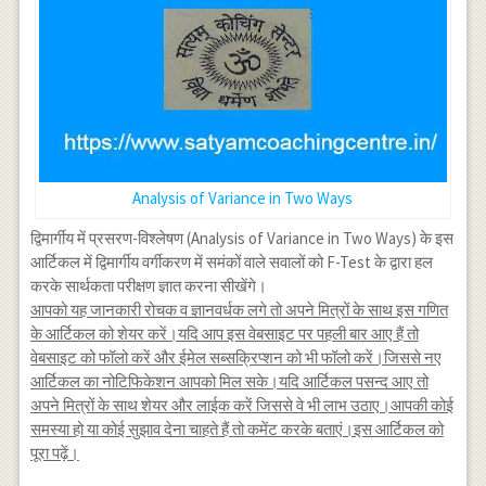
Analysis of Variance in Two Ways
द्विमार्गीय में प्रसरण-विश्लेषण (Analysis of Variance in Two Ways) के इस
आर्टिकल में द्विमार्गीय वर्गीकरण में समंकों वाले सवालों को F-Test के द्वारा हल
करके सार्थकता परीक्षण ज्ञात करना सीखेंगे।
आपको यह जानकारी रोचक व ज्ञानवर्धक लगे तो अपने मित्रों के साथ इस गणित
के आर्टिकल को शेयर करें।यदि आप इस वेबसाइट पर पहली बार आए हैं तो
वेबसाइट को फॉलो करें और ईमेल सब्सक्रिप्शन को भी फॉलो करें।जिससे नए
आर्टिकल का नोटिफिकेशन आपको मिल सके।यदि आर्टिकल पसन्द आए तो
अपने मित्रों के साथ शेयर और लाईक करें जिससे वे भी लाभ उठाए।आपकी कोई
समस्या हो या कोई सुझाव देना चाहते हैं तो कमेंट करके बताएं।इस आर्टिकल को
पूरा पढ़ें।