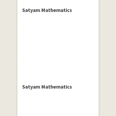
Satyam Mathematics
Satyam Mathematics