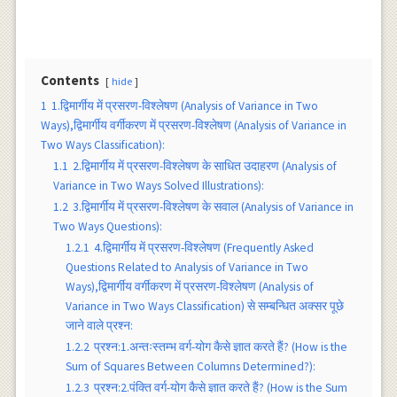
Contents
hide
1
1.द्विमार्गीय में प्रसरण-विश्लेषण (Analysis of Variance in Two
Ways),द्विमार्गीय वर्गीकरण में प्रसरण-विश्लेषण (Analysis of Variance in
Two Ways Classification):
1.1
2.द्विमार्गीय में प्रसरण-विश्लेषण के साधित उदाहरण (Analysis of
Variance in Two Ways Solved Illustrations):
1.2
3.द्विमार्गीय में प्रसरण-विश्लेषण के सवाल (Analysis of Variance in
Two Ways Questions):
1.2.1
4.द्विमार्गीय में प्रसरण-विश्लेषण (Frequently Asked
Questions Related to Analysis of Variance in Two
Ways),द्विमार्गीय वर्गीकरण में प्रसरण-विश्लेषण (Analysis of
Variance in Two Ways Classification) से सम्बन्धित अक्सर पूछे
जाने वाले प्रश्न:
1.2.2
प्रश्न:1.अन्तःस्तम्भ वर्ग-योग कैसे ज्ञात करते हैं? (How is the
Sum of Squares Between Columns Determined?):
1.2.3
प्रश्न:2.पंक्ति वर्ग-योग कैसे ज्ञात करते हैं? (How is the Sum