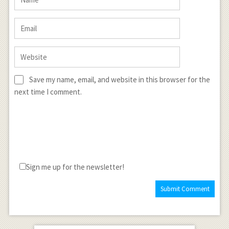
Save my name, email, and website in this browser for the
next time I comment.
Sign me up for the newsletter!