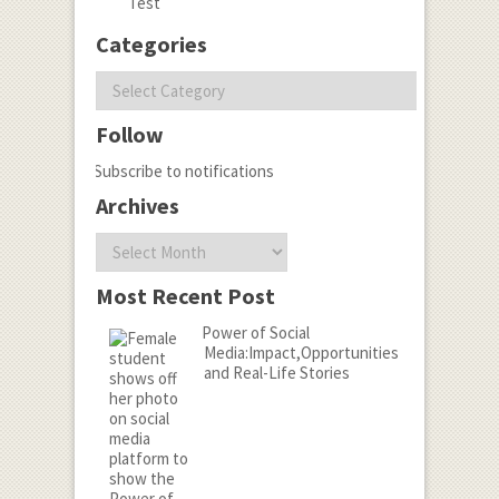
Test
Categories
Categories
Follow
Subscribe to notifications
Archives
Archives
Most Recent Post
Power of Social
Media:Impact,Opportunities
and Real-Life Stories