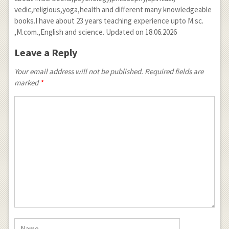
vedic,religious,yoga,health and different many knowledgeable
books.I have about 23 years teaching experience upto M.sc.
,M.com.,English and science. Updated on 18.06.2026
Leave a Reply
Your email address will not be published. Required fields are
marked
*