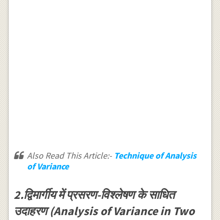
Also Read This Article:-
Technique of Analysis
of Variance
2.द्विमार्गीय में प्रसरण-विश्लेषण के साधित
उदाहरण (Analysis of Variance in Two