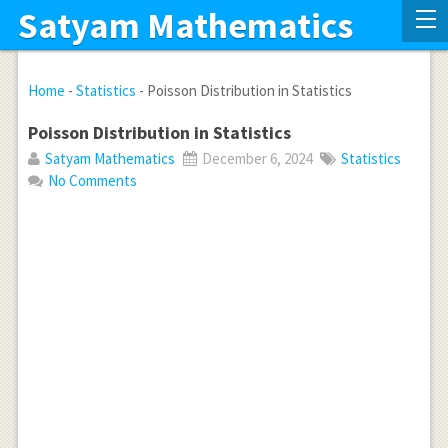
Satyam Mathematics
Home
-
Statistics
-
Poisson Distribution in Statistics
Poisson Distribution in Statistics
Satyam Mathematics
December 6, 2024
Statistics
No Comments