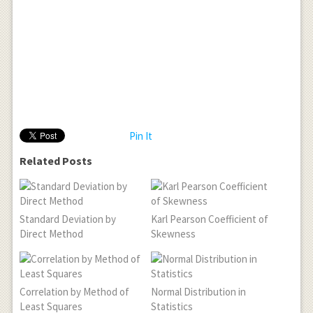
Pin It
Related Posts
Standard Deviation by
Karl Pearson Coefficient of
Direct Method
Skewness
Correlation by Method of
Normal Distribution in
Least Squares
Statistics