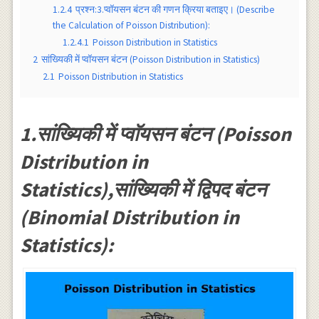
1.2.4
प्रश्न:3.प्वाॅयसन बंटन की गणन क्रिया बताइए। (Describe
the Calculation of Poisson Distribution):
1.2.4.1
Poisson Distribution in Statistics
2
सांख्यिकी में प्वाॅयसन बंटन (Poisson Distribution in Statistics)
2.1
Poisson Distribution in Statistics
1.सांख्यिकी में प्वाॅयसन बंटन (Poisson
Distribution in
Statistics),सांख्यिकी में द्विपद बंटन
(Binomial Distribution in
Statistics):