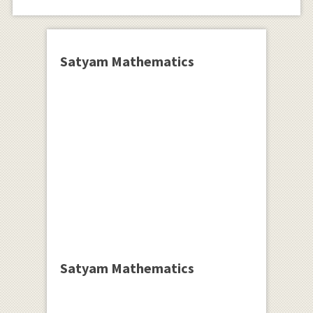
Satyam Mathematics
Satyam Mathematics