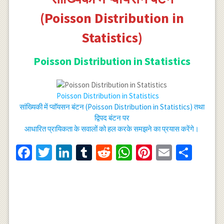
(Poisson Distribution in
Statistics)
Poisson Distribution in Statistics
Poisson Distribution in Statistics
सांख्यिकी में प्वाॅयसन बंटन (Poisson Distribution in Statistics) तथा
द्विपद बंटन पर
आधारित प्रायिकता के सवालों को हल करके समझने का प्रयास करेंगे।
Facebook
Twitter
LinkedIn
Tumblr
Reddit
WhatsApp
Pinterest
Email
Shar