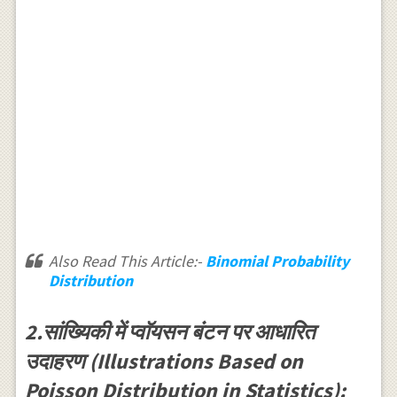
Also Read This Article:-
Binomial Probability
Distribution
2.सांख्यिकी में प्वाॅयसन बंटन पर आधारित
उदाहरण (Illustrations Based on
Poisson Distribution in Statistics):