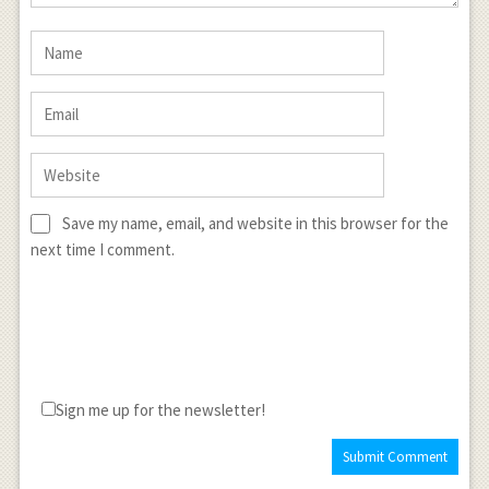
Save my name, email, and website in this browser for the
next time I comment.
Sign me up for the newsletter!