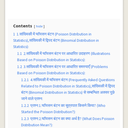
Contents
hide
1
1.सांख्यिकी में प्वाॅयसन बंटन (Poisson Distribution in
Statistics),सांख्यिकी में द्विपद बंटन (Binomial Distribution in
Statistics):
1.1
2.सांख्यिकी में प्वाॅयसन बंटन पर आधारित उदाहरण (Illustrations
Based on Poisson Distribution in Statistics):
1.2
3.सांख्यिकी में प्वाॅयसन बंटन पर आधारित समस्याएँ (Problems
Based on Poisson Distribution in Statistics):
1.2.1
4.सांख्यिकी में प्वाॅयसन बंटन (Frequently Asked Questions
Related to Poisson Distribution in Statistics),सांख्यिकी में द्विपद
बंटन (Binomial Distribution in Statistics) से सम्बन्धित अक्सर पूछे
जाने वाले प्रश्न:
1.2.2
प्रश्न:1.प्वाॅयसन बंटन का सूत्रपात किसने किया? (Who
Started the Poisson Distribution?):
1.2.3
प्रश्न:2.प्वाॅयसन बंटन का क्या अर्थ है? (What Does Poisson
Distribution Mean?):