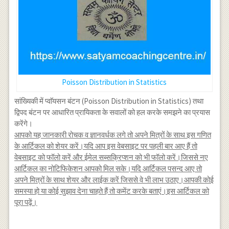
Poisson Distribution in Statistics
सांख्यिकी में प्वाॅयसन बंटन (Poisson Distribution in Statistics) तथा
द्विपद बंटन पर आधारित प्रायिकता के सवालों को हल करके समझने का प्रयास
करेंगे।
आपको यह जानकारी रोचक व ज्ञानवर्धक लगे तो अपने मित्रों के साथ इस गणित
के आर्टिकल को शेयर करें।यदि आप इस वेबसाइट पर पहली बार आए हैं तो
वेबसाइट को फॉलो करें और ईमेल सब्सक्रिप्शन को भी फॉलो करें।जिससे नए
आर्टिकल का नोटिफिकेशन आपको मिल सके।यदि आर्टिकल पसन्द आए तो
अपने मित्रों के साथ शेयर और लाईक करें जिससे वे भी लाभ उठाए।आपकी कोई
समस्या हो या कोई सुझाव देना चाहते हैं तो कमेंट करके बताएं।इस आर्टिकल को
पूरा पढ़ें।