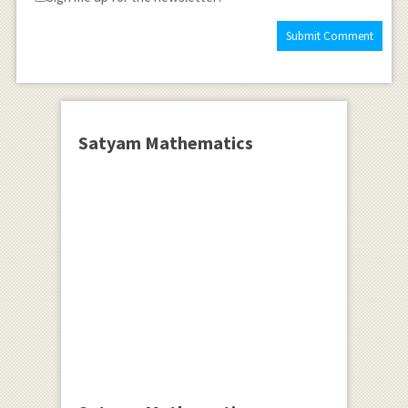
Satyam Mathematics