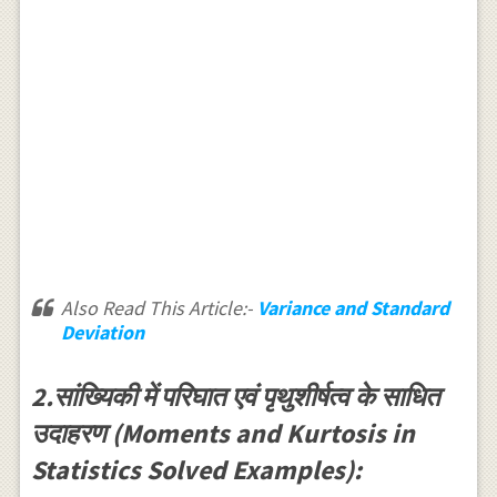
Also Read This Article:-
Variance and Standard
Deviation
2.सांख्यिकी में परिघात एवं पृथुशीर्षत्व के साधित
उदाहरण (Moments and Kurtosis in
Statistics Solved Examples):