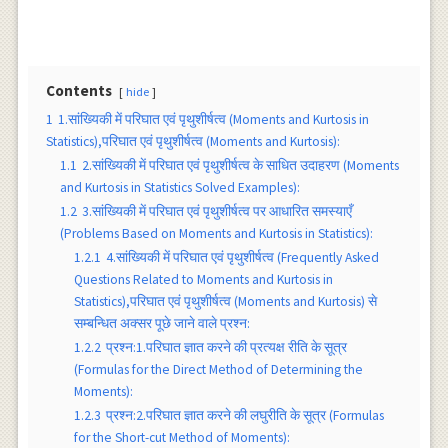
Contents
hide
1
1.सांख्यिकी में परिघात एवं पृथुशीर्षत्व (Moments and Kurtosis in
Statistics),परिघात एवं पृथुशीर्षत्व (Moments and Kurtosis):
1.1
2.सांख्यिकी में परिघात एवं पृथुशीर्षत्व के साधित उदाहरण (Moments
and Kurtosis in Statistics Solved Examples):
1.2
3.सांख्यिकी में परिघात एवं पृथुशीर्षत्व पर आधारित समस्याएँ
(Problems Based on Moments and Kurtosis in Statistics):
1.2.1
4.सांख्यिकी में परिघात एवं पृथुशीर्षत्व (Frequently Asked
Questions Related to Moments and Kurtosis in
Statistics),परिघात एवं पृथुशीर्षत्व (Moments and Kurtosis) से
सम्बन्धित अक्सर पूछे जाने वाले प्रश्न:
1.2.2
प्रश्न:1.परिघात ज्ञात करने की प्रत्यक्ष रीति के सूत्र
(Formulas for the Direct Method of Determining the
Moments):
1.2.3
प्रश्न:2.परिघात ज्ञात करने की लघुरीति के सूत्र (Formulas
for the Short-cut Method of Moments):