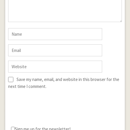
Save my name, email, and website in this browser for the
next time I comment.
Sign me up for the newsletter!