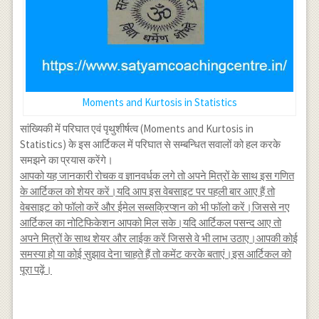
Moments and Kurtosis in Statistics
सांख्यिकी में परिघात एवं पृथुशीर्षत्व (Moments and Kurtosis in
Statistics) के इस आर्टिकल में परिघात से सम्बन्धित सवालों को हल करके
समझने का प्रयास करेंगे।
आपको यह जानकारी रोचक व ज्ञानवर्धक लगे तो अपने मित्रों के साथ इस गणित
के आर्टिकल को शेयर करें।यदि आप इस वेबसाइट पर पहली बार आए हैं तो
वेबसाइट को फॉलो करें और ईमेल सब्सक्रिप्शन को भी फॉलो करें।जिससे नए
आर्टिकल का नोटिफिकेशन आपको मिल सके।यदि आर्टिकल पसन्द आए तो
अपने मित्रों के साथ शेयर और लाईक करें जिससे वे भी लाभ उठाए।आपकी कोई
समस्या हो या कोई सुझाव देना चाहते हैं तो कमेंट करके बताएं।इस आर्टिकल को
पूरा पढ़ें।