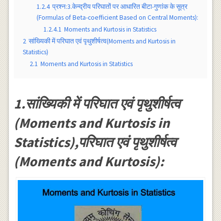
1.2.4
प्रश्न:3.केन्द्रीय परिघातों पर आधारित बीटा-गुणांक के सूत्र
(Formulas of Beta-coefficient Based on Central Moments):
1.2.4.1
Moments and Kurtosis in Statistics
2
सांख्यिकी में परिघात एवं पृथुशीर्षत्व(Moments and Kurtosis in
Statistics)
2.1
Moments and Kurtosis in Statistics
1.सांख्यिकी में परिघात एवं पृथुशीर्षत्व
(Moments and Kurtosis in
Statistics),परिघात एवं पृथुशीर्षत्व
(Moments and Kurtosis):