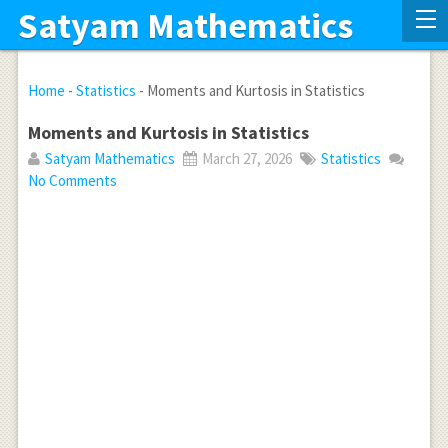
Satyam Mathematics
Home
-
Statistics
-
Moments and Kurtosis in Statistics
Moments and Kurtosis in Statistics
Satyam Mathematics
March 27, 2026
Statistics
No Comments