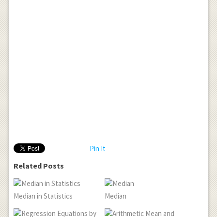
Pin It
Related Posts
Median in Statistics
Median