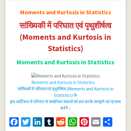
Moments and Kurtosis in Statistics
सांख्यिकी में परिघात एवं पृथुशीर्षत्व
(Moments and Kurtosis in
Statistics)
Moments and Kurtosis in Statistics
Moments and Kurtosis in Statistics
सांख्यिकी में परिघात एवं पृथुशीर्षत्व (Moments and Kurtosis in
Statistics) के
इस आर्टिकल में परिघात से सम्बन्धित सवालों को हल करके समझने का प्रयास
करेंगे।
Facebook
Twitter
LinkedIn
Tumblr
Reddit
WhatsApp
Pinterest
Email
Shar