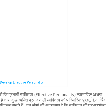
 Develop Effective Personality
 है कि प्रभावी व्यक्तित्व (Effective Personality) स्वाभाविक अथवा
है तथा कुछ व्यक्ति प्रभावशाली व्यक्तित्व को पारिवारिक पृष्ठभूमि,आर्थि
्रतिफल मानते हैं।इन लोगों की अवधारणा है कि व्यक्तित्व की प्रभावशील