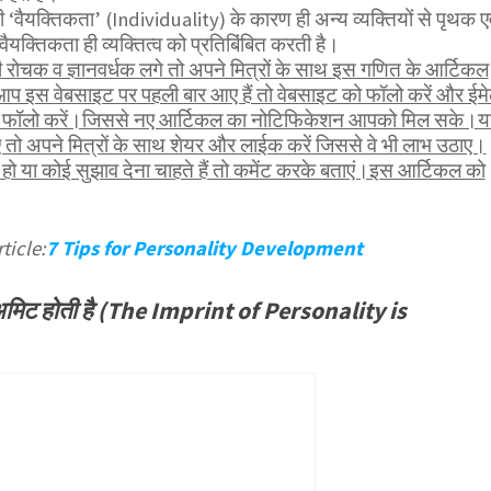
ी ‘वैयक्तिकता’ (Individuality) के कारण ही अन्य व्यक्तियों से पृथक एव
वैयक्तिकता ही व्यक्तित्व को प्रतिबिंबित करती है।
ोचक व ज्ञानवर्धक लगे तो अपने मित्रों के साथ इस गणित के आर्टिकल
आप इस वेबसाइट पर पहली बार आए हैं तो वेबसाइट को फॉलो करें और ईम
भी फॉलो करें।जिससे नए आर्टिकल का नोटिफिकेशन आपको मिल सके।य
तो अपने मित्रों के साथ शेयर और लाईक करें जिससे वे भी लाभ उठाए।
ो या कोई सुझाव देना चाहते हैं तो कमेंट करके बताएं।इस आर्टिकल को
ticle:
7 Tips for Personality Development
प अमिट होती है (The Imprint of Personality is