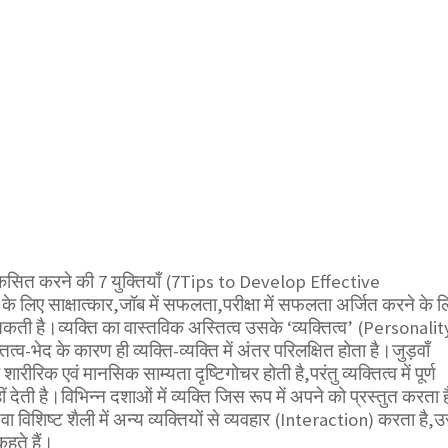
 विकसित करने की 7 युक्तियाँ (7Tips to Develop Effective
े लिए साक्षात्कार,जॉब में सफलता,परीक्षा में सफलता अर्जित करने के ल
कती है।व्यक्ति का वास्तविक अस्तित्व उसके ‘व्यक्तित्व’ (Personalit
तित्व-भेद के कारण ही व्यक्ति-व्यक्ति में अंतर परिलक्षित होता है।जुड़वाँ
छ शारीरिक एवं मानसिक साम्यता दृष्टिगोचर होती है,परंतु व्यक्तित्व में पूर्ण
देती है।विभिन्न दशाओं में व्यक्ति जिस रूप में अपने को प्रस्तुत करता ह
 विशिष्ट शैली में अन्य व्यक्तियों से व्यवहार (Interaction) करता है,उ
कहते हैं।