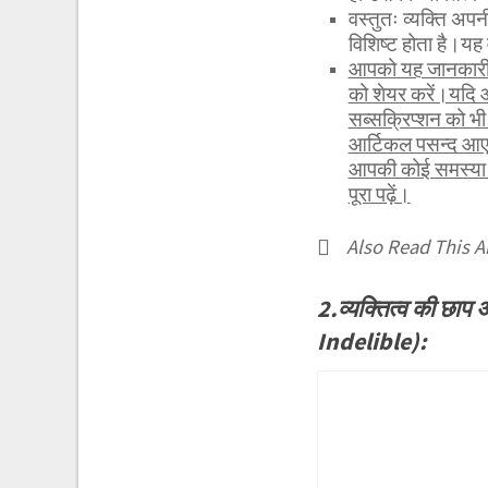
वस्तुतः व्यक्ति अपन
विशिष्ट होता है।यह 
आपको यह जानकारी र
को शेयर करें।यदि 
सब्सक्रिप्शन को 
आर्टिकल पसन्द आए 
आपकी कोई समस्या ह
पूरा पढ़ें।
Also Read This Ar
2.व्यक्तित्व की छा
Indelible):