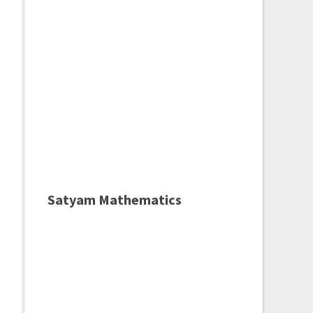
Satyam Mathematics