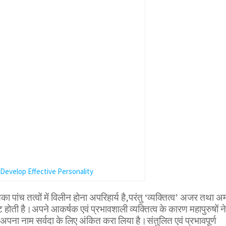
 Develop Effective Personality
ा पांच तत्वों में विलीन होना अपरिहार्य है,परंतु ‘व्यक्तित्व’ अजर तथा अ
होती है।अपने आकर्षक एवं प्रभावशाली व्यक्तित्व के कारण महापुरुषों ने
अपना नाम सर्वदा के लिए अंकित करा लिया है।संतुलित एवं प्रभावपूर्ण